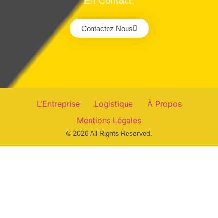
En Contact.
Contactez Nous
L’Entreprise
Logistique
À Propos
Mentions Légales
© 2026 All Rights Reserved.