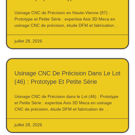
Usinage CNC de Précision en Haute-Vienne (87) :
Prototype et Petite Série : expertise Axis 3D Meca en
usinage CNC de précision, étude DFM et fabrication…
juillet 28, 2026
Usinage CNC De Précision Dans Le Lot
(46) : Prototype Et Petite Série
Usinage CNC de Précision dans le Lot (46) : Prototype
et Petite Série : expertise Axis 3D Meca en usinage
CNC de précision, étude DFM et fabrication de …
juillet 28, 2026