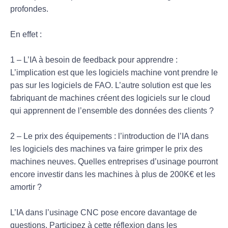
profondes.
En effet :
1 – L’IA à besoin de feedback pour apprendre :
L’implication est que les logiciels machine vont prendre le
pas sur les logiciels de FAO. L’autre solution est que les
fabriquant de machines créent des logiciels sur le cloud
qui apprennent de l’ensemble des données des clients ?
2 – Le prix des équipements : l’introduction de l’IA dans
les logiciels des machines va faire grimper le prix des
machines neuves. Quelles entreprises d’usinage pourront
encore investir dans les machines à plus de 200K€ et les
amortir ?
L’IA dans l’usinage CNC pose encore davantage de
questions, Participez à cette réflexion dans les