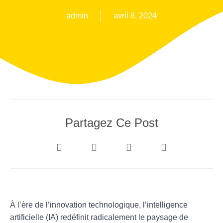
admin
avril 8, 2024
Partagez Ce Post
À l’ère de l’innovation technologique, l’intelligence
artificielle (IA) redéfinit radicalement le paysage de