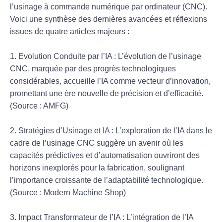
l’usinage à commande numérique par ordinateur (CNC).
Voici une synthèse des dernières avancées et réflexions
issues de quatre articles majeurs :
1. Evolution Conduite par l’IA : L’évolution de l’usinage
CNC, marquée par des progrès technologiques
considérables, accueille l’IA comme vecteur d’innovation,
promettant une ère nouvelle de précision et d’efficacité.
(Source : AMFG)
2. Stratégies d’Usinage et IA : L’exploration de l’IA dans le
cadre de l’usinage CNC suggère un avenir où les
capacités prédictives et d’automatisation ouvriront des
horizons inexplorés pour la fabrication, soulignant
l’importance croissante de l’adaptabilité technologique.
(Source : Modern Machine Shop)
3. Impact Transformateur de l’IA : L’intégration de l’IA