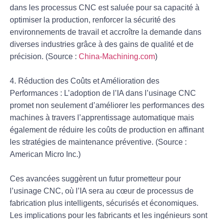
dans les processus CNC est saluée pour sa capacité à
optimiser la production, renforcer la sécurité des
environnements de travail et accroître la demande dans
diverses industries grâce à des gains de qualité et de
précision. (Source :
China-Machining.com
)
4. Réduction des Coûts et Amélioration des
Performances : L’adoption de l’IA dans l’usinage CNC
promet non seulement d’améliorer les performances des
machines à travers l’apprentissage automatique mais
également de réduire les coûts de production en affinant
les stratégies de maintenance préventive. (Source :
American Micro Inc.)
Ces avancées suggèrent un futur prometteur pour
l’usinage CNC, où l’IA sera au cœur de processus de
fabrication plus intelligents, sécurisés et économiques.
Les implications pour les fabricants et les ingénieurs sont