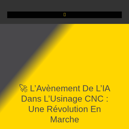
🚀 L’Avènement De L’IA
Dans L’Usinage CNC :
Une Révolution En
Marche