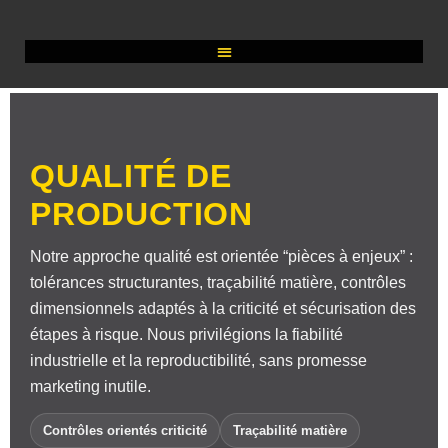
QUALITÉ DE
PRODUCTION
Notre approche qualité est orientée “pièces à enjeux” :
tolérances structurantes, traçabilité matière, contrôles
dimensionnels adaptés à la criticité et sécurisation des
étapes à risque. Nous privilégions la fiabilité
industrielle et la reproductibilité, sans promesse
marketing inutile.
Contrôles orientés criticité
Traçabilité matière