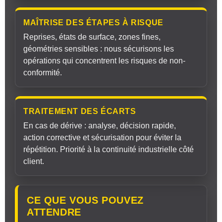
MAÎTRISE DES ÉTAPES À RISQUE
Reprises, états de surface, zones fines,
géométries sensibles : nous sécurisons les
opérations qui concentrent les risques de non-
conformité.
TRAITEMENT DES ÉCARTS
En cas de dérive : analyse, décision rapide,
action corrective et sécurisation pour éviter la
répétition. Priorité à la continuité industrielle côté
client.
CE QUE VOUS POUVEZ
ATTENDRE