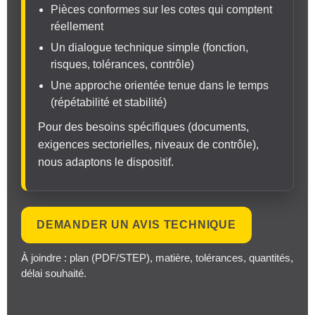
Pièces conformes sur les cotes qui comptent
réellement
Un dialogue technique simple (fonction,
risques, tolérances, contrôle)
Une approche orientée tenue dans le temps
(répétabilité et stabilité)
Pour des besoins spécifiques (documents,
exigences sectorielles, niveaux de contrôle),
nous adaptons le dispositif.
DEMANDER UN AVIS TECHNIQUE
À joindre : plan (PDF/STEP), matière, tolérances, quantités,
délai souhaité.