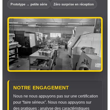
Prototype → petite série
Zéro surprise en réception
NOTRE ENGAGEMENT
Nous ne nous appuyons pas sur une certification
pour “faire sérieux”. Nous nous appuyons sur
des pratiques : analyse des caractéristiques