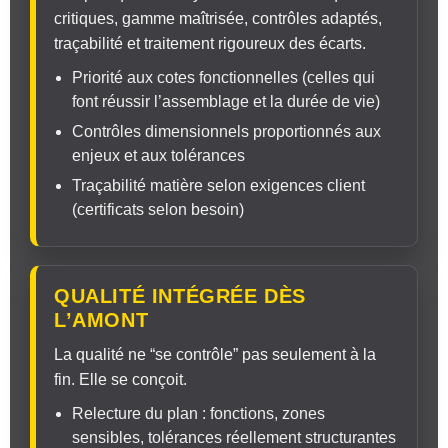
critiques, gamme maîtrisée, contrôles adaptés,
traçabilité et traitement rigoureux des écarts.
Priorité aux cotes fonctionnelles (celles qui
font réussir l’assemblage et la durée de vie)
Contrôles dimensionnels proportionnés aux
enjeux et aux tolérances
Traçabilité matière selon exigences client
(certificats selon besoin)
QUALITÉ INTÉGRÉE DÈS
L’AMONT
La qualité ne “se contrôle” pas seulement à la
fin. Elle se conçoit.
Relecture du plan : fonctions, zones
sensibles, tolérances réellement structurantes