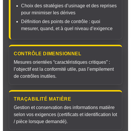
Choix des stratégies d’usinage et des reprises
pour minimiser les dérives
Définition des points de contrôle : quoi
mesurer, quand, et à quel niveau d’exigence
CONTRÔLE DIMENSIONNEL
Mesures orientées “caractéristiques critiques” :
l’objectif est la conformité utile, pas l’empilement
de contrôles inutiles.
TRAÇABILITÉ MATIÈRE
Gestion et conservation des informations matière
selon vos exigences (certificats et identification lot
/ pièce lorsque demandé).