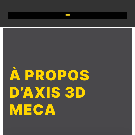
À PROPOS
D’AXIS 3D
MECA