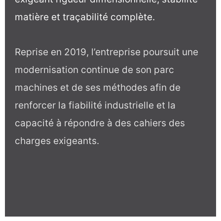
matière et traçabilité complète.
Reprise en 2019, l’entreprise poursuit une
modernisation continue de son parc
machines et de ses méthodes afin de
renforcer la fiabilité industrielle et la
capacité à répondre à des cahiers des
charges exigeants.