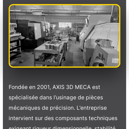
Fondée en 2001, AXIS 3D MECA est
spécialisée dans l’usinage de pièces
mécaniques de précision. L’entreprise
intervient sur des composants techniques
exigeant rigueur dimensionnelle, stabilité