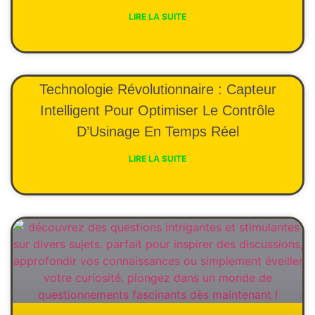
LIRE LA SUITE
Technologie Révolutionnaire : Capteur
Intelligent Pour Optimiser Le Contrôle
D’Usinage En Temps Réel
LIRE LA SUITE