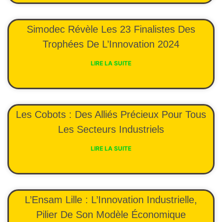
Simodec Révèle Les 23 Finalistes Des
Trophées De L’Innovation 2024
LIRE LA SUITE
Les Cobots : Des Alliés Précieux Pour Tous
Les Secteurs Industriels
LIRE LA SUITE
L’Ensam Lille : L’Innovation Industrielle,
Pilier De Son Modèle Économique