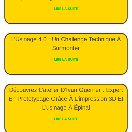
LIRE LA SUITE
L’Usinage 4.0 : Un Challenge Technique À
Surmonter
LIRE LA SUITE
Découvrez L’atelier D’Ivan Guerrier : Expert
En Prototypage Grâce À L’impression 3D Et
L’usinage À Épinal
LIRE LA SUITE