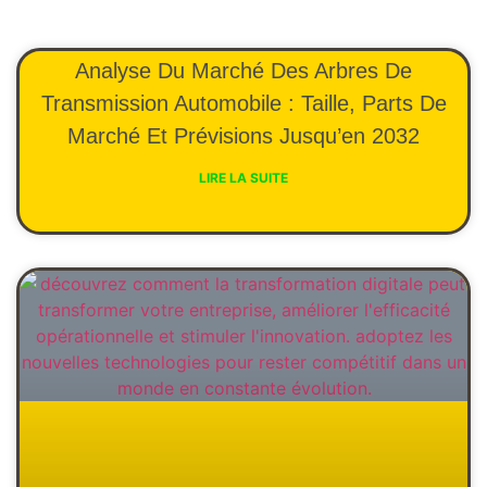
Analyse Du Marché Des Arbres De
Transmission Automobile : Taille, Parts De
Marché Et Prévisions Jusqu’en 2032
LIRE LA SUITE