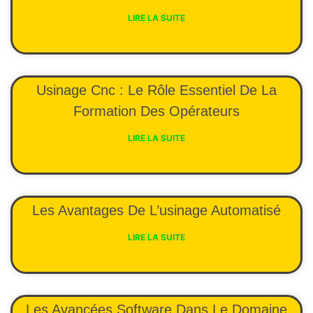
LIRE LA SUITE
Usinage Cnc : Le Rôle Essentiel De La
Formation Des Opérateurs
LIRE LA SUITE
Les Avantages De L’usinage Automatisé
LIRE LA SUITE
Les Avancées Software Dans Le Domaine