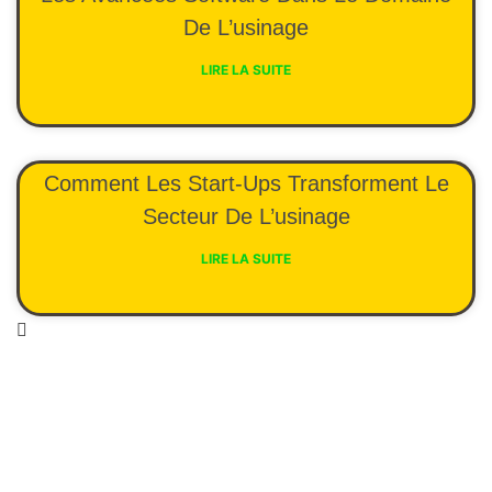
De L’usinage
LIRE LA SUITE
Comment Les Start-Ups Transforment Le
Secteur De L’usinage
LIRE LA SUITE