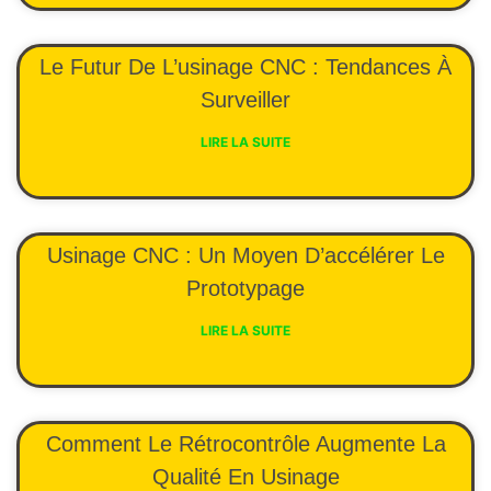
Le Futur De L’usinage CNC : Tendances À
Surveiller
LIRE LA SUITE
Usinage CNC : Un Moyen D’accélérer Le
Prototypage
LIRE LA SUITE
Comment Le Rétrocontrôle Augmente La
Qualité En Usinage