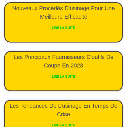
Nouveaux Procédés D’usinage Pour Une
Meilleure Efficacité
LIRE LA SUITE
Les Principaux Fournisseurs D’outils De
Coupe En 2023
LIRE LA SUITE
Les Tendances De L’usinage En Temps De
Crise
LIRE LA SUITE