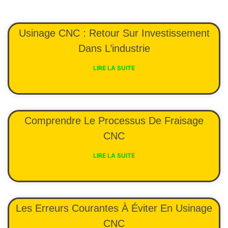
Usinage CNC : Retour Sur Investissement
Dans L’industrie
LIRE LA SUITE
Comprendre Le Processus De Fraisage
CNC
LIRE LA SUITE
Les Erreurs Courantes À Éviter En Usinage
CNC