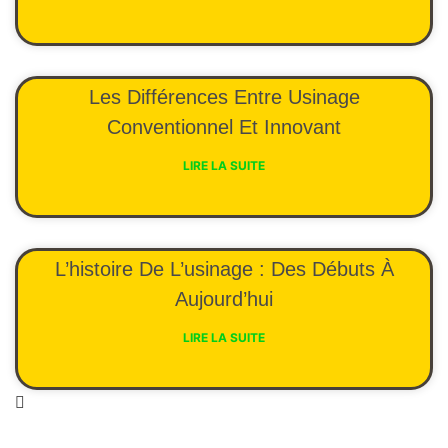
Les Différences Entre Usinage
Conventionnel Et Innovant
LIRE LA SUITE
L’histoire De L’usinage : Des Débuts À
Aujourd’hui
LIRE LA SUITE