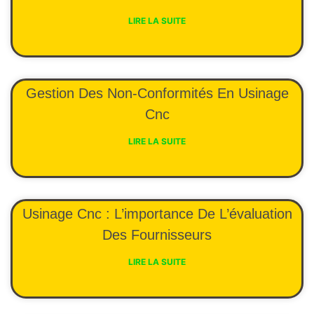
LIRE LA SUITE
Gestion Des Non-Conformités En Usinage
Cnc
LIRE LA SUITE
Usinage Cnc : L’importance De L’évaluation
Des Fournisseurs
LIRE LA SUITE