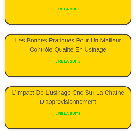
LIRE LA SUITE
Les Bonnes Pratiques Pour Un Meilleur
Contrôle Qualité En Usinage
LIRE LA SUITE
L’impact De L’usinage Cnc Sur La Chaîne
D’approvisionnement
LIRE LA SUITE