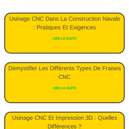
Usinage CNC Dans La Construction Navale
: Pratiques Et Exigences
LIRE LA SUITE
Démystifier Les Différents Types De Fraises
CNC
LIRE LA SUITE
Usinage CNC Et Impression 3D : Quelles
Différences ?