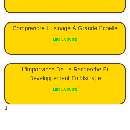
Comprendre L’usinage À Grande Échelle
LIRE LA SUITE
L’importance De La Recherche Et
Développement En Usinage
LIRE LA SUITE