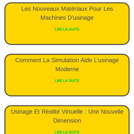
Les Nouveaux Matériaux Pour Les
Machines D’usinage
LIRE LA SUITE
Comment La Simulation Aide L’usinage
Moderne
LIRE LA SUITE
Usinage Et Réalité Virtuelle : Une Nouvelle
Dimension
LIRE LA SUITE