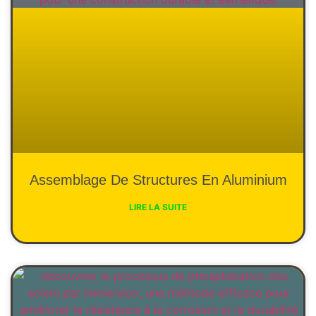
Assemblage De Structures En Aluminium
LIRE LA SUITE