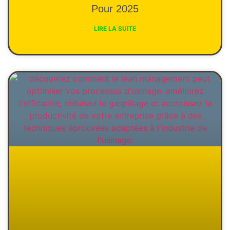
Pour 2025
LIRE LA SUITE