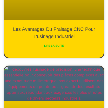
Les Avantages Du Fraisage CNC Pour
L’usinage Industriel
LIRE LA SUITE