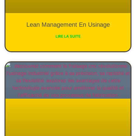
Lean Management En Usinage
LIRE LA SUITE