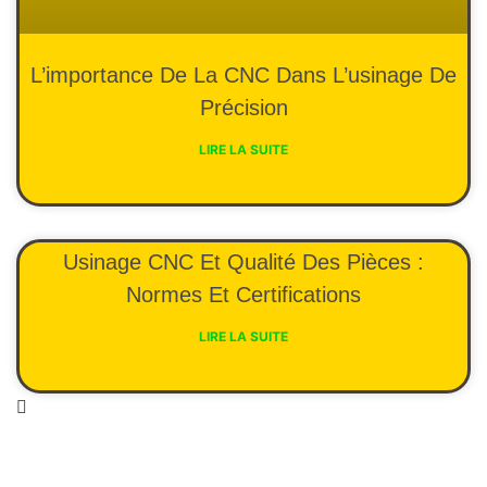
L’importance De La CNC Dans L’usinage De
Précision
LIRE LA SUITE
Usinage CNC Et Qualité Des Pièces :
Normes Et Certifications
LIRE LA SUITE