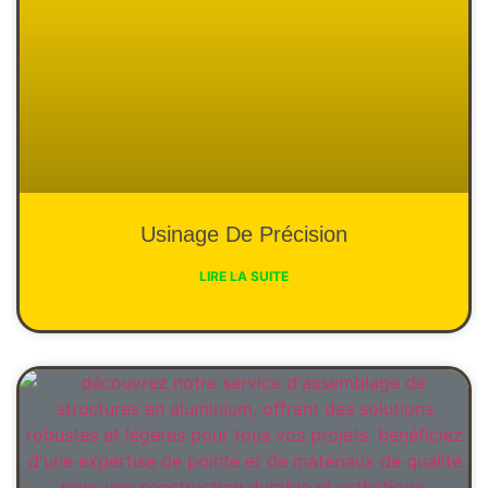
Usinage De Précision
LIRE LA SUITE