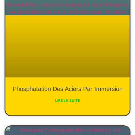
Phosphatation Des Aciers Par Immersion
LIRE LA SUITE