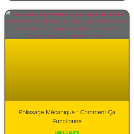
Polissage Mécanique : Comment Ça
Fonctionne
LIRE LA SUITE