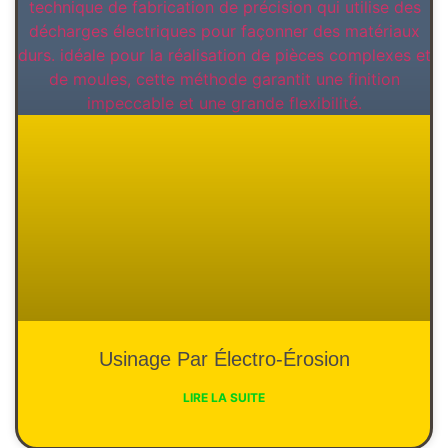
Usinage Par Électro-Érosion
LIRE LA SUITE