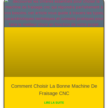
Comment Choisir La Bonne Machine De
Fraisage CNC
LIRE LA SUITE