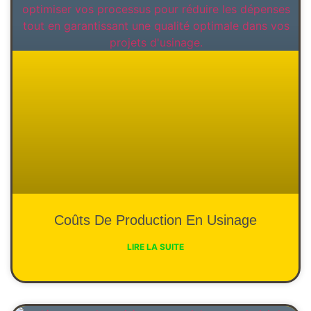
Coûts De Production En Usinage
LIRE LA SUITE