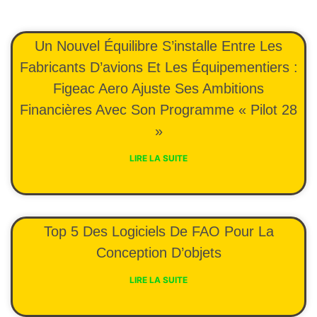
Un Nouvel Équilibre S’installe Entre Les
Fabricants D’avions Et Les Équipementiers :
Figeac Aero Ajuste Ses Ambitions
Financières Avec Son Programme « Pilot 28
»
LIRE LA SUITE
Top 5 Des Logiciels De FAO Pour La
Conception D’objets
LIRE LA SUITE