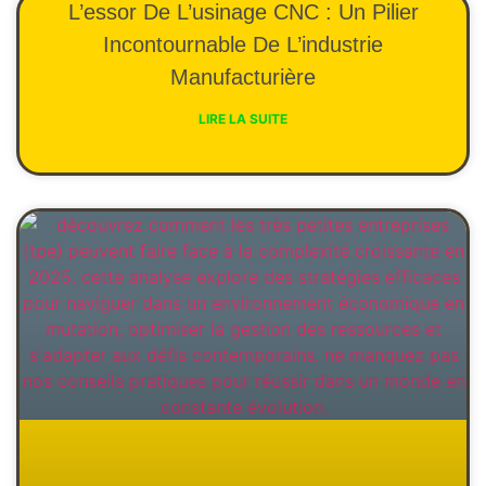
L’essor De L’usinage CNC : Un Pilier
Incontournable De L’industrie
Manufacturière
LIRE LA SUITE