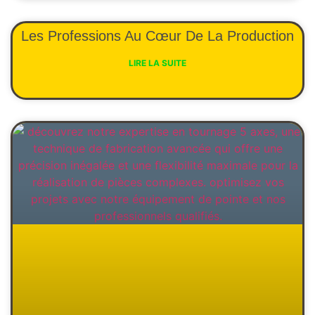
Les Professions Au Cœur De La Production
LIRE LA SUITE