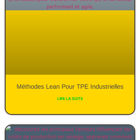
Méthodes Lean Pour TPE Industrielles
LIRE LA SUITE