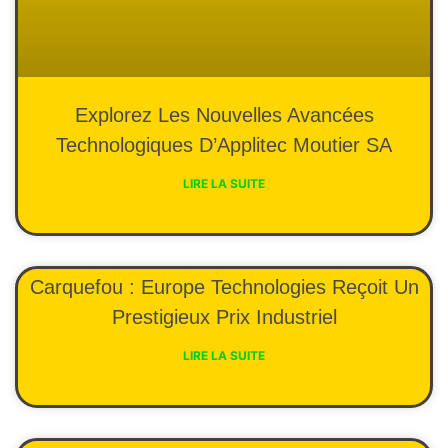
Explorez Les Nouvelles Avancées
Technologiques D’Applitec Moutier SA
LIRE LA SUITE
Carquefou : Europe Technologies Reçoit Un
Prestigieux Prix Industriel
LIRE LA SUITE