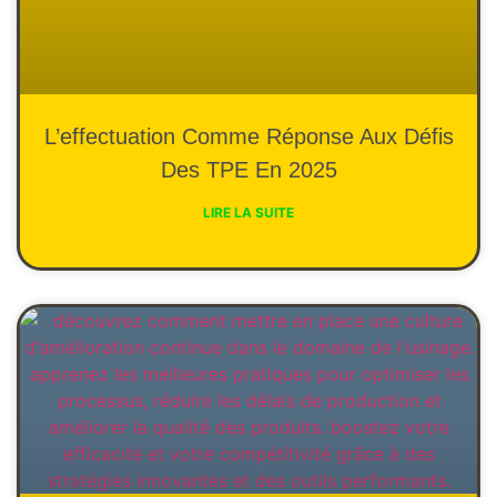
L’effectuation Comme Réponse Aux Défis
Des TPE En 2025
LIRE LA SUITE