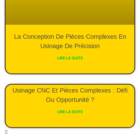
La Conception De Pièces Complexes En
Usinage De Précision
LIRE LA SUITE
Usinage CNC Et Pièces Complexes : Défi
Ou Opportunité ?
LIRE LA SUITE