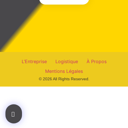
L’Entreprise
Logistique
À Propos
Mentions Légales
© 2026 All Rights Reserved.