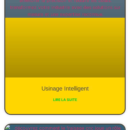
Usinage Intelligent
LIRE LA SUITE