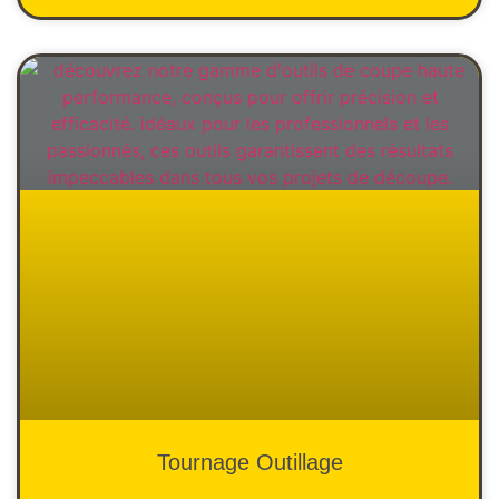
Tournage Outillage