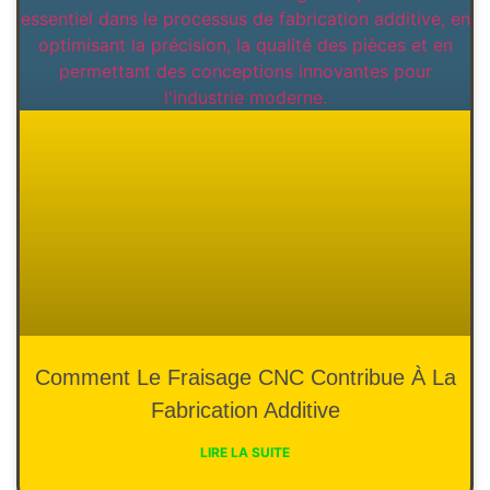
Comment Le Fraisage CNC Contribue À La
Fabrication Additive
LIRE LA SUITE