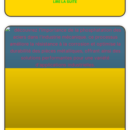
LIRE LA SUITE