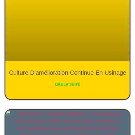
Culture D’amélioration Continue En Usinage
LIRE LA SUITE