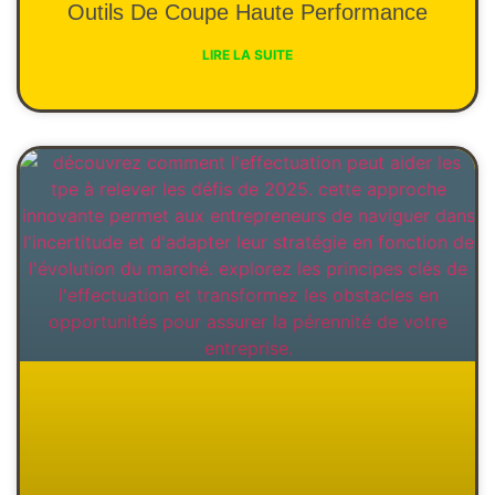
Outils De Coupe Haute Performance
LIRE LA SUITE