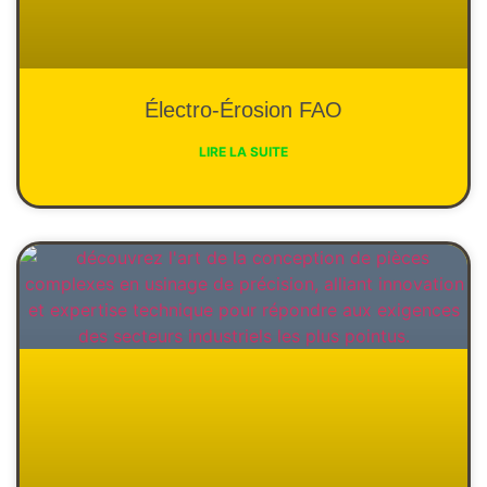
Électro-Érosion FAO
LIRE LA SUITE