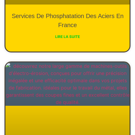
Services De Phosphatation Des Aciers En
France
LIRE LA SUITE