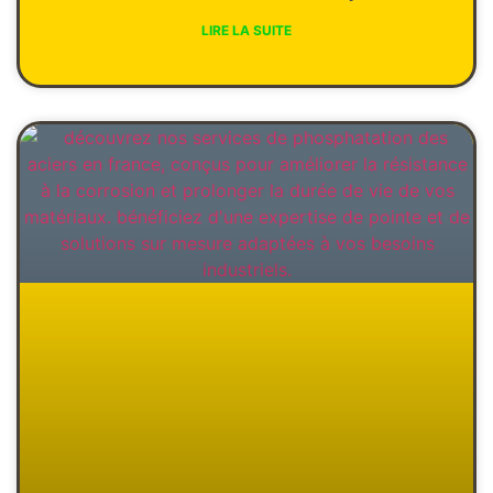
LIRE LA SUITE