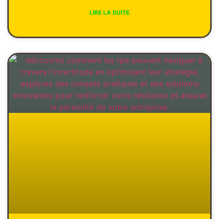
LIRE LA SUITE