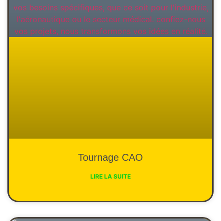
Tournage CAO
LIRE LA SUITE