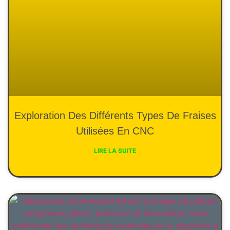
Exploration Des Différents Types De Fraises
Utilisées En CNC
LIRE LA SUITE