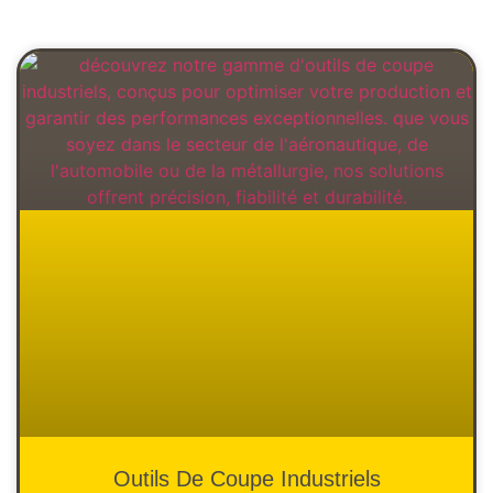
Outils De Coupe Industriels