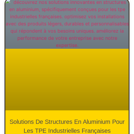
Solutions De Structures En Aluminium Pour
Les TPE Industrielles Françaises