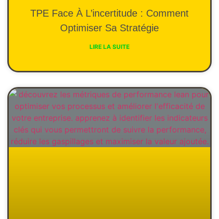
TPE Face À L’incertitude : Comment
Optimiser Sa Stratégie
LIRE LA SUITE