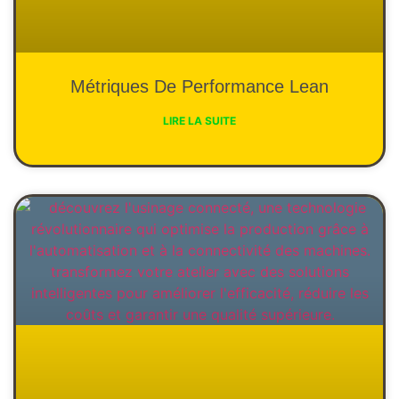
Métriques De Performance Lean
LIRE LA SUITE