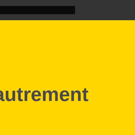
autrement