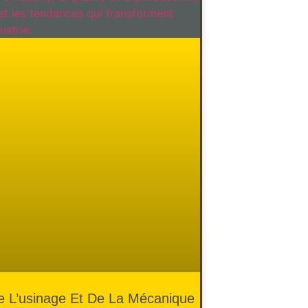
De L’usinage Et De La Mécanique