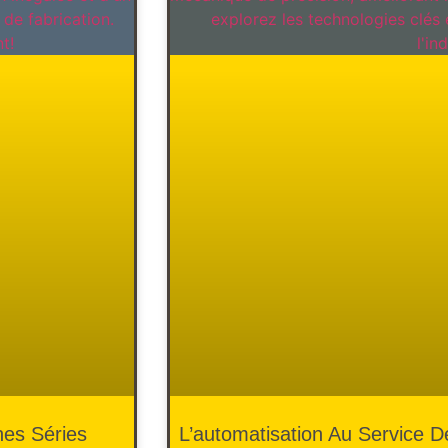
nes Séries
L’automatisation Au Service 