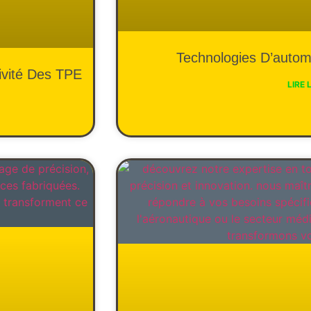
Technologies D’autom
vité Des TPE
LIRE 