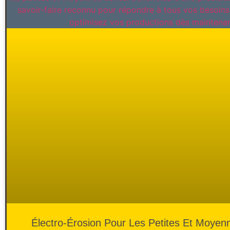
Électro-Érosion Pour Les Petites Et Moyen