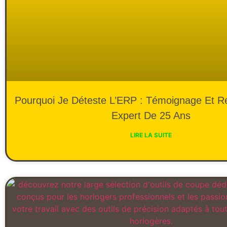
Pourquoi Je Déteste L’ERP : Témoignage Et Ré
Expert De 25 Ans
LIRE LA SUITE