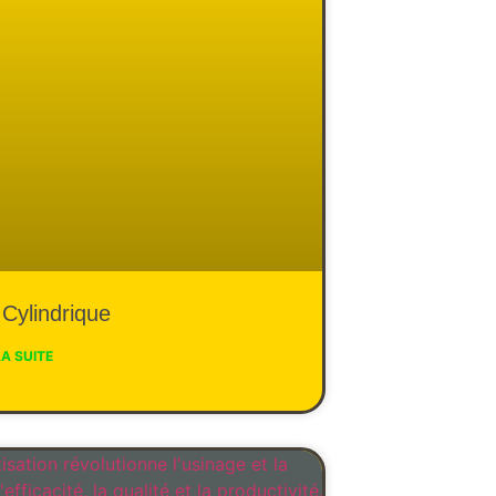
Cylindrique
LA SUITE