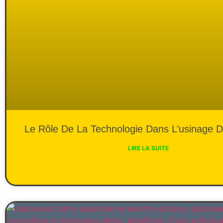
Le Rôle De La Technologie Dans L’usinage D
LIRE LA SUITE