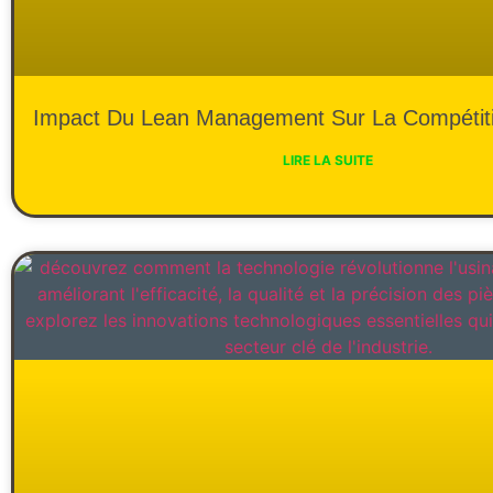
Impact Du Lean Management Sur La Compétiti
LIRE LA SUITE