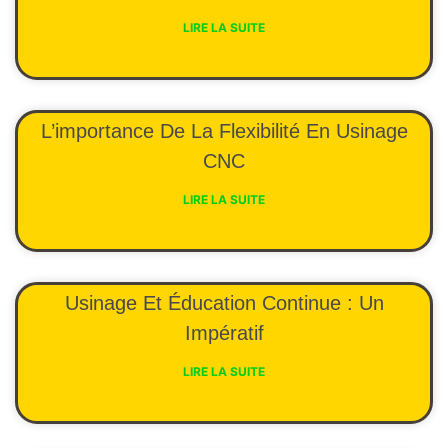
LIRE LA SUITE
L’importance De La Flexibilité En Usinage
CNC
LIRE LA SUITE
Usinage Et Éducation Continue : Un
Impératif
LIRE LA SUITE