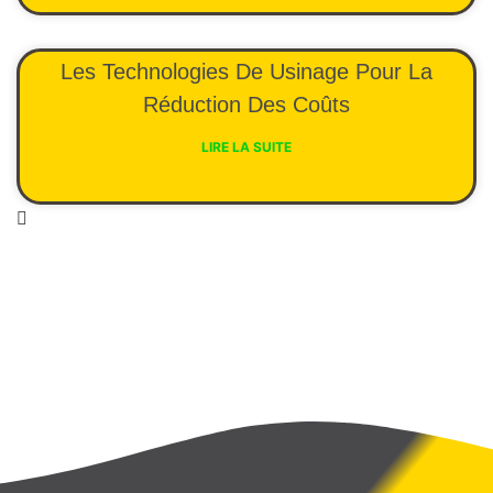
Les Technologies De Usinage Pour La
Réduction Des Coûts
LIRE LA SUITE