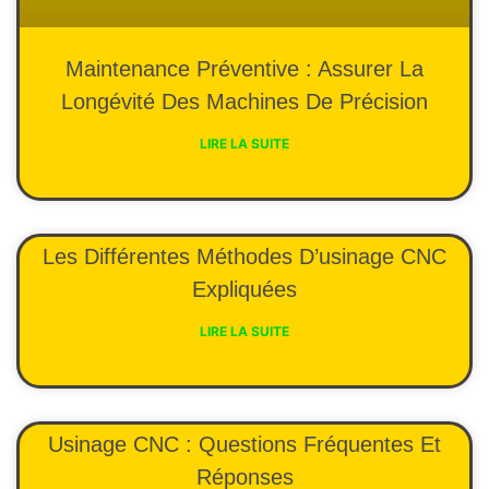
Maintenance Préventive : Assurer La
Longévité Des Machines De Précision
LIRE LA SUITE
Les Différentes Méthodes D’usinage CNC
Expliquées
LIRE LA SUITE
Usinage CNC : Questions Fréquentes Et
Réponses