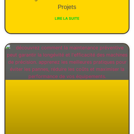
Projets
LIRE LA SUITE