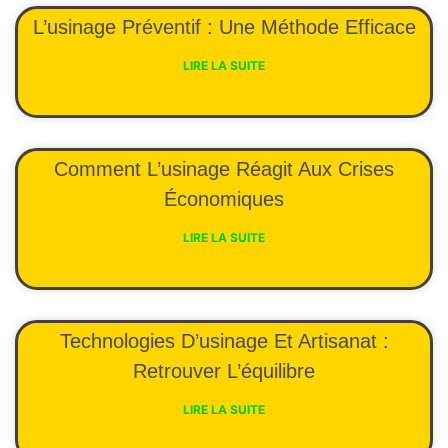
L’usinage Préventif : Une Méthode Efficace
LIRE LA SUITE
Comment L’usinage Réagit Aux Crises
Économiques
LIRE LA SUITE
Technologies D’usinage Et Artisanat :
Retrouver L’équilibre
LIRE LA SUITE