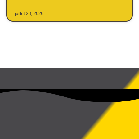
juillet 28, 2026