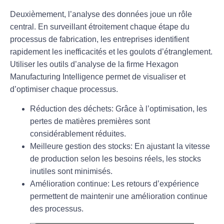
Deuxièmement, l’analyse des données joue un rôle
central. En surveillant étroitement chaque étape du
processus de fabrication, les entreprises identifient
rapidement les inefficacités et les goulots d’étranglement.
Utiliser les outils d’analyse de la firme
Hexagon
Manufacturing Intelligence
permet de visualiser et
d’optimiser chaque processus.
Réduction des déchets
: Grâce à l’optimisation, les
pertes de matières premières sont
considérablement réduites.
Meilleure gestion des stocks
: En ajustant la vitesse
de production selon les besoins réels, les stocks
inutiles sont minimisés.
Amélioration continue
: Les retours d’expérience
permettent de maintenir une amélioration continue
des processus.