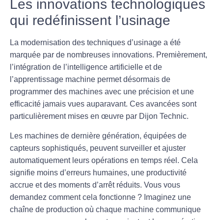
Les innovations technologiques
qui redéfinissent l’usinage
La modernisation des techniques d’usinage a été
marquée par de nombreuses innovations. Premièrement,
l’intégration de l’intelligence artificielle et de
l’apprentissage machine permet désormais de
programmer des machines avec une précision et une
efficacité jamais vues auparavant. Ces avancées sont
particulièrement mises en œuvre par
Dijon Technic
.
Les machines de dernière génération, équipées de
capteurs sophistiqués, peuvent surveiller et ajuster
automatiquement leurs opérations en temps réel. Cela
signifie moins d’erreurs humaines, une productivité
accrue et des moments d’arrêt réduits. Vous vous
demandez comment cela fonctionne ? Imaginez une
chaîne de production où chaque machine communique