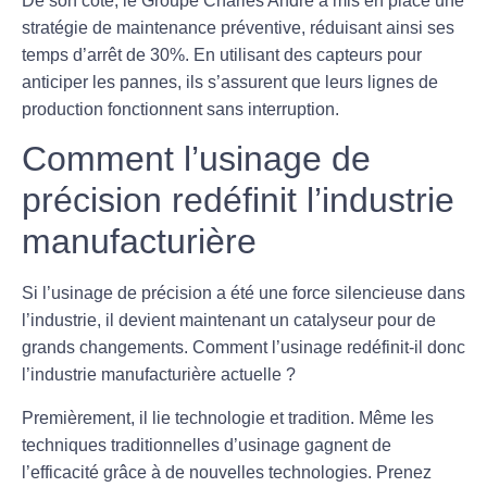
De son côté, le
Groupe Charles André
a mis en place une
stratégie de maintenance préventive, réduisant ainsi ses
temps d’arrêt de 30%. En utilisant des capteurs pour
anticiper les pannes, ils s’assurent que leurs lignes de
production fonctionnent sans interruption.
Comment l’usinage de
précision redéfinit l’industrie
manufacturière
Si l’usinage de précision a été une force silencieuse dans
l’industrie, il devient maintenant un catalyseur pour de
grands changements. Comment l’usinage redéfinit-il donc
l’industrie manufacturière actuelle ?
Premièrement, il lie technologie et tradition. Même les
techniques traditionnelles d’usinage gagnent de
l’efficacité grâce à de nouvelles technologies. Prenez