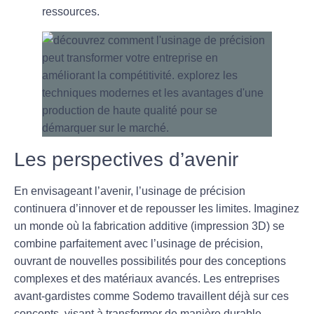
ressources.
Les perspectives d’avenir
En envisageant l’avenir, l’usinage de précision
continuera d’innover et de repousser les limites. Imaginez
un monde où la fabrication additive (impression 3D) se
combine parfaitement avec l’usinage de précision,
ouvrant de nouvelles possibilités pour des conceptions
complexes et des matériaux avancés. Les entreprises
avant-gardistes comme
Sodemo
travaillent déjà sur ces
concepts, visant à transformer de manière durable