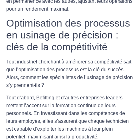
en permanence avec les autres, ajustant leurs opérations
pour un rendement maximal.
Optimisation des processus
en usinage de précision :
clés de la compétitivité
Tout industriel cherchant à améliorer sa compétitivité sait
que l’optimisation des processus est la clé du succès.
Alors, comment les spécialistes de l’usinage de précision
s’y prennent-ils ?
Tout d’abord,
Befitting
et d’autres entreprises leaders
mettent l’accent sur la formation continue de leurs
personnels. En investissant dans les compétences de
leurs employés, elles s’assurent que chaque technicien
est capable d’exploiter les machines à leur plein
potentiel, maximisant ainsi la productivité.