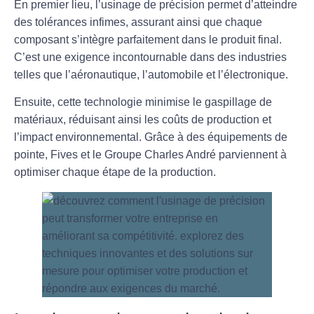
En premier lieu, l’usinage de précision permet d’atteindre
des tolérances infimes, assurant ainsi que chaque
composant s’intègre parfaitement dans le produit final.
C’est une exigence incontournable dans des industries
telles que l’aéronautique, l’automobile et l’électronique.
Ensuite, cette technologie minimise le gaspillage de
matériaux, réduisant ainsi les coûts de production et
l’impact environnemental. Grâce à des équipements de
pointe,
Fives
et le
Groupe Charles André
parviennent à
optimiser chaque étape de la production.