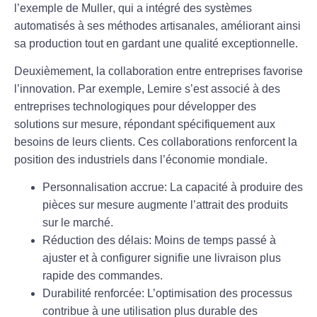
l’exemple de
Muller
, qui a intégré des systèmes
automatisés à ses méthodes artisanales, améliorant ainsi
sa production tout en gardant une qualité exceptionnelle.
Deuxièmement, la collaboration entre entreprises favorise
l’innovation. Par exemple,
Lemire
s’est associé à des
entreprises technologiques pour développer des
solutions sur mesure, répondant spécifiquement aux
besoins de leurs clients. Ces collaborations renforcent la
position des industriels dans l’économie mondiale.
Personnalisation accrue
: La capacité à produire des
pièces sur mesure augmente l’attrait des produits
sur le marché.
Réduction des délais
: Moins de temps passé à
ajuster et à configurer signifie une livraison plus
rapide des commandes.
Durabilité renforcée
: L’optimisation des processus
contribue à une utilisation plus durable des