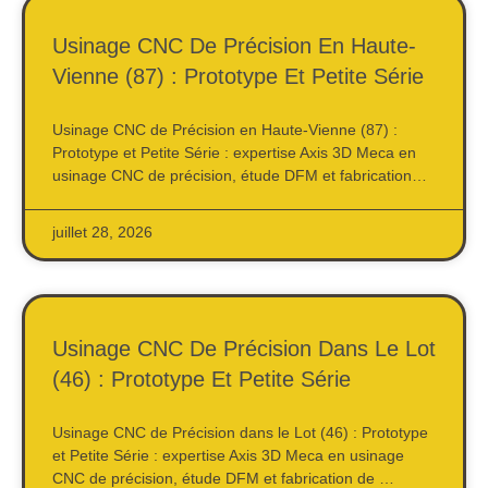
Usinage CNC De Précision En Haute-
Vienne (87) : Prototype Et Petite Série
Usinage CNC de Précision en Haute-Vienne (87) :
Prototype et Petite Série : expertise Axis 3D Meca en
usinage CNC de précision, étude DFM et fabrication…
juillet 28, 2026
Usinage CNC De Précision Dans Le Lot
(46) : Prototype Et Petite Série
Usinage CNC de Précision dans le Lot (46) : Prototype
et Petite Série : expertise Axis 3D Meca en usinage
CNC de précision, étude DFM et fabrication de …