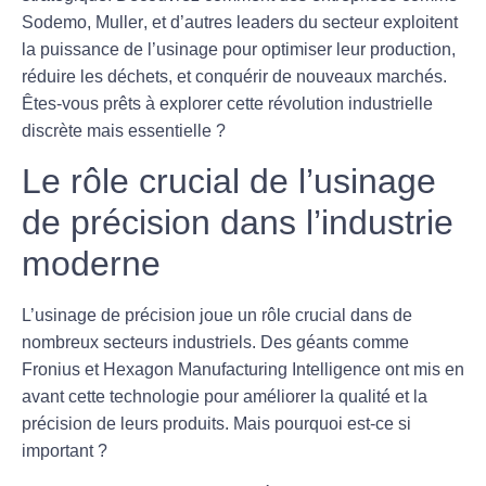
Sodemo
,
Muller
, et d’autres leaders du secteur exploitent
la puissance de l’usinage pour optimiser leur production,
réduire les déchets, et conquérir de nouveaux marchés.
Êtes-vous prêts à explorer cette révolution industrielle
discrète mais essentielle ?
Le rôle crucial de l’usinage
de précision dans l’industrie
moderne
L’usinage de précision joue un rôle crucial dans de
nombreux secteurs industriels. Des géants comme
Fronius
et
Hexagon Manufacturing Intelligence
ont mis en
avant cette technologie pour améliorer la qualité et la
précision de leurs produits. Mais pourquoi est-ce si
important ?