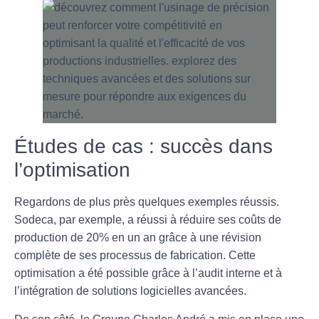
Études de cas : succès dans
l’optimisation
Regardons de plus près quelques exemples réussis.
Sodeca
, par exemple, a réussi à réduire ses coûts de
production de 20% en un an grâce à une révision
complète de ses processus de fabrication. Cette
optimisation a été possible grâce à l’audit interne et à
l’intégration de solutions logicielles avancées.