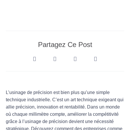
Partagez Ce Post
L’usinage de précision est bien plus qu’une simple
technique industrielle. C’est un art technique exigeant qui
allie précision, innovation et rentabilité. Dans un monde
où chaque millimètre compte, améliorer la compétitivité
grâce à l’usinage de précision devient une nécessité
stratégique. Découvrez comment des entreprises comme