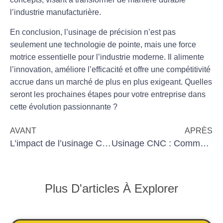
l’industrie manufacturière.
En conclusion, l’usinage de précision n’est pas
seulement une technologie de pointe, mais une force
motrice essentielle pour l’industrie moderne. Il alimente
l’innovation, améliore l’efficacité et offre une compétitivité
accrue dans un marché de plus en plus exigeant. Quelles
seront les prochaines étapes pour votre entreprise dans
cette évolution passionnante ?
AVANT
APRÈS
L’impact de l’usinage CNC sur la chaîne d’approvisionnement
Usinage CNC : Comment optimiser le temps de production pour des pièces complexes
Plus D'articles À Explorer