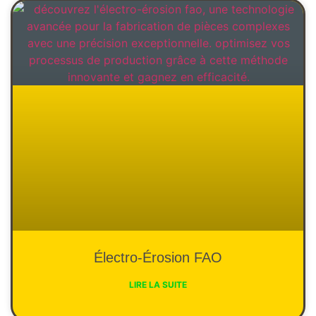
Électro-Érosion FAO
LIRE LA SUITE