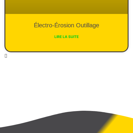
Électro-Érosion Outillage
LIRE LA SUITE