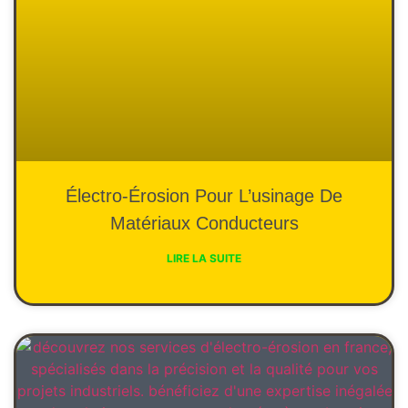
Électro-Érosion Pour L’usinage De
Matériaux Conducteurs
LIRE LA SUITE