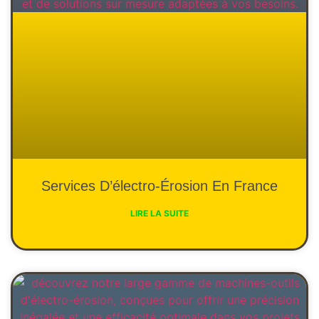
Services D’électro-Érosion En France
LIRE LA SUITE