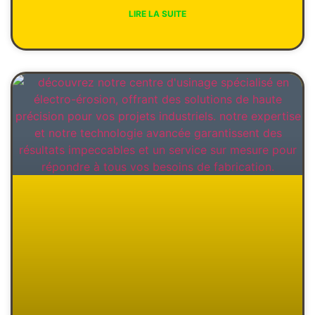
LIRE LA SUITE