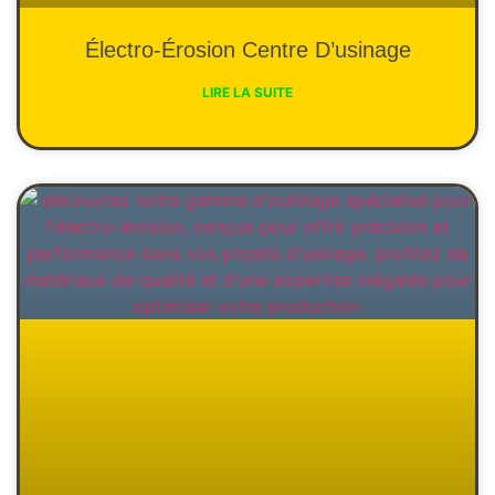
Électro-Érosion Centre D’usinage
LIRE LA SUITE