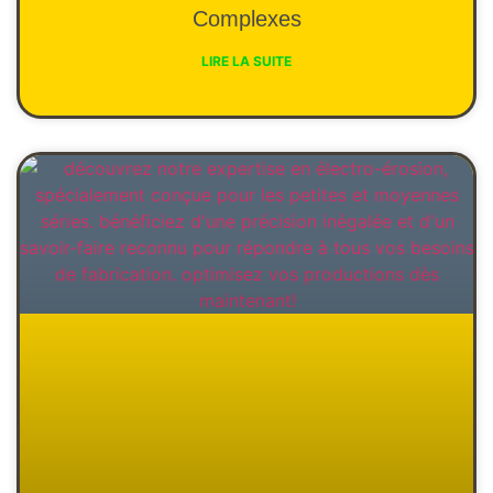
Complexes
LIRE LA SUITE