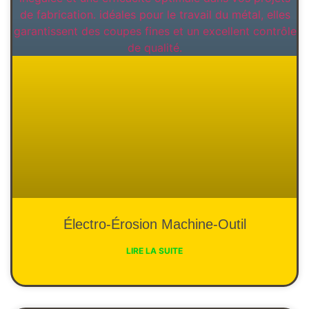
Électro-Érosion Machine-Outil
LIRE LA SUITE