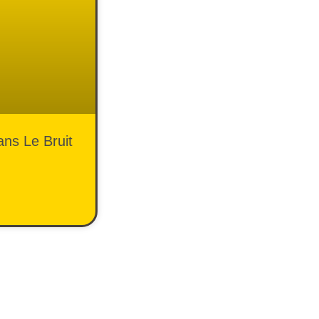
ans Le Bruit