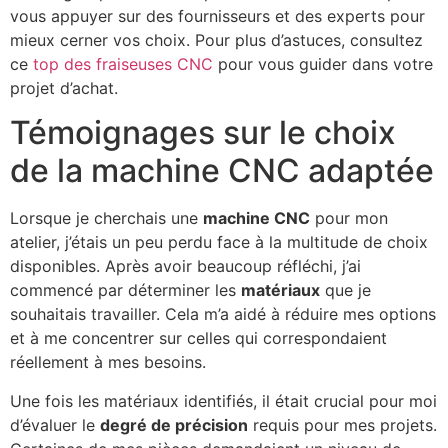
vous appuyer sur des fournisseurs et des experts pour
mieux cerner vos choix. Pour plus d’astuces, consultez
ce
top des fraiseuses CNC
pour vous guider dans votre
projet d’achat.
Témoignages sur le choix
de la machine CNC adaptée
Lorsque je cherchais une
machine CNC
pour mon
atelier, j’étais un peu perdu face à la multitude de choix
disponibles. Après avoir beaucoup réfléchi, j’ai
commencé par déterminer les
matériaux
que je
souhaitais travailler. Cela m’a aidé à réduire mes options
et à me concentrer sur celles qui correspondaient
réellement à mes besoins.
Une fois les matériaux identifiés, il était crucial pour moi
d’évaluer le
degré de précision
requis pour mes projets.