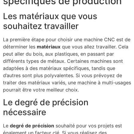
spécifiques de production
Les matériaux que vous
souhaitez travailler
La première étape pour choisir une machine CNC est de
déterminer les
matériaux
que vous allez travailler. Cela
peut aller du bois, aux plastiques, en passant par
différents types de métaux. Certaines machines sont
adaptées à des matériaux spécifiques, tandis que
d’autres sont plus polyvalentes. Si vous prévoyez de
traiter des matériaux variés, une machine à multi-usages
pourrait être votre meilleur choix.
Le degré de précision
nécessaire
Le
degré de précision
souhaité pour vos projets est
également un facteur clé. Si vous réalisez des