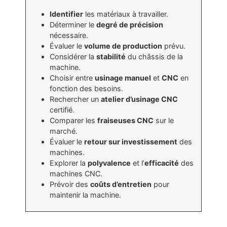
Identifier
les matériaux à travailler.
Déterminer le
degré de précision
nécessaire.
Évaluer le
volume de production
prévu.
Considérer la
stabilité
du châssis de la
machine.
Choisir entre
usinage manuel
et
CNC
en
fonction des besoins.
Rechercher un
atelier d’usinage CNC
certifié.
Comparer les
fraiseuses CNC
sur le
marché.
Évaluer le
retour sur investissement
des
machines.
Explorer la
polyvalence
et l’
efficacité
des
machines CNC.
Prévoir des
coûts d’entretien
pour
maintenir la machine.