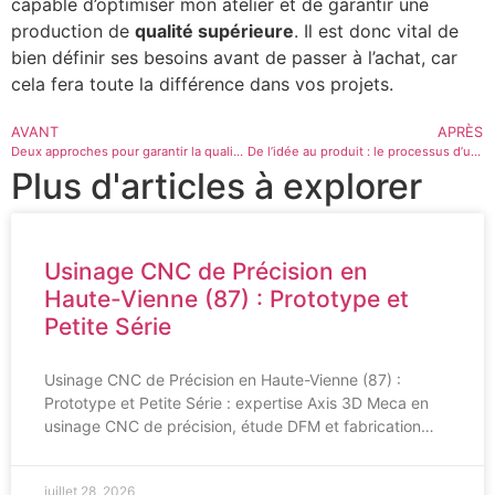
capable d’optimiser mon atelier et de garantir une
production de
qualité supérieure
. Il est donc vital de
bien définir ses besoins avant de passer à l’achat, car
cela fera toute la différence dans vos projets.
AVANT
APRÈS
Deux approches pour garantir la qualité en usinage
De l’idée au produit : le processus d’usinage CNC
Plus d'articles à explorer
Usinage CNC de Précision en
Haute-Vienne (87) : Prototype et
Petite Série
Usinage CNC de Précision en Haute-Vienne (87) :
Prototype et Petite Série : expertise Axis 3D Meca en
usinage CNC de précision, étude DFM et fabrication…
juillet 28, 2026