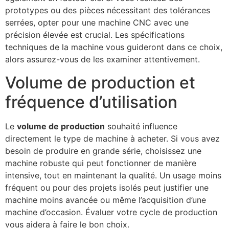
prototypes ou des pièces nécessitant des tolérances
serrées, opter pour une machine CNC avec une
précision élevée est crucial. Les spécifications
techniques de la machine vous guideront dans ce choix,
alors assurez-vous de les examiner attentivement.
Volume de production et
fréquence d’utilisation
Le
volume de production
souhaité influence
directement le type de machine à acheter. Si vous avez
besoin de produire en grande série, choisissez une
machine robuste qui peut fonctionner de manière
intensive, tout en maintenant la qualité. Un usage moins
fréquent ou pour des projets isolés peut justifier une
machine moins avancée ou même l’acquisition d’une
machine d’occasion. Évaluer votre cycle de production
vous aidera à faire le bon choix.