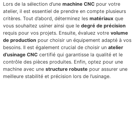
Lors de la sélection d’une
machine CNC
pour votre
atelier, il est essentiel de prendre en compte plusieurs
critères. Tout d’abord, déterminez les
matériaux
que
vous souhaitez usiner ainsi que le
degré de précision
requis pour vos projets. Ensuite, évaluez votre
volume
de production
pour choisir un équipement adapté à vos
besoins. Il est également crucial de choisir un
atelier
d’usinage CNC
certifié qui garantisse la qualité et le
contrôle des pièces produites. Enfin, optez pour une
machine avec une
structure robuste
pour assurer une
meilleure stabilité et précision lors de l’usinage.