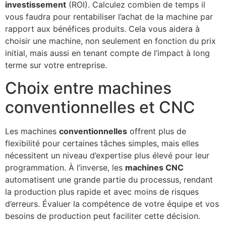
investissement
(ROI). Calculez combien de temps il
vous faudra pour rentabiliser l’achat de la machine par
rapport aux bénéfices produits. Cela vous aidera à
choisir une machine, non seulement en fonction du prix
initial, mais aussi en tenant compte de l’impact à long
terme sur votre entreprise.
Choix entre machines
conventionnelles et CNC
Les machines
conventionnelles
offrent plus de
flexibilité pour certaines tâches simples, mais elles
nécessitent un niveau d’expertise plus élevé pour leur
programmation. À l’inverse, les
machines CNC
automatisent une grande partie du processus, rendant
la production plus rapide et avec moins de risques
d’erreurs. Évaluer la compétence de votre équipe et vos
besoins de production peut faciliter cette décision.