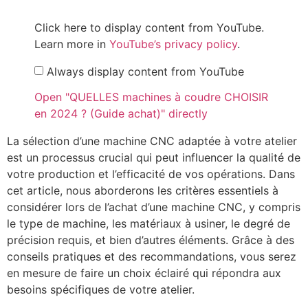
Click here to display content from YouTube.
Learn more in
YouTube’s privacy policy
.
Always display content from YouTube
Open "QUELLES machines à coudre CHOISIR
en 2024 ? (Guide achat)" directly
La sélection d’une machine CNC adaptée à votre atelier
est un processus crucial qui peut influencer la qualité de
votre production et l’efficacité de vos opérations. Dans
cet article, nous aborderons les critères essentiels à
considérer lors de l’achat d’une machine CNC, y compris
le type de machine, les matériaux à usiner, le degré de
précision requis, et bien d’autres éléments. Grâce à des
conseils pratiques et des recommandations, vous serez
en mesure de faire un choix éclairé qui répondra aux
besoins spécifiques de votre atelier.