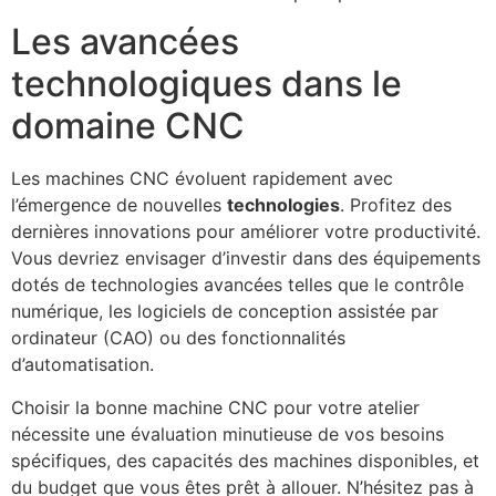
Les avancées
technologiques dans le
domaine CNC
Les machines CNC évoluent rapidement avec
l’émergence de nouvelles
technologies
. Profitez des
dernières innovations pour améliorer votre productivité.
Vous devriez envisager d’investir dans des équipements
dotés de technologies avancées telles que le contrôle
numérique, les logiciels de conception assistée par
ordinateur (CAO) ou des fonctionnalités
d’automatisation.
Choisir la bonne machine CNC pour votre atelier
nécessite une évaluation minutieuse de vos besoins
spécifiques, des capacités des machines disponibles, et
du budget que vous êtes prêt à allouer. N’hésitez pas à