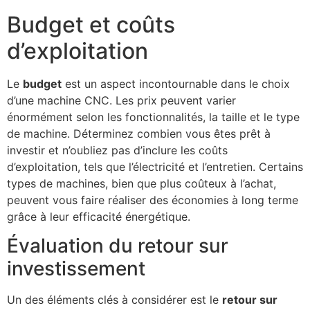
Budget et coûts
d’exploitation
Le
budget
est un aspect incontournable dans le choix
d’une machine CNC. Les prix peuvent varier
énormément selon les fonctionnalités, la taille et le type
de machine. Déterminez combien vous êtes prêt à
investir et n’oubliez pas d’inclure les coûts
d’exploitation, tels que l’électricité et l’entretien. Certains
types de machines, bien que plus coûteux à l’achat,
peuvent vous faire réaliser des économies à long terme
grâce à leur efficacité énergétique.
Évaluation du retour sur
investissement
Un des éléments clés à considérer est le
retour sur