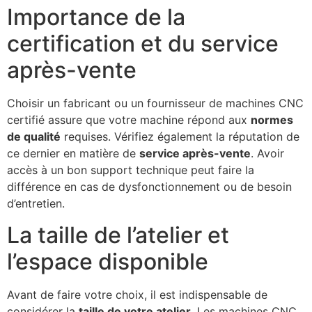
Importance de la
certification et du service
après-vente
Choisir un fabricant ou un fournisseur de machines CNC
certifié assure que votre machine répond aux
normes
de qualité
requises. Vérifiez également la réputation de
ce dernier en matière de
service après-vente
. Avoir
accès à un bon support technique peut faire la
différence en cas de dysfonctionnement ou de besoin
d’entretien.
La taille de l’atelier et
l’espace disponible
Avant de faire votre choix, il est indispensable de
considérer la
taille de votre atelier
. Les machines CNC