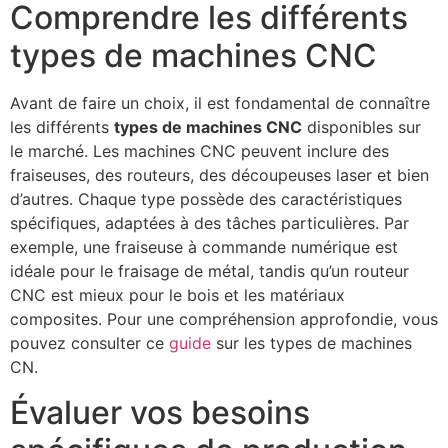
Comprendre les différents
types de machines CNC
Avant de faire un choix, il est fondamental de connaître
les différents
types de machines CNC
disponibles sur
le marché. Les machines CNC peuvent inclure des
fraiseuses, des routeurs, des découpeuses laser et bien
d’autres. Chaque type possède des caractéristiques
spécifiques, adaptées à des tâches particulières. Par
exemple, une fraiseuse à commande numérique est
idéale pour le fraisage de métal, tandis qu’un routeur
CNC est mieux pour le bois et les matériaux
composites. Pour une compréhension approfondie, vous
pouvez consulter ce
guide
sur les types de machines
CN.
Évaluer vos besoins