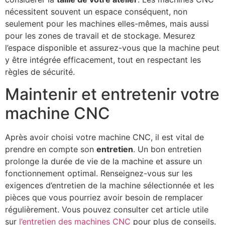
nécessitent souvent un espace conséquent, non
seulement pour les machines elles-mêmes, mais aussi
pour les zones de travail et de stockage. Mesurez
l’espace disponible et assurez-vous que la machine peut
y être intégrée efficacement, tout en respectant les
règles de sécurité.
Maintenir et entretenir votre
machine CNC
Après avoir choisi votre machine CNC, il est vital de
prendre en compte son
entretien
. Un bon entretien
prolonge la durée de vie de la machine et assure un
fonctionnement optimal. Renseignez-vous sur les
exigences d’entretien de la machine sélectionnée et les
pièces que vous pourriez avoir besoin de remplacer
régulièrement. Vous pouvez consulter cet article utile
sur
l’entretien des machines CNC
pour plus de conseils.