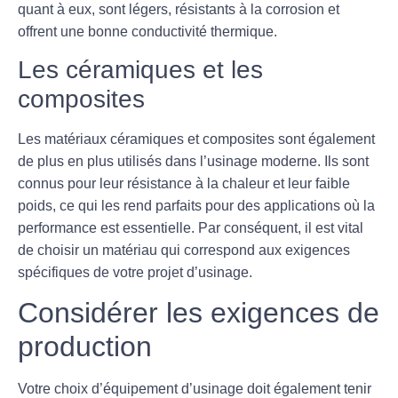
quant à eux, sont légers, résistants à la corrosion et
offrent une bonne conductivité thermique.
Les céramiques et les
composites
Les matériaux céramiques et composites sont également
de plus en plus utilisés dans l’usinage moderne. Ils sont
connus pour leur résistance à la chaleur et leur faible
poids, ce qui les rend parfaits pour des applications où la
performance est essentielle. Par conséquent, il est vital
de choisir un matériau qui correspond aux exigences
spécifiques de votre projet d’usinage.
Considérer les exigences de
production
Votre choix d’équipement d’usinage doit également tenir