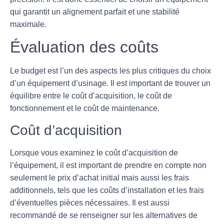
qui garantit un alignement parfait et une stabilité
maximale.
Évaluation des coûts
Le budget est l’un des aspects les plus critiques du choix
d’un équipement d’usinage. Il est important de trouver un
équilibre entre le coût d’acquisition, le coût de
fonctionnement et le coût de maintenance.
Coût d’acquisition
Lorsque vous examinez le coût d’acquisition de
l’équipement, il est important de prendre en compte non
seulement le prix d’achat initial mais aussi les frais
additionnels, tels que les coûts d’installation et les frais
d’éventuelles pièces nécessaires. Il est aussi
recommandé de se renseigner sur les alternatives de