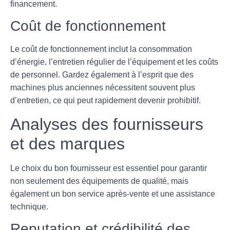
financement.
Coût de fonctionnement
Le coût de fonctionnement inclut la consommation
d’énergie, l’entretien régulier de l’équipement et les coûts
de personnel. Gardez également à l’esprit que des
machines plus anciennes nécessitent souvent plus
d’entretien, ce qui peut rapidement devenir prohibitif.
Analyses des fournisseurs
et des marques
Le choix du bon fournisseur est essentiel pour garantir
non seulement des équipements de qualité, mais
également un bon service après-vente et une assistance
technique.
Reputation et crédibilité des