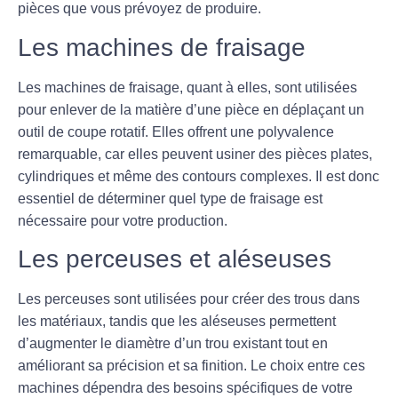
pièces que vous prévoyez de produire.
Les machines de fraisage
Les machines de fraisage, quant à elles, sont utilisées
pour enlever de la matière d’une pièce en déplaçant un
outil de coupe rotatif. Elles offrent une polyvalence
remarquable, car elles peuvent usiner des pièces plates,
cylindriques et même des contours complexes. Il est donc
essentiel de déterminer quel type de fraisage est
nécessaire pour votre production.
Les perceuses et aléseuses
Les perceuses sont utilisées pour créer des trous dans
les matériaux, tandis que les aléseuses permettent
d’augmenter le diamètre d’un trou existant tout en
améliorant sa précision et sa finition. Le choix entre ces
machines dépendra des besoins spécifiques de votre