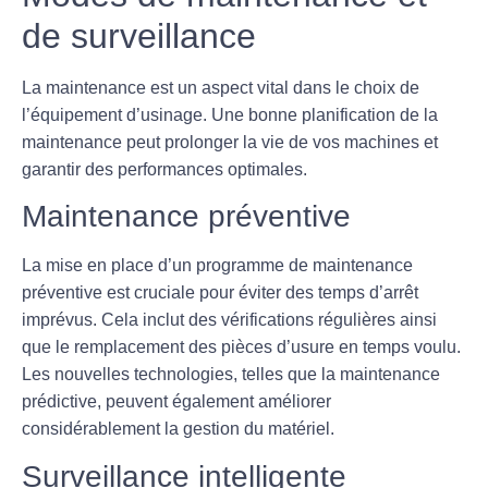
de surveillance
La maintenance est un aspect vital dans le choix de
l’équipement d’usinage. Une bonne planification de la
maintenance peut prolonger la vie de vos machines et
garantir des performances optimales.
Maintenance préventive
La mise en place d’un programme de maintenance
préventive est cruciale pour éviter des temps d’arrêt
imprévus. Cela inclut des vérifications régulières ainsi
que le remplacement des pièces d’usure en temps voulu.
Les nouvelles technologies, telles que la maintenance
prédictive, peuvent également améliorer
considérablement la gestion du matériel.
Surveillance intelligente