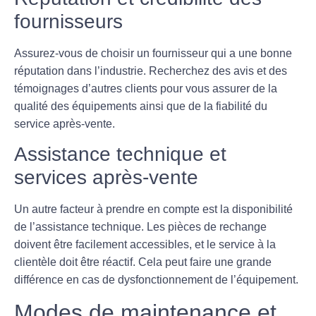
fournisseurs
Assurez-vous de choisir un fournisseur qui a une bonne
réputation dans l’industrie. Recherchez des avis et des
témoignages d’autres clients pour vous assurer de la
qualité des équipements ainsi que de la fiabilité du
service après-vente.
Assistance technique et
services après-vente
Un autre facteur à prendre en compte est la disponibilité
de l’assistance technique. Les pièces de rechange
doivent être facilement accessibles, et le service à la
clientèle doit être réactif. Cela peut faire une grande
différence en cas de dysfonctionnement de l’équipement.
Modes de maintenance et