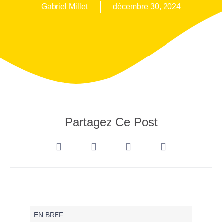
Gabriel Millet
décembre 30, 2024
Partagez Ce Post
EN BREF