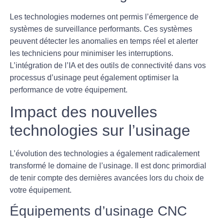
Les technologies modernes ont permis l’émergence de
systèmes de surveillance performants. Ces systèmes
peuvent détecter les anomalies en temps réel et alerter
les techniciens pour minimiser les interruptions.
L’intégration de l’IA et des outils de connectivité dans vos
processus d’usinage peut également optimiser la
performance de votre équipement.
Impact des nouvelles
technologies sur l’usinage
L’évolution des technologies a également radicalement
transformé le domaine de l’usinage. Il est donc primordial
de tenir compte des dernières avancées lors du choix de
votre équipement.
Équipements d’usinage CNC