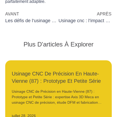
parfaitement adaptée.
AVANT
APRÈS
Les défis de l’usinage dans les industries modernes
Usinage cnc : l’impact du choix des outils
Plus D'articles À Explorer
Usinage CNC De Précision En Haute-
Vienne (87) : Prototype Et Petite Série
Usinage CNC de Précision en Haute-Vienne (87) :
Prototype et Petite Série : expertise Axis 3D Meca en
usinage CNC de précision, étude DFM et fabrication…
juillet 28, 2026