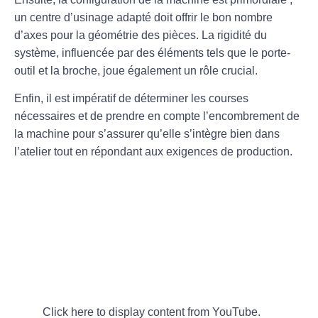
un
centre d’usinage
adapté doit offrir le bon nombre
d’axes pour la géométrie des pièces. La
rigidité
du
système, influencée par des éléments tels que le
porte-
outil
et la
broche
, joue également un rôle crucial.
Enfin, il est impératif de déterminer les
courses
nécessaires
et de prendre en compte l’
encombrement
de
la machine pour s’assurer qu’elle s’intègre bien dans
l’atelier tout en répondant aux exigences de production.
Click here to display content from YouTube.