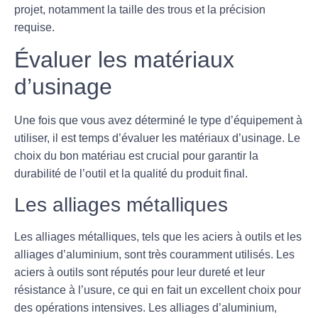
projet, notamment la taille des trous et la précision
requise.
Évaluer les matériaux
d’usinage
Une fois que vous avez déterminé le type d’équipement à
utiliser, il est temps d’évaluer les matériaux d’usinage. Le
choix du bon matériau est crucial pour garantir la
durabilité de l’outil et la qualité du produit final.
Les alliages métalliques
Les alliages métalliques, tels que les
aciers à outils
et les
alliages d’aluminium
, sont très couramment utilisés. Les
aciers à outils
sont réputés pour leur dureté et leur
résistance à l’usure, ce qui en fait un excellent choix pour
des opérations intensives. Les
alliages d’aluminium
,