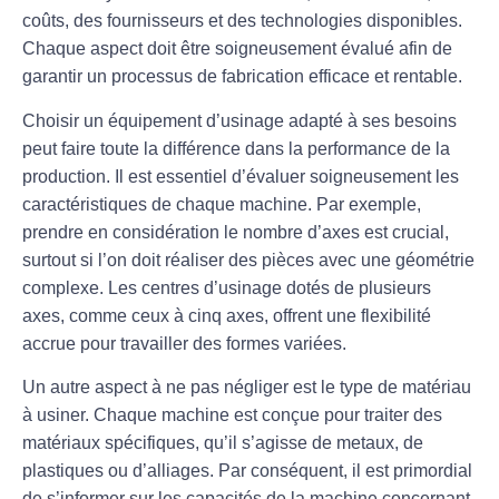
coûts, des fournisseurs et des technologies disponibles.
Chaque aspect doit être soigneusement évalué afin de
garantir un processus de fabrication efficace et rentable.
Choisir un équipement d’usinage
adapté à ses besoins
peut faire toute la différence dans la performance de la
production. Il est essentiel d’évaluer soigneusement les
caractéristiques de chaque machine. Par exemple,
prendre en considération
le nombre d’axes
est crucial,
surtout si l’on doit réaliser des pièces avec une géométrie
complexe. Les centres d’usinage dotés de plusieurs
axes, comme ceux à cinq axes, offrent une flexibilité
accrue pour travailler des formes variées.
Un autre aspect à ne pas négliger est le
type de matériau
à usiner. Chaque machine est conçue pour traiter des
matériaux spécifiques, qu’il s’agisse de
metaux
, de
plastiques ou d’alliages. Par conséquent, il est primordial
de s’informer sur les capacités de la machine concernant