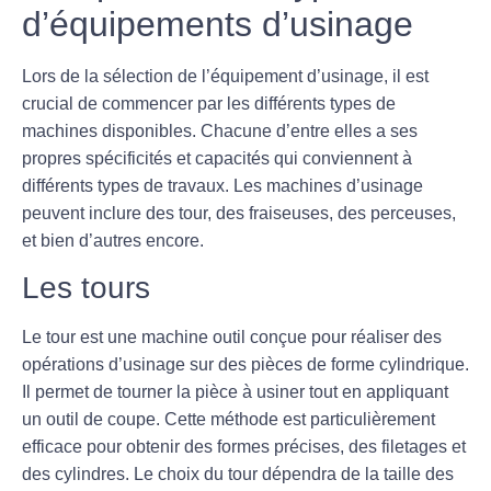
d’équipements d’usinage
Lors de la sélection de l’équipement d’usinage, il est
crucial de commencer par les différents types de
machines disponibles. Chacune d’entre elles a ses
propres spécificités et capacités qui conviennent à
différents types de travaux. Les machines d’usinage
peuvent inclure des tour, des fraiseuses, des perceuses,
et bien d’autres encore.
Les tours
Le tour est une machine outil conçue pour réaliser des
opérations d’usinage sur des pièces de forme cylindrique.
Il permet de tourner la pièce à usiner tout en appliquant
un outil de coupe. Cette méthode est particulièrement
efficace pour obtenir des formes précises, des filetages et
des cylindres. Le choix du tour dépendra de la taille des