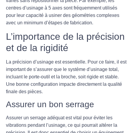
variés sans repositionner la pièce. Par exemple, les
centres d’usinage à 5 axes sont fréquemment utilisés
pour leur capacité à usiner des géométries complexes
avec un minimum d’étapes de fabrication.
L’importance de la précision
et de la rigidité
La précision d’usinage est essentielle. Pour ce faire, il est
important de s’assurer que le système d’usinage total,
incluant le
porte-outil
et la
broche
, soit rigide et stable.
Une bonne configuration impacte directement la qualité
finale des pièces.
Assurer un bon serrage
Assurer un serrage adéquat est vital pour éviter les
vibrations pendant l’usinage, ce qui pourrait altérer la
précision. Il est donc essentiel de choisir un équipement