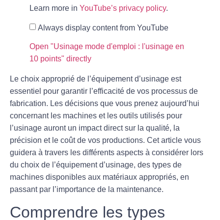
Learn more in
YouTube’s privacy policy
.
Always display content from YouTube
Open "Usinage mode d'emploi : l'usinage en
10 points" directly
Le choix approprié de l’équipement d’usinage est
essentiel pour garantir l’efficacité de vos processus de
fabrication. Les décisions que vous prenez aujourd’hui
concernant les machines et les outils utilisés pour
l’usinage auront un impact direct sur la qualité, la
précision et le coût de vos productions. Cet article vous
guidera à travers les différents aspects à considérer lors
du choix de l’équipement d’usinage, des types de
machines disponibles aux matériaux appropriés, en
passant par l’importance de la maintenance.
Comprendre les types