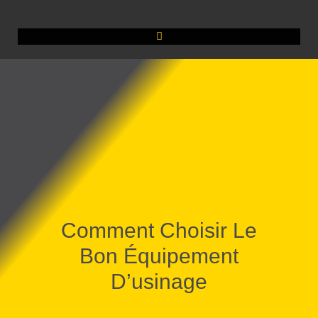
Comment Choisir Le
Bon Équipement
D’usinage