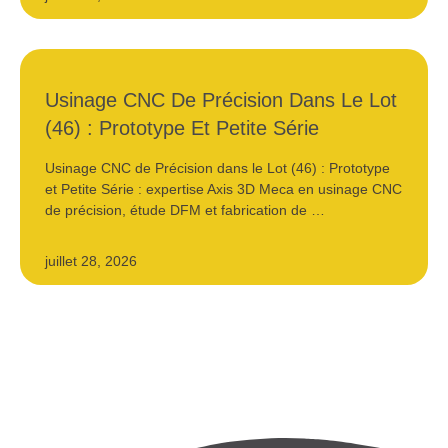
Usinage CNC De Précision Dans Le Lot
(46) : Prototype Et Petite Série
Usinage CNC de Précision dans le Lot (46) : Prototype
et Petite Série : expertise Axis 3D Meca en usinage CNC
de précision, étude DFM et fabrication de …
juillet 28, 2026