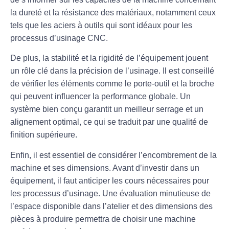
la dureté et la résistance des matériaux, notamment ceux
tels que les
aciers à outils
qui sont idéaux pour les
processus d’usinage CNC.
De plus, la
stabilité et la rigidité
de l’équipement jouent
un rôle clé dans la précision de l’usinage. Il est conseillé
de vérifier les éléments comme le
porte-outil
et la
broche
qui peuvent influencer la performance globale. Un
système bien conçu garantit un meilleur serrage et un
alignement optimal, ce qui se traduit par une qualité de
finition supérieure.
Enfin, il est essentiel de considérer l’
encombrement
de la
machine et ses
dimensions
. Avant d’investir dans un
équipement, il faut anticiper les
cours nécessaires
pour
les processus d’usinage. Une évaluation minutieuse de
l’espace disponible dans l’atelier et des dimensions des
pièces à produire permettra de choisir une machine