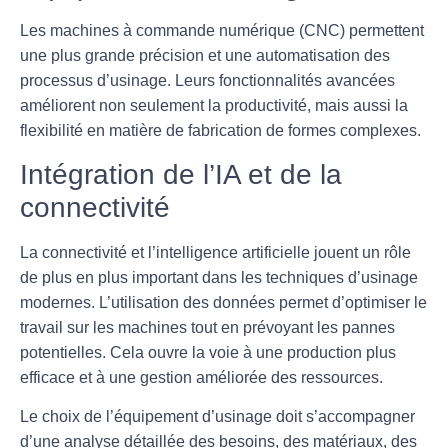
Les machines à commande numérique (CNC) permettent
une plus grande précision et une automatisation des
processus d’usinage. Leurs fonctionnalités avancées
améliorent non seulement la productivité, mais aussi la
flexibilité en matière de fabrication de formes complexes.
Intégration de l’IA et de la
connectivité
La connectivité et l’intelligence artificielle jouent un rôle
de plus en plus important dans les techniques d’usinage
modernes. L’utilisation des données permet d’optimiser le
travail sur les machines tout en prévoyant les pannes
potentielles. Cela ouvre la voie à une production plus
efficace et à une gestion améliorée des ressources.
Le choix de l’équipement d’usinage doit s’accompagner
d’une analyse détaillée des besoins, des matériaux, des