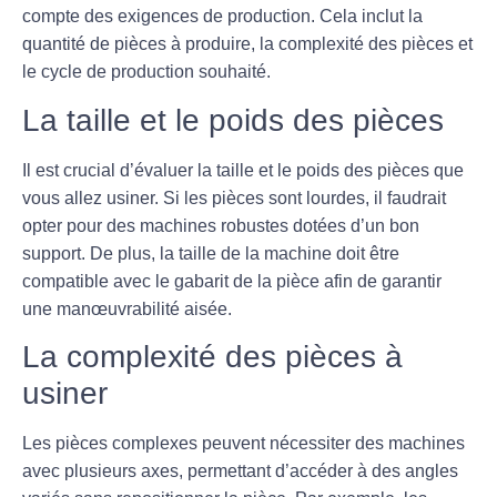
compte des exigences de production. Cela inclut la
quantité de pièces à produire, la complexité des pièces et
le cycle de production souhaité.
La taille et le poids des pièces
Il est crucial d’évaluer la taille et le poids des pièces que
vous allez usiner. Si les pièces sont lourdes, il faudrait
opter pour des machines robustes dotées d’un bon
support. De plus, la taille de la machine doit être
compatible avec le gabarit de la pièce afin de garantir
une manœuvrabilité aisée.
La complexité des pièces à
usiner
Les pièces complexes peuvent nécessiter des machines
avec plusieurs axes, permettant d’accéder à des angles