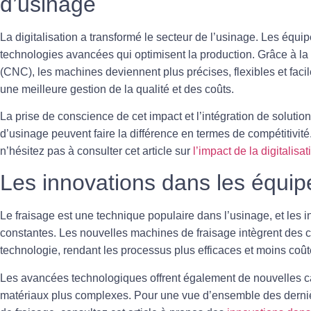
d’usinage
La
digitalisation
a transformé le secteur de l’usinage. Les équ
technologies avancées qui optimisent la production. Grâce à 
(CNC), les machines deviennent plus précises, flexibles et fa
une meilleure gestion de la qualité et des coûts.
La prise de conscience de cet impact et l’intégration de solut
d’usinage peuvent faire la différence en termes de compétitivité
n’hésitez pas à consulter cet article sur
l’impact de la digitalis
Les innovations dans les équip
Le
fraisage
est une technique populaire dans l’usinage, et les
constantes. Les nouvelles machines de fraisage intègrent des 
technologie, rendant les processus plus efficaces et moins coût
Les avancées technologiques offrent également de nouvelles cap
matériaux plus complexes. Pour une vue d’ensemble des derni