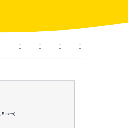
l, 5 axes)