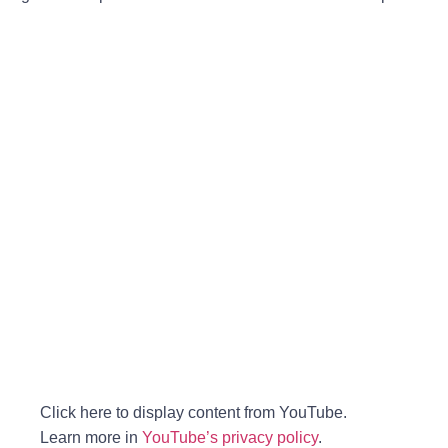
Click here to display content from YouTube.
Learn more in
YouTube’s privacy policy
.