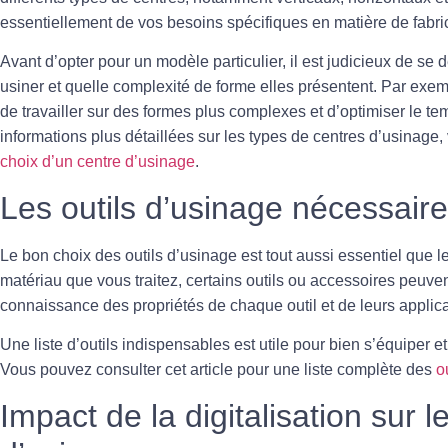
essentiellement de vos besoins spécifiques en matière de fabri
Avant d’opter pour un modèle particulier, il est judicieux de se 
usiner et quelle complexité de forme elles présentent. Par exe
de travailler sur des formes plus complexes et d’optimiser le te
informations plus détaillées sur les types de centres d’usinage
choix d’un centre d’usinage
.
Les outils d’usinage nécessair
Le bon choix des
outils d’usinage
est tout aussi essentiel que l
matériau que vous traitez, certains outils ou accessoires peuven
connaissance des propriétés de chaque outil et de leurs applic
Une liste d’outils indispensables est utile pour bien s’équiper e
Vous pouvez consulter cet article pour une liste complète des
o
Impact de la digitalisation sur