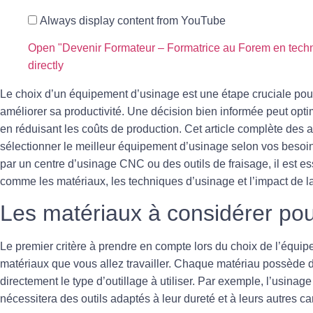
Always display content from YouTube
Open "Devenir Formateur – Formatrice au Forem en tech
directly
Le choix d’un équipement d’usinage est une étape cruciale pour 
améliorer sa productivité. Une décision bien informée peut optim
en réduisant les coûts de production. Cet article complète des
sélectionner le meilleur équipement d’usinage selon vos besoi
par un centre d’usinage CNC ou des outils de fraisage, il est es
comme les matériaux, les techniques d’usinage et l’impact de la 
Les matériaux à considérer pou
Le premier critère à prendre en compte lors du choix de l’équip
matériaux
que vous allez travailler. Chaque matériau possède d
directement le type d’outillage à utiliser. Par exemple, l’usina
nécessitera des outils adaptés à leur
dureté
et à leurs autres ca