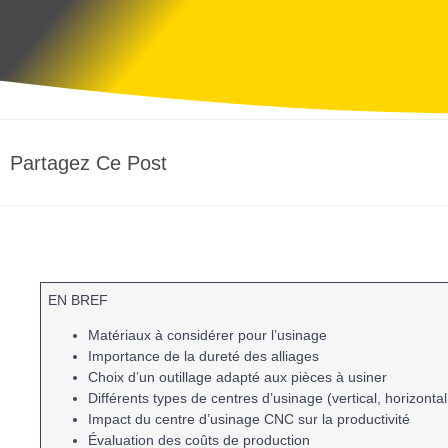
Partagez Ce Post
EN BREF
Matériaux
à considérer pour l’usinage
Importance de la
dureté des alliages
Choix d’un
outillage adapté
aux pièces à usiner
Différents types de
centres d’usinage
(vertical, horizonta
Impact du
centre d’usinage CNC
sur la productivité
Évaluation des
coûts
de production