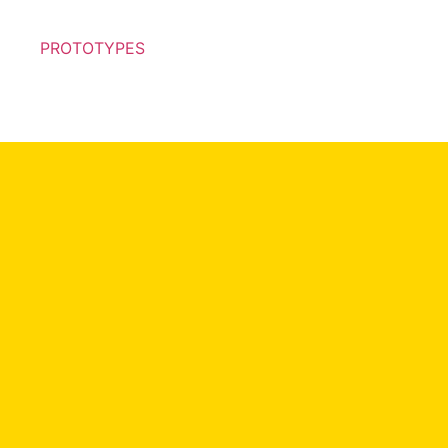
PROTOTYPES