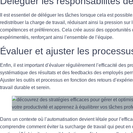
Déleguer les responsabilités d
Il est essentiel de
déléguer
les tâches lorsque cela est possible
redistribuer la charge de travail, réduisant ainsi la pression sur
compétences et préférences. Cela crée aussi des opportunités
expérimentés, renforçant ainsi l’ensemble de l’équipe.
Évaluer et ajuster les processu
Enfin, il est important d’évaluer régulièrement l’efficacité des 
systématique des résultats et des feedbacks des employés perme
Ajuster les outils et processus en fonction des retours d’expér
travail durable et serein.
Dans un contexte où l’automatisation devient létale pour l’efficac
comprendre comment éviter la
surcharge de travail
qui peut en 