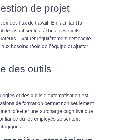
gestion de projet
ion des flux de travail. En facilitant la
de visualiser les tâches, ces outils
rateurs. Évaluer régulièrement l’efficacité
 aux besoins réels de l’équipe et ajuster
e des outils
logies et des outils d’automatisation est
sessions de formation permet non seulement
lement d’éviter une
surcharge cognitive
due
confiance où les employés se sentent
ologiques.