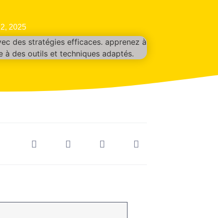
 2, 2025