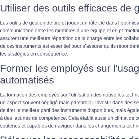
Utiliser des outils efficaces de 
Les outils de
gestion de projet
jouent un rôle clé dans l’optimisat
communication entre les membres d’une équipe et en permettant 
assurent une meilleure répartition de la charge entre les collabo
de ces instruments est essentiel pour s’assurer qu’ils répondent
les stratégies en conséquence.
Former les employés sur l’usag
automatisés
La formation des employés sur l’utilisation des nouvelles techno
un aspect souvent négligé mais primordial. Investir dans des 
de tirer le meilleur parti des instruments disponibles, mais éga
à des lacunes de compétence. Cela établit aussi un climat de 
soutenus et capables de naviguer dans les changements techn