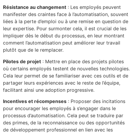
Résistance au changement
: Les employés peuvent
manifester des craintes face à l’automatisation, souvent
liées à la perte d’emploi ou à une remise en question de
leur expertise. Pour surmonter cela, il est crucial de les
impliquer dès le début du processus, en leur montrant
comment l’automatisation peut améliorer leur travail
plutôt que de le remplacer.
Pilotes de projet
: Mettre en place des projets pilotes
où certains employés testent de nouvelles technologies.
Cela leur permet de se familiariser avec ces outils et de
partager leurs expériences avec le reste de l’équipe,
facilitant ainsi une adoption progressive.
Incentives et récompenses
: Proposer des incitations
pour encourager les employés à s’engager dans le
processus d’automatisation. Cela peut se traduire par
des primes, de la reconnaissance ou des opportunités
de développement professionnel en lien avec les