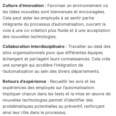
Culture d’innovation
: Favoriser un environnement où
les idées nouvelles sont bienvenues et encouragées.
Cela peut aider les employés à se sentir partie
intégrante du processus d’automatisation, ouvrant la
voie à une co-création plus fluide et à une acceptation
des nouvelles technologies.
Collaboration interdisciplinaire
: Travailler au-delà des
silos organisationnels pour que différentes équipes
échangent et partagent leurs connaissances. Cela crée
une synergie qui accélère l’intégration de
l’automatisation au sein des divers départements.
Retours d’expérience
: Recueillir les avis et les
expériences des employés sur l’automatisation.
Impliquer chacun dans les tests et la mise en œuvre de
nouvelles technologies permet d’identifier des
problématiques potentielles au préventif, renforçant
ainsi leur rôle dans le processus.