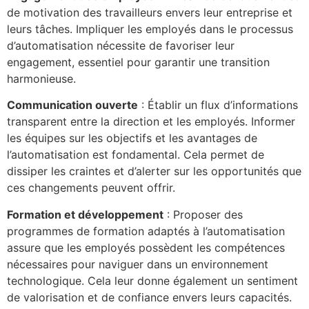
de motivation des travailleurs envers leur entreprise et
leurs tâches. Impliquer les employés dans le processus
d’automatisation nécessite de favoriser leur
engagement, essentiel pour garantir une transition
harmonieuse.
Communication ouverte
: Établir un flux d’informations
transparent entre la direction et les employés. Informer
les équipes sur les objectifs et les avantages de
l’automatisation est fondamental. Cela permet de
dissiper les craintes et d’alerter sur les opportunités que
ces changements peuvent offrir.
Formation et développement
: Proposer des
programmes de formation adaptés à l’automatisation
assure que les employés possèdent les compétences
nécessaires pour naviguer dans un environnement
technologique. Cela leur donne également un sentiment
de valorisation et de confiance envers leurs capacités.