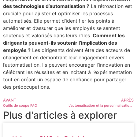
des technologies d’automatisation ?
La rétroaction est
cruciale pour ajuster et optimiser les processus
automatisés. Elle permet d’identifier les points à
améliorer et d’assurer que les employés se sentent
soutenus et valorisés dans leurs rôles.
Comment les
dirigeants peuvent-ils soutenir l’implication des
employés ?
Les dirigeants doivent être des acteurs de
changement en démontrant leur engagement envers
l’automatisation. Ils peuvent encourager l’innovation en
célébrant les réussites et en incitant à l’expérimentation
tout en créant un espace de confiance pour partager
des préoccupations.
AVANT
APRÈS
Outils de coupe FAO
L’automatisation et la personnalisation des services
Plus d'articles à explorer