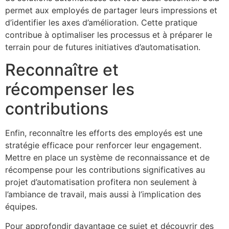
permet aux employés de partager leurs impressions et
d’identifier les axes d’amélioration. Cette pratique
contribue à optimaliser les processus et à préparer le
terrain pour de futures initiatives d’automatisation.
Reconnaître et
récompenser les
contributions
Enfin, reconnaître les efforts des employés est une
stratégie efficace pour renforcer leur engagement.
Mettre en place un système de reconnaissance et de
récompense pour les contributions significatives au
projet d’automatisation profitera non seulement à
l’ambiance de travail, mais aussi à l’implication des
équipes.
Pour approfondir davantage ce sujet et découvrir des