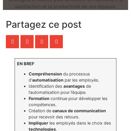
Partagez ce post
EN BREF
Compréhension
du processus
d’
automatisation
par les employés.
Identification des
avantages
de
l’automatisation pour l’équipe.
Formation
continue pour développer les
compétences.
Création de
canaux de communication
pour recevoir des retours.
Impliquer
les employés dans le choix des
technologies
.