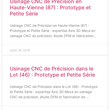
Usinage CNC de Précision en
Haute-Vienne (87) : Prototype et
Petite Série
Usinage CNC de Précision en Haute-Vienne (87) :
Prototype et Petite Série : expertise Axis 3D Meca en
usinage CNC de précision, étude DFM et fabrication…
juillet 28, 2026
Usinage CNC de Précision dans le
Lot (46) : Prototype et Petite Série
Usinage CNC de Précision dans le Lot (46) : Prototype
et Petite Série : expertise Axis 3D Meca en usinage
CNC de précision, étude DFM et fabrication de …