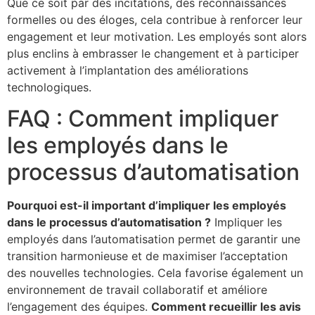
Que ce soit par des incitations, des reconnaissances
formelles ou des éloges, cela contribue à renforcer leur
engagement et leur motivation. Les employés sont alors
plus enclins à embrasser le changement et à participer
activement à l’implantation des améliorations
technologiques.
FAQ : Comment impliquer
les employés dans le
processus d’automatisation
Pourquoi est-il important d’impliquer les employés
dans le processus d’automatisation ?
Impliquer les
employés dans l’automatisation permet de garantir une
transition harmonieuse et de maximiser l’acceptation
des nouvelles technologies. Cela favorise également un
environnement de travail collaboratif et améliore
l’engagement des équipes.
Comment recueillir les avis