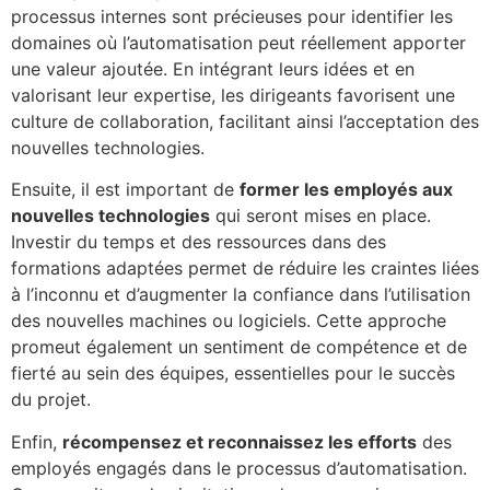
processus internes sont précieuses pour identifier les
domaines où l’automatisation peut réellement apporter
une valeur ajoutée. En intégrant leurs idées et en
valorisant leur expertise, les dirigeants favorisent une
culture de collaboration, facilitant ainsi l’acceptation des
nouvelles technologies.
Ensuite, il est important de
former les employés aux
nouvelles technologies
qui seront mises en place.
Investir du temps et des ressources dans des
formations adaptées permet de réduire les craintes liées
à l’inconnu et d’augmenter la confiance dans l’utilisation
des nouvelles machines ou logiciels. Cette approche
promeut également un sentiment de compétence et de
fierté au sein des équipes, essentielles pour le succès
du projet.
Enfin,
récompensez et reconnaissez les efforts
des
employés engagés dans le processus d’automatisation.