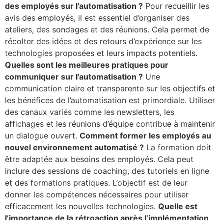
des employés sur l’automatisation ?
Pour recueillir les
avis des employés, il est essentiel d’organiser des
ateliers, des sondages et des réunions. Cela permet de
récolter des idées et des retours d’expérience sur les
technologies proposées et leurs impacts potentiels.
Quelles sont les meilleures pratiques pour
communiquer sur l’automatisation ?
Une
communication claire et transparente sur les objectifs et
les bénéfices de l’automatisation est primordiale. Utiliser
des canaux variés comme les newsletters, les
affichages et les réunions d’équipe contribue à maintenir
un dialogue ouvert.
Comment former les employés au
nouvel environnement automatisé ?
La formation doit
être adaptée aux besoins des employés. Cela peut
inclure des sessions de coaching, des tutoriels en ligne
et des formations pratiques. L’objectif est de leur
donner les compétences nécessaires pour utiliser
efficacement les nouvelles technologies.
Quelle est
l’importance de la rétroaction après l’implémentation