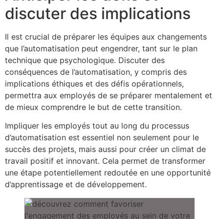
discuter des implications
Il est crucial de préparer les équipes aux changements
que l’automatisation peut engendrer, tant sur le plan
technique que psychologique. Discuter des
conséquences de l’automatisation, y compris des
implications éthiques et des défis opérationnels,
permettra aux employés de se préparer mentalement et
de mieux comprendre le but de cette transition.
Impliquer les employés tout au long du processus
d’automatisation est essentiel non seulement pour le
succès des projets, mais aussi pour créer un climat de
travail positif et innovant. Cela permet de transformer
une étape potentiellement redoutée en une opportunité
d’apprentissage et de développement.