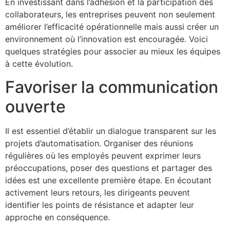
En investissant dans l’adhésion et la participation des
collaborateurs, les entreprises peuvent non seulement
améliorer l’efficacité opérationnelle mais aussi créer un
environnement où l’innovation est encouragée. Voici
quelques stratégies pour associer au mieux les équipes
à cette évolution.
Favoriser la communication
ouverte
Il est essentiel d’établir un dialogue transparent sur les
projets d’automatisation. Organiser des réunions
régulières où les employés peuvent exprimer leurs
préoccupations, poser des questions et partager des
idées est une excellente première étape. En écoutant
activement leurs retours, les dirigeants peuvent
identifier les points de résistance et adapter leur
approche en conséquence.