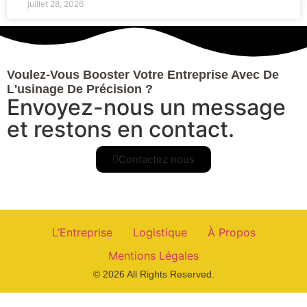
juillet 28, 2026
Voulez-Vous Booster Votre Entreprise Avec De
L'usinage De Précision ?
Envoyez-nous un message
et restons en contact.
Contactez nous
L’Entreprise
Logistique
À Propos
Mentions Légales
© 2026 All Rights Reserved.