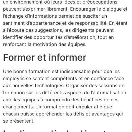
un environnement où leurs idées et préoccupations
peuvent s’exprimer librement. Encourager le dialogue et
l’échange d’informations permet de susciter un
sentiment d’appartenance et de responsabilité. En étant
à l’écoute des suggestions, les dirigeants peuvent
identifier des opportunités d’amélioration, tout en
renforçant la motivation des équipes.
Former et informer
Une bonne formation est indispensable pour que les
employés se sentent compétents et en confiance face
aux nouvelles technologies. Organiser des sessions de
formation sur les différents aspects de l’automatisation
aide les équipes à comprendre les bénéfices de ces
changements. L’information doit circuler afin que
chacun puisse appréhender les défis et avantages qui
se présentent.