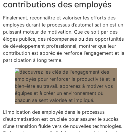
contributions des employés
Finalement, reconnaître et valoriser les efforts des
employés durant le processus d’automatisation est un
puissant moteur de motivation. Que ce soit par des
éloges publics, des récompenses ou des opportunités
de développement professionnel, montrer que leur
contribution est appréciée renforce l’engagement et la
participation à long terme.
L’implication des employés dans le processus
d’automatisation est cruciale pour assurer le succès
d’une transition fluide vers de nouvelles technologies.