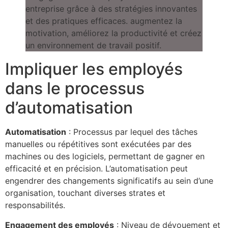
Impliquer les employés
dans le processus
d’automatisation
Automatisation
: Processus par lequel des tâches
manuelles ou répétitives sont exécutées par des
machines ou des logiciels, permettant de gagner en
efficacité et en précision. L’automatisation peut
engendrer des changements significatifs au sein d’une
organisation, touchant diverses strates et
responsabilités.
Engagement des employés
: Niveau de dévouement et