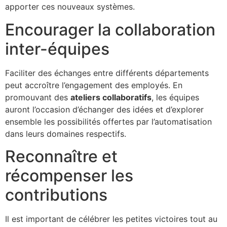
apporter ces nouveaux systèmes.
Encourager la collaboration
inter-équipes
Faciliter des échanges entre différents départements
peut accroître l’engagement des employés. En
promouvant des
ateliers collaboratifs
, les équipes
auront l’occasion d’échanger des idées et d’explorer
ensemble les possibilités offertes par l’automatisation
dans leurs domaines respectifs.
Reconnaître et
récompenser les
contributions
Il est important de célébrer les petites victoires tout au