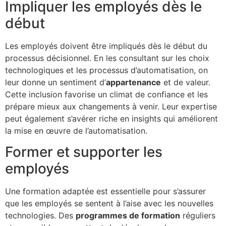
Impliquer les employés dès le
début
Les employés doivent être impliqués dès le début du
processus décisionnel. En les consultant sur les choix
technologiques et les processus d’automatisation, on
leur donne un sentiment d’
appartenance
et de valeur.
Cette inclusion favorise un climat de confiance et les
prépare mieux aux changements à venir. Leur expertise
peut également s’avérer riche en insights qui améliorent
la mise en œuvre de l’automatisation.
Former et supporter les
employés
Une formation adaptée est essentielle pour s’assurer
que les employés se sentent à l’aise avec les nouvelles
technologies. Des
programmes de formation
réguliers