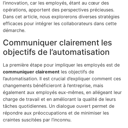
l’innovation, car les employés, étant au cœur des
opérations, apportent des perspectives précieuses.
Dans cet article, nous explorerons diverses stratégies
efficaces pour intégrer les collaborateurs dans cette
démarche.
Communiquer clairement les
objectifs de l’automatisation
La première étape pour impliquer les employés est de
communiquer clairement
les objectifs de
l’automatisation. Il est crucial d’expliquer comment ces
changements bénéficieront à l’entreprise, mais
également aux employés eux-mêmes, en allégeant leur
charge de travail et en améliorant la qualité de leurs
tâches quotidiennes. Un dialogue ouvert permet de
répondre aux préoccupations et de minimiser les
craintes suscitées par l’inconnu.