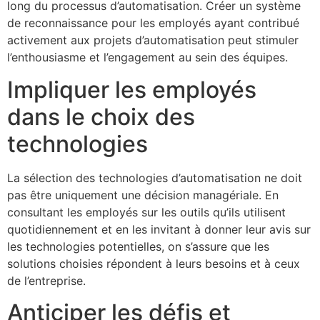
long du processus d’automatisation. Créer un système
de reconnaissance pour les employés ayant contribué
activement aux projets d’automatisation peut stimuler
l’enthousiasme et l’engagement au sein des équipes.
Impliquer les employés
dans le choix des
technologies
La sélection des technologies d’automatisation ne doit
pas être uniquement une décision managériale. En
consultant les employés sur les outils qu’ils utilisent
quotidiennement et en les invitant à donner leur avis sur
les technologies potentielles, on s’assure que les
solutions choisies répondent à leurs besoins et à ceux
de l’entreprise.
Anticiper les défis et