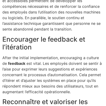
et accessibles permettent de développer les
compétences nécessaires et de renforcer la confiance
des employés dans l’utilisation des nouvelles machines
ou logiciels. En parallèle, le soutien continu et
l’assistance technique garantissent que personne ne se
sente abandonné pendant la transition.
Encourager le feedback et
l’itération
After the initial implementation, encouraging a culture
de
feedback
est vital. Les employés doivent se sentir à
l’aise pour exprimer leurs suggestions et expériences
concernant le processus d’automatisation. Cela permet
d’itérer et d’ajuster les systèmes en place pour qu’ils
répondent mieux aux besoins des utilisateurs, tout en
augmentant l’efficacité opérationnelle.
Reconnaître et valoriser les