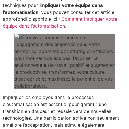
techniques pour
impliquer votre équipe dans
l’automatisation
, vous pouvez consulter cet article
approfondi disponible ici :
Comment impliquer votre
équipe dans l’automatisation
.
Impliquer les employés dans le processus
d’automatisation est essentiel pour garantir une
transition en douceur et réussie vers de nouvelles
technologies. Une participation active non seulement
améliore l’acceptation, mais stimule également