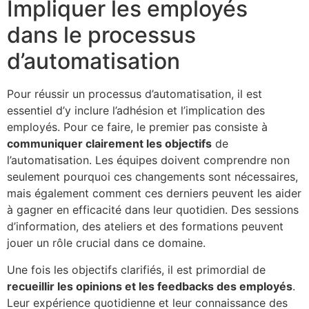
Impliquer les employés
dans le processus
d’automatisation
Pour réussir un processus d’automatisation, il est
essentiel d’y inclure l’adhésion et l’implication des
employés. Pour ce faire, le premier pas consiste à
communiquer clairement les objectifs
de
l’automatisation. Les équipes doivent comprendre non
seulement pourquoi ces changements sont nécessaires,
mais également comment ces derniers peuvent les aider
à gagner en efficacité dans leur quotidien. Des sessions
d’information, des ateliers et des formations peuvent
jouer un rôle crucial dans ce domaine.
Une fois les objectifs clarifiés, il est primordial de
recueillir les opinions et les feedbacks des employés
.
Leur expérience quotidienne et leur connaissance des