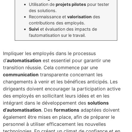
Utilisation de
projets pilotes
pour tester
des solutions.
Reconnaissance et
valorisation
des
contributions des employés.
Suivi
et évaluation des impacts de
l’automatisation sur le travail.
Impliquer les employés dans le processus
d’
automatisation
est essentiel pour garantir une
transition réussie. Cela commence par une
communication
transparente concernant les
changements à venir et les bénéfices anticipés. Les
dirigeants doivent encourager la participation active
des employés en sollicitant leurs idées et en les
intégrant dans le développement des
solutions
d’automatisation
. Des
formations
adaptées doivent
également être mises en place, afin de préparer le
personnel à utiliser efficacement les nouvelles
technologies. En créant un climat de confiance et en