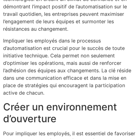
démontrant l’impact positif de l’automatisation sur le
travail quotidien, les entreprises peuvent maximiser
l’engagement de leurs équipes et surmonter les
résistances au changement.
Impliquer les employés dans le processus
d’automatisation est crucial pour le succès de toute
initiative technique. Cela permet non seulement
d’optimiser les opérations, mais aussi de renforcer
l’adhésion des équipes aux changements. La clé réside
dans une communication efficace et dans la mise en
place de stratégies qui encouragent la participation
active de chacun.
Créer un environnement
d’ouverture
Pour impliquer les employés, il est essentiel de favoriser