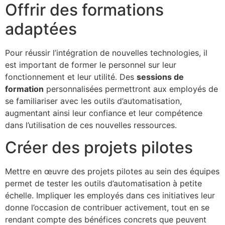
Offrir des formations
adaptées
Pour réussir l’intégration de nouvelles technologies, il
est important de former le personnel sur leur
fonctionnement et leur utilité. Des
sessions de
formation
personnalisées permettront aux employés de
se familiariser avec les outils d’automatisation,
augmentant ainsi leur confiance et leur compétence
dans l’utilisation de ces nouvelles ressources.
Créer des projets pilotes
Mettre en œuvre des projets pilotes au sein des équipes
permet de tester les outils d’automatisation à petite
échelle. Impliquer les employés dans ces initiatives leur
donne l’occasion de contribuer activement, tout en se
rendant compte des bénéfices concrets que peuvent