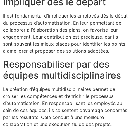
Impliquer dès le départ
Il est fondamental d’impliquer les employés dès le début
du processus d’automatisation. En leur permettant de
collaborer à l’élaboration des plans, on favorise leur
engagement. Leur contribution est précieuse, car ils
sont souvent les mieux placés pour identifier les points
à améliorer et proposer des solutions adaptées.
Responsabiliser par des
équipes multidisciplinaires
La création d’équipes multidisciplinaires permet de
croiser les compétences et d’enrichir le processus
d’automatisation. En responsabilisant les employés au
sein de ces équipes, ils se sentent davantage concernés
par les résultats. Cela conduit à une meilleure
collaboration et une exécution fluide des projets.