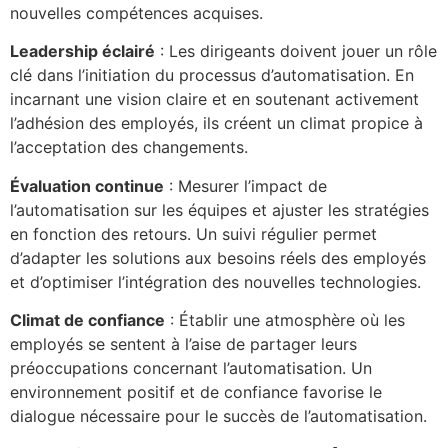
nouvelles compétences acquises.
Leadership éclairé
: Les dirigeants doivent jouer un rôle
clé dans l’initiation du processus d’automatisation. En
incarnant une vision claire et en soutenant activement
l’adhésion des employés, ils créent un climat propice à
l’acceptation des changements.
Évaluation continue
: Mesurer l’impact de
l’automatisation sur les équipes et ajuster les stratégies
en fonction des retours. Un suivi régulier permet
d’adapter les solutions aux besoins réels des employés
et d’optimiser l’intégration des nouvelles technologies.
Climat de confiance
: Établir une atmosphère où les
employés se sentent à l’aise de partager leurs
préoccupations concernant l’automatisation. Un
environnement positif et de confiance favorise le
dialogue nécessaire pour le succès de l’automatisation.