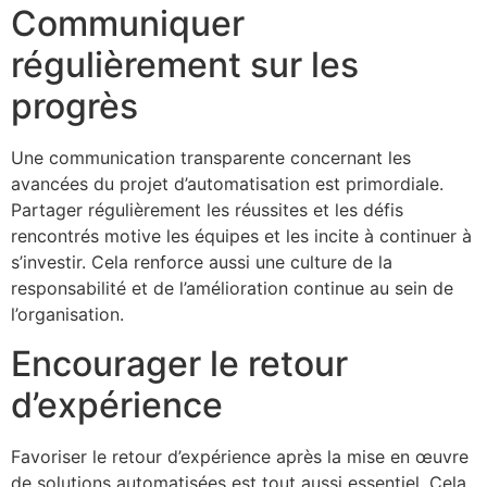
Communiquer
régulièrement sur les
progrès
Une communication transparente concernant les
avancées du projet d’automatisation est primordiale.
Partager régulièrement les réussites et les défis
rencontrés motive les équipes et les incite à continuer à
s’investir. Cela renforce aussi une culture de la
responsabilité et de l’amélioration continue au sein de
l’organisation.
Encourager le retour
d’expérience
Favoriser le retour d’expérience après la mise en œuvre
de solutions automatisées est tout aussi essentiel. Cela