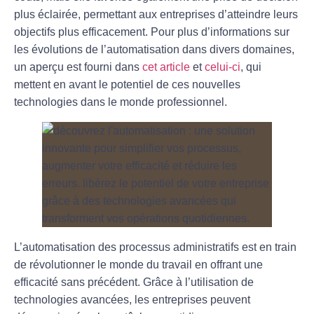
plus éclairée, permettant aux entreprises d’atteindre leurs
objectifs plus efficacement. Pour plus d’informations sur
les évolutions de l’automatisation dans divers domaines,
un aperçu est fourni dans
cet article
et
celui-ci
, qui
mettent en avant le potentiel de ces nouvelles
technologies dans le monde professionnel.
L’
automatisation
des processus administratifs est en train
de révolutionner le monde du travail en offrant une
efficacité sans précédent. Grâce à l’utilisation de
technologies avancées, les entreprises peuvent