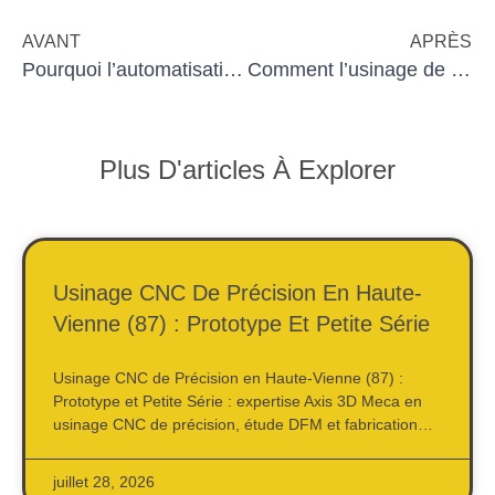
AVANT
APRÈS
Pourquoi l’automatisation est essentielle pour les TPE industrielles
Comment l’usinage de précision transforme la fabrication
Plus D'articles À Explorer
Usinage CNC De Précision En Haute-
Vienne (87) : Prototype Et Petite Série
Usinage CNC de Précision en Haute-Vienne (87) :
Prototype et Petite Série : expertise Axis 3D Meca en
usinage CNC de précision, étude DFM et fabrication…
juillet 28, 2026