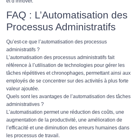
et d’innover.
FAQ : L’Automatisation des
Processus Administratifs
Qu’est-ce que l’automatisation des processus
administratifs ?
L’automatisation des processus administratifs fait
référence à l’utilisation de technologies pour gérer les
tâches répétitives et chronophages, permettant ainsi aux
employés de se concentrer sur des activités à plus forte
valeur ajoutée.
Quels sont les avantages de l’automatisation des tâches
administratives ?
L’automatisation permet une
réduction des coûts
, une
augmentation de la productivité
, une
amélioration de
l’efficacité
et une
diminution des erreurs humaines
dans
les processus de travail.