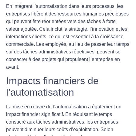
En intégrant l’automatisation dans leurs processus, les
entreprises libèrent des ressources humaines précieuses
qui peuvent être réorientées vers des
tâches à forte
valeur ajoutée
. Cela inclut la stratégie, l’innovation et les
interactions clients, ce qui est essentiel à la croissance
commerciale. Les employés, au lieu de passer leur temps
sur des tâches administratives répétitives, peuvent se
consacrer à des projets qui propulsent l’entreprise en
avant.
Impacts financiers de
l’automatisation
La mise en œuvre de l’automatisation a également un
impact financier significatif. En réduisant le temps
consacré aux tâches administratives, les entreprises
peuvent
diminuer leurs coûts d’exploitation
. Selon