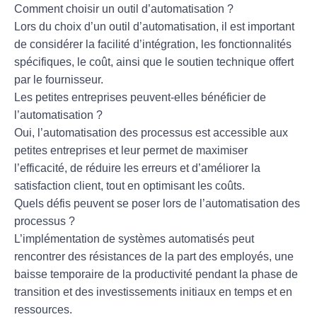
Comment choisir un outil d’automatisation ?
Lors du choix d’un outil d’automatisation, il est important
de considérer la
facilité d’intégration
, les fonctionnalités
spécifiques, le
coût
, ainsi que le
soutien technique
offert
par le fournisseur.
Les petites entreprises peuvent-elles bénéficier de
l’automatisation ?
Oui, l’automatisation des processus est accessible aux
petites entreprises et leur permet de maximiser
l’efficacité, de réduire les erreurs et d’améliorer la
satisfaction client, tout en optimisant les coûts.
Quels défis peuvent se poser lors de l’automatisation des
processus ?
L’implémentation de systèmes automatisés peut
rencontrer des
résistances
de la part des employés, une
baisse temporaire de la productivité
pendant la phase de
transition et des
investissements initiaux
en temps et en
ressources.