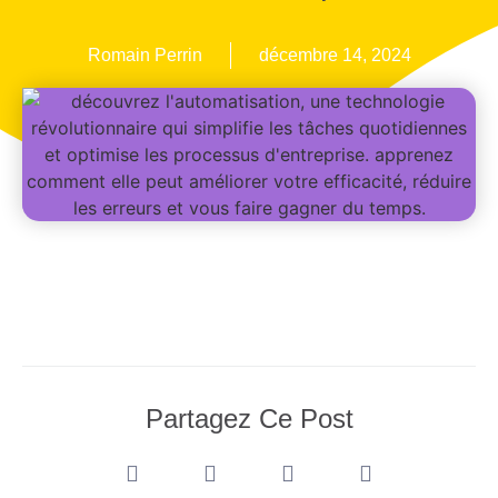
Romain Perrin
décembre 14, 2024
Partagez Ce Post