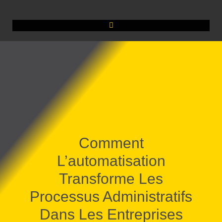
Comment
L’automatisation
Transforme Les
Processus Administratifs
Dans Les Entreprises