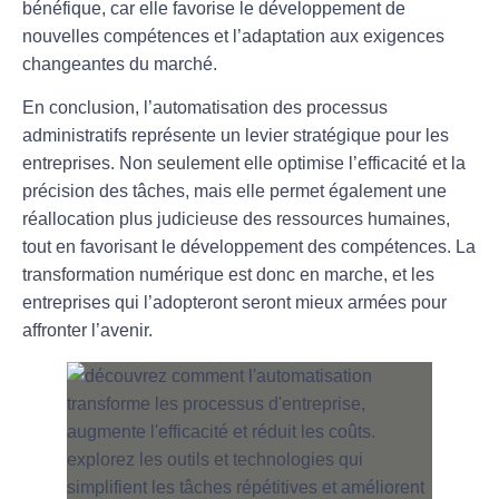
bénéfique, car elle favorise le développement de
nouvelles compétences et l’adaptation aux exigences
changeantes du marché.
En conclusion, l’
automatisation
des processus
administratifs représente un levier stratégique pour les
entreprises. Non seulement elle optimise l’
efficacité
et
la
précision
des tâches, mais elle permet également une
réallocation plus judicieuse des ressources humaines,
tout en favorisant le développement des compétences. La
transformation numérique est donc en marche, et les
entreprises qui l’adopteront seront mieux armées pour
affronter l’avenir.