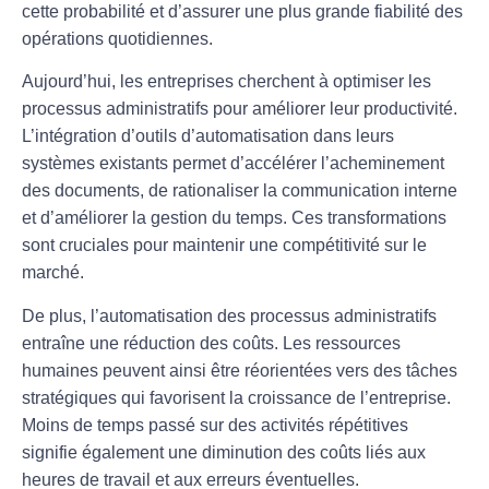
cette probabilité et d’assurer une plus grande
fiabilité
des
opérations quotidiennes.
Aujourd’hui, les entreprises cherchent à
optimiser les
processus
administratifs pour améliorer leur
productivité
.
L’intégration d’outils d’automatisation dans leurs
systèmes existants permet d’accélérer l’acheminement
des documents, de rationaliser la communication interne
et d’améliorer la gestion du temps. Ces transformations
sont cruciales pour maintenir une compétitivité sur le
marché.
De plus, l’automatisation des processus administratifs
entraîne une
réduction des coûts
. Les ressources
humaines peuvent ainsi être réorientées vers des tâches
stratégiques qui favorisent la croissance de l’entreprise.
Moins de temps passé sur des activités répétitives
signifie également une diminution des coûts liés aux
heures de travail et aux erreurs éventuelles.