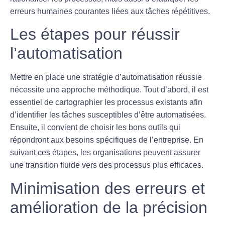
erreurs humaines courantes liées aux tâches répétitives.
Les étapes pour réussir
l’automatisation
Mettre en place une stratégie d’automatisation réussie
nécessite une approche méthodique. Tout d’abord, il est
essentiel de
cartographier les processus existants
afin
d’identifier les tâches susceptibles d’être automatisées.
Ensuite, il convient de choisir les bons outils qui
répondront aux besoins spécifiques de l’entreprise. En
suivant ces étapes, les organisations peuvent assurer
une
transition fluide
vers des processus plus efficaces.
Minimisation des erreurs et
amélioration de la précision