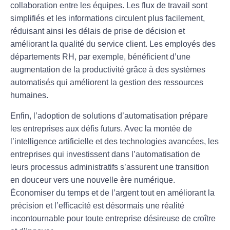
collaboration entre les équipes
. Les flux de travail sont
simplifiés et les informations circulent plus facilement,
réduisant ainsi les délais de prise de décision et
améliorant la
qualité du service client
. Les employés des
départements RH, par exemple, bénéficient d’une
augmentation de la productivité
grâce à des systèmes
automatisés qui améliorent la gestion des ressources
humaines.
Enfin, l’adoption de solutions d’automatisation prépare
les entreprises aux défis futurs. Avec la montée de
l’intelligence artificielle et des technologies avancées, les
entreprises qui investissent dans l’automatisation de
leurs processus administratifs s’assurent une
transition
en douceur vers une nouvelle ère numérique
.
Économiser du temps et de l’argent tout en améliorant la
précision et l’efficacité
est désormais une réalité
incontournable pour toute entreprise désireuse de croître