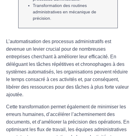
Transformation des
routines
administratives en
mécanique de
précision
.
L’
automatisation des processus administratifs
est
devenue un levier crucial pour de nombreuses
entreprises cherchant à améliorer leur efficacité. En
déléguant les tâches
répétitives
et
chronophages
à des
systèmes automatisés, les organisations peuvent réduire
le
temps consacré
à ces activités et, par conséquent,
libérer des ressources
pour des tâches à plus forte valeur
ajoutée.
Cette transformation permet également de
minimiser les
erreurs humaines
, d’accélérer l’
acheminement des
documents
, et d’améliorer la
précision
des opérations. En
optimisant les
flux de travail
, les équipes administratives