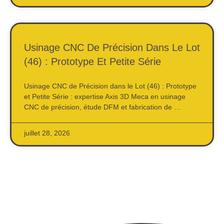
Usinage CNC De Précision Dans Le Lot
(46) : Prototype Et Petite Série
Usinage CNC de Précision dans le Lot (46) : Prototype
et Petite Série : expertise Axis 3D Meca en usinage
CNC de précision, étude DFM et fabrication de …
juillet 28, 2026