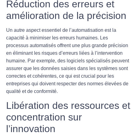
Réduction des erreurs et
amélioration de la précision
Un autre aspect essentiel de l’automatisation est la
capacité à
minimiser les erreurs humaines
. Les
processus automatisés offrent une plus grande précision
en éliminant les risques d’erreurs liées à l’intervention
humaine. Par exemple, des logiciels spécialisés peuvent
assurer que les données saisies dans les systèmes sont
correctes et cohérentes, ce qui est crucial pour les
entreprises qui doivent respecter des normes élevées de
qualité et de conformité.
Libération des ressources et
concentration sur
l’innovation