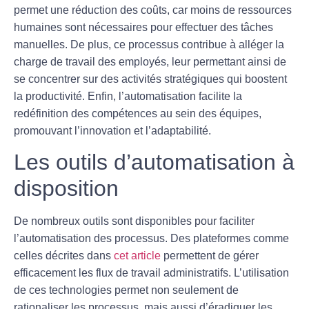
permet une
réduction des coûts
, car moins de ressources
humaines sont nécessaires pour effectuer des tâches
manuelles. De plus, ce processus contribue à alléger la
charge de travail des employés, leur permettant ainsi de
se concentrer sur des activités stratégiques qui boostent
la productivité. Enfin, l’automatisation facilite la
redéfinition des compétences au sein des équipes,
promouvant l’innovation et l’adaptabilité.
Les outils d’automatisation à
disposition
De nombreux outils sont disponibles pour faciliter
l’
automatisation des processus
. Des plateformes comme
celles décrites dans
cet article
permettent de gérer
efficacement les flux de travail administratifs. L’utilisation
de ces technologies permet non seulement de
rationaliser les processus, mais aussi d’éradiquer les