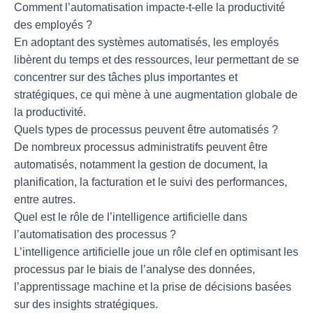
Comment l’automatisation impacte-t-elle la productivité
des employés ?
En adoptant des systèmes automatisés, les employés
libèrent du temps et des ressources, leur permettant de se
concentrer sur des tâches plus importantes et
stratégiques, ce qui mène à une
augmentation globale de
la productivité
.
Quels types de processus peuvent être automatisés ?
De nombreux processus administratifs peuvent être
automatisés, notamment la gestion de document, la
planification, la facturation et le suivi des performances,
entre autres.
Quel est le rôle de l’intelligence artificielle dans
l’automatisation des processus ?
L’intelligence artificielle joue un rôle clef en
optimisant les
processus
par le biais de l’analyse des données,
l’apprentissage machine et la prise de décisions basées
sur des insights stratégiques.