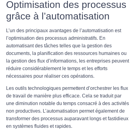
Optimisation des processus
grâce à l’automatisation
L’un des principaux avantages de l’automatisation est
l’
optimisation des processus
administratifs. En
automatisant des tâches telles que la gestion des
documents, la planification des ressources humaines ou
la gestion des flux d’informations, les entreprises peuvent
réduire considérablement le temps et les efforts
nécessaires pour réaliser ces opérations.
Les outils technologiques permettent d’
orchestrer les flux
de travail de manière plus efficace. Cela se traduit par
une diminution notable du temps consacré à des activités
non productives. L’automatisation permet également de
transformer des processus auparavant longs et fastidieux
en systèmes fluides et rapides.