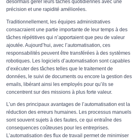
désormais gérer leurs tâches quotidiennes avec une
précision
et une rapidité améliorées.
Traditionnellement, les équipes administratives
consacraient une partie importante de leur temps à des
tâches répétitives qui n’apportaient que peu de
valeur
ajoutée
. Aujourd’hui, avec l’automatisation, ces
responsabilités peuvent être transférées à des systèmes
robotiques. Les logiciels d’automatisation sont capables
d’exécuter des tâches telles que le traitement de
données, le suivi de documents ou encore la gestion des
emails, libérant ainsi les employés pour qu’ils se
concentrent sur des missions à plus forte valeur.
L’un des principaux avantages de l’automatisation est la
réduction des erreurs humaines
. Les processus manuels
sont souvent sujets à des fautes, ce qui entraîne des
consequences coûteuses pour les entreprises.
L’automatisation des flux de travail permet de minimiser