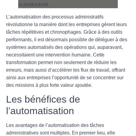
L’automatisation des processus administratifs
révolutionne la manière dont les entreprises gèrent leurs
tâches répétitives et chronophages. Grâce à des outils
performants, il est désormais possible de déléguer à des
systèmes automatisés des opérations qui, auparavant,
necessitaient une intervention humaine. Cette
transformation permet non seulement de réduire les
erreurs, mais aussi d’accélérer les flux de travail, offrant
ainsi aux entreprises l’opportunité de se concentrer sur
des missions à plus forte valeur ajoutée.
Les bénéfices de
l’automatisation
Les avantages de l’
automatisation des tâches
administratives
sont multiples. En premier lieu, elle