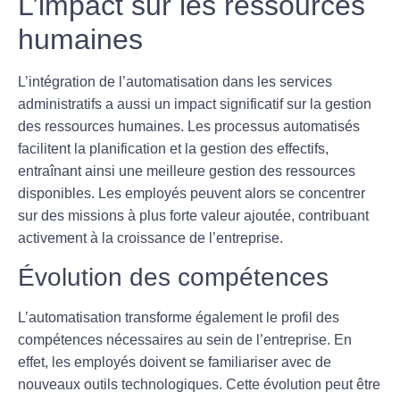
L’impact sur les ressources
humaines
L’intégration de l’
automatisation
dans les services
administratifs a aussi un impact significatif sur la gestion
des
ressources humaines
. Les processus automatisés
facilitent la planification et la gestion des effectifs,
entraînant ainsi une meilleure gestion des
ressources
disponibles. Les employés peuvent alors se concentrer
sur des missions à plus forte valeur ajoutée, contribuant
activement à la
croissance de l’entreprise
.
Évolution des compétences
L’automatisation transforme également le profil des
compétences nécessaires au sein de l’entreprise. En
effet, les employés doivent se familiariser avec de
nouveaux
outils
technologiques. Cette évolution peut être