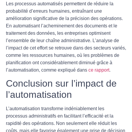
Les processus
automatisés
permettent de réduire la
probabilité d’erreurs humaines, entraînant une
amélioration significative de la précision des opérations.
En automatisant l’acheminement des documents et le
traitement des données, les entreprises optimisent
l’ensemble de leur chaîne administrative. L’analyse de
l’impact de cet effort se retrouve dans des secteurs variés,
comme les ressources humaines, où les problèmes de
planification ont considérablement diminué grâce à
l’automatisation, comme expliqué dans
ce rapport
.
Conclusion sur l’impact de
l’automatisation
L’automatisation transforme indéniablement les
processus administratifs en facilitant l’efficacité et la
rapidité des opérations. Non seulement elle réduit les
coûts, mais elle favorise également une prise de décision