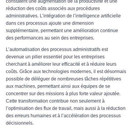
constatent une
augmentation de la productivité
et une
réduction des coûts
associés aux procédures
administratives. L’
intégration de l’intelligence artificielle
dans ces processus ajoute une dimension
supplémentaire, permettant une
amélioration continue
des performances au sein des entreprises.
L’automatisation des processus administratifs est
devenue un pilier essentiel pour les entreprises
cherchant à améliorer leur efficacité et à réduire leurs
coûts. Grâce aux technologies modernes, il est désormais
possible de déléguer de nombreuses tâches répétitives
aux machines, permettant ainsi aux équipes de se
concentrer sur des missions à plus forte valeur ajoutée.
Cette transformation contribue non seulement à
l’optimisation des flux de travail, mais aussi à la réduction
des erreurs humaines et à l’accélération des processus
décisionnels.