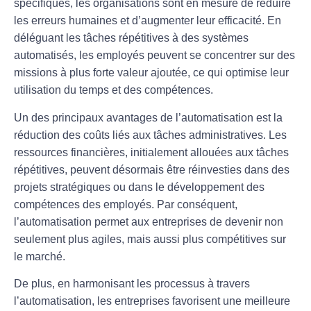
spécifiques, les organisations sont en mesure de
réduire
les erreurs
humaines et d’augmenter leur
efficacité
. En
déléguant les tâches répétitives à des systèmes
automatisés, les employés peuvent se concentrer sur des
missions à plus forte valeur ajoutée, ce qui optimise leur
utilisation du temps et des compétences.
Un des principaux avantages de l’automatisation est la
réduction des coûts
liés aux tâches administratives. Les
ressources financières, initialement allouées aux tâches
répétitives, peuvent désormais être réinvesties dans des
projets stratégiques ou dans le développement des
compétences des employés. Par conséquent,
l’automatisation permet aux entreprises de devenir non
seulement plus agiles, mais aussi plus compétitives sur
le marché.
De plus, en harmonisant les
processus
à travers
l’automatisation, les entreprises favorisent une meilleure