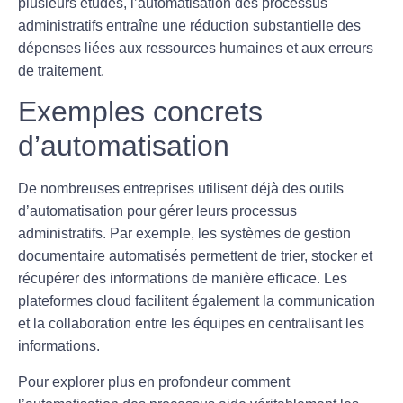
plusieurs études, l’automatisation des processus
administratifs entraîne une réduction substantielle des
dépenses liées aux ressources humaines et aux erreurs
de traitement.
Exemples concrets
d’automatisation
De nombreuses entreprises utilisent déjà des outils
d’automatisation pour gérer leurs processus
administratifs. Par exemple, les systèmes de gestion
documentaire automatisés permettent de trier, stocker et
récupérer des informations de manière efficace. Les
plateformes cloud facilitent également la communication
et la collaboration entre les équipes en centralisant les
informations.
Pour explorer plus en profondeur comment