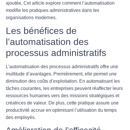
ajoutée
. Cet article explore comment l’automatisation
modifie les pratiques administratives dans les
organisations modernes.
Les bénéfices de
l’automatisation des
processus administratifs
L’automatisation des processus administratifs offre une
multitude d’avantages. Premièrement, elle permet une
diminution des coûts
d’exploitation. En automatisant les
tâches courantes, les entreprises peuvent réaffecter leurs
ressources humaines vers des missions stratégiques et
créatrices de valeur
. De plus, cette pratique assure une
productivité
accrue en optimisant l’utilisation du temps
des employés.