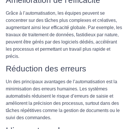
Amélioration de l’efficacité
Grâce à l’
automatisation
, les équipes peuvent se
concentrer sur des tâches plus complexes et créatives,
augmentant ainsi leur
efficacité
globale. Par exemple, les
travaux de traitement de données, fastidieux par nature,
peuvent être gérés par des logiciels dédiés, accélérant
les processus et permettant un travail plus rapide et
précis.
Réduction des erreurs
Un des principaux avantages de l’automatisation est la
minimisation des erreurs
humaines. Les systèmes
automatisés réduisent le risque d’erreurs de saisie et
améliorent la
précision
des processus, surtout dans des
tâches répétitives comme la gestion de documents ou le
suivi des commandes.