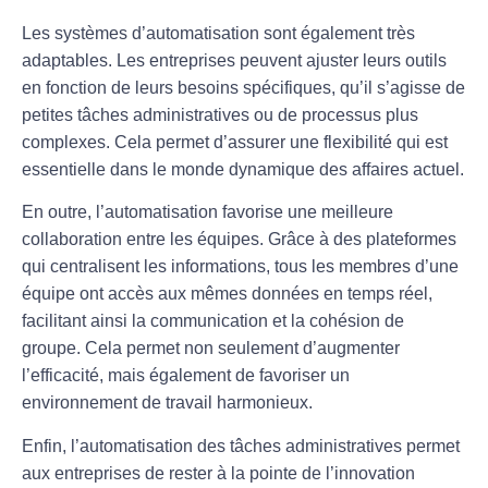
Les systèmes d’automatisation sont également très
adaptables
. Les entreprises peuvent ajuster leurs outils
en fonction de leurs besoins spécifiques, qu’il s’agisse de
petites tâches administratives ou de processus plus
complexes. Cela permet d’assurer une
flexibilité
qui est
essentielle dans le monde dynamique des affaires actuel.
En outre, l’automatisation favorise une meilleure
collaboration
entre les équipes. Grâce à des plateformes
qui centralisent les informations, tous les membres d’une
équipe ont accès aux mêmes données en temps réel,
facilitant ainsi la
communication
et la cohésion de
groupe. Cela permet non seulement d’augmenter
l’efficacité, mais également de favoriser un
environnement de travail harmonieux.
Enfin, l’automatisation des tâches administratives permet
aux entreprises de rester à la pointe de
l’innovation