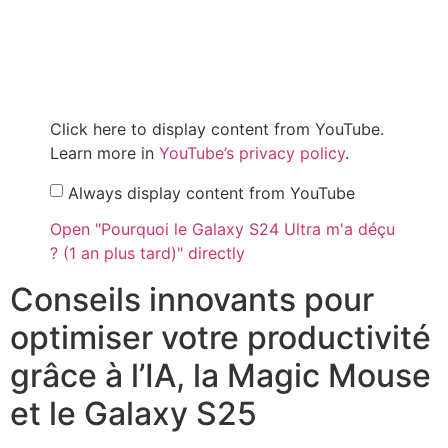
Click here to display content from YouTube.
Learn more in
YouTube’s privacy policy
.
Always display content from YouTube
Open "Pourquoi le Galaxy S24 Ultra m'a déçu
? (1 an plus tard)" directly
Conseils innovants pour
optimiser votre productivité
grâce à l’IA, la Magic Mouse
et le Galaxy S25