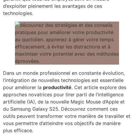
d’exploiter pleinement les avantages de ces
technologies.
Dans un monde professionnel en constante évolution,
l’intégration de nouvelles technologies est essentielle
pour améliorer la
productivité
. Cet article explore des
approches novatrices pour tirer parti de l’intelligence
artificielle (IA), de la nouvelle Magic Mouse d’Apple et
du Samsung Galaxy S25. Découvrez comment ces
outils peuvent transformer votre manière de travailler et
vous permettre d’atteindre vos objectifs de manière
plus efficace.