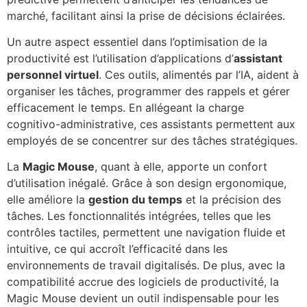
marché, facilitant ainsi la prise de décisions éclairées.
Un autre aspect essentiel dans l’optimisation de la
productivité est l’utilisation d’applications d’
assistant
personnel virtuel
. Ces outils, alimentés par l’IA, aident à
organiser les tâches, programmer des rappels et gérer
efficacement le temps. En allégeant la charge
cognitivo-administrative, ces assistants permettent aux
employés de se concentrer sur des tâches stratégiques.
La
Magic Mouse
, quant à elle, apporte un confort
d’utilisation inégalé. Grâce à son design ergonomique,
elle améliore la
gestion du temps
et la précision des
tâches. Les fonctionnalités intégrées, telles que les
contrôles tactiles, permettent une navigation fluide et
intuitive, ce qui accroît l’efficacité dans les
environnements de travail digitalisés. De plus, avec la
compatibilité accrue des logiciels de productivité, la
Magic Mouse devient un outil indispensable pour les