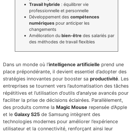
Travail hybride
: équilibrer vie
professionnelle et personnelle
Développement des
compétences
numériques
pour anticiper les
changements
Amélioration du
bien-être
des salariés par
des méthodes de travail flexibles
Dans un monde où l’
intelligence artificielle
prend une
place prépondérante, il devient essentiel d’adopter des
stratégies innovantes pour booster sa
productivité
. Les
entreprises se tournent vers l’automatisation des tâches
répétitives et l’utilisation d’outils d’analyse avancés pour
faciliter la prise de décisions éclairées. Parallèlement,
des produits comme la
Magic Mouse
repensée d’Apple
et le
Galaxy S25
de Samsung intègrent des
technologies modernes pour améliorer l’expérience
utilisateur et la connectivité, renforçant ainsi leur