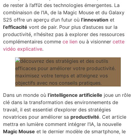
de rester à l’affût des technologies émergentes. La
combinaison de l’IA, de la Magic Mouse et du Galaxy
S25 offre un aperçu d’un futur où
l’innovation
et
l’efficacité
vont de pair. Pour plus d’astuces sur la
productivité, n’hésitez pas à explorer des ressources
complémentaires comme
ce lien
ou à visionner
cette
vidéo explicative
.
Dans un monde où
l’intelligence artificielle
joue un rôle
clé dans la transformation des environnements de
travail, il est essentiel d’explorer des stratégies
novatrices pour améliorer sa
productivité
. Cet article
mettra en lumière comment intégrer l’IA, la nouvelle
Magic Mouse
et le dernier modèle de smartphone, le