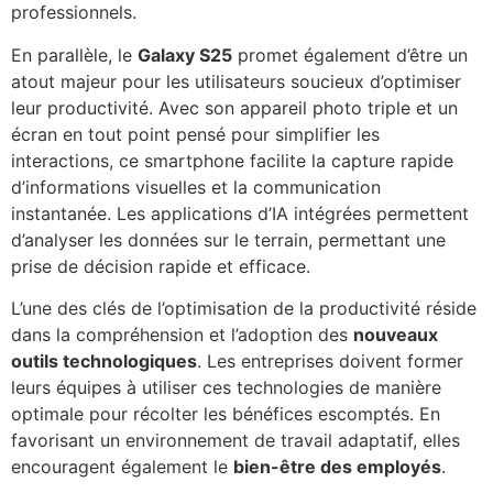
professionnels.
En parallèle, le
Galaxy S25
promet également d’être un
atout majeur pour les utilisateurs soucieux d’optimiser
leur productivité. Avec son appareil photo triple et un
écran en tout point pensé pour simplifier les
interactions, ce smartphone facilite la capture rapide
d’informations visuelles et la communication
instantanée. Les applications d’IA intégrées permettent
d’analyser les données sur le terrain, permettant une
prise de décision rapide et efficace.
L’une des clés de l’optimisation de la productivité réside
dans la compréhension et l’adoption des
nouveaux
outils technologiques
. Les entreprises doivent former
leurs équipes à utiliser ces technologies de manière
optimale pour récolter les bénéfices escomptés. En
favorisant un environnement de travail adaptatif, elles
encouragent également le
bien-être des employés
.