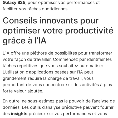
Galaxy S25
, pour optimiser vos performances et
faciliter vos tâches quotidiennes.
Conseils innovants pour
optimiser votre productivité
grâce à l’IA
L’IA offre une pléthore de possibilités pour transformer
votre façon de travailler. Commencez par identifier les
tâches répétitives que vous souhaitez automatiser.
L’utilisation d’applications basées sur l’IA peut
grandement réduire la charge de travail, vous
permettant de vous concentrer sur des activités à plus
forte valeur ajoutée.
En outre, ne sous-estimez pas le pouvoir de l’analyse de
données. Les outils d’analyse prédictive peuvent fournir
des
insights
précieux sur vos performances et vous