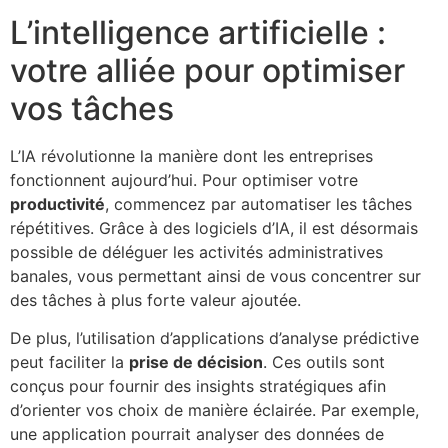
L’intelligence artificielle :
votre alliée pour optimiser
vos tâches
L’IA révolutionne la manière dont les entreprises
fonctionnent aujourd’hui. Pour optimiser votre
productivité
, commencez par automatiser les tâches
répétitives. Grâce à des logiciels d’IA, il est désormais
possible de déléguer les activités administratives
banales, vous permettant ainsi de vous concentrer sur
des tâches à plus forte valeur ajoutée.
De plus, l’utilisation d’applications d’analyse prédictive
peut faciliter la
prise de décision
. Ces outils sont
conçus pour fournir des insights stratégiques afin
d’orienter vos choix de manière éclairée. Par exemple,
une application pourrait analyser des données de