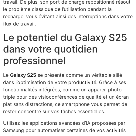
travail. De plus, son port de charge repositionné résout
le problème classique de l’utilisation pendant la
recharge, vous évitant ainsi des interruptions dans votre
flux de travail.
Le potentiel du Galaxy S25
dans votre quotidien
professionnel
Le
Galaxy S25
se présente comme un véritable allié
dans l’optimisation de votre productivité. Grâce à ses
fonctionnalités intégrées, comme un appareil photo
triple pour des visioconférences de qualité et un écran
plat sans distractions, ce smartphone vous permet de
rester concentré sur vos tâches essentielles.
Utilisez les applications avancées d’IA proposées par
Samsung pour automatiser certaines de vos activités