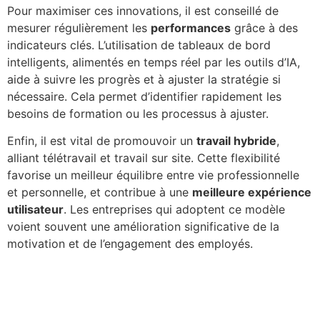
Pour maximiser ces innovations, il est conseillé de
mesurer régulièrement les
performances
grâce à des
indicateurs clés. L’utilisation de tableaux de bord
intelligents, alimentés en temps réel par les outils d’IA,
aide à suivre les progrès et à ajuster la stratégie si
nécessaire. Cela permet d’identifier rapidement les
besoins de formation ou les processus à ajuster.
Enfin, il est vital de promouvoir un
travail hybride
,
alliant télétravail et travail sur site. Cette flexibilité
favorise un meilleur équilibre entre vie professionnelle
et personnelle, et contribue à une
meilleure expérience
utilisateur
. Les entreprises qui adoptent ce modèle
voient souvent une amélioration significative de la
motivation et de l’engagement des employés.