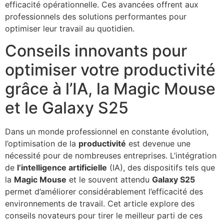
efficacité opérationnelle. Ces avancées offrent aux
professionnels des solutions performantes pour
optimiser leur travail au quotidien.
Conseils innovants pour
optimiser votre productivité
grâce à l’IA, la Magic Mouse
et le Galaxy S25
Dans un monde professionnel en constante évolution,
l’optimisation de la
productivité
est devenue une
nécessité pour de nombreuses entreprises. L’intégration
de
l’intelligence artificielle
(IA), des dispositifs tels que
la
Magic Mouse
et le souvent attendu
Galaxy S25
permet d’améliorer considérablement l’efficacité des
environnements de travail. Cet article explore des
conseils novateurs pour tirer le meilleur parti de ces