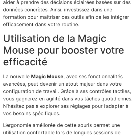
aider à prendre des décisions éclairées basées sur des
données concrètes. Ainsi, investissez dans une
formation pour maîtriser ces outils afin de les intégrer
efficacement dans votre routine.
Utilisation de la Magic
Mouse pour booster votre
efficacité
La nouvelle
Magic Mouse
, avec ses fonctionnalités
avancées, peut devenir un atout majeur dans votre
configuration de travail. Grâce à ses contrôles tactiles,
vous gagnerez en agilité dans vos tâches quotidiennes.
N’hésitez pas à explorer ses réglages pour l’adapter à
vos besoins spécifiques.
L’ergonomie améliorée de cette souris permet une
utilisation confortable lors de longues sessions de