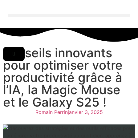
conseils innovants
pour optimiser votre
productivité grâce à
l’IA, la Magic Mouse
et le Galaxy S25 !
Romain Perrin
janvier 3, 2025