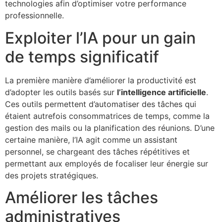
technologies afin d’optimiser votre performance
professionnelle.
Exploiter l’IA pour un gain
de temps significatif
La première manière d’améliorer la productivité est
d’adopter les outils basés sur
l’intelligence artificielle
.
Ces outils permettent d’automatiser des tâches qui
étaient autrefois consommatrices de temps, comme la
gestion des mails ou la planification des réunions. D’une
certaine manière, l’IA agit comme un assistant
personnel, se chargeant des tâches répétitives et
permettant aux employés de focaliser leur énergie sur
des projets stratégiques.
Améliorer les tâches
administratives