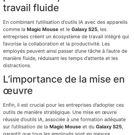
travail fluide
En combinant l’utilisation d’outils IA avec des appareils
comme la
Magic Mouse
et le
Galaxy S25
, les
entreprises créent un écosystème de travail intégré qui
favorise la collaboration et la productivité. Les
employés peuvent ainsi passer d’une tâche à l’autre de
manière fluide, réduisant les temps d’attente et les
distractions.
L’importance de la mise en
œuvre
Enfin, il est crucial pour les entreprises d’adopter ces
outils de manière stratégique. Une mise en œuvre
réussie d’outils IA, associée à une formation adéquate
sur l’utilisation de la
Magic Mouse
et du
Galaxy S25
,
garantit que tous les employés sont en mesure