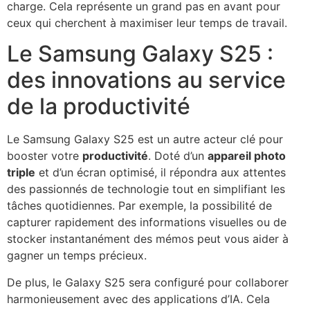
charge. Cela représente un grand pas en avant pour
ceux qui cherchent à maximiser leur temps de travail.
Le Samsung Galaxy S25 :
des innovations au service
de la productivité
Le Samsung Galaxy S25 est un autre acteur clé pour
booster votre
productivité
. Doté d’un
appareil photo
triple
et d’un écran optimisé, il répondra aux attentes
des passionnés de technologie tout en simplifiant les
tâches quotidiennes. Par exemple, la possibilité de
capturer rapidement des informations visuelles ou de
stocker instantanément des mémos peut vous aider à
gagner un temps précieux.
De plus, le Galaxy S25 sera configuré pour collaborer
harmonieusement avec des applications d’IA. Cela