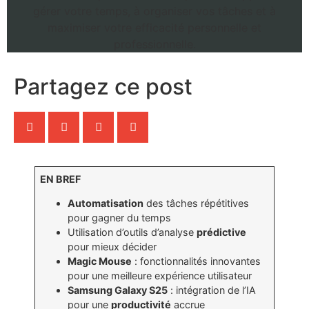
Partagez ce post
EN BREF
Automatisation
des tâches répétitives
pour gagner du temps
Utilisation d’outils d’analyse
prédictive
pour mieux décider
Magic Mouse
: fonctionnalités innovantes
pour une meilleure expérience utilisateur
Samsung Galaxy S25
: intégration de l’IA
pour une
productivité
accrue