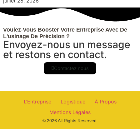
juillet 28, 2026
Voulez-Vous Booster Votre Entreprise Avec De
L'usinage De Précision ?
Envoyez-nous un message
et restons en contact.
Contactez nous
L’Entreprise
Logistique
À Propos
Mentions Légales
© 2026 All Rights Reserved.