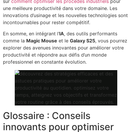
sur
comment optimiser les procédés industriels
pour
une meilleure productivité dans votre domaine. Les
innovations d’usinage et les nouvelles technologies sont
incontournables pour rester compétitif.
En somme, en intégrant l’
IA
, des outils performants
comme la
Magic Mouse
et le
Galaxy S25
, vous pourrez
explorer des avenues innovantes pour améliorer votre
productivité et répondre aux défis d’un monde
professionnel en constante évolution.
Glossaire : Conseils
innovants pour optimiser