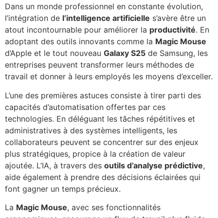
Dans un monde professionnel en constante évolution,
l’intégration de
l’intelligence artificielle
s’avère être un
atout incontournable pour améliorer la
productivité
. En
adoptant des outils innovants comme la
Magic Mouse
d’Apple et le tout nouveau
Galaxy S25
de Samsung, les
entreprises peuvent transformer leurs méthodes de
travail et donner à leurs employés les moyens d’exceller.
L’une des premières astuces consiste à tirer parti des
capacités d’automatisation offertes par ces
technologies. En déléguant les tâches répétitives et
administratives à des systèmes intelligents, les
collaborateurs peuvent se concentrer sur des enjeux
plus stratégiques, propice à la création de valeur
ajoutée. L’IA, à travers des
outils d’analyse prédictive
,
aide également à prendre des décisions éclairées qui
font gagner un temps précieux.
La
Magic Mouse
, avec ses fonctionnalités