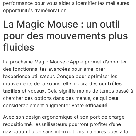
performance pour vous aider à identifier les meilleures
opportunités d’amélioration.
La Magic Mouse : un outil
pour des mouvements plus
fluides
La prochaine Magic Mouse d’Apple promet d’apporter
des fonctionnalités avancées pour améliorer
l’expérience utilisateur. Conçue pour optimiser les
mouvements de la souris, elle inclura des
contrôles
tactiles
et vocaux. Cela signifie moins de temps passé à
chercher des options dans des menus, ce qui peut
considérablement augmenter votre
efficacité
.
Avec son design ergonomique et son port de charge
repositionné, les utilisateurs pourront profiter d’une
navigation fluide sans interruptions majeures dues à la