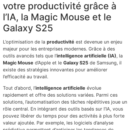
votre productivité grâce à
l’IA, la Magic Mouse et le
Galaxy S25
L’optimisation de la
productivité
est devenue un enjeu
majeur pour les entreprises modernes. Grâce à des
outils avancés tels que l’
intelligence artificielle (IA)
, la
Magic Mouse
d’Apple et le
Galaxy S25
de Samsung, il
existe des stratégies innovantes pour améliorer
l’efficacité au travail.
Tout d’abord, l’
intelligence artificielle
évolue
rapidement et offre des solutions variées. Parmi ces
solutions, l’automatisation des tâches répétitives joue un
rôle central. En intégrant des outils basés sur l’IA, vous
pouvez libérer du temps pour des activités à plus forte
valeur ajoutée. Par exemple, les logiciels d’analyse
prédictive permettent d’anticiper les tendances de