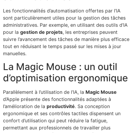
Les fonctionnalités d’automatisation offertes par l’IA
sont particulièrement utiles pour la gestion des tâches
administratives. Par exemple, en utilisant des outils d’IA
pour la
gestion de projets
, les entreprises peuvent
suivre l’avancement des tâches de manière plus efficace
tout en réduisant le temps passé sur les mises à jour
manuelles.
La Magic Mouse : un outil
d’optimisation ergonomique
Parallèlement à l’utilisation de l’IA, la
Magic Mouse
d’Apple présente des fonctionnalités adaptées à
l’amélioration de la
productivité
. Sa conception
ergonomique et ses contrôles tactiles dispensent un
confort d’utilisation qui peut réduire la fatigue,
permettant aux professionnels de travailler plus