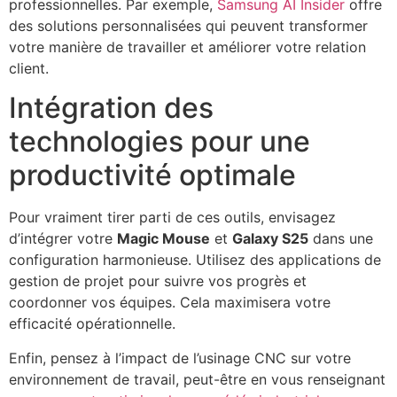
professionnelles. Par exemple,
Samsung AI Insider
offre
des solutions personnalisées qui peuvent transformer
votre manière de travailler et améliorer votre relation
client.
Intégration des
technologies pour une
productivité optimale
Pour vraiment tirer parti de ces outils, envisagez
d’intégrer votre
Magic Mouse
et
Galaxy S25
dans une
configuration harmonieuse. Utilisez des applications de
gestion de projet pour suivre vos progrès et
coordonner vos équipes. Cela maximisera votre
efficacité opérationnelle.
Enfin, pensez à l’impact de l’usinage CNC sur votre
environnement de travail, peut-être en vous renseignant