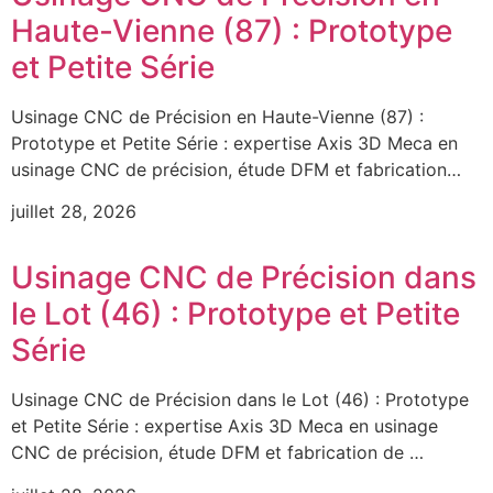
Haute-Vienne (87) : Prototype
et Petite Série
Usinage CNC de Précision en Haute-Vienne (87) :
Prototype et Petite Série : expertise Axis 3D Meca en
usinage CNC de précision, étude DFM et fabrication…
juillet 28, 2026
Usinage CNC de Précision dans
le Lot (46) : Prototype et Petite
Série
Usinage CNC de Précision dans le Lot (46) : Prototype
et Petite Série : expertise Axis 3D Meca en usinage
CNC de précision, étude DFM et fabrication de …