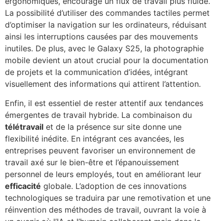
ergonomiques, encourage un flux de travail plus fluide.
La possibilité d’utiliser des commandes tactiles permet
d’optimiser la navigation sur les ordinateurs, réduisant
ainsi les interruptions causées par des mouvements
inutiles. De plus, avec le Galaxy S25, la photographie
mobile devient un atout crucial pour la documentation
de projets et la communication d’idées, intégrant
visuellement des informations qui attirent l’attention.
Enfin, il est essentiel de rester attentif aux tendances
émergentes de travail hybride. La combinaison du
télétravail
et de la présence sur site donne une
flexibilité inédite. En intégrant ces avancées, les
entreprises peuvent favoriser un environnement de
travail axé sur le bien-être et l’épanouissement
personnel de leurs employés, tout en améliorant leur
efficacité
globale. L’adoption de ces innovations
technologiques se traduira par une remotivation et une
réinvention des méthodes de travail, ouvrant la voie à