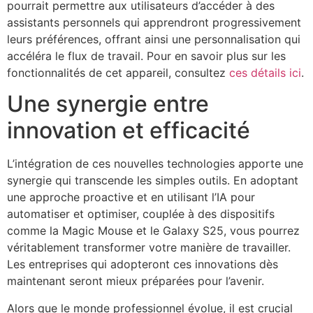
pourrait permettre aux utilisateurs d’accéder à des
assistants personnels qui apprendront progressivement
leurs préférences, offrant ainsi une personnalisation qui
accéléra le flux de travail. Pour en savoir plus sur les
fonctionnalités de cet appareil, consultez
ces détails ici
.
Une synergie entre
innovation et efficacité
L’intégration de ces nouvelles technologies apporte une
synergie qui transcende les simples outils. En adoptant
une approche proactive et en utilisant l’IA pour
automatiser et optimiser, couplée à des dispositifs
comme la Magic Mouse et le Galaxy S25, vous pourrez
véritablement transformer votre manière de travailler.
Les entreprises qui adopteront ces innovations dès
maintenant seront mieux préparées pour l’avenir.
Alors que le monde professionnel évolue, il est crucial