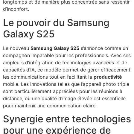
longtemps et de manière plus concentrée sans ressentir
d’inconfort.
Le pouvoir du Samsung
Galaxy S25
Le nouveau
Samsung Galaxy S25
s’annonce comme un
compagnon imparable pour les professionnels. Avec ses
ampleurs d’intégration de technologies avancées et de
capacités d’IA, ce modèle permet de gérer efficacement
les communications tout en facilitant la
productivité
mobile. Les innovations telles que l’appareil photo triple
sont particulièrement appréciées pour les réunions à
distance, où une qualité d’image élevée est essentielle
pour maintenir une communication claire.
Synergie entre technologies
pour une expérience de