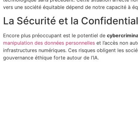
vers une société équitable dépend de notre capacité à équil
La Sécurité et la Confidentia
Encore plus préoccupant est le potentiel de
cybercrimina
manipulation des données personnelles
et l’accès non aut
infrastructures numériques. Ces risques obligent les soci
gouvernance éthique forte autour de l’IA.