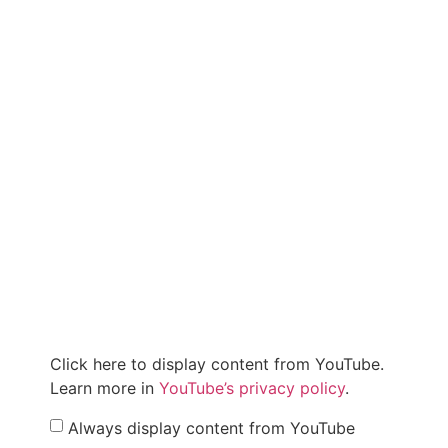
Click here to display content from YouTube.
Learn more in
YouTube’s privacy policy
.
Always display content from YouTube