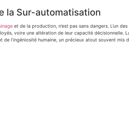
e la Sur-automatisation
sinage
et de la production, n’est pas sans dangers. L’un des
yés, voire une altération de leur capacité décisionnelle. 
 de l’ingéniosité humaine, un précieux atout souvent mis d