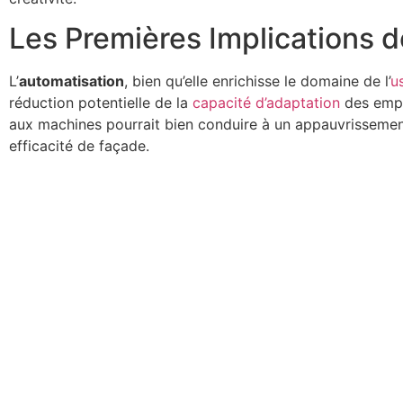
Les Premières Implications d
L’
automatisation
, bien qu’elle enrichisse le domaine de l’
u
réduction potentielle de la
capacité d’adaptation
des emplo
aux machines pourrait bien conduire à un appauvrissement
efficacité de façade.