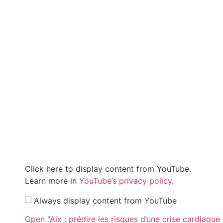
Click here to display content from YouTube.
Learn more in
YouTube’s privacy policy
.
Always display content from YouTube
Open "Aix : prédire les risques d’une crise cardiaque gr