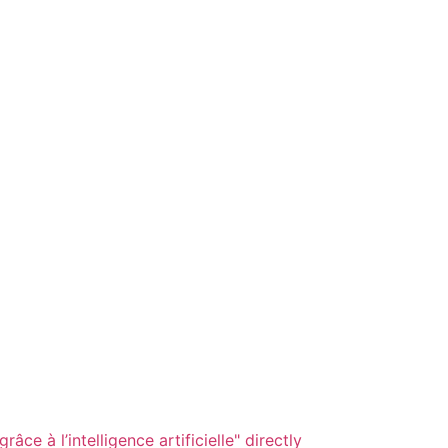
âce à l’intelligence artificielle" directly