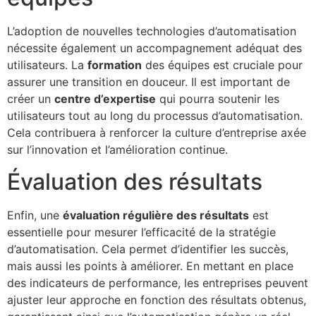
L’adoption de nouvelles technologies d’automatisation
nécessite également un accompagnement adéquat des
utilisateurs. La
formation
des équipes est cruciale pour
assurer une transition en douceur. Il est important de
créer un
centre d’expertise
qui pourra soutenir les
utilisateurs tout au long du processus d’automatisation.
Cela contribuera à renforcer la culture d’entreprise axée
sur l’innovation et l’amélioration continue.
Évaluation des résultats
Enfin, une
évaluation régulière des résultats
est
essentielle pour mesurer l’efficacité de la stratégie
d’automatisation. Cela permet d’identifier les succès,
mais aussi les points à améliorer. En mettant en place
des indicateurs de performance, les entreprises peuvent
ajuster leur approche en fonction des résultats obtenus,