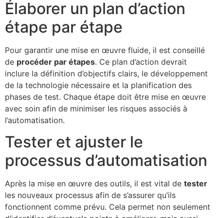
Élaborer un plan d’action
étape par étape
Pour garantir une mise en œuvre fluide, il est conseillé
de
procéder par étapes
. Ce plan d’action devrait
inclure la définition d’objectifs clairs, le développement
de la technologie nécessaire et la planification des
phases de test. Chaque étape doit être mise en œuvre
avec soin afin de minimiser les risques associés à
l’automatisation.
Tester et ajuster le
processus d’automatisation
Après la mise en œuvre des outils, il est vital de
tester
les nouveaux processus afin de s’assurer qu’ils
fonctionnent comme prévu. Cela permet non seulement