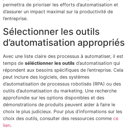
permettra de prioriser les efforts d’automatisation et
d’assurer un impact maximal sur la productivité de
l’entreprise.
Sélectionner les outils
d’automatisation appropriés
Avec une liste claire des processus à automatiser, il est
temps de
séléctionner les outils
d’automatisation qui
répondent aux besoins spécifiques de l’entreprise. Cela
peut inclure des logiciels, des systèmes
d’automatisation de processus robotisés (RPA) ou des
outils d’automatisation du marketing. Une recherche
approfondie sur les options disponibles et des
démonstrations de produits peuvent aider à faire le
choix le plus judicieux. Pour plus d’informations sur les
choix des outils, consulter des ressources comme
ce
lien
.