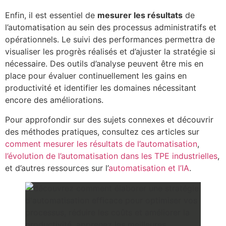
Enfin, il est essentiel de
mesurer les résultats
de
l’automatisation au sein des processus administratifs et
opérationnels. Le suivi des performances permettra de
visualiser les progrès réalisés et d’ajuster la stratégie si
nécessaire. Des outils d’analyse peuvent être mis en
place pour évaluer continuellement les gains en
productivité et identifier les domaines nécessitant
encore des améliorations.
Pour approfondir sur des sujets connexes et découvrir
des méthodes pratiques, consultez ces articles sur
comment mesurer les résultats de l’automatisation
,
l’évolution de l’automatisation dans les TPE industrielles
,
et d’autres ressources sur l’
automatisation et l’IA
.