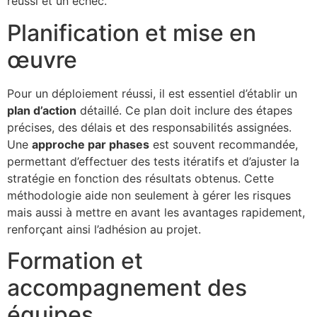
réussi et un échec.
Planification et mise en
œuvre
Pour un déploiement réussi, il est essentiel d’établir un
plan d’action
détaillé. Ce plan doit inclure des étapes
précises, des délais et des responsabilités assignées.
Une
approche par phases
est souvent recommandée,
permettant d’effectuer des tests itératifs et d’ajuster la
stratégie en fonction des résultats obtenus. Cette
méthodologie aide non seulement à gérer les risques
mais aussi à mettre en avant les avantages rapidement,
renforçant ainsi l’adhésion au projet.
Formation et
accompagnement des
équipes