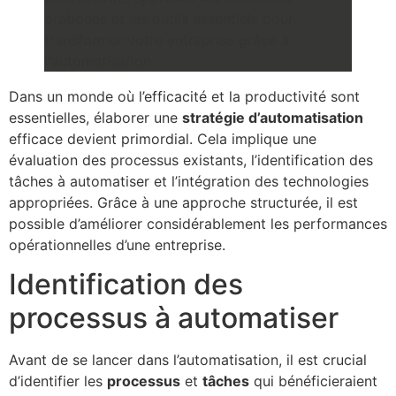
Dans un monde où l’efficacité et la productivité sont
essentielles, élaborer une
stratégie d’automatisation
efficace devient primordial. Cela implique une
évaluation des processus existants, l’identification des
tâches à automatiser et l’intégration des technologies
appropriées. Grâce à une approche structurée, il est
possible d’améliorer considérablement les performances
opérationnelles d’une entreprise.
Identification des
processus à automatiser
Avant de se lancer dans l’automatisation, il est crucial
d’identifier les
processus
et
tâches
qui bénéficieraient