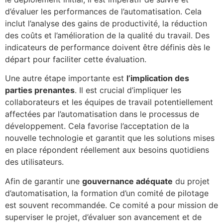
d’évaluer les performances de l’automatisation. Cela
inclut l’analyse des gains de productivité, la réduction
des coûts et l’amélioration de la qualité du travail. Des
indicateurs de performance doivent être définis dès le
départ pour faciliter cette évaluation.
Une autre étape importante est
l’implication des
parties prenantes
. Il est crucial d’impliquer les
collaborateurs et les équipes de travail potentiellement
affectées par l’automatisation dans le processus de
développement. Cela favorise l’acceptation de la
nouvelle technologie et garantit que les solutions mises
en place répondent réellement aux besoins quotidiens
des utilisateurs.
Afin de garantir une
gouvernance adéquate
du projet
d’automatisation, la formation d’un comité de pilotage
est souvent recommandée. Ce comité a pour mission de
superviser le projet, d’évaluer son avancement et de