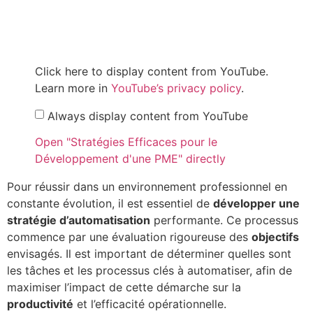
Click here to display content from YouTube.
Learn more in
YouTube’s privacy policy
.
Always display content from YouTube
Open "Stratégies Efficaces pour le
Développement d'une PME" directly
Pour réussir dans un environnement professionnel en
constante évolution, il est essentiel de
développer une
stratégie d’automatisation
performante. Ce processus
commence par une évaluation rigoureuse des
objectifs
envisagés. Il est important de déterminer quelles sont
les tâches et les processus clés à automatiser, afin de
maximiser l’impact de cette démarche sur la
productivité
et l’efficacité opérationnelle.