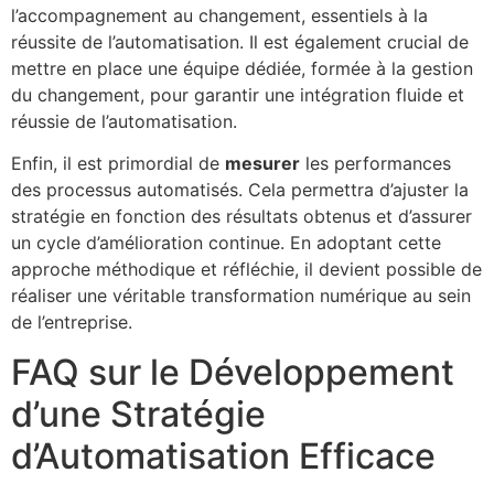
l’accompagnement au changement, essentiels à la
réussite de l’automatisation. Il est également crucial de
mettre en place une équipe dédiée, formée à la gestion
du changement, pour garantir une intégration fluide et
réussie de l’automatisation.
Enfin, il est primordial de
mesurer
les performances
des processus automatisés. Cela permettra d’ajuster la
stratégie en fonction des résultats obtenus et d’assurer
un cycle d’amélioration continue. En adoptant cette
approche méthodique et réfléchie, il devient possible de
réaliser une véritable transformation numérique au sein
de l’entreprise.
FAQ sur le Développement
d’une Stratégie
d’Automatisation Efficace