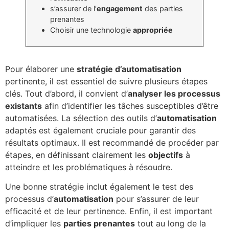
s’assurer de l’
engagement
des parties
prenantes
Choisir une technologie
appropriée
Pour élaborer une
stratégie d’automatisation
pertinente, il est essentiel de suivre plusieurs étapes
clés. Tout d’abord, il convient d’
analyser les processus
existants
afin d’identifier les tâches susceptibles d’être
automatisées. La sélection des outils d’
automatisation
adaptés est également cruciale pour garantir des
résultats optimaux. Il est recommandé de procéder par
étapes, en définissant clairement les
objectifs
à
atteindre et les problématiques à résoudre.
Une bonne stratégie inclut également le test des
processus d’
automatisation
pour s’assurer de leur
efficacité et de leur pertinence. Enfin, il est important
d’impliquer les
parties prenantes
tout au long de la