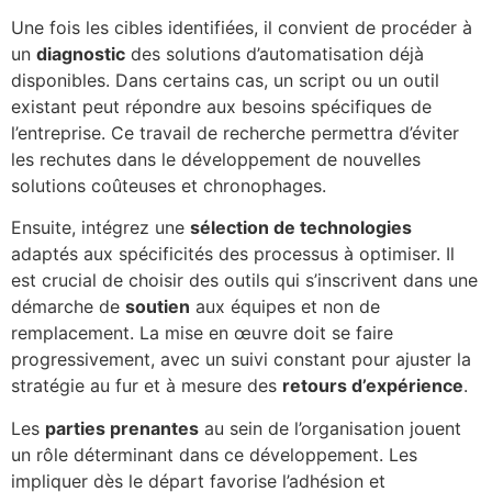
Une fois les cibles identifiées, il convient de procéder à
un
diagnostic
des solutions d’automatisation déjà
disponibles. Dans certains cas, un script ou un outil
existant peut répondre aux besoins spécifiques de
l’entreprise. Ce travail de recherche permettra d’éviter
les rechutes dans le développement de nouvelles
solutions coûteuses et chronophages.
Ensuite, intégrez une
sélection de technologies
adaptés aux spécificités des processus à optimiser. Il
est crucial de choisir des outils qui s’inscrivent dans une
démarche de
soutien
aux équipes et non de
remplacement. La mise en œuvre doit se faire
progressivement, avec un suivi constant pour ajuster la
stratégie au fur et à mesure des
retours d’expérience
.
Les
parties prenantes
au sein de l’organisation jouent
un rôle déterminant dans ce développement. Les
impliquer dès le départ favorise l’adhésion et