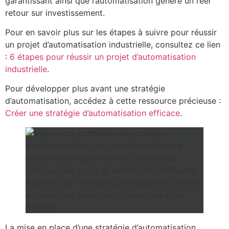
garantissant ainsi que l’automatisation génère un réel
retour sur investissement.
Pour en savoir plus sur les étapes à suivre pour réussir
un projet d’automatisation industrielle, consultez ce lien
:
6 étapes pour réussir un projet d’automatisation
industrielle
.
Pour développer plus avant une stratégie
d’automatisation, accédez à cette ressource précieuse :
Créer une stratégie d’automatisation efficace
.
La mise en place d’une stratégie d’automatisation