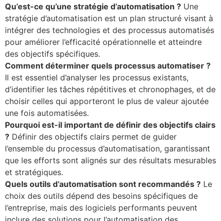
Qu’est-ce qu’une stratégie d’automatisation ?
Une
stratégie d’automatisation est un plan structuré visant à
intégrer des technologies et des processus automatisés
pour améliorer l’efficacité opérationnelle et atteindre
des objectifs spécifiques.
Comment déterminer quels processus automatiser ?
Il est essentiel d’analyser les processus existants,
d’identifier les tâches répétitives et chronophages, et de
choisir celles qui apporteront le plus de valeur ajoutée
une fois automatisées.
Pourquoi est-il important de définir des objectifs clairs
?
Définir des objectifs clairs permet de guider
l’ensemble du processus d’automatisation, garantissant
que les efforts sont alignés sur des résultats mesurables
et stratégiques.
Quels outils d’automatisation sont recommandés ?
Le
choix des outils dépend des besoins spécifiques de
l’entreprise, mais des logiciels performants peuvent
inclure des solutions pour l’automatisation des