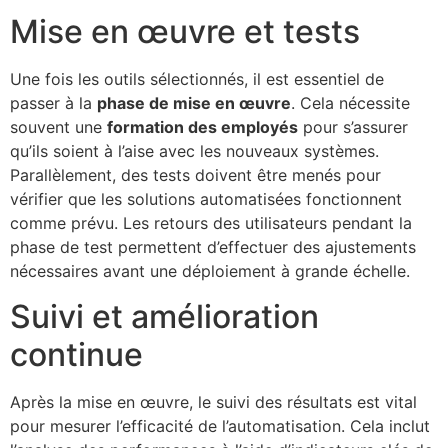
Mise en œuvre et tests
Une fois les outils sélectionnés, il est essentiel de
passer à la
phase de mise en œuvre
. Cela nécessite
souvent une
formation des employés
pour s’assurer
qu’ils soient à l’aise avec les nouveaux systèmes.
Parallèlement, des tests doivent être menés pour
vérifier que les solutions automatisées fonctionnent
comme prévu. Les retours des utilisateurs pendant la
phase de test permettent d’effectuer des ajustements
nécessaires avant une déploiement à grande échelle.
Suivi et amélioration
continue
Après la mise en œuvre, le suivi des résultats est vital
pour mesurer l’efficacité de l’automatisation. Cela inclut