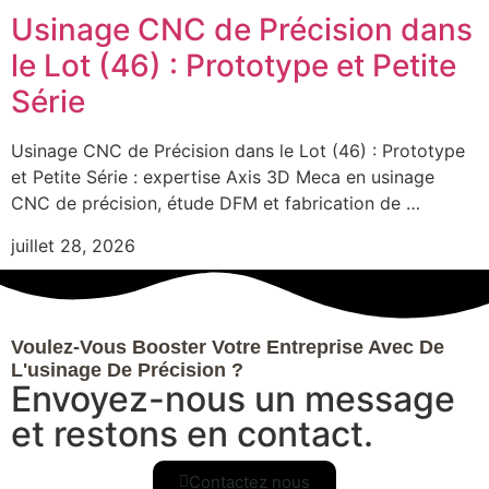
Usinage CNC de Précision dans
le Lot (46) : Prototype et Petite
Série
Usinage CNC de Précision dans le Lot (46) : Prototype
et Petite Série : expertise Axis 3D Meca en usinage
CNC de précision, étude DFM et fabrication de …
juillet 28, 2026
Voulez-Vous Booster Votre Entreprise Avec De
L'usinage De Précision ?
Envoyez-nous un message
et restons en contact.
Contactez nous