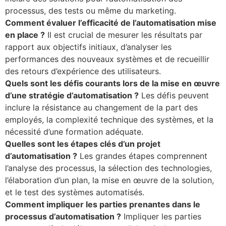
processus, des tests ou même du marketing.
Comment évaluer l’efficacité de l’automatisation mise
en place ?
Il est crucial de mesurer les résultats par
rapport aux objectifs initiaux, d’analyser les
performances des nouveaux systèmes et de recueillir
des retours d’expérience des utilisateurs.
Quels sont les défis courants lors de la mise en œuvre
d’une stratégie d’automatisation ?
Les défis peuvent
inclure la résistance au changement de la part des
employés, la complexité technique des systèmes, et la
nécessité d’une formation adéquate.
Quelles sont les étapes clés d’un projet
d’automatisation ?
Les grandes étapes comprennent
l’analyse des processus, la sélection des technologies,
l’élaboration d’un plan, la mise en œuvre de la solution,
et le test des systèmes automatisés.
Comment impliquer les parties prenantes dans le
processus d’automatisation ?
Impliquer les parties