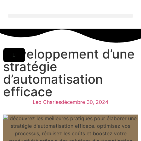
Développement d’une
stratégie
d’automatisation
efficace
Leo Charles
décembre 30, 2024