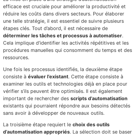
efficace est cruciale pour améliorer la productivité et
réduire les coûts dans divers secteurs. Pour élaborer
une telle stratégie, il est essentiel de suivre plusieurs
étapes clés. Tout d’abord, il est nécessaire de
déterminer les tâches et processus à automatiser
.
Cela implique d’identifier les activités répétitives et les
procédures manuelles qui consomment du temps et des
ressources.
Une fois les processus identifiés, la deuxième étape
consiste à
évaluer l’existant
. Cette étape consiste à
examiner les outils et technologies déjà en place pour
vérifier s’ils peuvent être optimisés. Il est également
important de rechercher des
scripts d’automatisation
existants qui pourraient répondre aux besoins détectés
sans avoir à développer de nouveaux outils.
La troisième étape requiert le
choix des outils
d’automatisation appropriés
. La sélection doit se baser