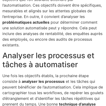
l’automatisation. Ces objectifs doivent être spécifiques,
mesurables et alignés sur les attentes globales de
l’entreprise. En outre, il convient d’analyser les
problématiques actuelles
pour déterminer comment
une solution automatisée peut y répondre. Cela peut
inclure des analyses de rentabilité, des enquêtes auprès
des employés, ou encore des audits de processus
existants.
Analyser les processus et
tâches à automatiser
Une fois les objectifs établis, la prochaine étape
consiste à
analyser les processus
et les tâches qui
peuvent bénéficier de l’automatisation. Cela implique de
cartographier tous les workflows, de repérer les goulets
d’étranglement et d’identifier les tâches répétitives qui
prennent du temps. Une bonne
technique d’analyse