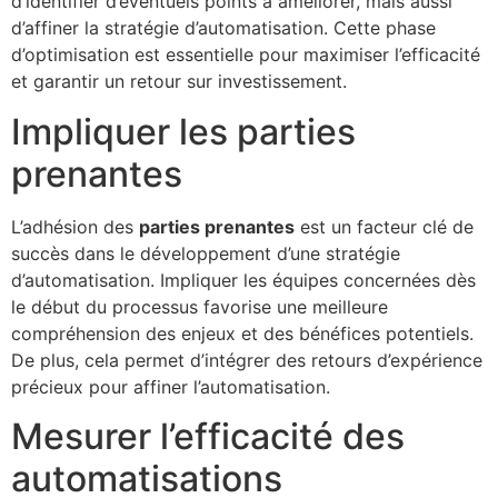
d’identifier d’éventuels points à améliorer, mais aussi
d’affiner la stratégie d’automatisation. Cette phase
d’optimisation est essentielle pour maximiser l’efficacité
et garantir un retour sur investissement.
Impliquer les parties
prenantes
L’adhésion des
parties prenantes
est un facteur clé de
succès dans le développement d’une stratégie
d’automatisation. Impliquer les équipes concernées dès
le début du processus favorise une meilleure
compréhension des enjeux et des bénéfices potentiels.
De plus, cela permet d’intégrer des retours d’expérience
précieux pour affiner l’automatisation.
Mesurer l’efficacité des
automatisations