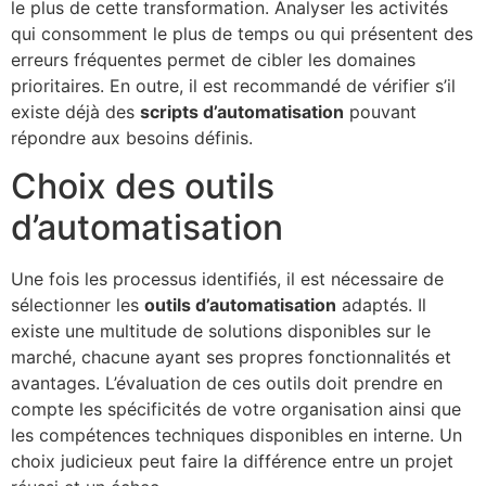
le plus de cette transformation. Analyser les activités
qui consomment le plus de temps ou qui présentent des
erreurs fréquentes permet de cibler les domaines
prioritaires. En outre, il est recommandé de vérifier s’il
existe déjà des
scripts d’automatisation
pouvant
répondre aux besoins définis.
Choix des outils
d’automatisation
Une fois les processus identifiés, il est nécessaire de
sélectionner les
outils d’automatisation
adaptés. Il
existe une multitude de solutions disponibles sur le
marché, chacune ayant ses propres fonctionnalités et
avantages. L’évaluation de ces outils doit prendre en
compte les spécificités de votre organisation ainsi que
les compétences techniques disponibles en interne. Un
choix judicieux peut faire la différence entre un projet