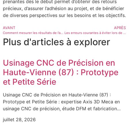
prenantes dès le début permet d’obtenir des retours
précieux, d’assurer l’adhésion au projet, et de bénéficier
de diverses perspectives sur les besoins et les objectifs.
AVANT
APRÈS
Comment mesurer les résultats de l’automatisation dans vos processus administratifs
Les erreurs courantes à éviter lors de l’automatisation des tâches
Plus d'articles à explorer
Usinage CNC de Précision en
Haute-Vienne (87) : Prototype
et Petite Série
Usinage CNC de Précision en Haute-Vienne (87) :
Prototype et Petite Série : expertise Axis 3D Meca en
usinage CNC de précision, étude DFM et fabrication…
juillet 28, 2026