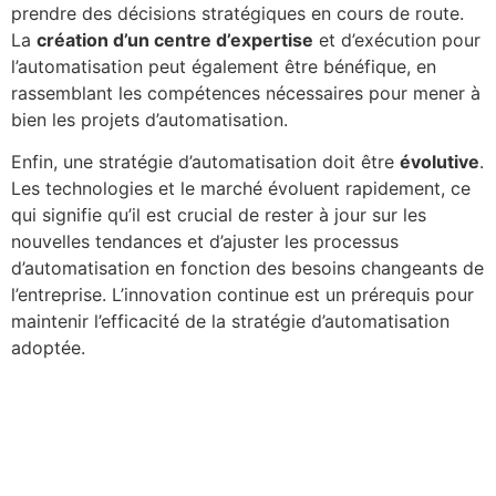
prendre des décisions stratégiques en cours de route.
La
création d’un centre d’expertise
et d’exécution pour
l’automatisation peut également être bénéfique, en
rassemblant les compétences nécessaires pour mener à
bien les projets d’automatisation.
Enfin, une stratégie d’automatisation doit être
évolutive
.
Les technologies et le marché évoluent rapidement, ce
qui signifie qu’il est crucial de rester à jour sur les
nouvelles tendances et d’ajuster les processus
d’automatisation en fonction des besoins changeants de
l’entreprise. L’innovation continue est un prérequis pour
maintenir l’efficacité de la stratégie d’automatisation
adoptée.