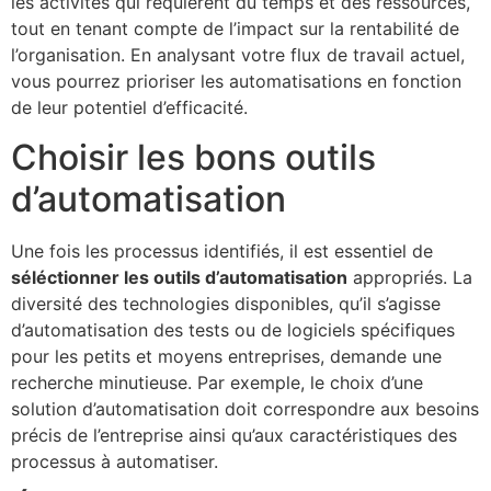
les activités qui requièrent du temps et des ressources,
tout en tenant compte de l’impact sur la rentabilité de
l’organisation. En analysant votre flux de travail actuel,
vous pourrez prioriser les automatisations en fonction
de leur potentiel d’efficacité.
Choisir les bons outils
d’automatisation
Une fois les processus identifiés, il est essentiel de
séléctionner les outils d’automatisation
appropriés. La
diversité des technologies disponibles, qu’il s’agisse
d’automatisation des tests ou de logiciels spécifiques
pour les petits et moyens entreprises, demande une
recherche minutieuse. Par exemple, le choix d’une
solution d’automatisation doit correspondre aux besoins
précis de l’entreprise ainsi qu’aux caractéristiques des
processus à automatiser.