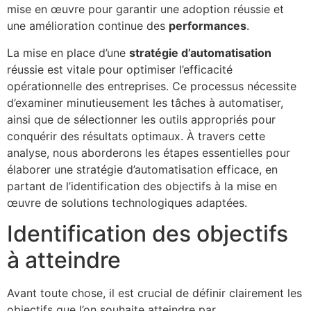
mise en œuvre pour garantir une adoption réussie et
une amélioration continue des
performances
.
La mise en place d’une
stratégie d’automatisation
réussie est vitale pour optimiser l’efficacité
opérationnelle des entreprises. Ce processus nécessite
d’examiner minutieusement les tâches à automatiser,
ainsi que de sélectionner les outils appropriés pour
conquérir des résultats optimaux. À travers cette
analyse, nous aborderons les étapes essentielles pour
élaborer une stratégie d’automatisation efficace, en
partant de l’identification des objectifs à la mise en
œuvre de solutions technologiques adaptées.
Identification des objectifs
à atteindre
Avant toute chose, il est crucial de définir clairement les
objectifs que l’on souhaite atteindre par