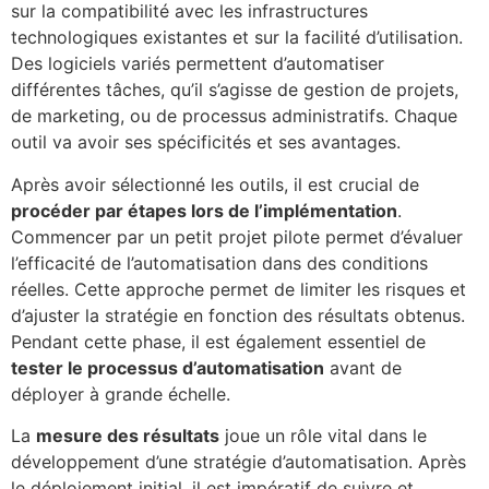
sur la compatibilité avec les infrastructures
technologiques existantes et sur la facilité d’utilisation.
Des logiciels variés permettent d’automatiser
différentes tâches, qu’il s’agisse de gestion de projets,
de marketing, ou de processus administratifs. Chaque
outil va avoir ses spécificités et ses avantages.
Après avoir sélectionné les outils, il est crucial de
procéder par étapes lors de l’implémentation
.
Commencer par un petit projet pilote permet d’évaluer
l’efficacité de l’automatisation dans des conditions
réelles. Cette approche permet de limiter les risques et
d’ajuster la stratégie en fonction des résultats obtenus.
Pendant cette phase, il est également essentiel de
tester le processus d’automatisation
avant de
déployer à grande échelle.
La
mesure des résultats
joue un rôle vital dans le
développement d’une stratégie d’automatisation. Après
le déploiement initial, il est impératif de suivre et