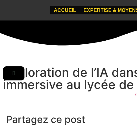
ACCUEIL
EXPERTISE & MOYEN
Exploration de l’IA dan
immersive au lycée de
Partagez ce post