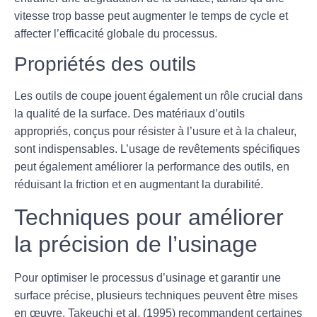
vitesse trop basse peut augmenter le temps de cycle et
affecter l’efficacité globale du processus.
Propriétés des outils
Les outils de coupe jouent également un rôle crucial dans
la qualité de la surface. Des matériaux d’outils
appropriés, conçus pour résister à l’usure et à la chaleur,
sont indispensables. L’usage de revêtements spécifiques
peut également améliorer la performance des outils, en
réduisant la friction et en augmentant la durabilité.
Techniques pour améliorer
la précision de l’usinage
Pour optimiser le processus d’usinage et garantir une
surface précise, plusieurs techniques peuvent être mises
en œuvre. Takeuchi et al. (1995) recommandent certaines