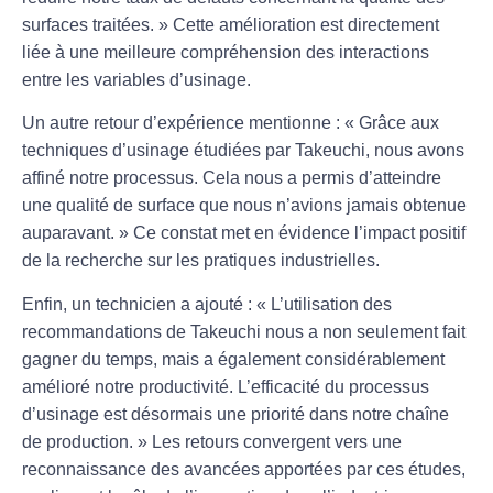
surfaces traitées. » Cette amélioration est directement
liée à une meilleure compréhension des interactions
entre les variables d’usinage.
Un autre retour d’expérience mentionne : « Grâce aux
techniques d’usinage étudiées par Takeuchi, nous avons
affiné notre processus. Cela nous a permis d’atteindre
une qualité de surface que nous n’avions jamais obtenue
auparavant. » Ce constat met en évidence l’impact positif
de la recherche sur les pratiques industrielles.
Enfin, un technicien a ajouté : « L’utilisation des
recommandations de Takeuchi nous a non seulement fait
gagner du temps, mais a également considérablement
amélioré notre productivité. L’efficacité du processus
d’usinage est désormais une priorité dans notre chaîne
de production. » Les retours convergent vers une
reconnaissance des avancées apportées par ces études,