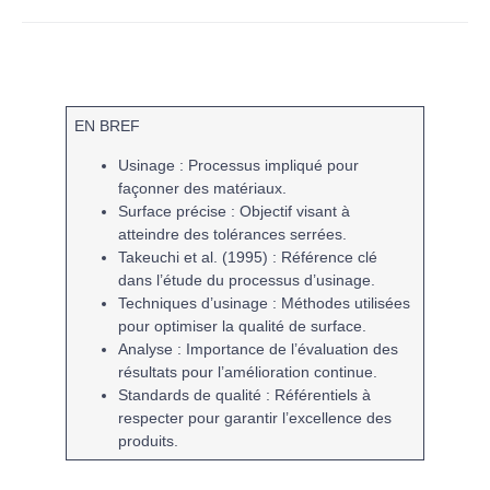
EN BREF
Usinage
: Processus impliqué pour
façonner des matériaux.
Surface précise
: Objectif visant à
atteindre des tolérances serrées.
Takeuchi et al. (1995)
: Référence clé
dans l’étude du
processus d’usinage
.
Techniques d’usinage
: Méthodes utilisées
pour optimiser la qualité de surface.
Analyse
: Importance de l’évaluation des
résultats pour l’amélioration continue.
Standards de qualité
: Référentiels à
respecter pour garantir l’excellence des
produits.