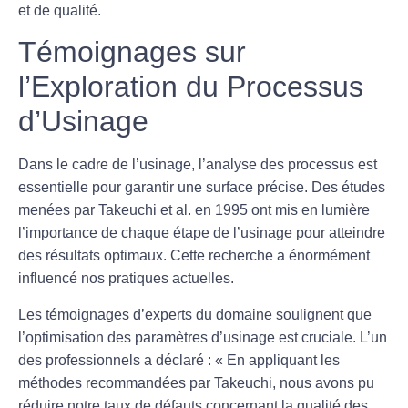
et de qualité.
Témoignages sur
l’Exploration du Processus
d’Usinage
Dans le cadre de l’
usinage
, l’analyse des processus est
essentielle pour garantir une
surface précise
. Des études
menées par Takeuchi et al. en 1995 ont mis en lumière
l’importance de chaque étape de l’usinage pour atteindre
des résultats optimaux. Cette recherche a énormément
influencé nos pratiques actuelles.
Les témoignages d’experts du domaine soulignent que
l’
optimisation des paramètres d’usinage
est cruciale. L’un
des professionnels a déclaré : « En appliquant les
méthodes recommandées par Takeuchi, nous avons pu
réduire notre taux de défauts concernant la qualité des