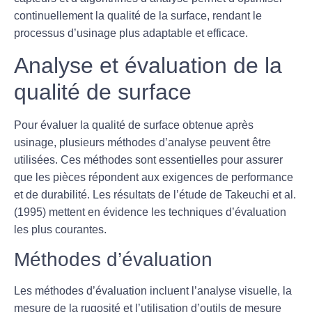
continuellement la qualité de la surface, rendant le
processus d’usinage plus adaptable et efficace.
Analyse et évaluation de la
qualité de surface
Pour évaluer la qualité de surface obtenue après
usinage, plusieurs méthodes d’analyse peuvent être
utilisées. Ces méthodes sont essentielles pour assurer
que les pièces répondent aux exigences de performance
et de durabilité. Les résultats de l’étude de Takeuchi et al.
(1995) mettent en évidence les techniques d’évaluation
les plus courantes.
Méthodes d’évaluation
Les méthodes d’évaluation incluent l’analyse visuelle, la
mesure de la rugosité et l’utilisation d’outils de mesure