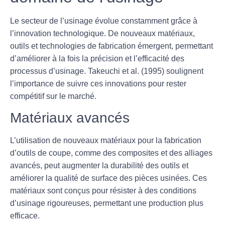
Le secteur de l’usinage évolue constamment grâce à
l’innovation technologique. De nouveaux matériaux,
outils et technologies de fabrication émergent, permettant
d’améliorer à la fois la précision et l’efficacité des
processus d’usinage. Takeuchi et al. (1995) soulignent
l’importance de suivre ces innovations pour rester
compétitif sur le marché.
Matériaux avancés
L’utilisation de nouveaux matériaux pour la fabrication
d’outils de coupe, comme des composites et des alliages
avancés, peut augmenter la durabilité des outils et
améliorer la qualité de surface des pièces usinées. Ces
matériaux sont conçus pour résister à des conditions
d’usinage rigoureuses, permettant une production plus
efficace.