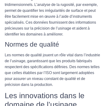
tridimensionnels. L’analyse de la rugosité, par exemple,
permet de quantifier les irrégularités de surface et peut
être facilement mise en œuvre à l’aide d’instruments
spécialisés. Ces données fournissent des informations
précieuses sur la précision de l’usinage et aident à
identifier les domaines à améliorer.
Normes de qualité
Les normes de qualité jouent un rôle vital dans l’industrie
de l’usinage, garantissant que les produits fabriqués
respectent des spécifications définies. Des normes telles
que celles établies par l’ISO sont largement adoptées
pour assurer un niveau constant de qualité et de
précision dans la production.
Les innovations dans le
domaine de l’usinage