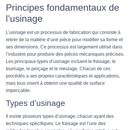
Principes fondamentaux de
l’usinage
L’usinage est un processus de fabrication qui consiste à
retirer de la matière d’une pièce pour modifier sa forme et
ses dimensions. Ce processus est largement utilisé dans
l’industrie pour produire des pièces mécaniques précises.
Les principaux types d’usinage incluent le fraisage, le
tournage, le perçage et le meulage. Chacun de ces
procédés a ses propres caractéristiques et applications,
mais tous visent à obtenir une qualité de surface
impeccable.
Types d’usinage
Il existe plusieurs types d’usinage, chacun ayant des
techniques spécifiques. Le
fraisage
est l’une des