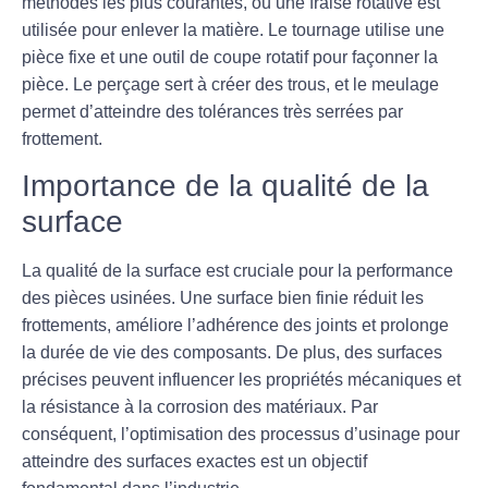
méthodes les plus courantes, où une fraise rotative est
utilisée pour enlever la matière. Le
tournage
utilise une
pièce fixe et une outil de coupe rotatif pour façonner la
pièce. Le
perçage
sert à créer des trous, et le
meulage
permet d’atteindre des tolérances très serrées par
frottement.
Importance de la qualité de la
surface
La qualité de la surface est cruciale pour la performance
des pièces usinées. Une surface bien finie réduit les
frottements, améliore l’adhérence des joints et prolonge
la durée de vie des composants. De plus, des surfaces
précises peuvent influencer les propriétés mécaniques et
la résistance à la corrosion des matériaux. Par
conséquent, l’optimisation des processus d’usinage pour
atteindre des surfaces exactes est un objectif