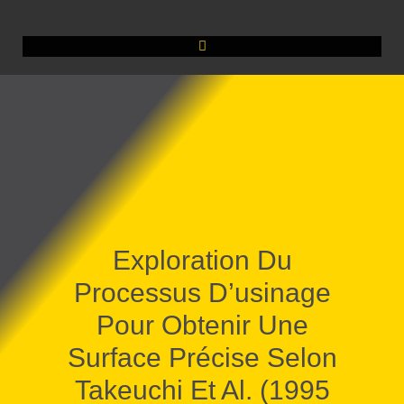
Exploration Du
Processus D’usinage
Pour Obtenir Une
Surface Précise Selon
Takeuchi Et Al. (1995