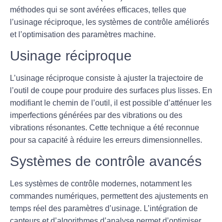
méthodes qui se sont avérées efficaces, telles que
l’usinage réciproque, les systèmes de contrôle améliorés
et l’optimisation des paramètres machine.
Usinage réciproque
L’usinage réciproque consiste à ajuster la trajectoire de
l’outil de coupe pour produire des surfaces plus lisses. En
modifiant le chemin de l’outil, il est possible d’atténuer les
imperfections générées par des vibrations ou des
vibrations résonantes. Cette technique a été reconnue
pour sa capacité à réduire les erreurs dimensionnelles.
Systèmes de contrôle avancés
Les systèmes de contrôle modernes, notamment les
commandes numériques, permettent des ajustements en
temps réel des paramètres d’usinage. L’intégration de
capteurs et d’algorithmes d’analyse permet d’optimiser