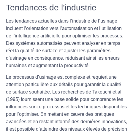
Tendances de l’industrie
Les tendances actuelles dans l’industrie de l’usinage
incluent l’orientation vers l’automatisation et l’utilisation
de l’intelligence artificielle pour optimiser les processus.
Des systèmes automatisés peuvent analyser en temps
réel la qualité de surface et ajuster les paramètres
d’usinage en conséquence, réduisant ainsi les erreurs
humaines et augmentant la productivité.
Le processus d’usinage est complexe et requiert une
attention particulière aux détails pour garantir la qualité
de surface souhaitée. Les recherches de Takeuchi et al.
(1995) fournissent une base solide pour comprendre les
influences sur ce processus et les techniques disponibles
pour l’optimiser. En mettant en œuvre des pratiques
avancées et en restant informé des dernières innovations,
il est possible d’atteindre des niveaux élevés de précision