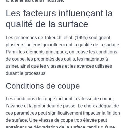
fondamental dans l’industrie.
Les facteurs influençant la
qualité de la surface
Les recherches de Takeuchi et al. (1995) soulignent
plusieurs facteurs qui influencent la qualité de la surface.
Parmi les éléments principaux, on trouve les conditions
de coupe, les propriétés des outils, les matériaux à
usiner, ainsi que les vitesses et les avances utilisées
durant le processus.
Conditions de coupe
Les conditions de coupe incluent la vitesse de coupe,
l’avance et la profondeur de passe. Le choix adéquat de
ces paramètres peut significativement impacter la finition
de surface. Une vitesse de coupe trop élevée peut
entraîner une dégradation de la surface, tandis qu’une