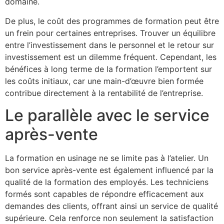
domaine.
De plus, le coût des programmes de formation peut être
un frein pour certaines entreprises. Trouver un équilibre
entre l’investissement dans le personnel et le retour sur
investissement est un dilemme fréquent. Cependant, les
bénéfices à long terme de la formation l’emportent sur
les coûts initiaux, car une main-d’œuvre bien formée
contribue directement à la rentabilité de l’entreprise.
Le parallèle avec le service
après-vente
La formation en usinage ne se limite pas à l’atelier. Un
bon service après-vente est également influencé par la
qualité de la formation des employés. Les techniciens
formés sont capables de répondre efficacement aux
demandes des clients, offrant ainsi un service de qualité
supérieure. Cela renforce non seulement la satisfaction