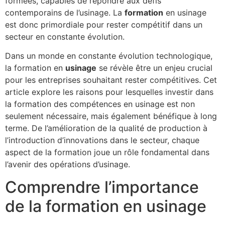
formées, capables de répondre aux défis
contemporains de l’usinage. La
formation
en usinage
est donc primordiale pour rester compétitif dans un
secteur en constante évolution.
Dans un monde en constante évolution technologique,
la formation en
usinage
se révèle être un enjeu crucial
pour les entreprises souhaitant rester compétitives. Cet
article explore les raisons pour lesquelles investir dans
la formation des compétences en usinage est non
seulement nécessaire, mais également bénéfique à long
terme. De l’amélioration de la qualité de production à
l’introduction d’innovations dans le secteur, chaque
aspect de la formation joue un rôle fondamental dans
l’avenir des opérations d’usinage.
Comprendre l’importance
de la formation en usinage