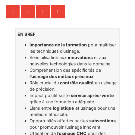
EN BREF
Importance de la formation
pour maîtriser
les techniques d’usinage.
Sensibilisation aux
innovations
et aux
nouvelles technologies dans le domaine.
Compréhension des spécificités de
l’usinage des métaux précieux
.
Rôle crucial du
contrôle qualité
en usinage
de précision.
Impact positif sur le
service après-vente
grâce à une formation adéquate.
Liens entre
logistique
et usinage pour une
meilleure efficacité.
Opportunités offertes par les
subventions
pour promouvoir l’usinage innovant.
Utilisation de l’
usinage CNC
pour des