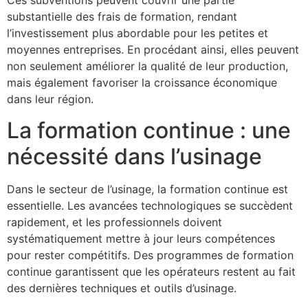
Ces subventions peuvent couvrir une partie
substantielle des frais de formation, rendant
l’investissement plus abordable pour les petites et
moyennes entreprises. En procédant ainsi, elles peuvent
non seulement améliorer la qualité de leur production,
mais également favoriser la croissance économique
dans leur région.
La formation continue : une
nécessité dans l’usinage
Dans le secteur de l’usinage, la formation continue est
essentielle. Les avancées technologiques se succèdent
rapidement, et les professionnels doivent
systématiquement mettre à jour leurs compétences
pour rester compétitifs. Des programmes de formation
continue garantissent que les opérateurs restent au fait
des dernières techniques et outils d’usinage.