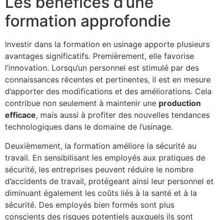
Les bénéfices d’une
formation approfondie
Investir dans la formation en usinage apporte plusieurs
avantages significatifs. Premièrement, elle favorise
l’innovation. Lorsqu’un personnel est stimulé par des
connaissances récentes et pertinentes, il est en mesure
d’apporter des modifications et des améliorations. Cela
contribue non seulement à maintenir une
production
efficace
, mais aussi à profiter des nouvelles tendances
technologiques dans le domaine de l’usinage.
Deuxièmement, la formation améliore la sécurité au
travail. En sensibilisant les employés aux pratiques de
sécurité, les entreprises peuvent réduire le nombre
d’accidents de travail, protégeant ainsi leur personnel et
diminuant également les coûts liés à la santé et à la
sécurité. Des employés bien formés sont plus
conscients des risques potentiels auxquels ils sont