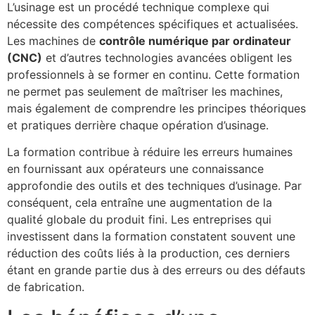
L’usinage est un procédé technique complexe qui
nécessite des compétences spécifiques et actualisées.
Les machines de
contrôle numérique par ordinateur
(CNC)
et d’autres technologies avancées obligent les
professionnels à se former en continu. Cette formation
ne permet pas seulement de maîtriser les machines,
mais également de comprendre les principes théoriques
et pratiques derrière chaque opération d’usinage.
La formation contribue à réduire les erreurs humaines
en fournissant aux opérateurs une connaissance
approfondie des outils et des techniques d’usinage. Par
conséquent, cela entraîne une augmentation de la
qualité globale du produit fini. Les entreprises qui
investissent dans la formation constatent souvent une
réduction des coûts liés à la production, ces derniers
étant en grande partie dus à des erreurs ou des défauts
de fabrication.