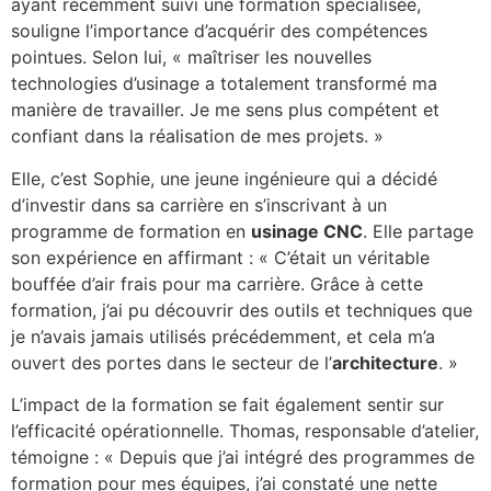
ayant récemment suivi une formation spécialisée,
souligne l’importance d’acquérir des compétences
pointues. Selon lui, « maîtriser les nouvelles
technologies d’usinage a totalement transformé ma
manière de travailler. Je me sens plus compétent et
confiant dans la réalisation de mes projets. »
Elle, c’est Sophie, une jeune ingénieure qui a décidé
d’investir dans sa carrière en s’inscrivant à un
programme de formation en
usinage CNC
. Elle partage
son expérience en affirmant : « C’était un véritable
bouffée d’air frais pour ma carrière. Grâce à cette
formation, j’ai pu découvrir des outils et techniques que
je n’avais jamais utilisés précédemment, et cela m’a
ouvert des portes dans le secteur de l’
architecture
. »
L’impact de la formation se fait également sentir sur
l’efficacité opérationnelle. Thomas, responsable d’atelier,
témoigne : « Depuis que j’ai intégré des programmes de
formation pour mes équipes, j’ai constaté une nette