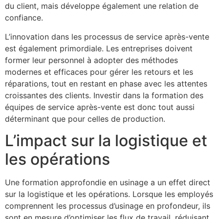
du client, mais développe également une relation de
confiance.
L’innovation dans les processus de service après-vente
est également primordiale. Les entreprises doivent
former leur personnel à adopter des méthodes
modernes et efficaces pour gérer les retours et les
réparations, tout en restant en phase avec les attentes
croissantes des clients. Investir dans la formation des
équipes de service après-vente est donc tout aussi
déterminant que pour celles de production.
L’impact sur la logistique et
les opérations
Une formation approfondie en usinage a un effet direct
sur la logistique et les opérations. Lorsque les employés
comprennent les processus d’usinage en profondeur, ils
sont en mesure d’optimiser les flux de travail, réduisant