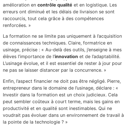
amélioration en
contrôle qualité
et en logistique. Les
erreurs ont diminué et les délais de livraison se sont
raccourcis, tout cela grâce à des compétences
renforcées. »
La formation ne se limite pas uniquement à l’acquisition
de connaissances techniques. Claire, formatrice en
usinage, précise : « Au-delà des outils, j’enseigne à mes
élèves l’importance de l’
innovation
et de l’adaptabilité.
L’usinage évolue, et il est essentiel de rester à jour pour
ne pas se laisser distancer par la concurrence. »
Enfin, l’aspect financier ne doit pas être négligé. Pierre,
entrepreneur dans le domaine de l’usinage, déclare : «
Investir dans la formation est un choix judicieux. Cela
peut sembler coûteux à court terme, mais les gains en
productivité et en qualité sont inestimables. Qui ne
voudrait pas évoluer dans un environnement de travail à
la pointe de la technologie ? »