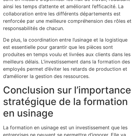
ainsi les temps d’attente et améliorant l’efficacité. La
collaboration entre les différents départements est
renforcée par une meilleure compréhension des rôles et
responsabilités de chacun.
De plus, la coordination entre l’usinage et la logistique
est essentielle pour garantir que les pièces sont
produites en temps voulu et livrées aux clients dans les
meilleurs délais. L’investissement dans la formation des
employés permet d’éviter les retards de production et
d’améliorer la gestion des ressources.
Conclusion sur l’importance
stratégique de la formation
en usinage
La formation en usinage est un investissement que les
entreprises ne peuvent se permettre d’ignorer. Elle va