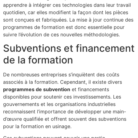
apprendre à intégrer ces technologies dans leur travail
quotidien, car elles modifient la façon dont les pièces
sont conçues et fabriquées. La mise à jour continue des
programmes de formation est donc essentielle pour
suivre l’évolution de ces nouvelles méthodologies.
Subventions et financement
de la formation
De nombreuses entreprises s’inquiètent des coûts
associés à la formation. Cependant, il existe divers
programmes de subvention
et financements
disponibles pour soutenir ces investissements. Les
gouvernements et les organisations industrielles
reconnaissent l’importance de développer une main-
d’œuvre qualifiée et offrent souvent des subventions
pour la formation en usinage.