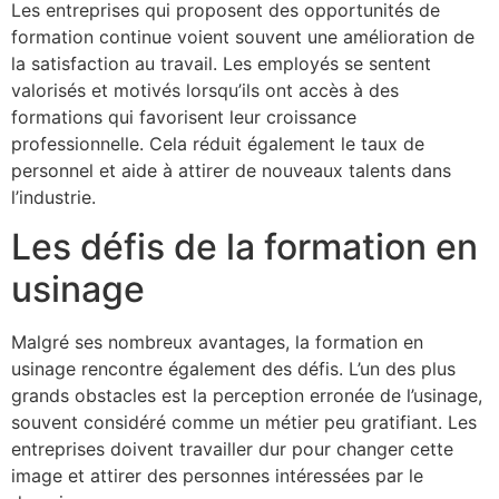
Les entreprises qui proposent des opportunités de
formation continue voient souvent une amélioration de
la satisfaction au travail. Les employés se sentent
valorisés et motivés lorsqu’ils ont accès à des
formations qui favorisent leur croissance
professionnelle. Cela réduit également le taux de
personnel et aide à attirer de nouveaux talents dans
l’industrie.
Les défis de la formation en
usinage
Malgré ses nombreux avantages, la formation en
usinage rencontre également des défis. L’un des plus
grands obstacles est la perception erronée de l’usinage,
souvent considéré comme un métier peu gratifiant. Les
entreprises doivent travailler dur pour changer cette
image et attirer des personnes intéressées par le