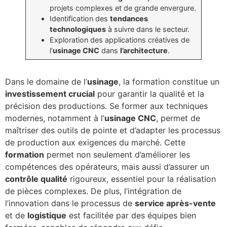
projets complexes et de grande envergure.
Identification des
tendances
technologiques
à suivre dans le secteur.
Exploration des applications créatives de
l’
usinage CNC
dans
l’architecture
.
Dans le domaine de l’
usinage
, la formation constitue un
investissement crucial
pour garantir la qualité et la
précision des productions. Se former aux techniques
modernes, notamment à l’
usinage CNC
, permet de
maîtriser des outils de pointe et d’adapter les processus
de production aux exigences du marché. Cette
formation
permet non seulement d’améliorer les
compétences des opérateurs, mais aussi d’assurer un
contrôle qualité
rigoureux, essentiel pour la réalisation
de pièces complexes. De plus, l’intégration de
l’innovation dans le processus de
service après-vente
et de
logistique
est facilitée par des équipes bien