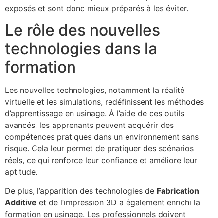
exposés et sont donc mieux préparés à les éviter.
Le rôle des nouvelles
technologies dans la
formation
Les nouvelles technologies, notamment la réalité
virtuelle et les simulations, redéfinissent les méthodes
d’apprentissage en usinage. À l’aide de ces outils
avancés, les apprenants peuvent acquérir des
compétences pratiques dans un environnement sans
risque. Cela leur permet de pratiquer des scénarios
réels, ce qui renforce leur confiance et améliore leur
aptitude.
De plus, l’apparition des technologies de
Fabrication
Additive
et de l’impression 3D a également enrichi la
formation en usinage. Les professionnels doivent