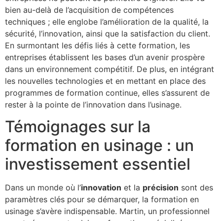
bien au-delà de l’acquisition de compétences
techniques ; elle englobe l’amélioration de la qualité, la
sécurité, l’innovation, ainsi que la satisfaction du client.
En surmontant les défis liés à cette formation, les
entreprises établissent les bases d’un avenir prospère
dans un environnement compétitif. De plus, en intégrant
les nouvelles technologies et en mettant en place des
programmes de formation continue, elles s’assurent de
rester à la pointe de l’innovation dans l’usinage.
Témoignages sur la
formation en usinage : un
investissement essentiel
Dans un monde où l’
innovation
et la
précision
sont des
paramètres clés pour se démarquer, la formation en
usinage s’avère indispensable. Martin, un professionnel