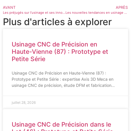
AVANT
APRÈS
Les préjugés sur l’usinage et ses innovations
Les nouvelles tendances en usinage électrique
Plus d'articles à explorer
Usinage CNC de Précision en
Haute-Vienne (87) : Prototype et
Petite Série
Usinage CNC de Précision en Haute-Vienne (87) :
Prototype et Petite Série : expertise Axis 3D Meca en
usinage CNC de précision, étude DFM et fabrication…
juillet 28, 2026
Usinage CNC de Précision dans le