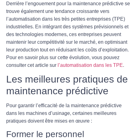
Derrière l’engouement pour la maintenance prédictive se
trouve également une tendance croissante vers
l’automatisation dans les très petites entreprises (TPE)
industrielles. En intégrant des systèmes prévisionnels et
des technologies modernes, ces entreprises peuvent
maintenir leur compétitivité sur le marché, en optimisant
leur production tout en réduisant les coûts d’exploitation.
Pour en savoir plus sur cette évolution, vous pouvez
consulter cet article sur
l’automatisation dans les TPE
.
Les meilleures pratiques de
maintenance prédictive
Pour garantir l’efficacité de la maintenance prédictive
dans les machines d’usinage, certaines meilleures
pratiques doivent être mises en œuvre :
Former le personnel