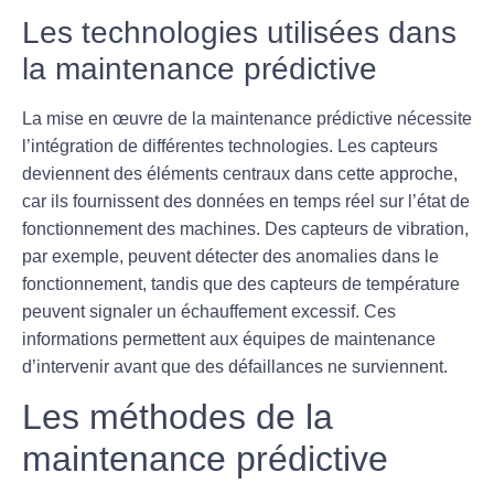
Les technologies utilisées dans
la maintenance prédictive
La mise en œuvre de la maintenance prédictive nécessite
l’intégration de différentes technologies. Les capteurs
deviennent des éléments centraux dans cette approche,
car ils fournissent des données en temps réel sur l’état de
fonctionnement des machines. Des capteurs de vibration,
par exemple, peuvent détecter des anomalies dans le
fonctionnement, tandis que des capteurs de température
peuvent signaler un échauffement excessif. Ces
informations permettent aux équipes de maintenance
d’intervenir avant que des défaillances ne surviennent.
Les méthodes de la
maintenance prédictive