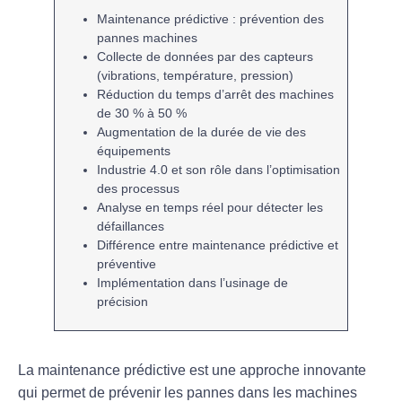
Maintenance prédictive
: prévention des
pannes machines
Collecte de données par des
capteurs
(vibrations, température, pression)
Réduction du temps d’arrêt des machines
de
30 % à 50 %
Augmentation de la
durée de vie
des
équipements
Industrie 4.0
et son rôle dans l’optimisation
des processus
Analyse en temps réel pour détecter les
défaillances
Différence entre
maintenance prédictive
et
préventive
Implémentation dans l’
usinage
de
précision
La
maintenance prédictive
est une approche innovante
qui permet de prévenir les pannes dans les machines