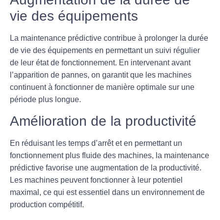
vie des équipements
La maintenance prédictive contribue à prolonger la durée
de vie des équipements en permettant un suivi régulier
de leur état de fonctionnement. En intervenant avant
l’apparition de pannes, on garantit que les machines
continuent à fonctionner de manière optimale sur une
période plus longue.
Amélioration de la productivité
En réduisant les temps d’arrêt et en permettant un
fonctionnement plus fluide des machines, la maintenance
prédictive favorise une augmentation de la productivité.
Les machines peuvent fonctionner à leur potentiel
maximal, ce qui est essentiel dans un environnement de
production compétitif.