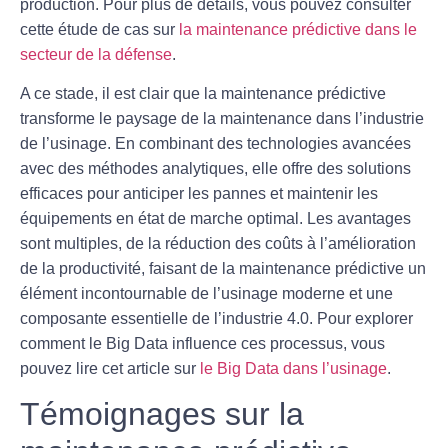
production. Pour plus de détails, vous pouvez consulter
cette étude de cas sur
la maintenance prédictive dans le
secteur de la défense
.
A ce stade, il est clair que la maintenance prédictive
transforme le paysage de la maintenance dans l’industrie
de l’usinage. En combinant des technologies avancées
avec des méthodes analytiques, elle offre des solutions
efficaces pour anticiper les pannes et maintenir les
équipements en état de marche optimal. Les avantages
sont multiples, de la réduction des coûts à l’amélioration
de la productivité, faisant de la maintenance prédictive un
élément incontournable de l’usinage moderne et une
composante essentielle de l’industrie 4.0. Pour explorer
comment le Big Data influence ces processus, vous
pouvez lire cet article sur
le Big Data dans l’usinage
.
Témoignages sur la