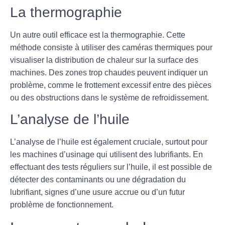
La thermographie
Un autre outil efficace est la thermographie. Cette
méthode consiste à utiliser des caméras thermiques pour
visualiser la distribution de chaleur sur la surface des
machines. Des zones trop chaudes peuvent indiquer un
problème, comme le frottement excessif entre des pièces
ou des obstructions dans le système de refroidissement.
L’analyse de l’huile
L’analyse de l’huile est également cruciale, surtout pour
les machines d’usinage qui utilisent des lubrifiants. En
effectuant des tests réguliers sur l’huile, il est possible de
détecter des contaminants ou une dégradation du
lubrifiant, signes d’une usure accrue ou d’un futur
problème de fonctionnement.