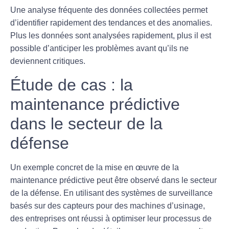
Une analyse fréquente des données collectées permet
d’identifier rapidement des tendances et des anomalies.
Plus les données sont analysées rapidement, plus il est
possible d’anticiper les problèmes avant qu’ils ne
deviennent critiques.
Étude de cas : la
maintenance prédictive
dans le secteur de la
défense
Un exemple concret de la mise en œuvre de la
maintenance prédictive peut être observé dans le secteur
de la défense. En utilisant des systèmes de surveillance
basés sur des capteurs pour des machines d’usinage,
des entreprises ont réussi à optimiser leur processus de