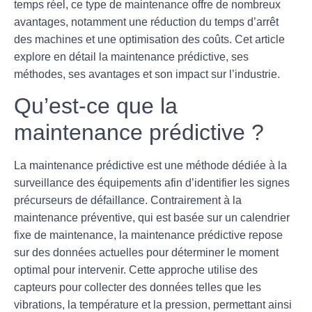
temps réel, ce type de maintenance offre de nombreux
avantages, notamment une réduction du temps d’arrêt
des machines et une optimisation des coûts. Cet article
explore en détail la maintenance prédictive, ses
méthodes, ses avantages et son impact sur l’industrie.
Qu’est-ce que la
maintenance prédictive ?
La maintenance prédictive est une méthode dédiée à la
surveillance des équipements afin d’identifier les signes
précurseurs de défaillance. Contrairement à la
maintenance préventive, qui est basée sur un calendrier
fixe de maintenance, la maintenance prédictive repose
sur des données actuelles pour déterminer le moment
optimal pour intervenir. Cette approche utilise des
capteurs pour collecter des données telles que
les
vibrations
,
la température
et
la pression
, permettant ainsi