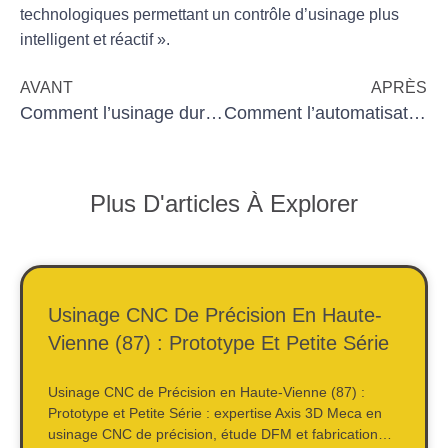
technologiques permettant un contrôle d’usinage plus
intelligent et réactif ».
AVANT
APRÈS
Comment l’usinage durable transforme l’industrie
Comment l’automatisation améliore l’usinage cnc
Plus D'articles À Explorer
Usinage CNC De Précision En Haute-
Vienne (87) : Prototype Et Petite Série
Usinage CNC de Précision en Haute-Vienne (87) :
Prototype et Petite Série : expertise Axis 3D Meca en
usinage CNC de précision, étude DFM et fabrication…