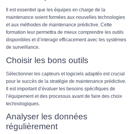
Il est essentiel que les équipes en charge de la
maintenance soient formées aux nouvelles technologies
et aux méthodes de maintenance prédictive. Cette
formation leur permettra de mieux comprendre les outils
disponibles et d’interagir efficacement avec les systèmes
de surveillance.
Choisir les bons outils
Sélectionner les capteurs et logiciels adaptés est crucial
pour le succès de la stratégie de maintenance prédictive.
Il est important d’évaluer les besoins spécifiques de
l’équipement et des processus avant de faire des choix
technologiques.
Analyser les données
régulièrement