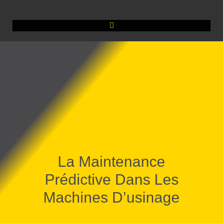
La Maintenance
Prédictive Dans Les
Machines D’usinage