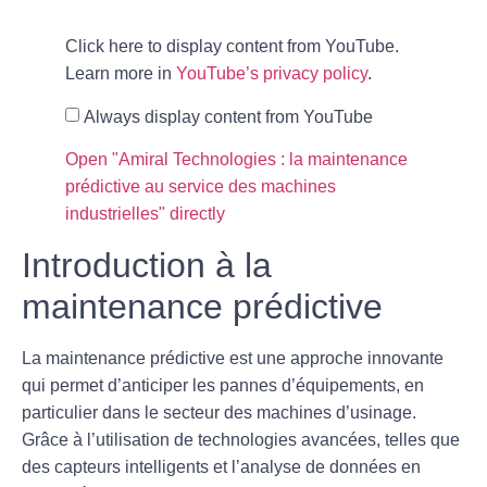
Click here to display content from YouTube.
Learn more in
YouTube’s privacy policy
.
Always display content from YouTube
Open "Amiral Technologies : la maintenance
prédictive au service des machines
industrielles" directly
Introduction à la
maintenance prédictive
La
maintenance prédictive
est une approche innovante
qui permet d’anticiper les pannes d’équipements, en
particulier dans le secteur des machines d’usinage.
Grâce à l’utilisation de technologies avancées, telles que
des capteurs intelligents et l’analyse de données en