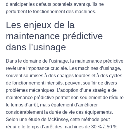
d’anticiper les défauts potentiels avant qu’ils ne
perturbent le fonctionnement des machines.
Les enjeux de la
maintenance prédictive
dans l’usinage
Dans le domaine de l’usinage, la maintenance prédictive
revêt une importance cruciale. Les machines d’usinage,
souvent soumises à des charges lourdes et à des cycles
de fonctionnement intensifs, peuvent souffrir de divers
problèmes mécaniques. L’adoption d’une stratégie de
maintenance prédictive permet non seulement de réduire
le temps d’arrêt, mais également d’améliorer
considérablement la durée de vie des équipements.
Selon une étude de McKinsey, cette méthode peut
réduire le temps d’arrêt des machines de
30 % à 50 %
.