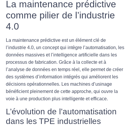
La maintenance prédictive
comme pilier de l’industrie
4.0
La maintenance prédictive est un élément clé de
l’
industrie 4.0
, un concept qui intègre l’automatisation, les
données massives et l’intelligence artificielle dans les
processus de fabrication. Grâce à la collecte et à
l’analyse de données en temps réel, elle permet de créer
des systèmes d’information intégrés qui améliorent les
décisions opérationnelles. Les machines d’usinage
bénéficient pleinement de cette approche, qui ouvre la
voie à une production plus intelligente et efficace.
L’évolution de l’automatisation
dans les TPE industrielles