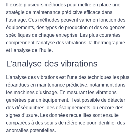
Il existe plusieurs méthodes pour mettre en place une
stratégie de maintenance prédictive efficace dans
l’usinage. Ces méthodes peuvent varier en fonction des
équipements, des types de production et des exigences
spécifiques de chaque entreprise. Les plus courantes
comprennent l’analyse des vibrations, la thermographie,
et l’analyse de l’huile.
L’analyse des vibrations
L’analyse des vibrations est l’une des techniques les plus
répandues en maintenance prédictive, notamment dans
les machines d’usinage. En mesurant les vibrations
générées par un équipement, il est possible de détecter
des déséquilibres, des désalignements, ou encore des
signes d’usure. Les données recueillies sont ensuite
comparées à des seuils de référence pour identifier des
anomalies potentielles.