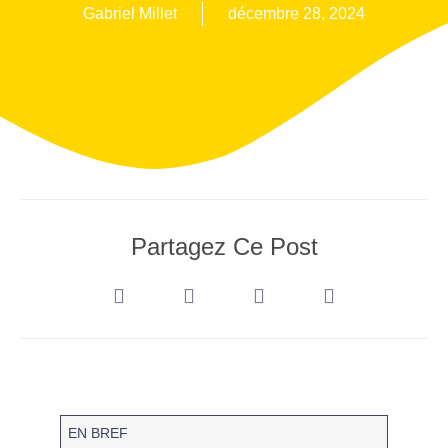
Gabriel Millet
décembre 28, 2024
Partagez Ce Post
EN BREF