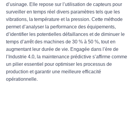
d’usinage. Elle repose sur l’utilisation de
capteurs
pour
surveiller en temps réel divers paramètres tels que les
vibrations
, la
température
et la
pression
. Cette méthode
permet d’analyser la performance des équipements,
d’identifier les potentielles défaillances et de diminuer le
temps d’arrêt des machines de 30 % à 50 %, tout en
augmentant leur durée de vie. Engagée dans l’ère de
l’
Industrie 4.0
, la maintenance prédictive s’affirme comme
un pilier essentiel pour optimiser les processus de
production et garantir une meilleure efficacité
opérationnelle.