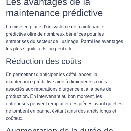
Les avantages de la
maintenance prédictive
La mise en place d’un système de maintenance
prédictive offre de nombreux bénéfices pour les
entreprises du secteur de l’usinage. Parmi les avantages
les plus significatifs, on peut citer :
Réduction des coûts
En permettant d’anticiper les défaillances, la
maintenance prédictive aide à diminuer les coûts
associés aux réparations d’urgence et à la perte de
production. En intervenant au bon moment, les
entreprises peuvent remplacer des pièces avant qu’elles
ne tombent en panne, évitant ainsi des arrêts longs et
coûteux.
Augmentation de la durée de