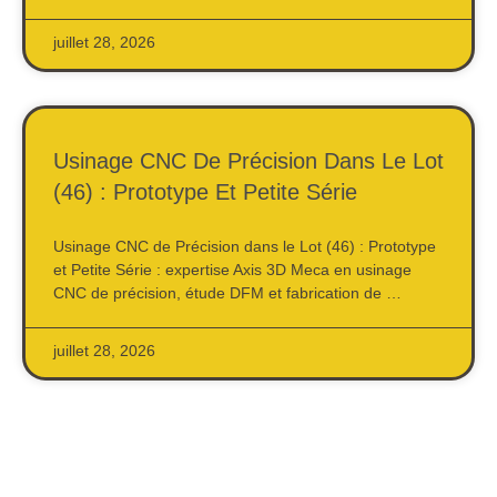
juillet 28, 2026
Usinage CNC De Précision Dans Le Lot
(46) : Prototype Et Petite Série
Usinage CNC de Précision dans le Lot (46) : Prototype
et Petite Série : expertise Axis 3D Meca en usinage
CNC de précision, étude DFM et fabrication de …
juillet 28, 2026