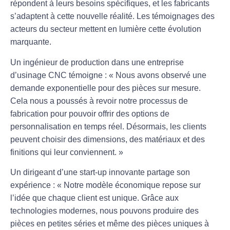
répondent à leurs besoins spécifiques, et les fabricants
s’adaptent à cette nouvelle réalité. Les témoignages des
acteurs du secteur mettent en lumière cette évolution
marquante.
Un ingénieur de production dans une entreprise
d’usinage CNC témoigne : « Nous avons observé une
demande exponentielle pour des pièces sur mesure.
Cela nous a poussés à revoir notre processus de
fabrication pour pouvoir offrir des options de
personnalisation
en temps réel. Désormais, les clients
peuvent choisir des dimensions, des matériaux et des
finitions qui leur conviennent. »
Un dirigeant d’une start-up innovante partage son
expérience : « Notre modèle économique repose sur
l’idée que chaque client est unique. Grâce aux
technologies modernes, nous pouvons produire des
pièces en petites séries et même des pièces uniques à