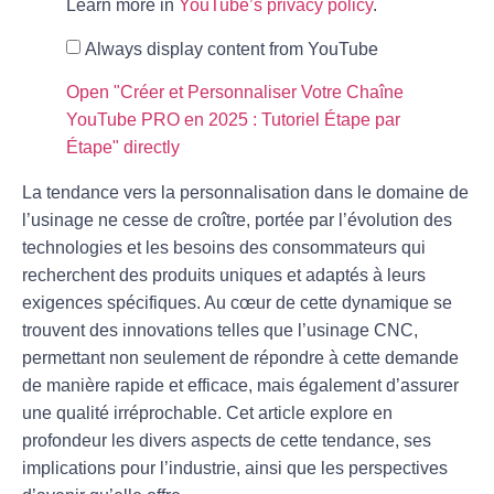
Learn more in
YouTube’s privacy policy
.
Always display content from YouTube
Open "Créer et Personnaliser Votre Chaîne
YouTube PRO en 2025 : Tutoriel Étape par
Étape" directly
La tendance vers la
personnalisation
dans le domaine de
l’usinage ne cesse de croître, portée par l’évolution des
technologies et les besoins des consommateurs qui
recherchent des produits uniques et adaptés à leurs
exigences spécifiques. Au cœur de cette dynamique se
trouvent des innovations telles que l’usinage CNC,
permettant non seulement de répondre à cette demande
de manière rapide et efficace, mais également d’assurer
une qualité irréprochable. Cet article explore en
profondeur les divers aspects de cette tendance, ses
implications pour l’industrie, ainsi que les perspectives