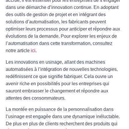
accrue, il est essentiel pour les entreprises de s’engager
dans une démarche d’innovation continue. En adoptant
des outils de gestion de projet et en intégrant des
solutions d’automatisation, les fabricants peuvent
optimiser leurs processus pour anticiper et répondre aux
évolutions de la demande. Pour explorer les enjeux de
l’automatisation dans cette transformation, consultez
notre article
ici
.
Les innovations en usinage, allant des machines
automatisées à l’intégration de nouvelles technologies,
redéfinissent ce que signifie fabriquer. Cela ouvre un
avenir riche en possibilités pour les entreprises qui
sauront embrasser le changement et répondre aux
attentes des consommateurs.
La montée en puissance de la
personnalisation
dans
l’usinage est engagée dans une dynamique inéluctable.
De plus en plus de clients recherchent des produits qui