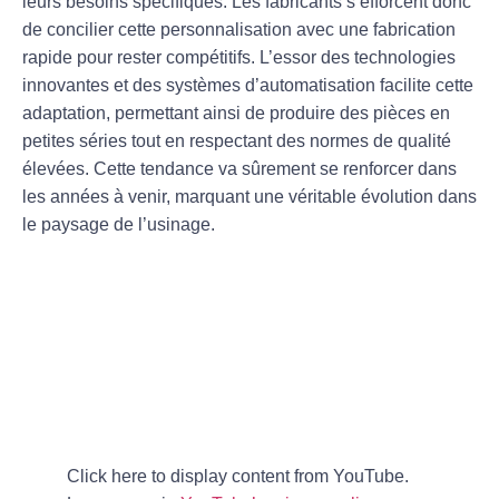
leurs besoins spécifiques. Les fabricants s’efforcent donc
de concilier cette
personnalisation
avec une
fabrication
rapide
pour rester compétitifs. L’essor des
technologies
innovantes
et des systèmes d’
automatisation
facilite cette
adaptation, permettant ainsi de produire des pièces en
petites séries tout en respectant des normes de qualité
élevées. Cette tendance va sûrement se renforcer dans
les années à venir, marquant une véritable évolution dans
le paysage de l’usinage.
Click here to display content from YouTube.