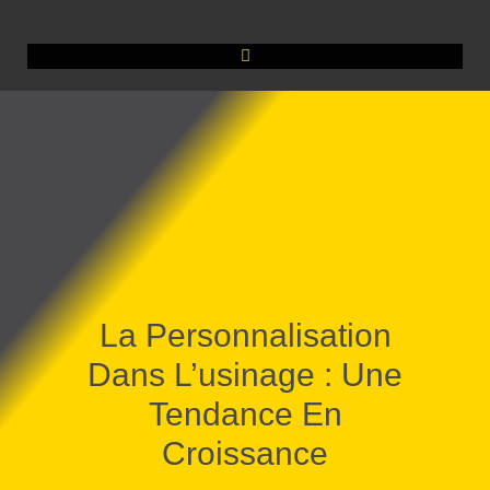
La Personnalisation
Dans L’usinage : Une
Tendance En
Croissance