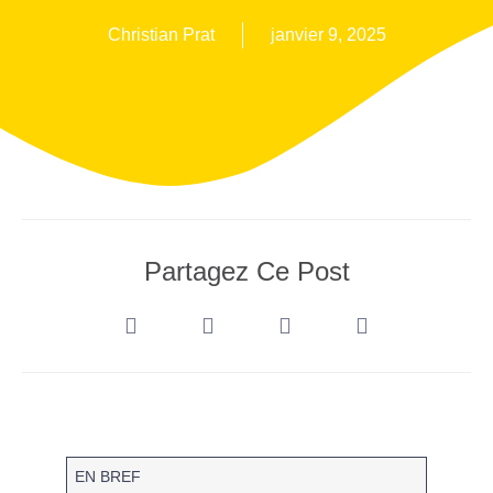
Christian Prat
janvier 9, 2025
Partagez Ce Post
EN BREF