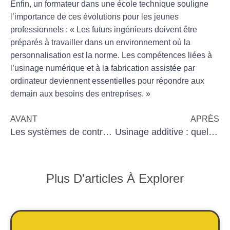
Enfin, un formateur dans une école technique souligne
l’importance de ces évolutions pour les jeunes
professionnels : « Les futurs ingénieurs doivent être
préparés à travailler dans un environnement où la
personnalisation
est la norme. Les compétences liées à
l’usinage numérique et à la fabrication assistée par
ordinateur deviennent essentielles pour répondre aux
demain aux besoins des entreprises. »
AVANT
APRÈS
Les systèmes de contrôle qualité dans l’usinage
Usinage additive : quel avenir pour les outils de coupe ?
Plus D'articles À Explorer