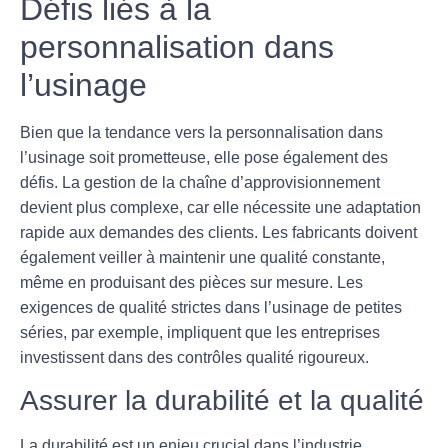
Défis liés à la
personnalisation dans
l’usinage
Bien que la tendance vers la personnalisation dans
l’usinage soit prometteuse, elle pose également des
défis. La gestion de la chaîne d’approvisionnement
devient plus complexe, car elle nécessite une adaptation
rapide aux demandes des clients. Les fabricants doivent
également veiller à maintenir une qualité constante,
même en produisant des pièces sur mesure. Les
exigences de qualité strictes dans l’usinage de petites
séries, par exemple, impliquent que les entreprises
investissent dans des contrôles qualité rigoureux.
Assurer la durabilité et la qualité
La durabilité est un enjeu crucial dans l’industrie