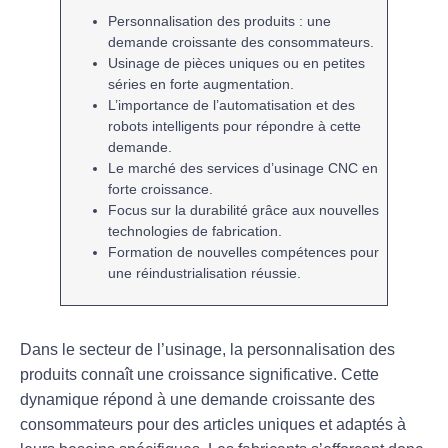
Personnalisation
des produits : une
demande croissante des consommateurs.
Usinage de pièces
uniques
ou en
petites
séries
en forte augmentation.
L’importance de l’
automatisation
et des
robots intelligents pour répondre à cette
demande.
Le marché des services d’
usinage CNC
en
forte croissance.
Focus sur la
durabilité
grâce aux nouvelles
technologies de fabrication.
Formation de nouvelles compétences pour
une
réindustrialisation
réussie.
Dans le secteur de l’usinage, la
personnalisation
des
produits connaît une croissance significative. Cette
dynamique répond à une demande croissante des
consommateurs pour des articles uniques et adaptés à