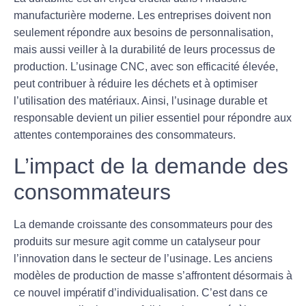
manufacturière moderne. Les entreprises doivent non
seulement répondre aux besoins de personnalisation,
mais aussi veiller à la
durabilité
de leurs processus de
production. L’usinage CNC, avec son efficacité élevée,
peut contribuer à réduire les déchets et à optimiser
l’utilisation des matériaux. Ainsi, l’usinage durable et
responsable devient un pilier essentiel pour répondre aux
attentes contemporaines des consommateurs.
L’impact de la demande des
consommateurs
La demande croissante des consommateurs pour des
produits sur mesure agit comme un catalyseur pour
l’innovation dans le secteur de l’usinage. Les anciens
modèles de production de masse s’affrontent désormais à
ce nouvel impératif d’individualisation. C’est dans ce