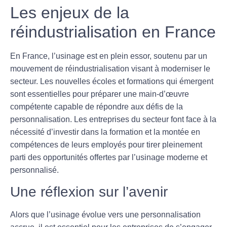
Les enjeux de la
réindustrialisation en France
En France, l’usinage est en plein essor, soutenu par un
mouvement de réindustrialisation visant à moderniser le
secteur. Les nouvelles écoles et formations qui émergent
sont essentielles pour préparer une main-d’œuvre
compétente capable de répondre aux défis de la
personnalisation. Les entreprises du secteur font face à la
nécessité d’investir dans la formation et la montée en
compétences de leurs employés pour tirer pleinement
parti des opportunités offertes par l’usinage moderne et
personnalisé.
Une réflexion sur l’avenir
Alors que l’usinage évolue vers une personnalisation