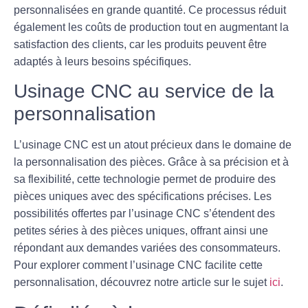
personnalisées en grande quantité. Ce processus réduit
également les coûts de production tout en augmentant la
satisfaction des clients, car les produits peuvent être
adaptés à leurs besoins spécifiques.
Usinage CNC au service de la
personnalisation
L’usinage CNC est un atout précieux dans le domaine de
la personnalisation des pièces. Grâce à sa précision et à
sa flexibilité, cette technologie permet de produire des
pièces uniques avec des spécifications précises. Les
possibilités offertes par l’usinage CNC s’étendent des
petites séries à des pièces uniques, offrant ainsi une
répondant aux demandes variées des consommateurs.
Pour explorer comment l’usinage CNC facilite cette
personnalisation, découvrez notre article sur le sujet
ici
.