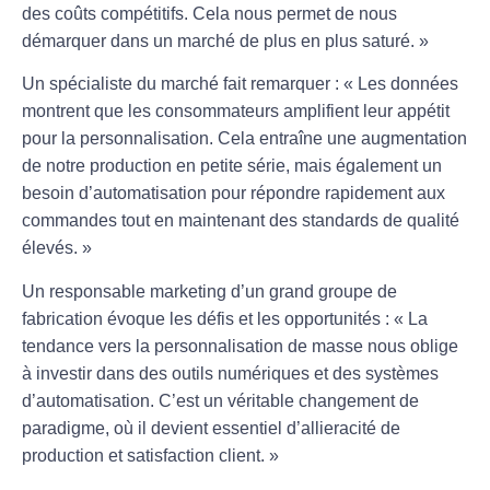
des coûts compétitifs. Cela nous permet de nous
démarquer dans un marché de plus en plus saturé. »
Un spécialiste du marché fait remarquer : « Les données
montrent que les consommateurs amplifient leur appétit
pour la
personnalisation
. Cela entraîne une augmentation
de notre production en petite série, mais également un
besoin d’automatisation pour répondre rapidement aux
commandes tout en maintenant des standards de qualité
élevés. »
Un responsable marketing d’un grand groupe de
fabrication évoque les défis et les opportunités : « La
tendance vers la
personnalisation
de masse nous oblige
à investir dans des outils numériques et des systèmes
d’automatisation. C’est un véritable changement de
paradigme, où il devient essentiel d’allieracité de
production et satisfaction client. »