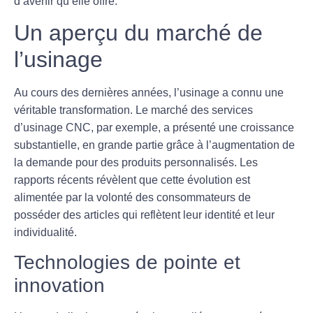
d’avenir qu’elle offre.
Un aperçu du marché de
l’usinage
Au cours des dernières années, l’usinage a connu une
véritable transformation. Le marché des services
d’usinage CNC, par exemple, a présenté une
croissance
substantielle
, en grande partie grâce à l’augmentation de
la demande pour des produits personnalisés. Les
rapports récents révèlent que cette évolution est
alimentée par la volonté des consommateurs de
posséder des articles qui reflètent leur identité et leur
individualité.
Technologies de pointe et
innovation