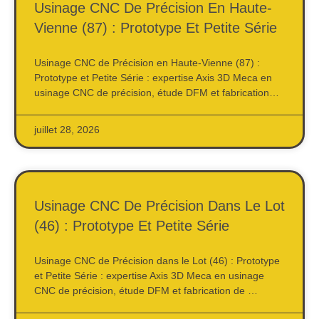
Usinage CNC De Précision En Haute-
Vienne (87) : Prototype Et Petite Série
Usinage CNC de Précision en Haute-Vienne (87) :
Prototype et Petite Série : expertise Axis 3D Meca en
usinage CNC de précision, étude DFM et fabrication…
juillet 28, 2026
Usinage CNC De Précision Dans Le Lot
(46) : Prototype Et Petite Série
Usinage CNC de Précision dans le Lot (46) : Prototype
et Petite Série : expertise Axis 3D Meca en usinage
CNC de précision, étude DFM et fabrication de …