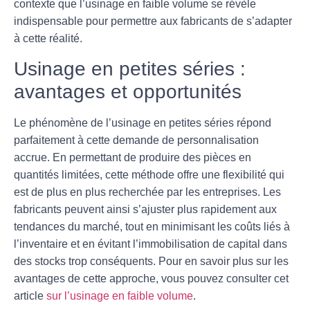
contexte que l’usinage en faible volume se révèle
indispensable pour permettre aux fabricants de s’adapter
à cette réalité.
Usinage en petites séries :
avantages et opportunités
Le phénomène de l’
usinage en petites séries
répond
parfaitement à cette demande de personnalisation
accrue. En permettant de produire des pièces en
quantités limitées, cette méthode offre une flexibilité qui
est de plus en plus recherchée par les entreprises. Les
fabricants peuvent ainsi s’ajuster plus rapidement aux
tendances du marché, tout en minimisant les coûts liés à
l’inventaire et en évitant l’immobilisation de capital dans
des stocks trop conséquents. Pour en savoir plus sur les
avantages de cette approche, vous pouvez consulter cet
article
sur l’usinage en faible volume
.