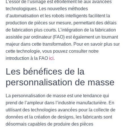
L’essor de l’usinage est étroitement lié aux
avancées
technologiques
. Les nouvelles méthodes
d’automatisation et les robots intelligents facilitent la
production de pièces sur mesure, permettant des délais
de fabrication plus courts. L’intégration de la fabrication
assistée par ordinateur (FAO) est également un tournant
majeur dans cette transformation. Pour en savoir plus sur
cette technologie, vous pouvez consulter notre
introduction à la FAO
ici
.
Les bénéfices de la
personnalisation de masse
La
personnalisation de masse
est une tendance qui
prend de l’ampleur dans l’industrie manufacturière. En
utilisant des technologies avancées pour la collecte de
données et la création de designs, les fabricants sont
désormais capables de produire des pièces