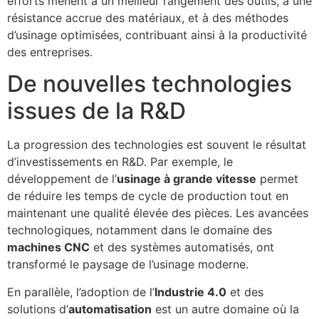
efforts mènent à un meilleur rangement des outils, à une
résistance accrue des matériaux, et à des méthodes
d’usinage optimisées, contribuant ainsi à la productivité
des entreprises.
De nouvelles technologies
issues de la R&D
La progression des technologies est souvent le résultat
d’investissements en R&D. Par exemple, le
développement de l’
usinage à grande vitesse
permet
de réduire les temps de cycle de production tout en
maintenant une qualité élevée des pièces. Les avancées
technologiques, notamment dans le domaine des
machines CNC
et des systèmes automatisés, ont
transformé le paysage de l’usinage moderne.
En parallèle, l’adoption de l’
Industrie 4.0
et des
solutions d’
automatisation
est un autre domaine où la