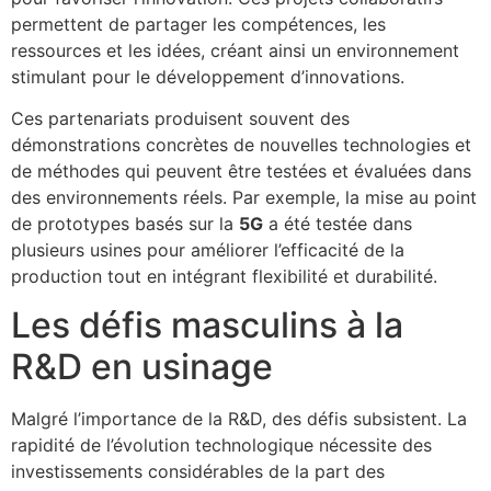
permettent de partager les compétences, les
ressources et les idées, créant ainsi un environnement
stimulant pour le développement d’innovations.
Ces partenariats produisent souvent des
démonstrations concrètes de nouvelles technologies et
de méthodes qui peuvent être testées et évaluées dans
des environnements réels. Par exemple, la mise au point
de prototypes basés sur la
5G
a été testée dans
plusieurs usines pour améliorer l’efficacité de la
production tout en intégrant flexibilité et durabilité.
Les défis masculins à la
R&D en usinage
Malgré l’importance de la R&D, des défis subsistent. La
rapidité de l’évolution technologique nécessite des
investissements considérables de la part des