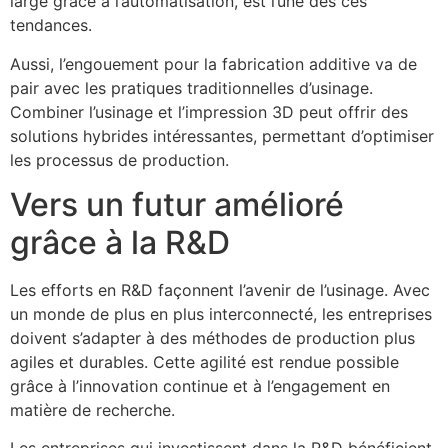
large grâce à l’automatisation, est l’une des ces
tendances.
Aussi, l’engouement pour la fabrication additive va de
pair avec les pratiques traditionnelles d’usinage.
Combiner l’usinage et l’impression 3D peut offrir des
solutions hybrides intéressantes, permettant d’optimiser
les processus de production.
Vers un futur amélioré
grâce à la R&D
Les efforts en R&D façonnent l’avenir de l’usinage. Avec
un monde de plus en plus interconnecté, les entreprises
doivent s’adapter à des méthodes de production plus
agiles et durables. Cette agilité est rendue possible
grâce à l’innovation continue et à l’engagement en
matière de recherche.