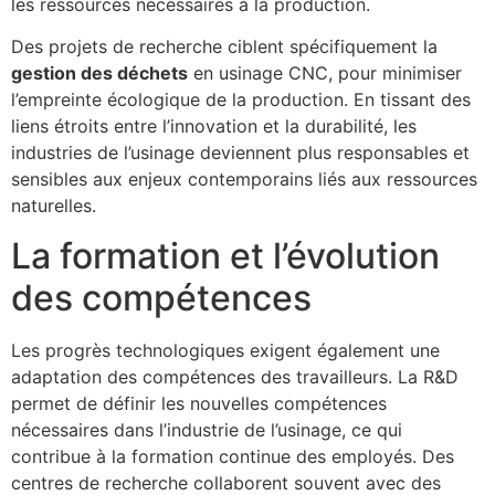
les ressources nécessaires à la production.
Des projets de recherche ciblent spécifiquement la
gestion des déchets
en usinage CNC, pour minimiser
l’empreinte écologique de la production. En tissant des
liens étroits entre l’innovation et la durabilité, les
industries de l’usinage deviennent plus responsables et
sensibles aux enjeux contemporains liés aux ressources
naturelles.
La formation et l’évolution
des compétences
Les progrès technologiques exigent également une
adaptation des compétences des travailleurs. La R&D
permet de définir les nouvelles compétences
nécessaires dans l’industrie de l’usinage, ce qui
contribue à la formation continue des employés. Des
centres de recherche collaborent souvent avec des