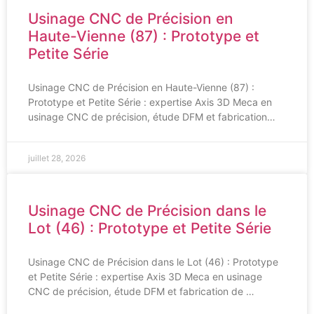
Usinage CNC de Précision en
Haute-Vienne (87) : Prototype et
Petite Série
Usinage CNC de Précision en Haute-Vienne (87) :
Prototype et Petite Série : expertise Axis 3D Meca en
usinage CNC de précision, étude DFM et fabrication…
juillet 28, 2026
Usinage CNC de Précision dans le
Lot (46) : Prototype et Petite Série
Usinage CNC de Précision dans le Lot (46) : Prototype
et Petite Série : expertise Axis 3D Meca en usinage
CNC de précision, étude DFM et fabrication de …