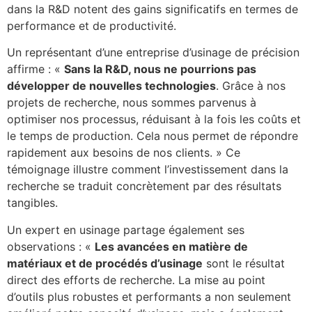
dans la R&D notent des gains significatifs en termes de
performance et de productivité.
Un représentant d’une entreprise d’usinage de précision
affirme : «
Sans la R&D, nous ne pourrions pas
développer de nouvelles technologies
. Grâce à nos
projets de recherche, nous sommes parvenus à
optimiser nos processus, réduisant à la fois les coûts et
le temps de production. Cela nous permet de répondre
rapidement aux besoins de nos clients. » Ce
témoignage illustre comment l’investissement dans la
recherche se traduit concrètement par des résultats
tangibles.
Un expert en usinage partage également ses
observations : «
Les avancées en matière de
matériaux et de procédés d’usinage
sont le résultat
direct des efforts de recherche. La mise au point
d’outils plus robustes et performants a non seulement