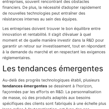
entreprises, souvent rencontrant des obstacles
financiers. De plus, la nécessité d’adopter rapidement
de nouvelles technologies peut entraîner des
résistances internes au sein des équipes.
Les entreprises doivent trouver le bon équilibre entre
innovation et rentabilité. Il s’agit d’évaluer à quel
moment et de quelle manière investir dans la R&D pour
garantir un retour sur investissement, tout en répondant
à la demande du marché et en respectant les exigences
réglementaires.
Les tendances émergentes
Au-delà des progrès technologiques établi, plusieurs
tendances émergentes
se dessinent à l’horizon,
façonnées par les efforts en R&D. La personnalisation
de masse, où des produits adaptés aux besoins
spécifiques des clients sont fabriqués à une échelle plus