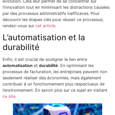
évolution. Cela leur permet de se concentrer sur
l’innovation tout en minimisant les distractions causées
par des processus administratifs inefficaces. Pour
découvrir les étapes clés pour réussir ce processus,
rendez-vous sur
cet article
.
L’automatisation et la
durabilité
Enfin, il est crucial de souligner le lien entre
automatisation
et
durabilité
. En optimisant les
processus de facturation, les entreprises peuvent non
seulement réaliser des économies, mais également
contribuer à un fonctionnement plus respectueux de
l’environnement. En savoir plus sur ce sujet en visitant
ce site
.