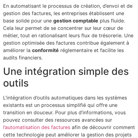
En automatisant le processus de création, d’envoi et de
gestion des factures, les entreprises établissent une
base solide pour une
gestion comptable
plus fluide.
Cela leur permet de se concentrer sur leur cœur de
métier, tout en rationalisant leurs flux de trésorerie. Une
gestion optimisée des factures contribue également à
améliorer la
conformité
réglementaire et facilite les
audits financiers.
Une intégration simple des
outils
L’intégration d’outils automatiques dans les systèmes
existants est un processus simplifié qui offre une
transition en douceur. Pour plus d’informations, vous
pouvez consulter des ressources avancées sur
l’automatisation des factures
afin de découvrir comment
cette technologie peut améliorer la gestion des projets