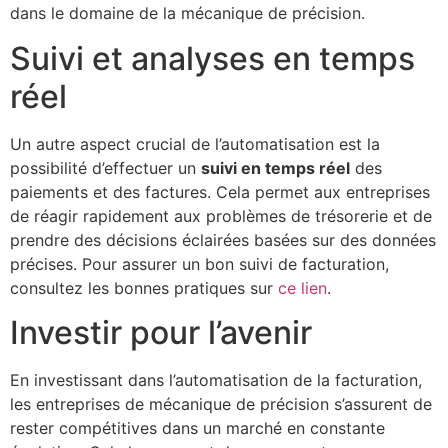
dans le domaine de la mécanique de précision.
Suivi et analyses en temps
réel
Un autre aspect crucial de l’automatisation est la
possibilité d’effectuer un
suivi en temps réel
des
paiements et des factures. Cela permet aux entreprises
de réagir rapidement aux problèmes de trésorerie et de
prendre des décisions éclairées basées sur des données
précises. Pour assurer un bon suivi de facturation,
consultez les bonnes pratiques sur
ce lien
.
Investir pour l’avenir
En investissant dans l’automatisation de la facturation,
les entreprises de mécanique de précision s’assurent de
rester compétitives dans un marché en constante