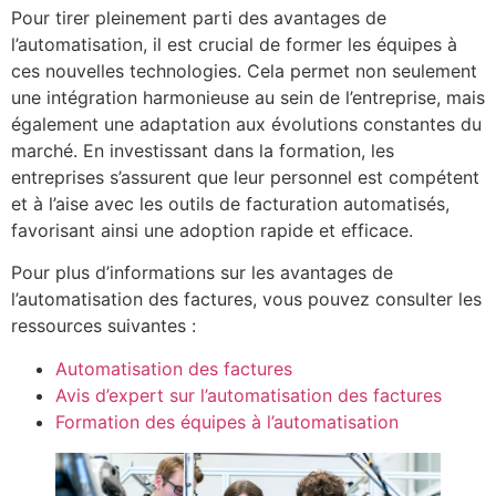
Pour tirer pleinement parti des avantages de
l’automatisation, il est crucial de former les équipes à
ces nouvelles technologies. Cela permet non seulement
une intégration harmonieuse au sein de l’entreprise, mais
également une adaptation aux évolutions constantes du
marché. En investissant dans la formation, les
entreprises s’assurent que leur personnel est compétent
et à l’aise avec les outils de facturation automatisés,
favorisant ainsi une adoption rapide et efficace.
Pour plus d’informations sur les avantages de
l’automatisation des factures, vous pouvez consulter les
ressources suivantes :
Automatisation des factures
Avis d’expert sur l’automatisation des factures
Formation des équipes à l’automatisation