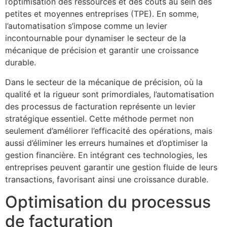
l’optimisation des ressources et des coûts au sein des
petites et moyennes entreprises (TPE). En somme,
l’automatisation s’impose comme un levier
incontournable pour dynamiser le secteur de la
mécanique de précision et garantir une croissance
durable.
Dans le secteur de la mécanique de précision, où la
qualité et la rigueur sont primordiales, l’automatisation
des processus de facturation représente un levier
stratégique essentiel. Cette méthode permet non
seulement d’améliorer l’efficacité des opérations, mais
aussi d’éliminer les erreurs humaines et d’optimiser la
gestion financière. En intégrant ces technologies, les
entreprises peuvent garantir une gestion fluide de leurs
transactions, favorisant ainsi une croissance durable.
Optimisation du processus
de facturation