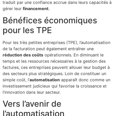
traduit par une confiance accrue dans leurs capacités à
gérer leur
financement
.
Bénéfices économiques
pour les TPE
Pour les très petites entreprises (TPE), l’automatisation
de la facturation peut également entraîner une
réduction des coûts
opérationnels. En diminuant le
temps et les ressources nécessaires à la gestion des
factures, ces entreprises peuvent allouer leur budget à
des secteurs plus stratégiques. Loin de constituer un
simple coût, l’
automatisation
apparaît donc comme un
investissement judicieux qui favorise la croissance et
l’innovation dans leur secteur.
Vers l’avenir de
l’automatisation