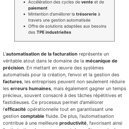
Accélération des cycles de
vente
et de
paiement
Mintention d’améliorer la
trésorerie
à
travers une gestion automatisée
Offre de solutions adaptées aux besoins
des
TPE industrielles
L’
automatisation de la facturation
représente un
véritable atout dans le domaine de la
mécanique de
précision
. En mettant en œuvre des systèmes
automatisés pour la création, l’envoi et la gestion des
factures
, les entreprises peuvent non seulement réduire
les
erreurs humaines
, mais également gagner un temps
précieux, souvent consacré à des tâches répétitives et
fastidieuses. Ce processus permet d’améliorer
l’
efficacité
opérationnelle tout en garantissant une
gestion
comptable
fluide. De plus, l’automatisation
contribue à une meilleure
productivité
, favorisant ainsi