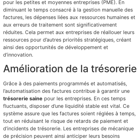
pour les petites et moyennes entreprises (PME). En
diminuant le temps consacré à la gestion manuelle des
factures, les dépenses liées aux ressources humaines et
aux erreurs de traitement sont significativement
réduites. Cela permet aux entreprises de réallouer leurs
ressources pour d’autres priorités stratégiques, créant
ainsi des opportunités de développement et
d’innovation.
Amélioration de la trésorerie
Grâce à des paiements programmés et automatisés,
l’automatisation des factures contribue à garantir une
trésorerie saine
pour les entreprises. En ces temps
fluctuants, disposer d’une liquidité stable est vital. Ce
système assure que les factures soient réglées à temps,
tout en réduisant le risque de retards de paiement et
d’incidents de trésorerie. Les entreprises de mécanique
de précision peuvent ainsi anticiper leurs besoins