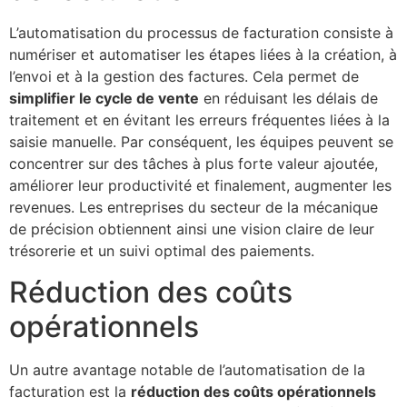
L’automatisation du processus de facturation consiste à
numériser et automatiser les étapes liées à la création, à
l’envoi et à la gestion des factures. Cela permet de
simplifier le cycle de vente
en réduisant les délais de
traitement et en évitant les erreurs fréquentes liées à la
saisie manuelle. Par conséquent, les équipes peuvent se
concentrer sur des tâches à plus forte valeur ajoutée,
améliorer leur productivité et finalement, augmenter les
revenues. Les entreprises du secteur de la mécanique
de précision obtiennent ainsi une vision claire de leur
trésorerie et un suivi optimal des paiements.
Réduction des coûts
opérationnels
Un autre avantage notable de l’automatisation de la
facturation est la
réduction des coûts opérationnels