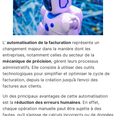
L’
automatisation de la facturation
représente un
changement majeur dans la manière dont les
entreprises, notamment celles du secteur de la
mécanique de précision
, gèrent leurs processus
administratifs. Elle consiste à utiliser des outils
technologiques pour simplifier et optimiser le cycle de
facturation, depuis la création jusqu’à l’envoi des
factures aux clients.
Un des principaux avantages de cette automatisation
est la
réduction des erreurs humaines
. En effet,
chaque opération manuelle peut être sujette à des
fautes, qu’il s’agisse de calculs incorrects ou de données