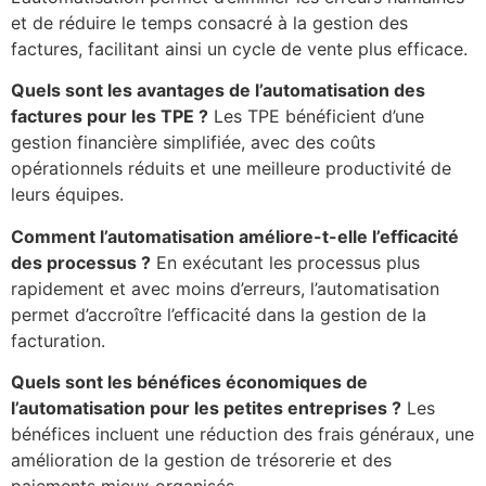
et de réduire le temps consacré à la gestion des
factures, facilitant ainsi un cycle de vente plus efficace.
Quels sont les avantages de l’automatisation des
factures pour les TPE ?
Les TPE bénéficient d’une
gestion financière simplifiée, avec des coûts
opérationnels réduits et une meilleure productivité de
leurs équipes.
Comment l’automatisation améliore-t-elle l’efficacité
des processus ?
En exécutant les processus plus
rapidement et avec moins d’erreurs, l’automatisation
permet d’accroître l’efficacité dans la gestion de la
facturation.
Quels sont les bénéfices économiques de
l’automatisation pour les petites entreprises ?
Les
bénéfices incluent une réduction des frais généraux, une
amélioration de la gestion de trésorerie et des
paiements mieux organisés.