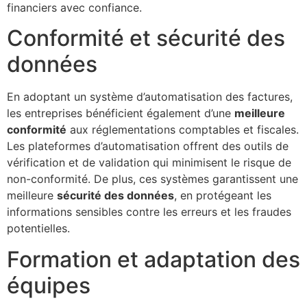
financiers avec confiance.
Conformité et sécurité des
données
En adoptant un système d’automatisation des factures,
les entreprises bénéficient également d’une
meilleure
conformité
aux réglementations comptables et fiscales.
Les plateformes d’automatisation offrent des outils de
vérification et de validation qui minimisent le risque de
non-conformité. De plus, ces systèmes garantissent une
meilleure
sécurité des données
, en protégeant les
informations sensibles contre les erreurs et les fraudes
potentielles.
Formation et adaptation des
équipes