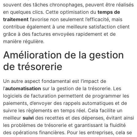
souvent des tâches chronophages, peuvent être réalisés
en quelques clics. Cette optimisation du
temps de
traitement
favorise non seulement l’efficacité, mais
contribue également à une meilleure satisfaction client
grâce à des factures envoyées rapidement et de
manière régulière.
Amélioration de la gestion
de trésorerie
Un autre aspect fondamental est l’impact de
l’
automatisation
sur la gestion de la trésorerie. Les
logiciels de facturation permettent de programmer les
paiements, d’envoyer des rappels automatiques et de
suivre les règlements en temps réel. Cela facilite un
meilleur
suivi
des recettes et des dépenses, évitant ainsi
les problèmes de trésorerie et garantissant la fluidité
des opérations financières. Pour les entreprises, cela se