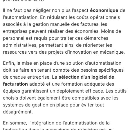
Il ne faut pas négliger non plus l’aspect
économique
de
l’automatisation. En réduisant les coûts opérationnels
associés à la gestion manuelle des factures, les
entreprises peuvent réaliser des économies. Moins de
personnel est requis pour traiter ces démarches
administratives, permettant ainsi de réorienter les
ressources vers des projets d’innovation en mécanique.
Enfin, la mise en place d’une solution d’automatisation
doit se faire en tenant compte des besoins spécifiques
de chaque entreprise. La
sélection d’un logiciel de
facturation
adapté et une formation adéquate des
équipes garantissent un déploiement efficace. Les outils
choisis doivent également être compatibles avec les
systèmes de gestion en place pour éviter tout
désagrément.
En somme, l’intégration de l‘automatisation de la
facturation dans la mécanique de précision est un