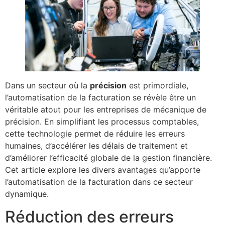
Dans un secteur où la
précision
est primordiale,
l’automatisation de la facturation se révèle être un
véritable atout pour les entreprises de mécanique de
précision. En simplifiant les processus comptables,
cette technologie permet de réduire les erreurs
humaines, d’accélérer les délais de traitement et
d’améliorer l’efficacité globale de la gestion financière.
Cet article explore les divers avantages qu’apporte
l’automatisation de la facturation dans ce secteur
dynamique.
Réduction des erreurs