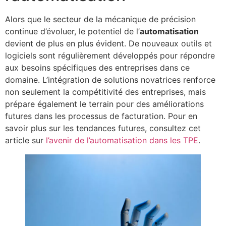
Alors que le secteur de la mécanique de précision
continue d’évoluer, le potentiel de l’
automatisation
devient de plus en plus évident. De nouveaux outils et
logiciels sont régulièrement développés pour répondre
aux besoins spécifiques des entreprises dans ce
domaine. L’intégration de solutions novatrices renforce
non seulement la compétitivité des entreprises, mais
prépare également le terrain pour des améliorations
futures dans les processus de facturation. Pour en
savoir plus sur les tendances futures, consultez cet
article sur
l’avenir de l’automatisation dans les TPE
.