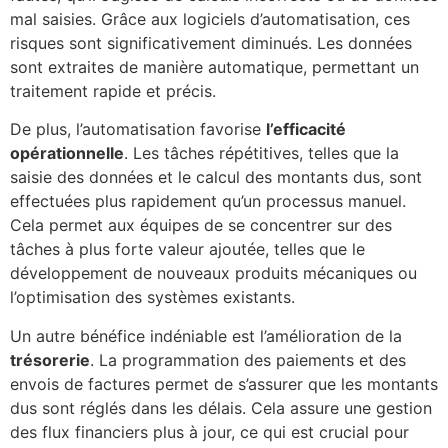
mal saisies. Grâce aux logiciels d’automatisation, ces
risques sont significativement diminués. Les données
sont extraites de manière automatique, permettant un
traitement rapide et précis.
De plus, l’automatisation favorise
l’efficacité
opérationnelle
. Les tâches répétitives, telles que la
saisie des données et le calcul des montants dus, sont
effectuées plus rapidement qu’un processus manuel.
Cela permet aux équipes de se concentrer sur des
tâches à plus forte valeur ajoutée, telles que le
développement de nouveaux produits mécaniques ou
l’optimisation des systèmes existants.
Un autre bénéfice indéniable est l’amélioration de la
trésorerie
. La programmation des paiements et des
envois de factures permet de s’assurer que les montants
dus sont réglés dans les délais. Cela assure une gestion
des flux financiers plus à jour, ce qui est crucial pour