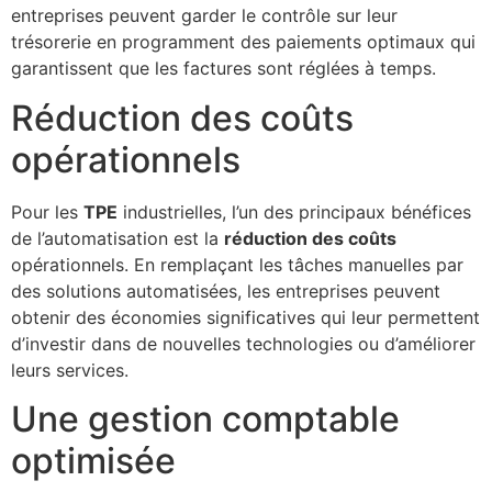
entreprises peuvent garder le contrôle sur leur
trésorerie en programment des paiements optimaux qui
garantissent que les factures sont réglées à temps.
Réduction des coûts
opérationnels
Pour les
TPE
industrielles, l’un des principaux bénéfices
de l’automatisation est la
réduction des coûts
opérationnels. En remplaçant les tâches manuelles par
des solutions automatisées, les entreprises peuvent
obtenir des économies significatives qui leur permettent
d’investir dans de nouvelles technologies ou d’améliorer
leurs services.
Une gestion comptable
optimisée