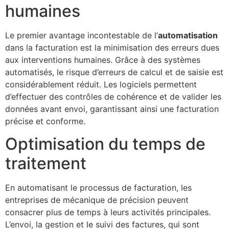
humaines
Le premier avantage incontestable de l’
automatisation
dans la facturation est la minimisation des erreurs dues
aux interventions humaines. Grâce à des systèmes
automatisés, le risque d’erreurs de calcul et de saisie est
considérablement réduit. Les logiciels permettent
d’effectuer des contrôles de cohérence et de valider les
données avant envoi, garantissant ainsi une facturation
précise et conforme.
Optimisation du temps de
traitement
En automatisant le processus de facturation, les
entreprises de mécanique de précision peuvent
consacrer plus de temps à leurs activités principales.
L’envoi, la gestion et le suivi des factures, qui sont