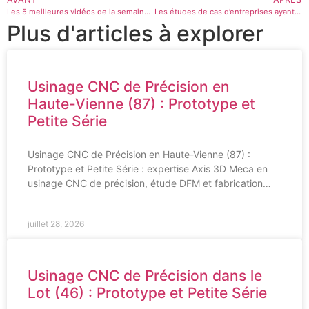
Les 5 meilleures vidéos de la semaine : Découvrez les dernières innovations présentées au Formnext 2022 !
Les études de cas d’entreprises ayant réussi leur automatisation
Plus d'articles à explorer
Usinage CNC de Précision en
Haute-Vienne (87) : Prototype et
Petite Série
Usinage CNC de Précision en Haute-Vienne (87) :
Prototype et Petite Série : expertise Axis 3D Meca en
usinage CNC de précision, étude DFM et fabrication…
juillet 28, 2026
Usinage CNC de Précision dans le
Lot (46) : Prototype et Petite Série