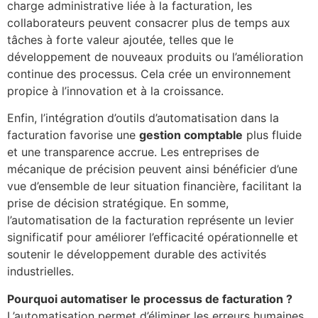
charge administrative liée à la facturation, les
collaborateurs peuvent consacrer plus de temps aux
tâches à forte valeur ajoutée, telles que le
développement de nouveaux produits ou l’amélioration
continue des processus. Cela crée un environnement
propice à l’innovation et à la croissance.
Enfin, l’intégration d’outils d’automatisation dans la
facturation favorise une
gestion comptable
plus fluide
et une transparence accrue. Les entreprises de
mécanique de précision peuvent ainsi bénéficier d’une
vue d’ensemble de leur situation financière, facilitant la
prise de décision stratégique. En somme,
l’automatisation de la facturation représente un levier
significatif pour améliorer l’efficacité opérationnelle et
soutenir le développement durable des activités
industrielles.
Pourquoi automatiser le processus de facturation ?
L’automatisation permet d’éliminer les erreurs humaines