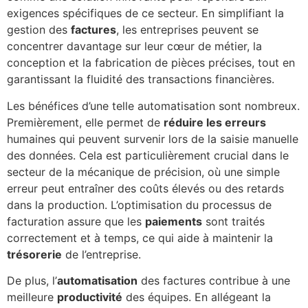
exigences spécifiques de ce secteur. En simplifiant la
gestion des
factures
, les entreprises peuvent se
concentrer davantage sur leur cœur de métier, la
conception et la fabrication de pièces précises, tout en
garantissant la fluidité des transactions financières.
Les bénéfices d’une telle automatisation sont nombreux.
Premièrement, elle permet de
réduire les erreurs
humaines qui peuvent survenir lors de la saisie manuelle
des données. Cela est particulièrement crucial dans le
secteur de la mécanique de précision, où une simple
erreur peut entraîner des coûts élevés ou des retards
dans la production. L’optimisation du processus de
facturation assure que les
paiements
sont traités
correctement et à temps, ce qui aide à maintenir la
trésorerie
de l’entreprise.
De plus, l’
automatisation
des factures contribue à une
meilleure
productivité
des équipes. En allégeant la