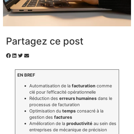
Partagez ce post
EN BREF
Automatisation de la
facturation
comme
clé pour l’efficacité opérationnelle
Réduction des
erreurs humaines
dans le
processus de facturation
Optimisation du
temps
consacré à la
gestion des
factures
Amélioration de la
productivité
au sein des
entreprises de mécanique de précision