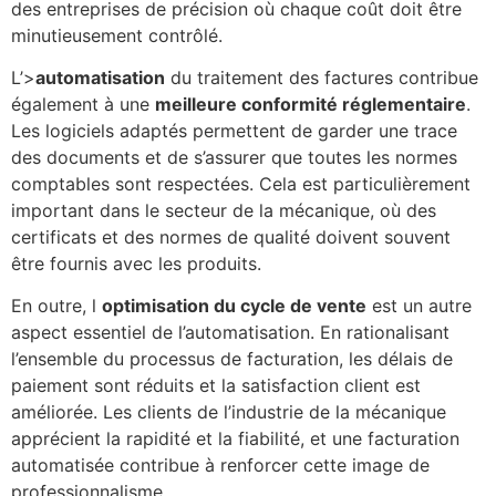
des entreprises de précision où chaque coût doit être
minutieusement contrôlé.
L’>
automatisation
du traitement des factures contribue
également à une
meilleure conformité réglementaire
.
Les logiciels adaptés permettent de garder une trace
des documents et de s’assurer que toutes les normes
comptables sont respectées. Cela est particulièrement
important dans le secteur de la mécanique, où des
certificats et des normes de qualité doivent souvent
être fournis avec les produits.
En outre, l
optimisation du cycle de vente
est un autre
aspect essentiel de l’automatisation. En rationalisant
l’ensemble du processus de facturation, les délais de
paiement sont réduits et la satisfaction client est
améliorée. Les clients de l’industrie de la mécanique
apprécient la rapidité et la fiabilité, et une facturation
automatisée contribue à renforcer cette image de
professionnalisme.