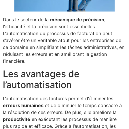
Dans le secteur de la
mécanique de précision
,
l’efficacité et la précision sont essentielles.
L’automatisation du processus de facturation peut
s’avérer être un véritable atout pour les entreprises de
ce domaine en simplifiant les tâches administratives, en
réduisant les erreurs et en améliorant la gestion
financière.
Les avantages de
l’automatisation
L’automatisation des factures permet d’éliminer les
erreurs humaines
et de diminuer le temps consacré à
la résolution de ces erreurs. De plus, elle améliore la
productivité
en exécutant les processus de manière
plus rapide et efficace. Grâce à l’automatisation, les