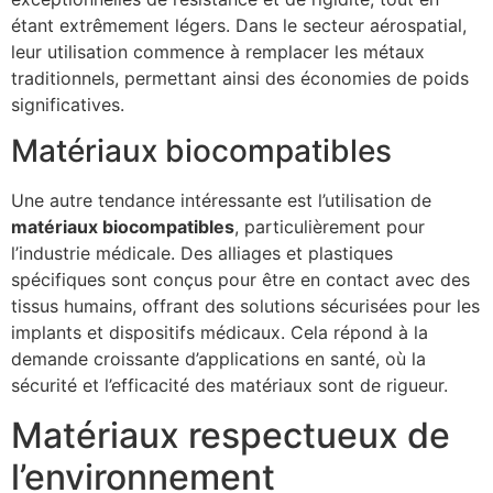
étant extrêmement légers. Dans le secteur aérospatial,
leur utilisation commence à remplacer les métaux
traditionnels, permettant ainsi des économies de poids
significatives.
Matériaux biocompatibles
Une autre tendance intéressante est l’utilisation de
matériaux biocompatibles
, particulièrement pour
l’industrie médicale. Des alliages et plastiques
spécifiques sont conçus pour être en contact avec des
tissus humains, offrant des solutions sécurisées pour les
implants et dispositifs médicaux. Cela répond à la
demande croissante d’applications en santé, où la
sécurité et l’efficacité des matériaux sont de rigueur.
Matériaux respectueux de
l’environnement