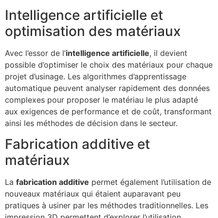
Intelligence artificielle et
optimisation des matériaux
Avec l’essor de l’
intelligence artificielle
, il devient
possible d’optimiser le choix des matériaux pour chaque
projet d’usinage. Les algorithmes d’apprentissage
automatique peuvent analyser rapidement des données
complexes pour proposer le matériau le plus adapté
aux exigences de performance et de coût, transformant
ainsi les méthodes de décision dans le secteur.
Fabrication additive et
matériaux
La
fabrication additive
permet également l’utilisation de
nouveaux matériaux qui étaient auparavant peu
pratiques à usiner par les méthodes traditionnelles. Les
impression 3D permettent d’explorer l’utilisation