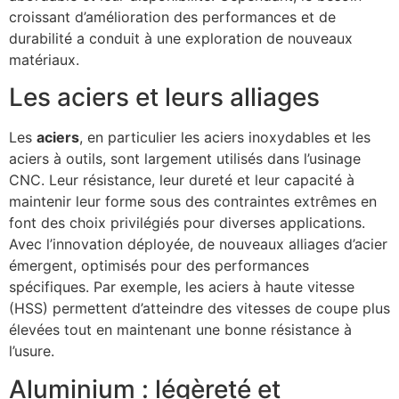
croissant d’amélioration des performances et de
durabilité a conduit à une exploration de nouveaux
matériaux.
Les aciers et leurs alliages
Les
aciers
, en particulier les aciers inoxydables et les
aciers à outils, sont largement utilisés dans l’usinage
CNC. Leur résistance, leur dureté et leur capacité à
maintenir leur forme sous des contraintes extrêmes en
font des choix privilégiés pour diverses applications.
Avec l’innovation déployée, de nouveaux alliages d’acier
émergent, optimisés pour des performances
spécifiques. Par exemple, les aciers à haute vitesse
(HSS) permettent d’atteindre des vitesses de coupe plus
élevées tout en maintenant une bonne résistance à
l’usure.
Aluminium : légèreté et