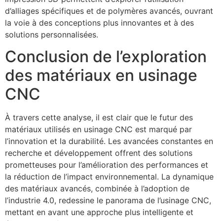
d’alliages spécifiques et de polymères avancés, ouvrant
la voie à des conceptions plus innovantes et à des
solutions personnalisées.
Conclusion de l’exploration
des matériaux en usinage
CNC
À travers cette analyse, il est clair que le futur des
matériaux utilisés en usinage CNC est marqué par
l’innovation et la durabilité. Les avancées constantes en
recherche et développement offrent des solutions
prometteuses pour l’amélioration des performances et
la réduction de l’impact environnemental. La dynamique
des matériaux avancés, combinée à l’adoption de
l’industrie 4.0, redessine le panorama de l’usinage CNC,
mettant en avant une approche plus intelligente et