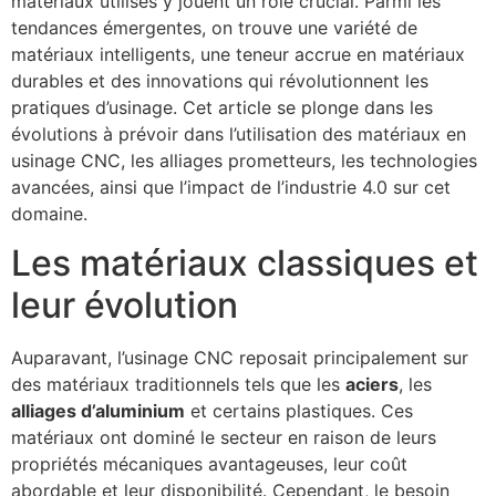
matériaux utilisés y jouent un rôle crucial. Parmi les
tendances émergentes, on trouve une variété de
matériaux intelligents, une teneur accrue en matériaux
durables et des innovations qui révolutionnent les
pratiques d’usinage. Cet article se plonge dans les
évolutions à prévoir dans l’utilisation des matériaux en
usinage CNC, les alliages prometteurs, les technologies
avancées, ainsi que l’impact de l’industrie 4.0 sur cet
domaine.
Les matériaux classiques et
leur évolution
Auparavant, l’usinage CNC reposait principalement sur
des matériaux traditionnels tels que les
aciers
, les
alliages d’aluminium
et certains plastiques. Ces
matériaux ont dominé le secteur en raison de leurs
propriétés mécaniques avantageuses, leur coût
abordable et leur disponibilité. Cependant, le besoin