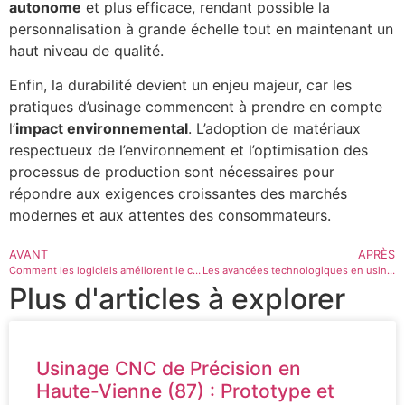
autonome
et plus efficace, rendant possible la
personnalisation à grande échelle tout en maintenant un
haut niveau de qualité.
Enfin, la durabilité devient un enjeu majeur, car les
pratiques d’usinage commencent à prendre en compte
l’
impact environnemental
. L’adoption de matériaux
respectueux de l’environnement et l’optimisation des
processus de production sont nécessaires pour
répondre aux exigences croissantes des marchés
modernes et aux attentes des consommateurs.
AVANT
APRÈS
Comment les logiciels améliorent le contrôle qualité en usinage
Les avancées technologiques en usinage CNC
Plus d'articles à explorer
Usinage CNC de Précision en
Haute-Vienne (87) : Prototype et