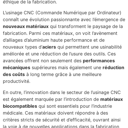
éthique de la fabrication.
L’usinage CNC (Commande Numérique par Ordinateur)
connaît une évolution passionnante avec l’émergence de
nouveaux matériaux
qui transforment le paysage de la
fabrication. Parmi ces matériaux, on voit l’avènement
d’alliages d’aluminium haute performance et de
nouveaux types d’
aciers
qui permettent une usinabilité
améliorée et une réduction de l’usure des outils. Ces
avancées offrent non seulement des
performances
mécaniques
supérieures mais également une
réduction
des coûts
à long terme grâce à une meilleure
productivité.
En outre, l’innovation dans le secteur de l’usinage CNC
est également marquée par l’introduction de
matériaux
biocompatibles
qui sont essentiels pour l’industrie
médicale. Ces matériaux doivent répondre à des
critères stricts de sécurité et d’efficacité, ouvrant ainsi
la voie à de nouvelles applications dans la fabrication