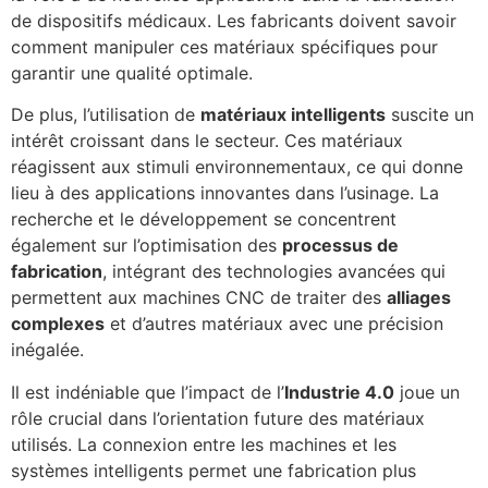
de dispositifs médicaux. Les fabricants doivent savoir
comment manipuler ces matériaux spécifiques pour
garantir une qualité optimale.
De plus, l’utilisation de
matériaux intelligents
suscite un
intérêt croissant dans le secteur. Ces matériaux
réagissent aux stimuli environnementaux, ce qui donne
lieu à des applications innovantes dans l’usinage. La
recherche et le développement se concentrent
également sur l’optimisation des
processus de
fabrication
, intégrant des technologies avancées qui
permettent aux machines CNC de traiter des
alliages
complexes
et d’autres matériaux avec une précision
inégalée.
Il est indéniable que l’impact de l’
Industrie 4.0
joue un
rôle crucial dans l’orientation future des matériaux
utilisés. La connexion entre les machines et les
systèmes intelligents permet une fabrication plus