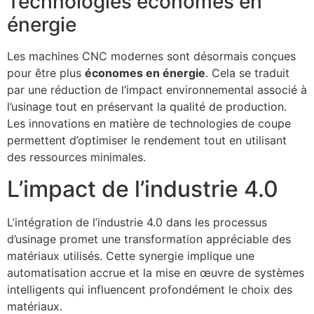
Technologies économes en
énergie
Les machines CNC modernes sont désormais conçues
pour être plus
économes en énergie
. Cela se traduit
par une réduction de l’impact environnemental associé à
l’usinage tout en préservant la qualité de production.
Les innovations en matière de technologies de coupe
permettent d’optimiser le rendement tout en utilisant
des ressources minimales.
L’impact de l’industrie 4.0
L’intégration de l’industrie 4.0 dans les processus
d’usinage promet une transformation appréciable des
matériaux utilisés. Cette synergie implique une
automatisation accrue et la mise en œuvre de systèmes
intelligents qui influencent profondément le choix des
matériaux.