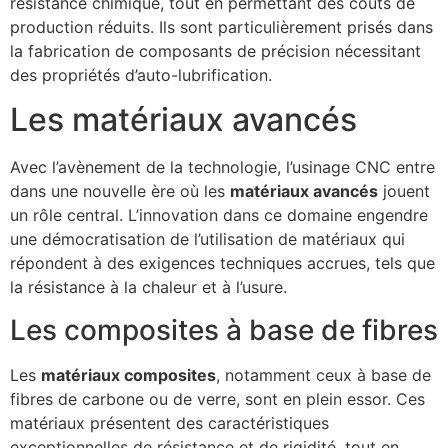
résistance chimique, tout en permettant des coûts de
production réduits. Ils sont particulièrement prisés dans
la fabrication de composants de précision nécessitant
des propriétés d’auto-lubrification.
Les matériaux avancés
Avec l’avènement de la technologie, l’usinage CNC entre
dans une nouvelle ère où les
matériaux avancés
jouent
un rôle central. L’innovation dans ce domaine engendre
une démocratisation de l’utilisation de matériaux qui
répondent à des exigences techniques accrues, tels que
la résistance à la chaleur et à l’usure.
Les composites à base de fibres
Les
matériaux composites
, notamment ceux à base de
fibres de carbone ou de verre, sont en plein essor. Ces
matériaux présentent des caractéristiques
exceptionnelles de résistance et de rigidité, tout en