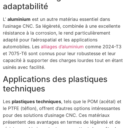
adaptabilité
L’
aluminium
est un autre matériau essentiel dans
l’usinage CNC. Sa légèreté, combinée à une excellente
résistance à la corrosion, le rend particulièrement
adapté pour l’aérospatial et les applications
automobiles. Les
alliages d’aluminium
comme 2024-T3
et 7075-T6 sont connus pour leur robustesse et leur
capacité à supporter des charges lourdes tout en étant
usinés avec facilité.
Applications des plastiques
techniques
Les
plastiques techniques
, tels que le POM (acétal) et
le PTFE (téflon), offrent d’autres options intéressantes
pour des solutions d’usinage CNC. Ces matériaux
présentent des avantages en termes de légèreté et de