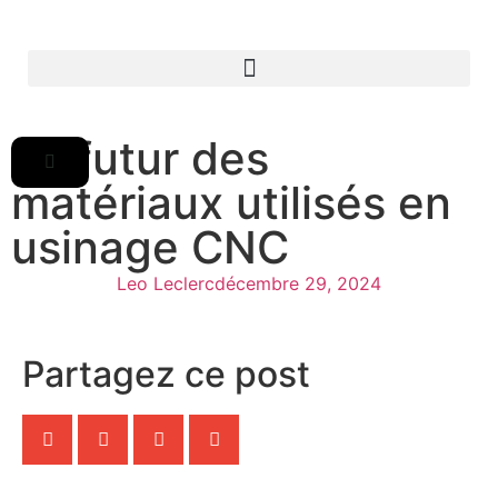
Le futur des
matériaux utilisés en
usinage CNC
Leo Leclerc
décembre 29, 2024
Partagez ce post