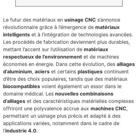
Le futur des matériaux en
usinage CNC
s’annonce
révolutionnaire grâce à l’émergence de
matériaux
intelligents
et à l’intégration de technologies avancées.
Les procédés de fabrication deviennent plus durables,
mettant l’accent sur l’utilisation de
matériaux
respectueux de l’environnement
et de machines
économes en énergie. Dans cette évolution, des
alliages
d’aluminium
,
aciers
et certains
plastiques
continuent
d’être des choix populaires, tandis que des matériaux
biocompatibles
voient également un essor dans le
domaine médical. Les
nouvelles combinaisons
d’alliages
et des caractéristiques matérielles complexes
offriront une polyvalence accrue aux
machines CNC
,
permettant un usinage plus précis et adapté à des
applications variées, notamment dans le cadre de
l’
industrie 4.0
.