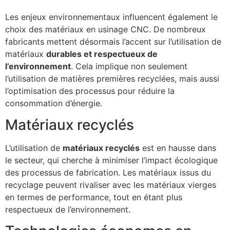
Les enjeux environnementaux influencent également le
choix des matériaux en usinage CNC. De nombreux
fabricants mettent désormais l’accent sur l’utilisation de
matériaux
durables et respectueux de
l’environnement
. Cela implique non seulement
l’utilisation de matières premières recyclées, mais aussi
l’optimisation des processus pour réduire la
consommation d’énergie.
Matériaux recyclés
L’utilisation de
matériaux recyclés
est en hausse dans
le secteur, qui cherche à minimiser l’impact écologique
des processus de fabrication. Les matériaux issus du
recyclage peuvent rivaliser avec les matériaux vierges
en termes de performance, tout en étant plus
respectueux de l’environnement.