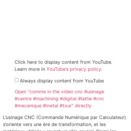
Click here to display content from YouTube.
Learn more in
YouTube’s privacy policy
.
Always display content from YouTube
Open "comme in the video cnc #usinage
#centre #machining #digital #lathe #cnc
#mecanique #metal #tour" directly
L’usinage CNC (Commande Numérique par Calculateur)
s’oriente vers une ère de transformation, et les