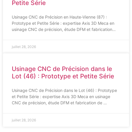
Petite Série
Usinage CNC de Précision en Haute-Vienne (87) :
Prototype et Petite Série : expertise Axis 3D Meca en
usinage CNC de précision, étude DFM et fabrication…
juillet 28, 2026
Usinage CNC de Précision dans le
Lot (46) : Prototype et Petite Série
Usinage CNC de Précision dans le Lot (46) : Prototype
et Petite Série : expertise Axis 3D Meca en usinage
CNC de précision, étude DFM et fabrication de …
juillet 28, 2026