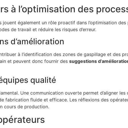
rs à l’optimisation des proces
s jouent également un rôle proactif dans l’optimisation des
es de travail et réduire les risques d’erreur.
ns d’amélioration
ribuer à l’identification des zones de gaspillage et des pro
rain et peuvent donc fournir des
suggestions d’amélioratio
 équipes qualité
ondamental. Une communication ouverte permet d’aligner les
e fabrication fluide et efficace. Les réflexions des opérateu
n cours de production.
 opérateurs