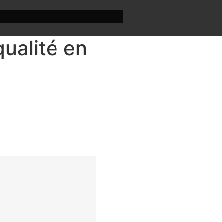
qualité en