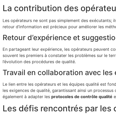
La contribution des opérateu
Les opérateurs ne sont pas simplement des exécutants; il
retour d’information est précieux pour améliorer les méthod
Retour d’expérience et suggestio
En partageant leur expérience, les opérateurs peuvent cont
souvent les premiers à constater les problèmes sur le ter
l’évolution des procédures de qualité.
Travail en collaboration avec les
Le lien entre les opérateurs et les équipes qualité est f
les exigences de qualité, garantissant ainsi un processus d
également à adapter les
protocoles de contrôle qualité
e
Les défis rencontrés par les