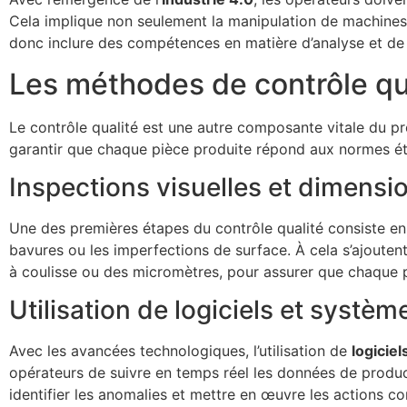
Cela implique non seulement la manipulation de machines
donc inclure des compétences en matière d’analyse et de 
Les méthodes de contrôle qu
Le contrôle qualité est une autre composante vitale du p
garantir que chaque pièce produite répond aux normes ét
Inspections visuelles et dimensi
Une des premières étapes du contrôle qualité consiste e
bavures ou les imperfections de surface. À cela s’ajouten
à coulisse ou des micromètres, pour assurer que chaque pi
Utilisation de logiciels et syst
Avec les avancées technologiques, l’utilisation de
logiciel
opérateurs de suivre en temps réel les données de product
identifier les anomalies et mettre en œuvre les actions co