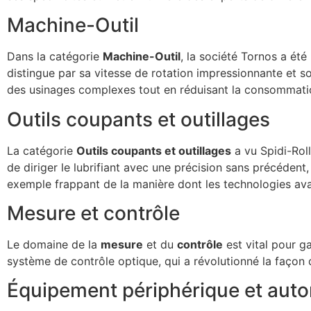
Machine-Outil
Dans la catégorie
Machine-Outil
, la société Tornos a ét
distingue par sa vitesse de rotation impressionnante et 
des usinages complexes tout en réduisant la consommati
Outils coupants et outillages
La catégorie
Outils coupants et outillages
a vu Spidi-Rol
de diriger le lubrifiant avec une précision sans précédent,
exemple frappant de la manière dont les technologies av
Mesure et contrôle
Le domaine de la
mesure
et du
contrôle
est vital pour g
système de contrôle optique, qui a révolutionné la façon d
Équipement périphérique et auto