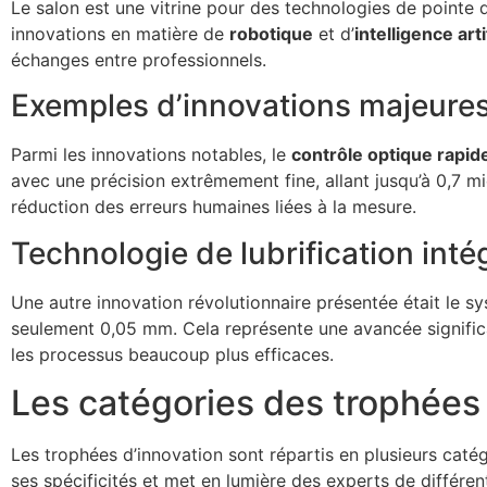
Le salon est une vitrine pour des technologies de pointe 
innovations en matière de
robotique
et d’
intelligence arti
échanges entre professionnels.
Exemples d’innovations majeure
Parmi les innovations notables, le
contrôle optique rapid
avec une précision extrêmement fine, allant jusqu’à 0,7 m
réduction des erreurs humaines liées à la mesure.
Technologie de lubrification inté
Une autre innovation révolutionnaire présentée était le 
seulement 0,05 mm. Cela représente une avancée significati
les processus beaucoup plus efficaces.
Les catégories des trophées 
Les trophées d’innovation sont répartis en plusieurs caté
ses spécificités et met en lumière des experts de différen