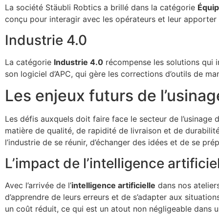
La société Stäubli Robtics a brillé dans la catégorie
Équip
conçu pour interagir avec les opérateurs et leur apporter
Industrie 4.0
La catégorie
Industrie 4.0
récompense les solutions qui in
son logiciel d’APC, qui gère les corrections d’outils de 
Les enjeux futurs de l’usinag
Les défis auxquels doit faire face le secteur de l’usinage
matière de qualité, de rapidité de livraison et de durabil
l’industrie de se réunir, d’échanger des idées et de se prépa
L’impact de l’intelligence artificie
Avec l’arrivée de l’
intelligence artificielle
dans nos atelier
d’apprendre de leurs erreurs et de s’adapter aux situation
un coût réduit, ce qui est un atout non négligeable dans 