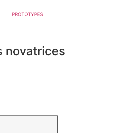
PROTOTYPES
 novatrices