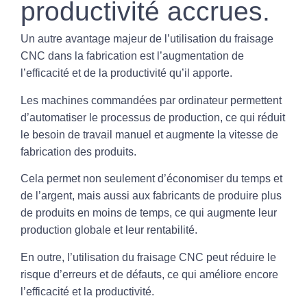
productivité accrues.
Un autre avantage majeur de l’utilisation du fraisage
CNC dans la fabrication est l’augmentation de
l’efficacité et de la productivité qu’il apporte.
Les machines commandées par ordinateur permettent
d’automatiser le processus de production, ce qui réduit
le besoin de travail manuel et augmente la vitesse de
fabrication des produits.
Cela permet non seulement d’économiser du temps et
de l’argent, mais aussi aux fabricants de produire plus
de produits en moins de temps, ce qui augmente leur
production globale et leur rentabilité.
En outre, l’utilisation du fraisage CNC peut réduire le
risque d’erreurs et de défauts, ce qui améliore encore
l’efficacité et la productivité.