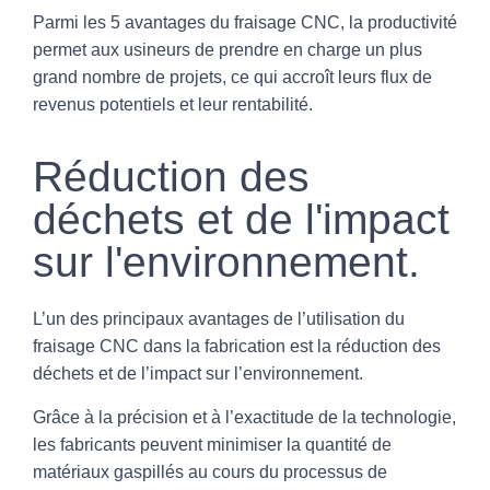
Parmi les 5 avantages du fraisage CNC, la productivité
permet aux usineurs de prendre en charge un plus
grand nombre de projets, ce qui accroît leurs flux de
revenus potentiels et leur rentabilité.
Réduction des
déchets et de l'impact
sur l'environnement.
L’un des principaux avantages de l’utilisation du
fraisage CNC dans la fabrication est la réduction des
déchets et de l’impact sur l’environnement.
Grâce à la précision et à l’exactitude de la technologie,
les fabricants peuvent minimiser la quantité de
matériaux gaspillés au cours du processus de