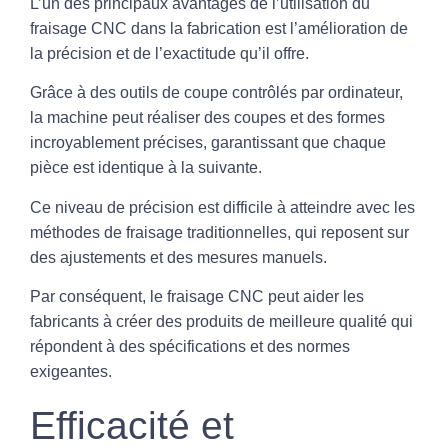
L’un des principaux avantages de l’utilisation du
fraisage CNC dans la fabrication est l’amélioration de
la précision et de l’exactitude qu’il offre.
Grâce à des outils de coupe contrôlés par ordinateur,
la machine peut réaliser des coupes et des formes
incroyablement précises, garantissant que chaque
pièce est identique à la suivante.
Ce niveau de précision est difficile à atteindre avec les
méthodes de fraisage traditionnelles, qui reposent sur
des ajustements et des mesures manuels.
Par conséquent, le fraisage CNC peut aider les
fabricants à créer des produits de meilleure qualité qui
répondent à des spécifications et des normes
exigeantes.
Efficacité et