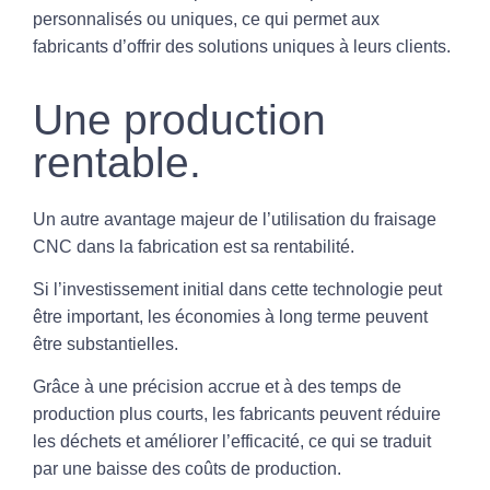
personnalisés ou uniques, ce qui permet aux
fabricants d’offrir des solutions uniques à leurs clients.
Une production
rentable.
Un autre avantage majeur de l’utilisation du fraisage
CNC dans la fabrication est sa rentabilité.
Si l’investissement initial dans cette technologie peut
être important, les économies à long terme peuvent
être substantielles.
Grâce à une précision accrue et à des temps de
production plus courts, les fabricants peuvent réduire
les déchets et améliorer l’efficacité, ce qui se traduit
par une baisse des coûts de production.