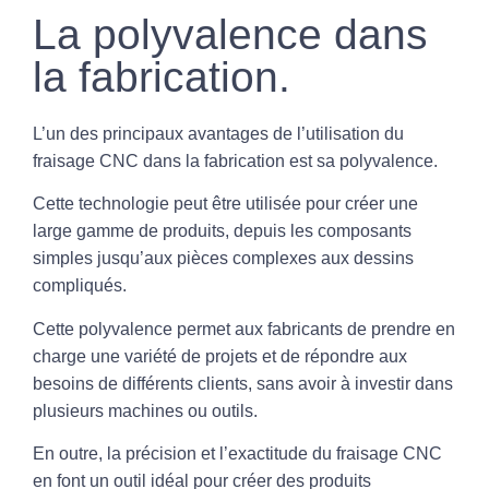
La polyvalence dans
la fabrication.
L’un des principaux avantages de l’utilisation du
fraisage CNC dans la fabrication est sa polyvalence.
Cette technologie peut être utilisée pour créer une
large gamme de produits, depuis les composants
simples jusqu’aux pièces complexes aux dessins
compliqués.
Cette polyvalence permet aux fabricants de prendre en
charge une variété de projets et de répondre aux
besoins de différents clients, sans avoir à investir dans
plusieurs machines ou outils.
En outre, la précision et l’exactitude du fraisage CNC
en font un outil idéal pour créer des produits