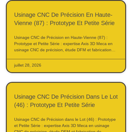
Usinage CNC De Précision En Haute-
Vienne (87) : Prototype Et Petite Série
Usinage CNC de Précision en Haute-Vienne (87) :
Prototype et Petite Série : expertise Axis 3D Meca en
usinage CNC de précision, étude DFM et fabrication…
juillet 28, 2026
Usinage CNC De Précision Dans Le Lot
(46) : Prototype Et Petite Série
Usinage CNC de Précision dans le Lot (46) : Prototype
et Petite Série : expertise Axis 3D Meca en usinage
CNC de précision, étude DFM et fabrication de …