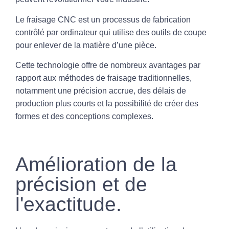
Le fraisage CNC est un processus de fabrication
contrôlé par ordinateur qui utilise des outils de coupe
pour enlever de la matière d’une pièce.
Cette technologie offre de nombreux avantages par
rapport aux méthodes de fraisage traditionnelles,
notamment une précision accrue, des délais de
production plus courts et la possibilité de créer des
formes et des conceptions complexes.
Amélioration de la
précision et de
l'exactitude.