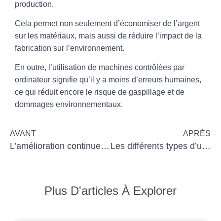
production.
Cela permet non seulement d’économiser de l’argent
sur les matériaux, mais aussi de réduire l’impact de la
fabrication sur l’environnement.
En outre, l’utilisation de machines contrôlées par
ordinateur signifie qu’il y a moins d’erreurs humaines,
ce qui réduit encore le risque de gaspillage et de
dommages environnementaux.
AVANT
APRÈS
L’amélioration continue n’est pas linéaire
Les différents types d’usinage et leurs avantages
Plus D'articles À Explorer