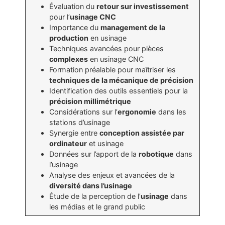
Évaluation du
retour sur investissement
pour l’
usinage CNC
Importance du
management de la
production
en usinage
Techniques avancées pour pièces
complexes
en usinage CNC
Formation préalable pour maîtriser les
techniques de la mécanique de précision
Identification des outils essentiels pour la
précision millimétrique
Considérations sur l’
ergonomie
dans les
stations d’usinage
Synergie entre
conception assistée par
ordinateur
et usinage
Données sur l’apport de la
robotique
dans
l’usinage
Analyse des enjeux et avancées de la
diversité dans l’usinage
Étude de la perception de l’
usinage
dans
les médias et le grand public