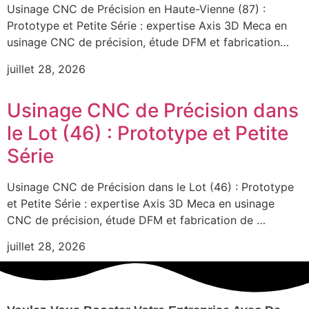
Usinage CNC de Précision en Haute-Vienne (87) :
Prototype et Petite Série : expertise Axis 3D Meca en
usinage CNC de précision, étude DFM et fabrication…
juillet 28, 2026
Usinage CNC de Précision dans
le Lot (46) : Prototype et Petite
Série
Usinage CNC de Précision dans le Lot (46) : Prototype
et Petite Série : expertise Axis 3D Meca en usinage
CNC de précision, étude DFM et fabrication de …
juillet 28, 2026