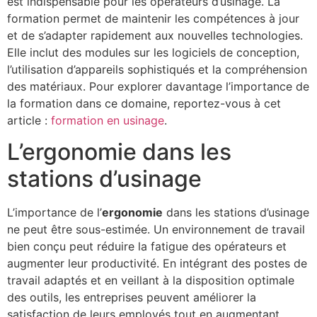
est indispensable pour les opérateurs d’usinage. La
formation permet de maintenir les compétences à jour
et de s’adapter rapidement aux nouvelles technologies.
Elle inclut des modules sur les logiciels de conception,
l’utilisation d’appareils sophistiqués et la compréhension
des matériaux. Pour explorer davantage l’importance de
la formation dans ce domaine, reportez-vous à cet
article :
formation en usinage
.
L’ergonomie dans les
stations d’usinage
L’importance de l’
ergonomie
dans les stations d’usinage
ne peut être sous-estimée. Un environnement de travail
bien conçu peut réduire la fatigue des opérateurs et
augmenter leur productivité. En intégrant des postes de
travail adaptés et en veillant à la disposition optimale
des outils, les entreprises peuvent améliorer la
satisfaction de leurs employés tout en augmentant