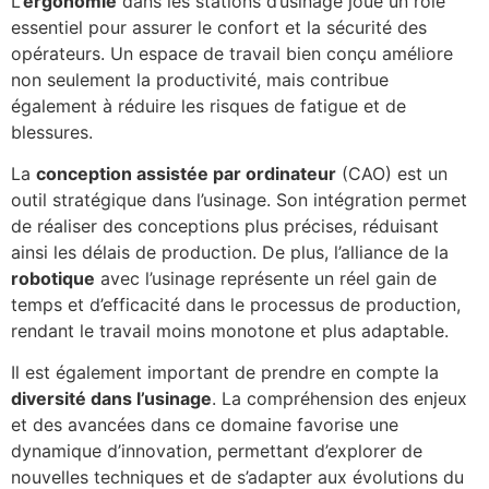
L’
ergonomie
dans les stations d’usinage joue un rôle
essentiel pour assurer le confort et la sécurité des
opérateurs. Un espace de travail bien conçu améliore
non seulement la productivité, mais contribue
également à réduire les risques de fatigue et de
blessures.
La
conception assistée par ordinateur
(CAO) est un
outil stratégique dans l’usinage. Son intégration permet
de réaliser des conceptions plus précises, réduisant
ainsi les délais de production. De plus, l’alliance de la
robotique
avec l’usinage représente un réel gain de
temps et d’efficacité dans le processus de production,
rendant le travail moins monotone et plus adaptable.
Il est également important de prendre en compte la
diversité dans l’usinage
. La compréhension des enjeux
et des avancées dans ce domaine favorise une
dynamique d’innovation, permettant d’explorer de
nouvelles techniques et de s’adapter aux évolutions du