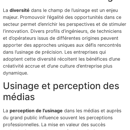
La
diversité
dans le champ de l’usinage est un enjeu
majeur. Promouvoir l’égalité des opportunités dans ce
secteur permet d’enrichir les perspectives et de stimuler
l’innovation. Divers profils d’ingénieurs, de techniciens
et d’opérateurs issus de différentes origines peuvent
apporter des approches uniques aux défis rencontrés
dans l’usinage de précision. Les entreprises qui
adoptent cette diversité récoltent les bénéfices d’une
créativité accrue et d’une culture d’entreprise plus
dynamique.
Usinage et perception des
médias
La
perception de l’usinage
dans les médias et auprès
du grand public influence souvent les perceptions
professionnelles. La mise en valeur des succès