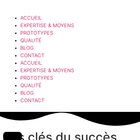
ACCUEIL
EXPERTISE & MOYENS
PROTOTYPES
QUALITÉ
BLOG
CONTACT
ACCUEIL
EXPERTISE & MOYENS
PROTOTYPES
QUALITÉ
BLOG
CONTACT
Les clés du succès