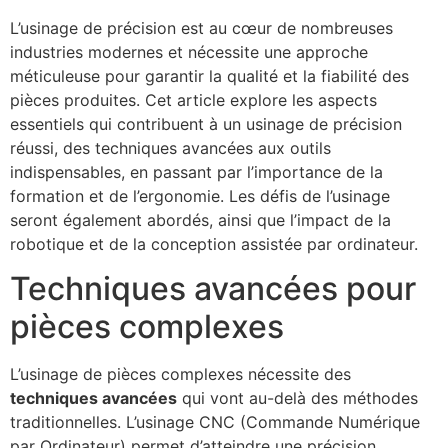
L’usinage de précision est au cœur de nombreuses
industries modernes et nécessite une approche
méticuleuse pour garantir la qualité et la fiabilité des
pièces produites. Cet article explore les aspects
essentiels qui contribuent à un usinage de précision
réussi, des techniques avancées aux outils
indispensables, en passant par l’importance de la
formation et de l’ergonomie. Les défis de l’usinage
seront également abordés, ainsi que l’impact de la
robotique et de la conception assistée par ordinateur.
Techniques avancées pour
pièces complexes
L’usinage de pièces complexes nécessite des
techniques avancées
qui vont au-delà des méthodes
traditionnelles. L’usinage CNC (Commande Numérique
par Ordinateur) permet d’atteindre une précision