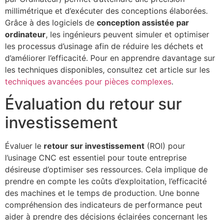
millimétrique et d’exécuter des conceptions élaborées.
Grâce à des logiciels de
conception assistée par
ordinateur
, les ingénieurs peuvent simuler et optimiser
les processus d’usinage afin de réduire les déchets et
d’améliorer l’efficacité. Pour en apprendre davantage sur
les techniques disponibles, consultez cet article sur les
techniques avancées pour pièces complexes
.
Évaluation du retour sur
investissement
Évaluer le
retour sur investissement
(ROI) pour
l’usinage CNC est essentiel pour toute entreprise
désireuse d’optimiser ses ressources. Cela implique de
prendre en compte les coûts d’exploitation, l’efficacité
des machines et le temps de production. Une bonne
compréhension des indicateurs de performance peut
aider à prendre des décisions éclairées concernant les