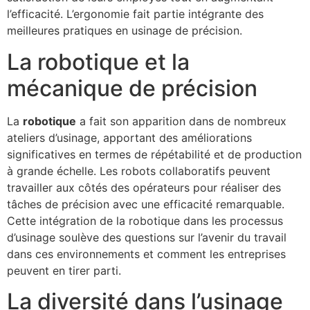
l’efficacité. L’ergonomie fait partie intégrante des
meilleures pratiques en usinage de précision.
La robotique et la
mécanique de précision
La
robotique
a fait son apparition dans de nombreux
ateliers d’usinage, apportant des améliorations
significatives en termes de répétabilité et de production
à grande échelle. Les robots collaboratifs peuvent
travailler aux côtés des opérateurs pour réaliser des
tâches de précision avec une efficacité remarquable.
Cette intégration de la robotique dans les processus
d’usinage soulève des questions sur l’avenir du travail
dans ces environnements et comment les entreprises
peuvent en tirer parti.
La diversité dans l’usinage