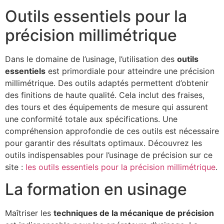
Outils essentiels pour la
précision millimétrique
Dans le domaine de l’usinage, l’utilisation des
outils
essentiels
est primordiale pour atteindre une précision
millimétrique. Des outils adaptés permettent d’obtenir
des finitions de haute qualité. Cela inclut des fraises,
des tours et des équipements de mesure qui assurent
une conformité totale aux spécifications. Une
compréhension approfondie de ces outils est nécessaire
pour garantir des résultats optimaux. Découvrez les
outils indispensables pour l’usinage de précision sur ce
site :
les outils essentiels pour la précision millimétrique
.
La formation en usinage
Maîtriser les
techniques de la mécanique de précision