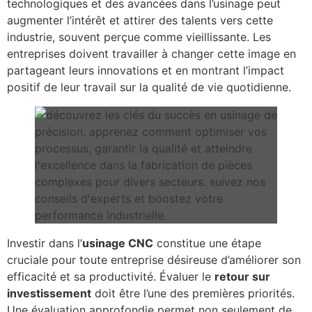
technologiques et des avancées dans l’usinage peut
augmenter l’intérêt et attirer des talents vers cette
industrie, souvent perçue comme vieillissante. Les
entreprises doivent travailler à changer cette image en
partageant leurs innovations et en montrant l’impact
positif de leur travail sur la qualité de vie quotidienne.
Investir dans l’
usinage CNC
constitue une étape
cruciale pour toute entreprise désireuse d’améliorer son
efficacité et sa productivité. Évaluer le
retour sur
investissement
doit être l’une des premières priorités.
Une évaluation approfondie permet non seulement de