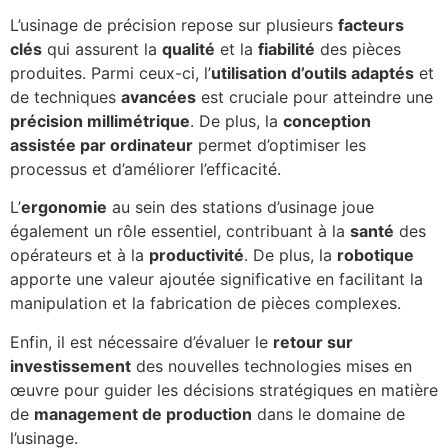
L’usinage de précision repose sur plusieurs
facteurs
clés
qui assurent la
qualité
et la
fiabilité
des pièces
produites. Parmi ceux-ci, l’
utilisation d’outils adaptés
et
de techniques
avancées
est cruciale pour atteindre une
précision millimétrique
. De plus, la
conception
assistée par ordinateur
permet d’optimiser les
processus et d’améliorer l’efficacité.
L’
ergonomie
au sein des stations d’usinage joue
également un rôle essentiel, contribuant à la
santé
des
opérateurs et à la
productivité
. De plus, la
robotique
apporte une valeur ajoutée significative en facilitant la
manipulation et la fabrication de pièces complexes.
Enfin, il est nécessaire d’évaluer le
retour sur
investissement
des nouvelles technologies mises en
œuvre pour guider les décisions stratégiques en matière
de
management de production
dans le domaine de
l’usinage.