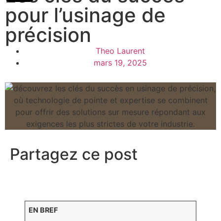
pour l’usinage de
précision
Theo Laurent
mars 19, 2025
Partagez ce post
EN BREF