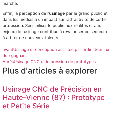
marché.
Enfin, la perception de l’
usinage
par le grand public et
dans les médias a un impact sur l’attractivité de cette
profession. Sensibiliser le public aux réalités et aux
enjeux de l’usinage contribue à revaloriser ce secteur et
à attirer de nouveaux talents.
avant
Usinage et conception assistée par ordinateur : un
duo gagnant
Après
Usinage CNC et impression de prototypes
Plus d'articles à explorer
Usinage CNC de Précision en
Haute-Vienne (87) : Prototype
et Petite Série