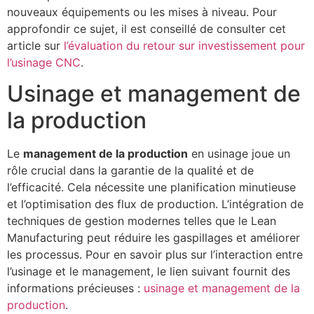
nouveaux équipements ou les mises à niveau. Pour
approfondir ce sujet, il est conseillé de consulter cet
article sur
l’évaluation du retour sur investissement pour
l’usinage CNC
.
Usinage et management de
la production
Le
management de la production
en usinage joue un
rôle crucial dans la garantie de la qualité et de
l’efficacité. Cela nécessite une planification minutieuse
et l’optimisation des flux de production. L’intégration de
techniques de gestion modernes telles que le Lean
Manufacturing peut réduire les gaspillages et améliorer
les processus. Pour en savoir plus sur l’interaction entre
l’usinage et le management, le lien suivant fournit des
informations précieuses :
usinage et management de la
production
.