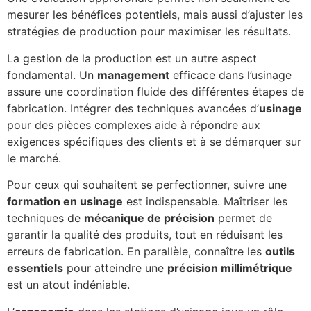
mesurer les bénéfices potentiels, mais aussi d’ajuster les
stratégies de production pour maximiser les résultats.
La gestion de la production est un autre aspect
fondamental. Un
management
efficace dans l’usinage
assure une coordination fluide des différentes étapes de
fabrication. Intégrer des techniques avancées d’
usinage
pour des pièces complexes aide à répondre aux
exigences spécifiques des clients et à se démarquer sur
le marché.
Pour ceux qui souhaitent se perfectionner, suivre une
formation en usinage
est indispensable. Maîtriser les
techniques de
mécanique de précision
permet de
garantir la qualité des produits, tout en réduisant les
erreurs de fabrication. En parallèle, connaître les
outils
essentiels
pour atteindre une
précision millimétrique
est un atout indéniable.