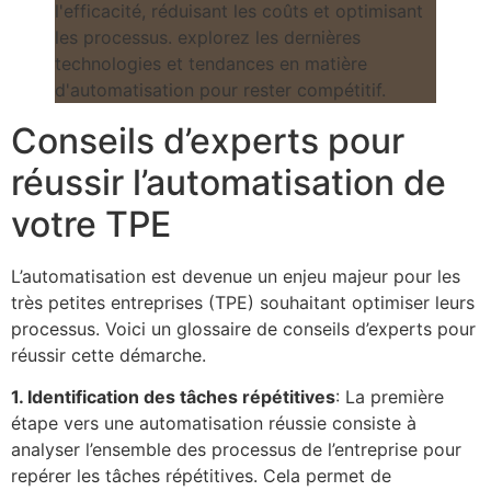
Conseils d’experts pour
réussir l’automatisation de
votre TPE
L’automatisation est devenue un enjeu majeur pour les
très petites entreprises (TPE) souhaitant optimiser leurs
processus. Voici un glossaire de conseils d’experts pour
réussir cette démarche.
1. Identification des tâches répétitives
: La première
étape vers une automatisation réussie consiste à
analyser l’ensemble des processus de l’entreprise pour
repérer les tâches répétitives. Cela permet de