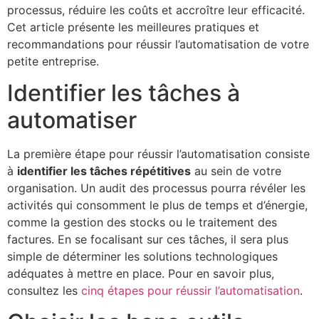
processus, réduire les coûts et accroître leur efficacité.
Cet article présente les meilleures pratiques et
recommandations pour réussir l’automatisation de votre
petite entreprise.
Identifier les tâches à
automatiser
La première étape pour réussir l’automatisation consiste
à
identifier les tâches répétitives
au sein de votre
organisation. Un audit des processus pourra révéler les
activités qui consomment le plus de temps et d’énergie,
comme la gestion des stocks ou le traitement des
factures. En se focalisant sur ces tâches, il sera plus
simple de déterminer les solutions technologiques
adéquates à mettre en place. Pour en savoir plus,
consultez les
cinq étapes pour réussir l’automatisation
.