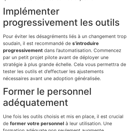
Implémenter
progressivement les outils
Pour éviter les désagréments liés à un changement trop
soudain, il est recommandé de
s’introduire
progressivement
dans l’automatisation. Commencez
par un petit projet pilote avant de déployer une
stratégie à plus grande échelle. Cela vous permettra de
tester les outils et d’effectuer les ajustements
nécessaires avant une adoption généralisée.
Former le personnel
adéquatement
Une fois les outils choisis et mis en place, il est crucial
de
former votre personnel
à leur utilisation. Une
formation adéquate non seulement augmente