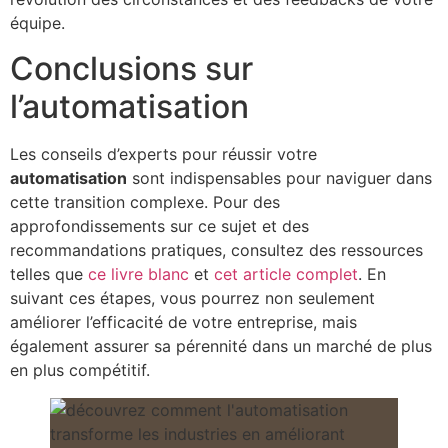
équipe.
Conclusions sur
l’automatisation
Les conseils d’experts pour réussir votre
automatisation
sont indispensables pour naviguer dans
cette transition complexe. Pour des
approfondissements sur ce sujet et des
recommandations pratiques, consultez des ressources
telles que
ce livre blanc
et
cet article complet
. En
suivant ces étapes, vous pourrez non seulement
améliorer l’efficacité de votre entreprise, mais
également assurer sa pérennité dans un marché de plus
en plus compétitif.