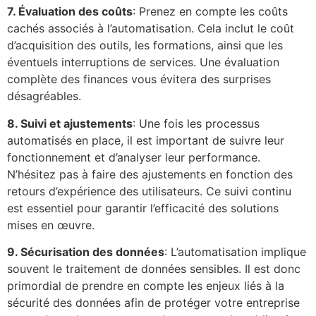
7. Évaluation des coûts
: Prenez en compte les coûts
cachés associés à l’automatisation. Cela inclut le coût
d’acquisition des outils, les formations, ainsi que les
éventuels interruptions de services. Une évaluation
complète des finances vous évitera des surprises
désagréables.
8. Suivi et ajustements
: Une fois les processus
automatisés en place, il est important de suivre leur
fonctionnement et d’analyser leur performance.
N’hésitez pas à faire des ajustements en fonction des
retours d’expérience des utilisateurs. Ce suivi continu
est essentiel pour garantir l’efficacité des solutions
mises en œuvre.
9. Sécurisation des données
: L’automatisation implique
souvent le traitement de données sensibles. Il est donc
primordial de prendre en compte les enjeux liés à la
sécurité des données afin de protéger votre entreprise