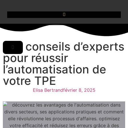
Les conseils d’experts
pour réussir
l’automatisation de
votre TPE
Elisa Bertrand
février 8, 2025