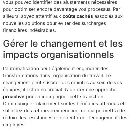
vous pouvez identifier des ajustements nécessaires
pour optimiser encore davantage vos processus. Par
ailleurs, soyez attentif aux
coûts cachés
associés aux
nouvelles solutions pour éviter des surcharges
financières indésirables.
Gérer le changement et les
impacts organisationnels
L’automatisation peut également engendrer des
transformations dans l’organisation du travail. Le
changement peut susciter des craintes au sein de vos
équipes, il est donc crucial d’adopter une approche
proactive
pour accompagner cette transition.
Communiquez clairement sur les bénéfices attendus et
sollicitez des retours d’expérience, ce qui permettra de
réduire les résistances et de renforcer l’engagement des
employés.