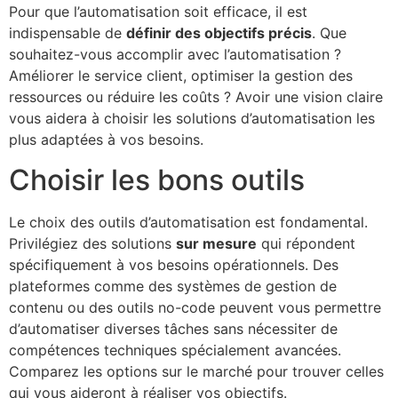
Pour que l’automatisation soit efficace, il est
indispensable de
définir des objectifs précis
. Que
souhaitez-vous accomplir avec l’automatisation ?
Améliorer le service client, optimiser la gestion des
ressources ou réduire les coûts ? Avoir une vision claire
vous aidera à choisir les solutions d’automatisation les
plus adaptées à vos besoins.
Choisir les bons outils
Le choix des outils d’automatisation est fondamental.
Privilégiez des solutions
sur mesure
qui répondent
spécifiquement à vos besoins opérationnels. Des
plateformes comme des systèmes de gestion de
contenu ou des outils no-code peuvent vous permettre
d’automatiser diverses tâches sans nécessiter de
compétences techniques spécialement avancées.
Comparez les options sur le marché pour trouver celles
qui vous aideront à réaliser vos objectifs.