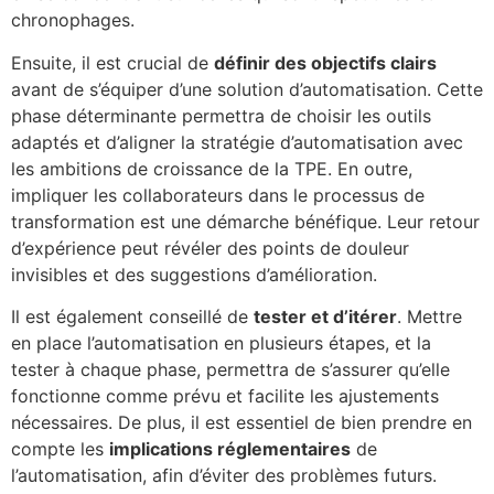
chronophages.
Ensuite, il est crucial de
définir des objectifs clairs
avant de s’équiper d’une solution d’automatisation. Cette
phase déterminante permettra de choisir les outils
adaptés et d’aligner la stratégie d’automatisation avec
les ambitions de croissance de la TPE. En outre,
impliquer les collaborateurs dans le processus de
transformation est une démarche bénéfique. Leur retour
d’expérience peut révéler des points de douleur
invisibles et des suggestions d’amélioration.
Il est également conseillé de
tester et d’itérer
. Mettre
en place l’automatisation en plusieurs étapes, et la
tester à chaque phase, permettra de s’assurer qu’elle
fonctionne comme prévu et facilite les ajustements
nécessaires. De plus, il est essentiel de bien prendre en
compte les
implications réglementaires
de
l’automatisation, afin d’éviter des problèmes futurs.