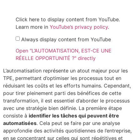
Click here to display content from YouTube.
Learn more in
YouTube’s privacy policy
.
Always display content from YouTube
Open "L’AUTOMATISATION, EST-CE UNE
RÉELLE OPPORTUNITÉ ?" directly
L’automatisation représente un atout majeur pour les
TPE, permettant d’optimiser les processus tout en
réduisant les coûts et les efforts humains. Cependant,
pour tirer pleinement parti des bénéfices de cette
transformation, il est essentiel d’aborder le processus
avec une stratégie bien définie. La première étape
consiste à
identifier les tâches qui peuvent être
automatisées
. Cela peut se faire par une analyse
approfondie des activités quotidiennes de l’entreprise,
en se concentrant sur celles qui sont répétitives et