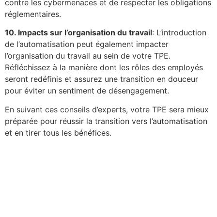
contre les cybermenaces et de respecter les obligations
réglementaires.
10. Impacts sur l’organisation du travail
: L’introduction
de l’automatisation peut également impacter
l’organisation du travail au sein de votre TPE.
Réfléchissez à la manière dont les rôles des employés
seront redéfinis et assurez une transition en douceur
pour éviter un sentiment de désengagement.
En suivant ces conseils d’experts, votre TPE sera mieux
préparée pour réussir la transition vers l’automatisation
et en tirer tous les bénéfices.