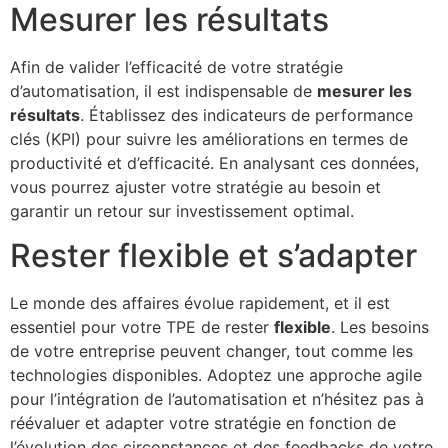
Mesurer les résultats
Afin de valider l’efficacité de votre stratégie
d’automatisation, il est indispensable de
mesurer les
résultats
. Établissez des indicateurs de performance
clés (KPI) pour suivre les améliorations en termes de
productivité et d’efficacité. En analysant ces données,
vous pourrez ajuster votre stratégie au besoin et
garantir un retour sur investissement optimal.
Rester flexible et s’adapter
Le monde des affaires évolue rapidement, et il est
essentiel pour votre TPE de rester
flexible
. Les besoins
de votre entreprise peuvent changer, tout comme les
technologies disponibles. Adoptez une approche agile
pour l’intégration de l’automatisation et n’hésitez pas à
réévaluer et adapter votre stratégie en fonction de
l’évolution des circonstances et des feedbacks de votre