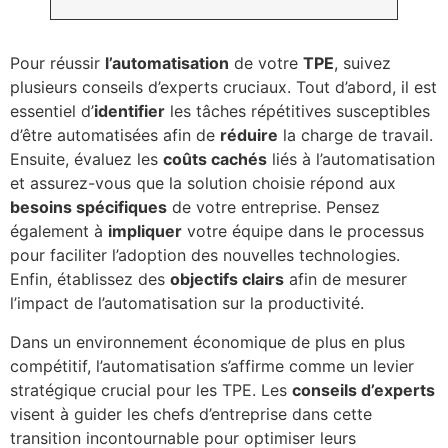
Pour réussir
l’automatisation
de votre
TPE
, suivez
plusieurs conseils d’experts cruciaux. Tout d’abord, il est
essentiel d’
identifier
les tâches répétitives susceptibles
d’être automatisées afin de
réduire
la charge de travail.
Ensuite, évaluez les
coûts cachés
liés à l’automatisation
et assurez-vous que la solution choisie répond aux
besoins spécifiques
de votre entreprise. Pensez
également à
impliquer
votre équipe dans le processus
pour faciliter l’adoption des nouvelles technologies.
Enfin, établissez des
objectifs clairs
afin de mesurer
l’impact de l’automatisation sur la productivité.
Dans un environnement économique de plus en plus
compétitif, l’automatisation s’affirme comme un levier
stratégique crucial pour les TPE. Les
conseils d’experts
visent à guider les chefs d’entreprise dans cette
transition incontournable pour optimiser leurs