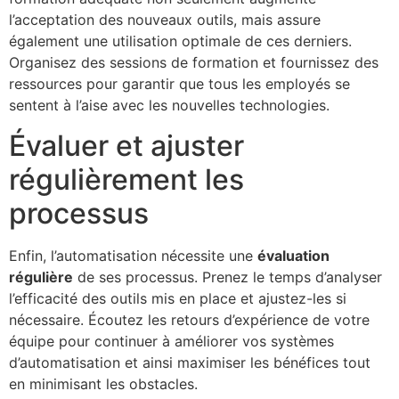
l’acceptation des nouveaux outils, mais assure
également une utilisation optimale de ces derniers.
Organisez des sessions de formation et fournissez des
ressources pour garantir que tous les employés se
sentent à l’aise avec les nouvelles technologies.
Évaluer et ajuster
régulièrement les
processus
Enfin, l’automatisation nécessite une
évaluation
régulière
de ses processus. Prenez le temps d’analyser
l’efficacité des outils mis en place et ajustez-les si
nécessaire. Écoutez les retours d’expérience de votre
équipe pour continuer à améliorer vos systèmes
d’automatisation et ainsi maximiser les bénéfices tout
en minimisant les obstacles.