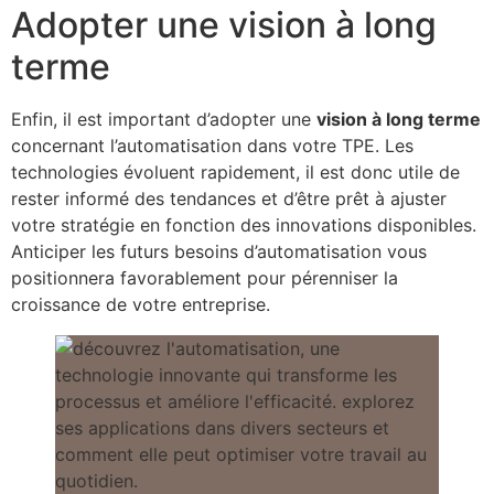
Adopter une vision à long
terme
Enfin, il est important d’adopter une
vision à long terme
concernant l’automatisation dans votre TPE. Les
technologies évoluent rapidement, il est donc utile de
rester informé des tendances et d’être prêt à ajuster
votre stratégie en fonction des innovations disponibles.
Anticiper les futurs besoins d’automatisation vous
positionnera favorablement pour pérenniser la
croissance de votre entreprise.