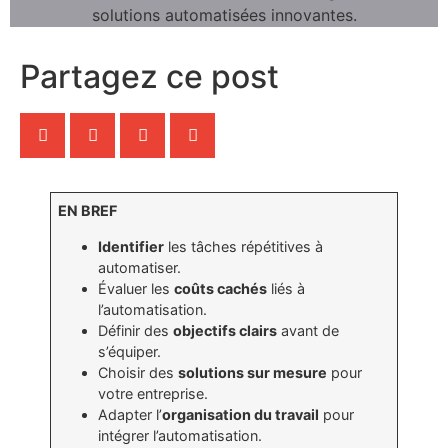
Partagez ce post
EN BREF
Identifier
les tâches répétitives à
automatiser.
Évaluer les
coûts cachés
liés à
l’automatisation.
Définir des
objectifs clairs
avant de
s’équiper.
Choisir des
solutions sur mesure
pour
votre entreprise.
Adapter l’
organisation du travail
pour
intégrer l’automatisation.