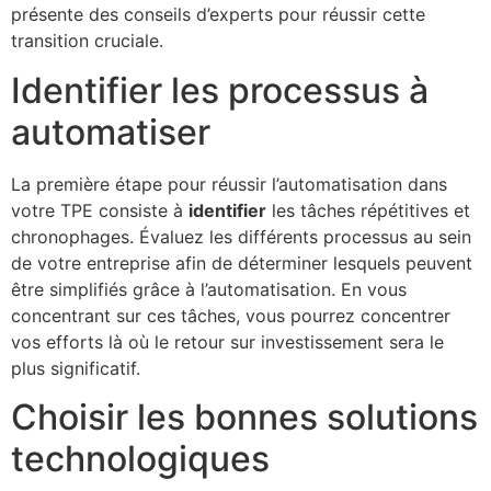
présente des conseils d’experts pour réussir cette
transition cruciale.
Identifier les processus à
automatiser
La première étape pour réussir l’automatisation dans
votre TPE consiste à
identifier
les tâches répétitives et
chronophages. Évaluez les différents processus au sein
de votre entreprise afin de déterminer lesquels peuvent
être simplifiés grâce à l’automatisation. En vous
concentrant sur ces tâches, vous pourrez concentrer
vos efforts là où le retour sur investissement sera le
plus significatif.
Choisir les bonnes solutions
technologiques