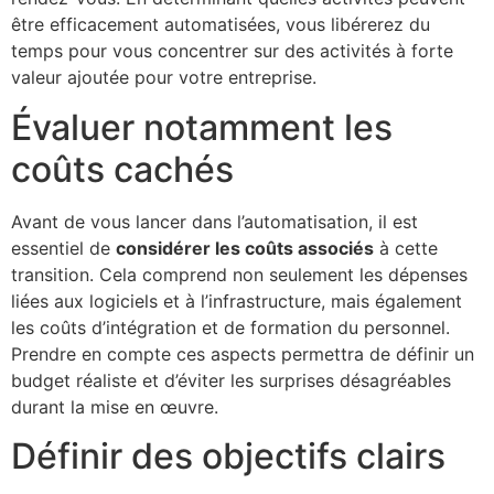
être efficacement automatisées, vous libérerez du
temps pour vous concentrer sur des activités à forte
valeur ajoutée pour votre entreprise.
Évaluer notamment les
coûts cachés
Avant de vous lancer dans l’automatisation, il est
essentiel de
considérer les coûts associés
à cette
transition. Cela comprend non seulement les dépenses
liées aux logiciels et à l’infrastructure, mais également
les coûts d’intégration et de formation du personnel.
Prendre en compte ces aspects permettra de définir un
budget réaliste et d’éviter les surprises désagréables
durant la mise en œuvre.
Définir des objectifs clairs