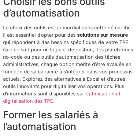
Choisir les bons outils
d’automatisation
Le choix des outils est primordial dans cette démarche.
Il est essentiel d’opter pour des
solutions sur mesure
qui répondent à des besoins spécifiques de votre TPE.
Que ce soit pour un logiciel de gestion, des plateformes
no-code ou des outils d’automatisation des tâches
administratives, chaque option mérite d’être évaluée en
fonction de sa capacité à s’intégrer dans vos processus
actuels. Explorez des alternatives à Excel et d’autres
outils innovants pour digitaliser vos opérations. Plus
d’informations sont disponibles sur
optimisation et
digitalisation des TPE
.
Former les salariés à
l’automatisation