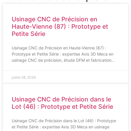
Usinage CNC de Précision en
Haute-Vienne (87) : Prototype et
Petite Série
Usinage CNC de Précision en Haute-Vienne (87) :
Prototype et Petite Série : expertise Axis 3D Meca en
usinage CNC de précision, étude DFM et fabrication…
juillet 28, 2026
Usinage CNC de Précision dans le
Lot (46) : Prototype et Petite Série
Usinage CNC de Précision dans le Lot (46) : Prototype
et Petite Série : expertise Axis 3D Meca en usinage