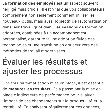
La
formation des employés
est un aspect souvent
négligé mais crucial. Il est vital que vos collaborateurs
comprennent non seulement comment utiliser les
nouveaux outils, mais aussi l’objectif de l’automatisation
dans leur travail quotidien. Des sessions de formation
adaptées, combinées à un accompagnement
personnalisé, garantiront une adoption fluide des
technologies et une transition en douceur vers des
méthodes de travail modernisées.
Évaluer les résultats et
ajuster les processus
Une fois l’automatisation mise en place, il est essentiel
de
mesurer les résultats
. Cela passe par la mise en
place d’indicateurs de performance pour évaluer
l’impact de ces changements sur la productivité et la
rentabilité. En analysant régulièrement ces données,