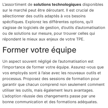
L’assortiment de
solutions technologiques
disponibles
sur le marché peut être déroutant. Il est crucial de
sélectionner des outils adaptés à vos besoins
spécifiques. Explorez les différentes options, qu’il
s’agisse de logiciels de gestion, d’outils d’automatisation
ou de solutions sur mesure, pour trouver celles qui
répondent le mieux aux enjeux de votre TPE.
Former votre équipe
Un aspect souvent négligé de l’automatisation est
l’importance de former votre équipe. Assurez-vous que
vos employés sont à l’aise avec les nouveaux outils et
processus. Proposez des sessions de formation pour
garantir que chacun comprend non seulement comment
utiliser les outils, mais également leurs avantages.
L’adoption réussie des changements passe par une
bonne communication et des formations adéquates.