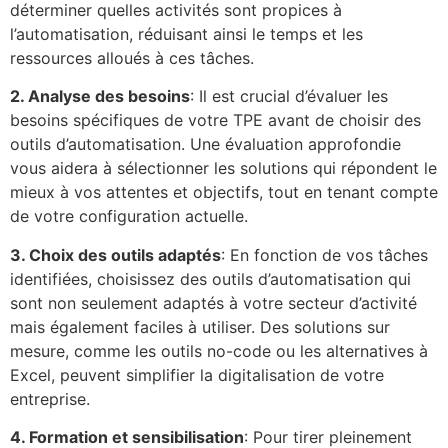
déterminer quelles activités sont propices à
l’automatisation, réduisant ainsi le temps et les
ressources alloués à ces tâches.
2. Analyse des besoins
: Il est crucial d’évaluer les
besoins spécifiques de votre TPE avant de choisir des
outils d’automatisation. Une évaluation approfondie
vous aidera à sélectionner les solutions qui répondent le
mieux à vos attentes et objectifs, tout en tenant compte
de votre configuration actuelle.
3. Choix des outils adaptés
: En fonction de vos tâches
identifiées, choisissez des outils d’automatisation qui
sont non seulement adaptés à votre secteur d’activité
mais également faciles à utiliser. Des solutions sur
mesure, comme les outils no-code ou les alternatives à
Excel, peuvent simplifier la digitalisation de votre
entreprise.
4. Formation et sensibilisation
: Pour tirer pleinement