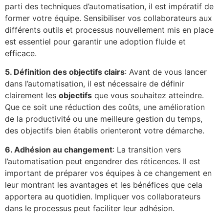
parti des techniques d’automatisation, il est impératif de
former votre équipe. Sensibiliser vos collaborateurs aux
différents outils et processus nouvellement mis en place
est essentiel pour garantir une adoption fluide et
efficace.
5. Définition des objectifs clairs
: Avant de vous lancer
dans l’automatisation, il est nécessaire de définir
clairement les
objectifs
que vous souhaitez atteindre.
Que ce soit une réduction des coûts, une amélioration
de la productivité ou une meilleure gestion du temps,
des objectifs bien établis orienteront votre démarche.
6. Adhésion au changement
: La transition vers
l’automatisation peut engendrer des réticences. Il est
important de préparer vos équipes à ce changement en
leur montrant les avantages et les bénéfices que cela
apportera au quotidien. Impliquer vos collaborateurs
dans le processus peut faciliter leur adhésion.