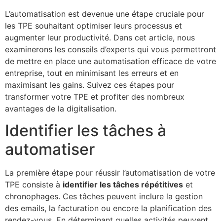
L’automatisation est devenue une étape cruciale pour
les TPE souhaitant optimiser leurs processus et
augmenter leur productivité. Dans cet article, nous
examinerons les conseils d’experts qui vous permettront
de mettre en place une automatisation efficace de votre
entreprise, tout en minimisant les erreurs et en
maximisant les gains. Suivez ces étapes pour
transformer votre TPE et profiter des nombreux
avantages de la digitalisation.
Identifier les tâches à
automatiser
La première étape pour réussir l’automatisation de votre
TPE consiste à
identifier les tâches répétitives
et
chronophages. Ces tâches peuvent inclure la gestion
des emails, la facturation ou encore la planification des
rendez-vous. En déterminant quelles activités peuvent