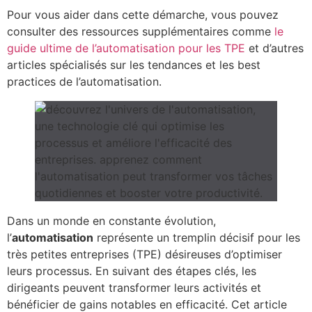
Pour vous aider dans cette démarche, vous pouvez
consulter des ressources supplémentaires comme
le
guide ultime de l’automatisation pour les TPE
et d’autres
articles spécialisés sur les tendances et les best
practices de l’automatisation.
Dans un monde en constante évolution,
l’
automatisation
représente un tremplin décisif pour les
très petites entreprises (TPE) désireuses d’optimiser
leurs processus. En suivant des étapes clés, les
dirigeants peuvent transformer leurs activités et
bénéficier de gains notables en efficacité. Cet article