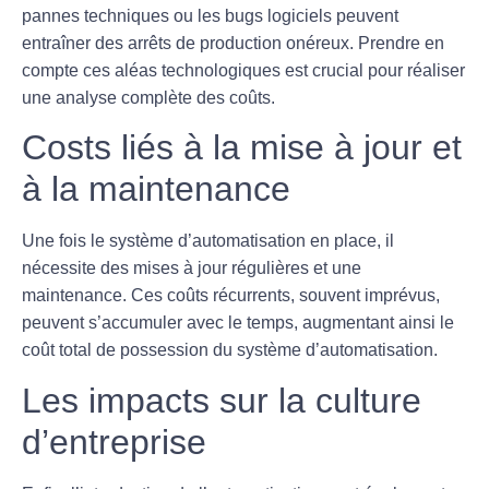
pannes techniques ou les
bugs
logiciels peuvent
entraîner des arrêts de production onéreux. Prendre en
compte ces aléas technologiques est crucial pour réaliser
une analyse complète des coûts.
Costs liés à la mise à jour et
à la maintenance
Une fois le système d’automatisation en place, il
nécessite des
mises à jour
régulières et une
maintenance. Ces coûts récurrents, souvent imprévus,
peuvent s’accumuler avec le temps, augmentant ainsi le
coût total de possession du système d’automatisation.
Les impacts sur la culture
d’entreprise