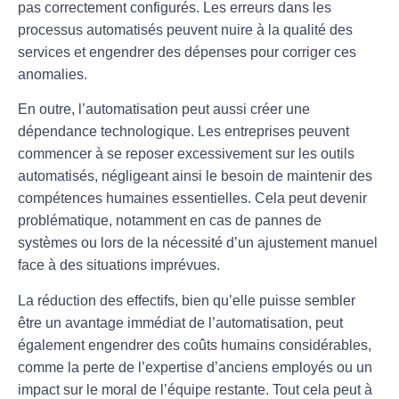
pas correctement configurés. Les erreurs dans les
processus automatisés peuvent nuire à la qualité des
services et engendrer des dépenses pour corriger ces
anomalies.
En outre, l’automatisation peut aussi créer une
dépendance technologique
. Les entreprises peuvent
commencer à se reposer excessivement sur les outils
automatisés, négligeant ainsi le besoin de maintenir des
compétences humaines essentielles. Cela peut devenir
problématique, notamment en cas de pannes de
systèmes ou lors de la nécessité d’un ajustement manuel
face à des situations imprévues.
La
réduction des effectifs
, bien qu’elle puisse sembler
être un avantage immédiat de l’automatisation, peut
également engendrer des coûts humains considérables,
comme la perte de l’expertise d’anciens employés ou un
impact sur le moral de l’équipe restante. Tout cela peut à