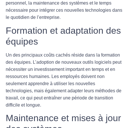
personnel, la maintenance des systèmes et le temps
nécessaire pour intégrer ces nouvelles technologies dans
le quotidien de l’entreprise.
Formation et adaptation des
équipes
Un des principaux
coûts cachés
réside dans la formation
des équipes. L’adoption de nouveaux outils logiciels peut
nécessiter un investissement important en temps et en
ressources humaines. Les employés doivent non
seulement apprendre à utiliser les nouvelles
technologies, mais également adapter leurs méthodes de
travail, ce qui peut entraîner une période de transition
difficile et longue.
Maintenance et mises à jour