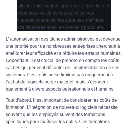
L’
automatisation
des tâches administratives est devenue
une priorité pour de nombreuses entreprises cherchant à
améliorer leur
efficacité
et à réduire les erreurs humaines.
Cependant, il est crucial de prendre en compte les
coûts
cachés
qui peuvent découler de l’implémentation de ces
systèmes. Ces coûts ne se limitent pas uniquement à
l’achat de logiciels ou de matériel, mais s’étendent
également à divers aspects opérationnels et humains.
Tout d’abord, il est important de considérer les
coûts de
formation
. L’intégration de nouveaux logiciels nécessite
souvent que les employés suivent des formations
spécifiques pour maîtriser les outils. Ces formations