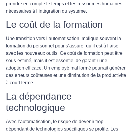
prendre en compte le temps et les ressources humaines
nécessaires à l’
intégration
du système.
Le coût de la formation
Une transition vers l’automatisation implique souvent la
formation du personnel pour s’assurer qu’il est à l’aise
avec les nouveaux outils. Ce coût de
formation
peut être
sous-estimé, mais il est essentiel de garantir une
adoption efficace. Un employé mal formé pourrait générer
des erreurs coûteuses et une diminution de la productivité
à court terme.
La dépendance
technologique
Avec l’automatisation, le risque de devenir trop
dépendant de technologies spécifiques se profile. Les