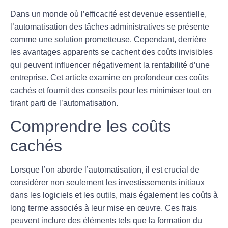
Dans un monde où l’efficacité est devenue essentielle,
l’automatisation des tâches administratives se présente
comme une solution prometteuse. Cependant, derrière
les avantages apparents se cachent des
coûts invisibles
qui peuvent influencer négativement la rentabilité d’une
entreprise. Cet article examine en profondeur ces coûts
cachés et fournit des conseils pour les minimiser tout en
tirant parti de l’automatisation.
Comprendre les coûts
cachés
Lorsque l’on aborde l’automatisation, il est crucial de
considérer non seulement les
investissements initiaux
dans les logiciels et les outils, mais également les coûts à
long terme associés à leur mise en œuvre. Ces frais
peuvent inclure des éléments tels que la formation du