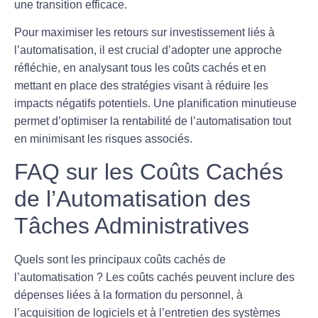
une transition efficace.
Pour maximiser les retours sur investissement liés à
l’automatisation, il est crucial d’adopter une approche
réfléchie, en analysant tous les
coûts cachés
et en
mettant en place des stratégies visant à réduire les
impacts négatifs potentiels. Une planification minutieuse
permet d’optimiser la rentabilité de l’automatisation tout
en minimisant les risques associés.
FAQ sur les Coûts Cachés
de l’Automatisation des
Tâches Administratives
Quels sont les principaux coûts cachés de
l’automatisation ?
Les coûts cachés peuvent inclure des
dépenses liées à la formation du personnel, à
l’acquisition de logiciels et à l’entretien des systèmes