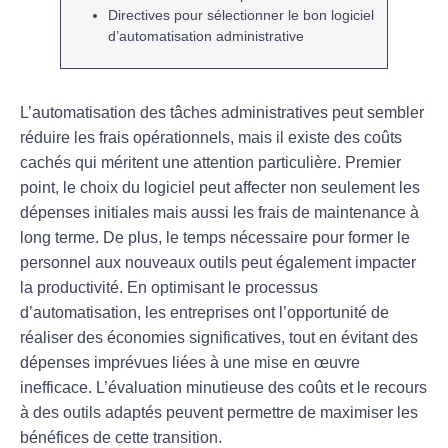
Directives pour sélectionner le bon
logiciel
d’
automatisation administrative
L’
automatisation
des tâches administratives peut sembler
réduire les frais opérationnels, mais il existe des
coûts
cachés
qui méritent une attention particulière. Premier
point, le choix du
logiciel
peut affecter non seulement les
dépenses initiales mais aussi les frais de maintenance à
long terme. De plus, le temps nécessaire pour former le
personnel aux nouveaux outils peut également impacter
la productivité. En optimisant le processus
d’
automatisation
, les entreprises ont l’opportunité de
réaliser des économies significatives, tout en évitant des
dépenses imprévues liées à une mise en œuvre
inefficace. L’évaluation minutieuse des
coûts
et le recours
à des outils adaptés peuvent permettre de maximiser les
bénéfices de cette transition.