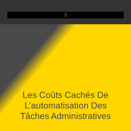
Les Coûts Cachés De
L’automatisation Des
Tâches Administratives