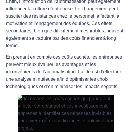
Enfin, l’introduction de l’automatisation peut également
influencer la
culture
d’entreprise. Le changement peut
susciter des résistances chez le personnel, affectant la
motivation et l’engagement des équipes. Ces effets
secondaires, bien que difficilement mesurables, peuvent
également se traduire par des coûts financiers à long
terme.
En prenant en compte ces
coûts cachés
, les entreprises
peuvent mieux évaluer les avantages et les
inconvénients de l’automatisation. La clé est d’effectuer
une analyse minutieuse afin d’optimiser les choix
technologiques et d’en minimiser les impacts négatifs.