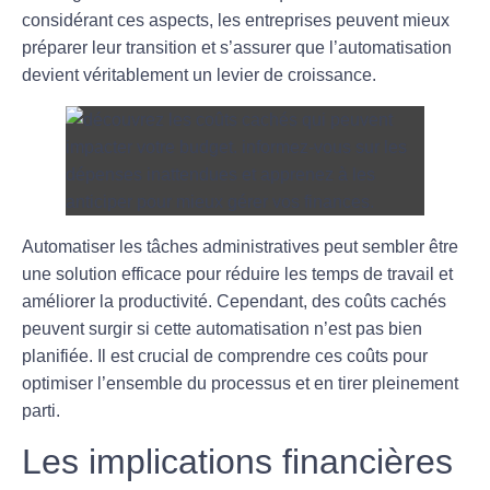
considérant ces aspects, les entreprises peuvent mieux
préparer leur transition et s’assurer que l’automatisation
devient véritablement un levier de croissance.
Automatiser les tâches administratives peut sembler être
une solution efficace pour réduire les
temps de travail
et
améliorer la
productivité
. Cependant, des coûts cachés
peuvent surgir si cette automatisation n’est pas bien
planifiée. Il est crucial de comprendre ces coûts pour
optimiser l’ensemble du processus et en tirer pleinement
parti.
Les implications financières