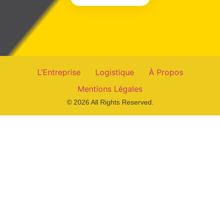
L’Entreprise
Logistique
À Propos
Mentions Légales
© 2026 All Rights Reserved.