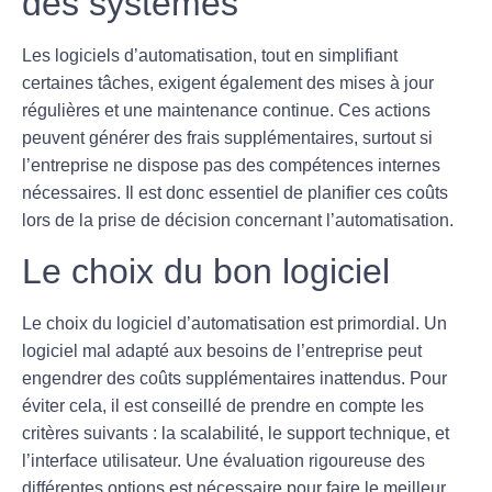
des systèmes
Les logiciels d’automatisation, tout en simplifiant
certaines tâches, exigent également des mises à jour
régulières et une maintenance continue. Ces actions
peuvent générer des
frais supplémentaires
, surtout si
l’entreprise ne dispose pas des compétences internes
nécessaires. Il est donc essentiel de planifier ces coûts
lors de la prise de décision concernant l’automatisation.
Le choix du bon logiciel
Le choix du logiciel d’automatisation est primordial. Un
logiciel mal adapté aux besoins de l’entreprise peut
engendrer des
coûts supplémentaires
inattendus. Pour
éviter cela, il est conseillé de prendre en compte les
critères suivants : la scalabilité, le support technique, et
l’interface utilisateur. Une évaluation rigoureuse des
différentes options est nécessaire pour faire le meilleur