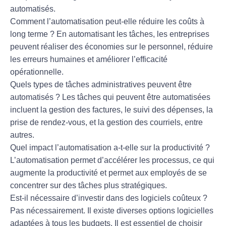
automatisés.
Comment l’automatisation peut-elle réduire les coûts à
long terme ?
En automatisant les tâches, les entreprises
peuvent réaliser des économies sur le personnel, réduire
les erreurs humaines et améliorer l’efficacité
opérationnelle.
Quels types de tâches administratives peuvent être
automatisés ?
Les tâches qui peuvent être automatisées
incluent la gestion des factures, le suivi des dépenses, la
prise de rendez-vous, et la gestion des courriels, entre
autres.
Quel impact l’automatisation a-t-elle sur la productivité ?
L’automatisation permet d’accélérer les processus, ce qui
augmente la productivité et permet aux employés de se
concentrer sur des tâches plus stratégiques.
Est-il nécessaire d’investir dans des logiciels coûteux ?
Pas nécessairement. Il existe diverses options logicielles
adaptées à tous les budgets. Il est essentiel de choisir