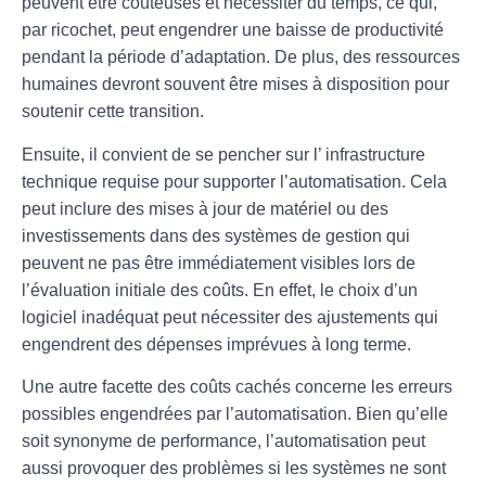
peuvent être coûteuses et nécessiter du temps, ce qui,
par ricochet, peut engendrer une baisse de productivité
pendant la période d’adaptation. De plus, des ressources
humaines devront souvent être mises à disposition pour
soutenir cette transition.
Ensuite, il convient de se pencher sur l’
infrastructure
technique
requise pour supporter l’automatisation. Cela
peut inclure des mises à jour de matériel ou des
investissements dans des systèmes de gestion qui
peuvent ne pas être immédiatement visibles lors de
l’évaluation initiale des coûts. En effet, le choix d’un
logiciel
inadéquat peut nécessiter des ajustements qui
engendrent des dépenses imprévues à long terme.
Une autre facette des coûts cachés concerne les
erreurs
possibles
engendrées par l’automatisation. Bien qu’elle
soit synonyme de performance, l’automatisation peut
aussi provoquer des problèmes si les systèmes ne sont