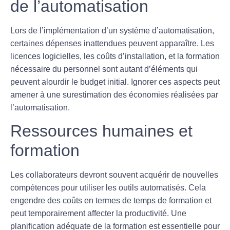
de l’automatisation
Lors de l’implémentation d’un système d’automatisation,
certaines dépenses inattendues peuvent apparaître. Les
licences logicielles
, les
coûts d’installation
, et la
formation
nécessaire
du personnel sont autant d’éléments qui
peuvent alourdir le budget initial. Ignorer ces aspects peut
amener à une surestimation des économies réalisées par
l’automatisation.
Ressources humaines et
formation
Les collaborateurs devront souvent acquérir de nouvelles
compétences pour utiliser les outils automatisés. Cela
engendre des coûts en termes de
temps de formation
et
peut temporairement affecter la productivité. Une
planification adéquate de la formation est essentielle pour