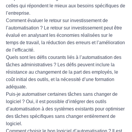
celles qui répondent le mieux aux besoins spécifiques de
l’entreprise.
Comment évaluer le retour sur investissement de
l’automatisation ?
Le retour sur investissement peut être
évalué en analysant les économies réalisées sur le
temps de travail, la réduction des erreurs et l’amélioration
de l’efficacité.
Quels sont les défis courants liés à l’automatisation des
tâches administratives ?
Les défis peuvent inclure la
résistance au changement de la part des employés, le
coût initial des outils, et la nécessité d’une formation
adéquate.
Puis-je automatiser certaines tâches sans changer de
logiciel ?
Oui, il est possible d’intégrer des outils
d’automatisation à des systèmes existants pour optimiser
des tâches spécifiques sans changer entièrement de
logiciel.
Comment choisir le bon logiciel d’automatisation ?
Il est