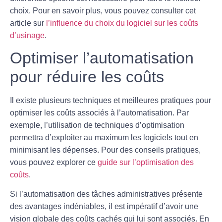
choix. Pour en savoir plus, vous pouvez consulter cet
article sur
l’influence du choix du logiciel sur les coûts
d’usinage
.
Optimiser l’automatisation
pour réduire les coûts
Il existe plusieurs techniques et meilleures pratiques pour
optimiser les coûts associés à l’automatisation. Par
exemple, l’utilisation de
techniques d’optimisation
permettra d’exploiter au maximum les logiciels tout en
minimisant les dépenses. Pour des conseils pratiques,
vous pouvez explorer ce
guide sur l’optimisation des
coûts
.
Si l’automatisation des tâches administratives présente
des avantages indéniables, il est impératif d’avoir une
vision globale des
coûts cachés
qui lui sont associés. En