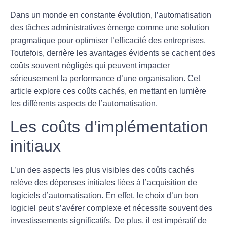
Dans un monde en constante évolution, l’automatisation
des tâches administratives émerge comme une solution
pragmatique pour optimiser l’efficacité des entreprises.
Toutefois, derrière les avantages évidents se cachent des
coûts
souvent négligés qui peuvent impacter
sérieusement la performance d’une organisation. Cet
article explore ces coûts cachés, en mettant en lumière
les différents aspects de l’automatisation.
Les coûts d’implémentation
initiaux
L’un des aspects les plus visibles des
coûts cachés
relève des dépenses initiales liées à l’acquisition de
logiciels d’automatisation. En effet, le choix d’un bon
logiciel peut s’avérer complexe et nécessite souvent des
investissements significatifs. De plus, il est impératif de