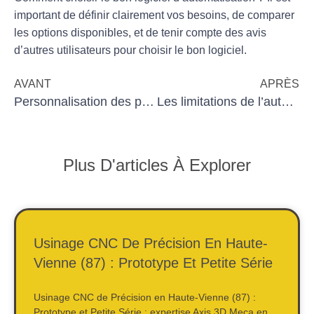
important de définir clairement vos besoins, de comparer
les options disponibles, et de tenir compte des avis
d’autres utilisateurs pour choisir le bon logiciel.
AVANT
APRÈS
Personnalisation des pièces industrielles avec l’usinage CNC
Les limitations de l’automatisation des tâches administratives
Plus D'articles À Explorer
Usinage CNC De Précision En Haute-
Vienne (87) : Prototype Et Petite Série
Usinage CNC de Précision en Haute-Vienne (87) :
Prototype et Petite Série : expertise Axis 3D Meca en