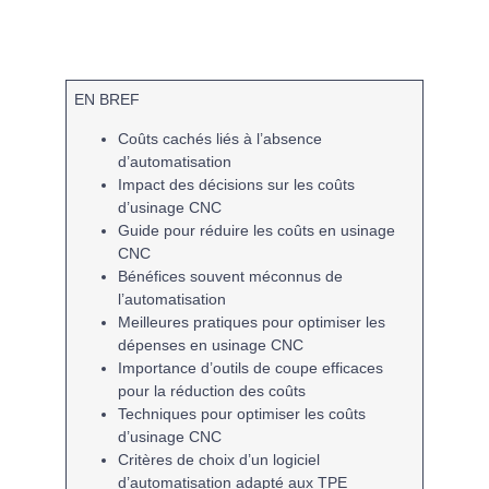
EN BREF
Coûts cachés
liés à l’absence
d’
automatisation
Impact des décisions sur les
coûts
d’usinage CNC
Guide pour
réduire les coûts
en
usinage
CNC
Bénéfices souvent méconnus de
l’
automatisation
Meilleures pratiques
pour optimiser les
dépenses en
usinage CNC
Importance d’
outils de coupe efficaces
pour la réduction des coûts
Techniques pour optimiser les
coûts
d’usinage CNC
Critères de choix d’un
logiciel
d’automatisation
adapté aux TPE