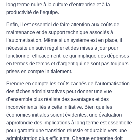
long terme nuire à la culture d’entreprise et à la
productivité de l’équipe.
Enfin, il est essentiel de faire attention aux
coûts de
maintenance
et de support technique associés à
l’automatisation. Même si un système est en place, il
nécessite un suivi régulier et des mises à jour pour
fonctionner efficacement, ce qui implique des dépenses
en termes de temps et d’argent qui ne sont pas toujours
prises en compte initialement.
Prendre en compte les
coûts cachés
de l’automatisation
des tâches administratives peut donner une vue
d’ensemble plus réaliste des avantages et des
inconvénients liés à cette initiative. Bien que les
économies initiales soient évidentes, une évaluation
approfondie des implications à long terme est essentielle
pour garantir une transition réussie et durable vers une
administration
plus efficiente. Chaque entreprise doit