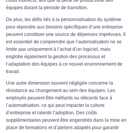
coûts indirects, tels que la perte de productivité des
équipes durant la période de transition.
De plus, les défis liés à la
personnalisation
du système
pour répondre aux besoins spécifiques d’une entreprise
peuvent constituer une source de dépenses imprévues. Il
est essentiel de comprendre que l’automatisation ne se
limite pas uniquement à l’achat d’un logiciel, mais
englobe également la gestion des processus et
l’adaptation des équipes à ce nouvel environnement de
travail.
Une autre dimension souvent négligée concerne la
résistance au changement au sein des équipes. Les
employés peuvent être méfiants ou réticents face à
l’automatisation, ce qui peut impacter la culture
d’entreprise et ralentir l’adoption. Des coûts
supplémentaires peuvent être engendrés dans la mise en
place de formations et d’ateliers adaptés pour garantir