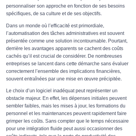
personnaliser son approche en fonction de ses besoins
spécifiques, de sa culture et de ses objectifs.
Dans un monde où l’efficacité est primordiale,
l’
automatisation des tâches administratives
est souvent
présentée comme une solution incontournable. Pourtant,
derrière les avantages apparents se cachent des
coûts
cachés
qu’il est crucial de considérer. De nombreuses
entreprises se lancent dans cette démarche sans évaluer
correctement l’ensemble des implications financières,
souvent entraînées par une mise en œuvre précipitée.
Le choix d’un
logiciel
inadéquat peut représenter un
obstacle majeur. En effet, les dépenses initiales peuvent
sembler faibles, mais les mises à jour, les formations du
personnel et les maintenances peuvent rapidement faire
grimper les coûts. Sans compter que le temps nécessaire
pour une intégration fluide peut aussi occasionner des