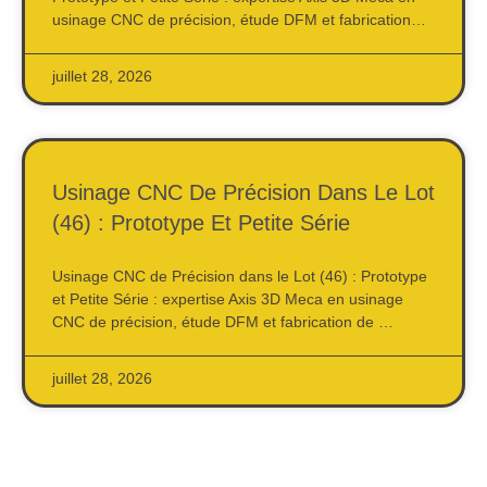
usinage CNC de précision, étude DFM et fabrication…
juillet 28, 2026
Usinage CNC De Précision Dans Le Lot
(46) : Prototype Et Petite Série
Usinage CNC de Précision dans le Lot (46) : Prototype
et Petite Série : expertise Axis 3D Meca en usinage
CNC de précision, étude DFM et fabrication de …
juillet 28, 2026