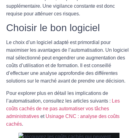
supplémentaire. Une vigilance constante est donc
requise pour atténuer ces risques.
Choisir le bon logiciel
Le choix d’un
logiciel adapté
est primordial pour
maximiser les avantages de l’automatisation. Un logiciel
mal sélectionné peut engendrer une augmentation des
coûts d’utilisation et de formation. Il est conseillé
d’effectuer une analyse approfondie des différentes
solutions sur le marché avant de prendre une décision.
Pour explorer plus en détail les implications de
l’automatisation, consultez les articles suivants :
Les
coûts cachés de ne pas automatiser vos tâches
administratives
et
Usinage CNC : analyse des coûts
cachés
.