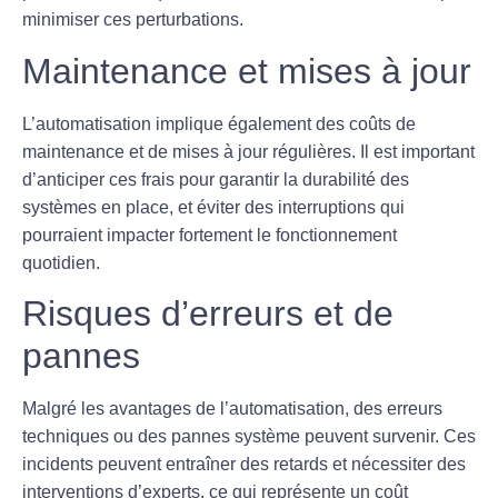
minimiser ces perturbations.
Maintenance et mises à jour
L’automatisation implique également des coûts de
maintenance
et de
mises à jour régulières
. Il est important
d’anticiper ces frais pour garantir la durabilité des
systèmes en place, et éviter des interruptions qui
pourraient impacter fortement le fonctionnement
quotidien.
Risques d’erreurs et de
pannes
Malgré les avantages de l’automatisation, des
erreurs
techniques
ou des
pannes système
peuvent survenir. Ces
incidents peuvent entraîner des retards et nécessiter des
interventions d’experts, ce qui représente un coût