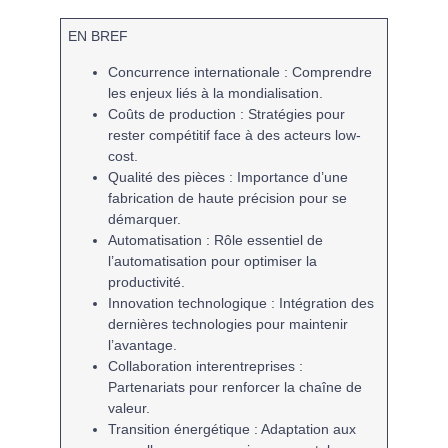
EN BREF
Concurrence internationale
: Comprendre
les enjeux liés à la mondialisation.
Coûts de production
: Stratégies pour
rester compétitif face à des acteurs low-
cost.
Qualité des pièces
: Importance d’une
fabrication de haute précision pour se
démarquer.
Automatisation
: Rôle essentiel de
l’automatisation pour optimiser la
productivité.
Innovation technologique
: Intégration des
dernières technologies pour maintenir
l’avantage.
Collaboration interentreprises
:
Partenariats pour renforcer la chaîne de
valeur.
Transition énergétique
: Adaptation aux