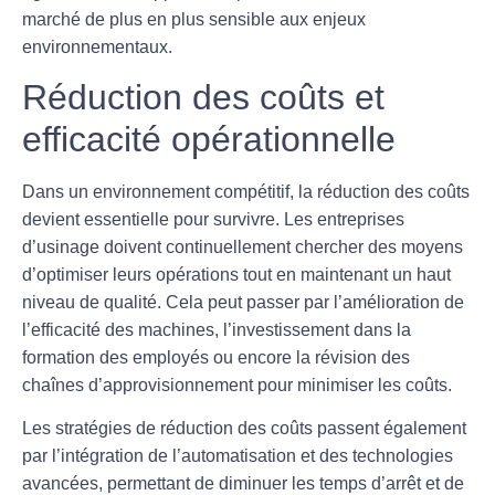
marché de plus en plus sensible aux enjeux
environnementaux.
Réduction des coûts et
efficacité opérationnelle
Dans un environnement compétitif, la
réduction des coûts
devient essentielle pour survivre. Les entreprises
d’usinage doivent continuellement chercher des moyens
d’optimiser leurs opérations tout en maintenant un haut
niveau de qualité. Cela peut passer par l’amélioration de
l’efficacité des machines, l’investissement dans la
formation des employés ou encore la révision des
chaînes d’approvisionnement pour minimiser les coûts.
Les stratégies de réduction des coûts passent également
par l’intégration de l’automatisation et des technologies
avancées, permettant de diminuer les temps d’arrêt et de