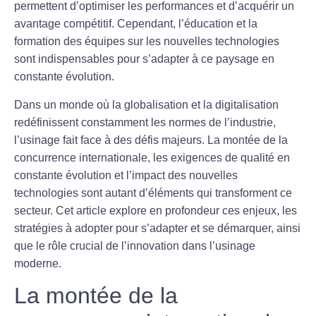
permettent d’optimiser les performances et d’acquérir un
avantage compétitif. Cependant, l’
éducation
et la
formation des équipes sur les nouvelles technologies
sont indispensables pour s’adapter à ce paysage en
constante évolution.
Dans un monde où la globalisation et la digitalisation
redéfinissent constamment les normes de l’industrie,
l’usinage fait face à des
défis majeurs
. La montée de la
concurrence internationale, les exigences de qualité en
constante évolution et l’impact des nouvelles
technologies sont autant d’éléments qui transforment ce
secteur. Cet article explore en profondeur ces enjeux, les
stratégies à adopter pour s’adapter et se démarquer, ainsi
que le rôle crucial de l’innovation dans l’usinage
moderne.
La montée de la