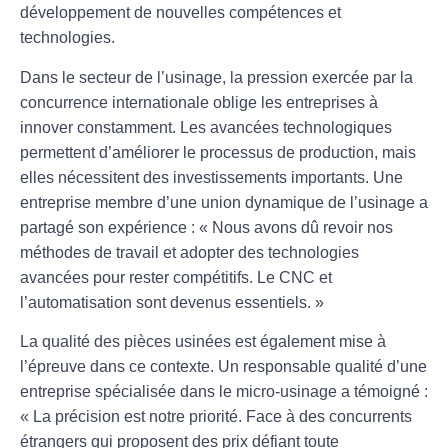
développement de nouvelles compétences et
technologies.
Dans le secteur de l’usinage, la pression exercée par la
concurrence internationale
oblige les entreprises à
innover constamment. Les avancées technologiques
permettent d’améliorer le processus de production, mais
elles nécessitent des investissements importants. Une
entreprise membre d’une union dynamique de l’usinage a
partagé son expérience : « Nous avons dû revoir nos
méthodes de travail et adopter des technologies
avancées pour rester compétitifs. Le
CNC
et
l’automatisation sont devenus essentiels. »
La qualité des pièces usinées est également mise à
l’épreuve dans ce contexte. Un responsable qualité d’une
entreprise spécialisée dans le
micro-usinage
a témoigné :
« La précision est notre priorité. Face à des concurrents
étrangers qui proposent des prix défiant toute