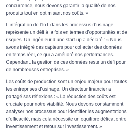
concurrence, nous devons garantir la
qualité
de nos
produits tout en optimisant nos coûts. »
L’intégration de l’
IoT
dans les processus d’usinage
représente un défi à la fois en termes d’opportunités et de
risques. Un ingénieur d’une start-up a déclaré : « Nous
avons intégré des capteurs pour collecter des données
en temps réel, ce qui a amélioré nos performances.
Cependant, la gestion de ces données reste un défi pour
de nombreuses entreprises. »
Les coûts de production sont un enjeu majeur pour toutes
les entreprises d’usinage. Un directeur financier a
partagé ses réflexions : « La réduction des coûts est
cruciale pour notre viabilité. Nous devons constamment
analyser nos processus pour identifier les augmentations
d’efficacité, mais cela nécessite un équilibre délicat entre
investissement
et retour sur investissement. »