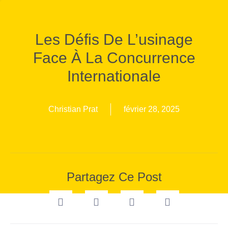
Les Défis De L’usinage
Face À La Concurrence
Internationale
Christian Prat
février 28, 2025
Partagez Ce Post