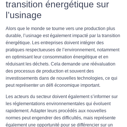
transition énergétique sur
l’usinage
Alors que le monde se tourne vers une production plus
durable, l’usinage est également impacté par la
transition
énergétique
. Les entreprises doivent intégrer des
pratiques respectueuses de l’environnement, notamment
en optimisant leur consommation énergétique et en
réduisant les déchets. Cela demande une réévaluation
des processus de production et souvent des
investissements dans de nouvelles technologies, ce qui
peut représenter un défi économique important.
Les acteurs du secteur doivent également s’informer sur
les réglementations environnementales qui évoluent
rapidement. Adapter leurs procédés aux nouvelles
normes peut engendrer des difficultés, mais représente
également une opportunité pour se différencier sur un