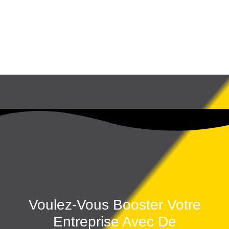
Voulez-Vous Booster Votre
Entreprise Avec De