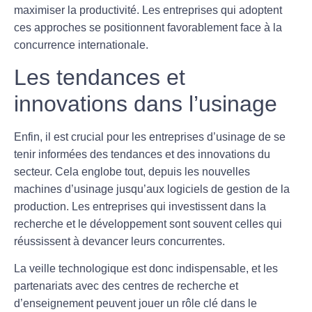
maximiser la productivité. Les entreprises qui adoptent
ces approches se positionnent favorablement face à la
concurrence internationale
.
Les tendances et
innovations dans l’usinage
Enfin, il est crucial pour les entreprises d’usinage de se
tenir informées des
tendances
et des innovations du
secteur. Cela englobe tout, depuis les nouvelles
machines d’usinage jusqu’aux logiciels de gestion de la
production. Les entreprises qui investissent dans la
recherche et le développement sont souvent celles qui
réussissent à devancer leurs concurrentes.
La veille technologique est donc indispensable, et les
partenariats avec des centres de recherche et
d’enseignement peuvent jouer un rôle clé dans le