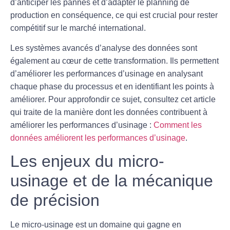
d’anticiper les pannes et d’adapter le planning de
production en conséquence, ce qui est crucial pour rester
compétitif sur le marché international.
Les systèmes avancés d’analyse des
données
sont
également au cœur de cette transformation. Ils permettent
d’améliorer les performances d’usinage en analysant
chaque phase du processus et en identifiant les points à
améliorer. Pour approfondir ce sujet, consultez cet article
qui traite de la manière dont les données contribuent à
améliorer les performances d’usinage :
Comment les
données améliorent les performances d’usinage
.
Les enjeux du micro-
usinage et de la mécanique
de précision
Le micro-usinage est un domaine qui gagne en