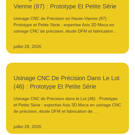
Vienne (87) : Prototype Et Petite Série
Usinage CNC de Précision en Haute-Vienne (87) :
Prototype et Petite Série : expertise Axis 3D Meca en
usinage CNC de précision, étude DFM et fabrication…
juillet 28, 2026
Usinage CNC De Précision Dans Le Lot
(46) : Prototype Et Petite Série
Usinage CNC de Précision dans le Lot (46) : Prototype
et Petite Série : expertise Axis 3D Meca en usinage CNC
de précision, étude DFM et fabrication de …
juillet 28, 2026