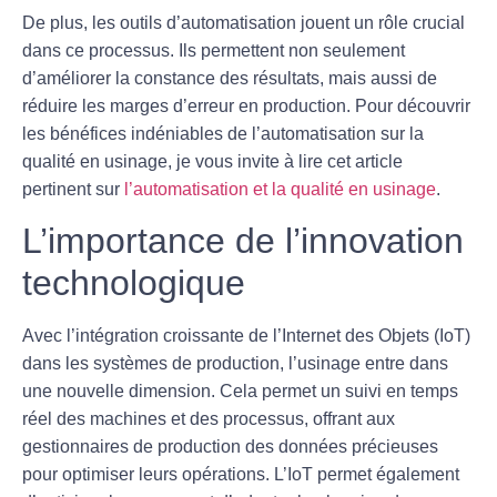
De plus, les outils d’automatisation jouent un rôle crucial
dans ce processus. Ils permettent non seulement
d’améliorer la constance des résultats, mais aussi de
réduire les marges d’erreur en production. Pour découvrir
les bénéfices indéniables de l’automatisation sur la
qualité
en usinage, je vous invite à lire cet article
pertinent sur
l’automatisation et la qualité en usinage
.
L’importance de l’innovation
technologique
Avec l’intégration croissante de l’Internet des Objets (IoT)
dans les systèmes de production, l’usinage entre dans
une
nouvelle dimension
. Cela permet un suivi en temps
réel des machines et des processus, offrant aux
gestionnaires de production des données précieuses
pour optimiser leurs opérations. L’IoT permet également