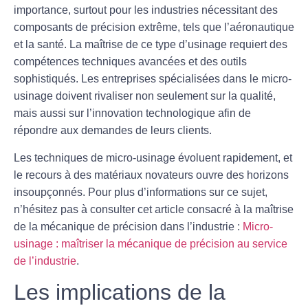
importance, surtout pour les industries nécessitant des
composants de
précision
extrême, tels que l’aéronautique
et la santé. La maîtrise de ce type d’usinage requiert des
compétences techniques avancées et des outils
sophistiqués. Les entreprises spécialisées dans le micro-
usinage doivent rivaliser non seulement sur la qualité,
mais aussi sur l’innovation technologique afin de
répondre aux demandes de leurs clients.
Les techniques de micro-usinage évoluent rapidement, et
le recours à des matériaux novateurs ouvre des horizons
insoupçonnés. Pour plus d’informations sur ce sujet,
n’hésitez pas à consulter cet article consacré à la maîtrise
de la
mécanique de précision
dans l’industrie :
Micro-
usinage : maîtriser la mécanique de précision au service
de l’industrie
.
Les implications de la