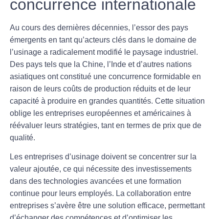
concurrence internationale
Au cours des dernières décennies, l’essor des pays
émergents en tant qu’acteurs clés dans le domaine
de
l’usinage
a radicalement modifié le paysage industriel.
Des pays tels que la Chine, l’Inde et d’autres nations
asiatiques ont constitué une
concurrence
formidable en
raison de leurs coûts de production réduits et de leur
capacité à produire en grandes quantités. Cette situation
oblige les entreprises européennes et américaines à
réévaluer leurs stratégies, tant en termes de
prix
que de
qualité.
Les entreprises d’usinage doivent se concentrer sur la
valeur ajoutée, ce qui nécessite des investissements
dans des technologies avancées et une formation
continue pour leurs employés. La
collaboration
entre
entreprises s’avère être une solution efficace, permettant
d’échanger des compétences et d’optimiser les