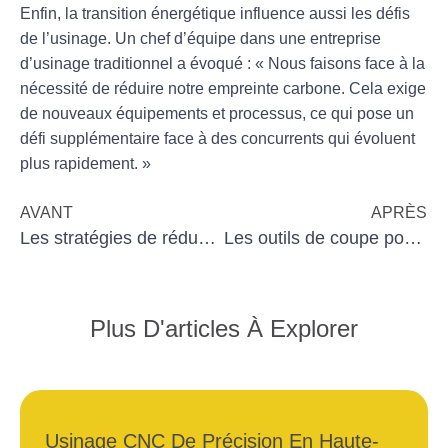
Enfin, la transition énergétique influence aussi les défis
de l’usinage. Un chef d’équipe dans une entreprise
d’usinage traditionnel a évoqué : « Nous faisons face à la
nécessité de réduire notre empreinte carbone. Cela exige
de nouveaux équipements et processus, ce qui pose un
défi supplémentaire face à des concurrents qui évoluent
plus rapidement. »
AVANT
APRÈS
Les stratégies de réduction des coûts en usinage
Les outils de coupe pour la fabrication additive
Plus D'articles À Explorer
Usinage CNC De Précision En Haute-