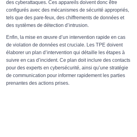
des cyberattaques. Ces appareils doivent donc être
configurés avec des
mécanismes de sécurité
appropriés,
tels que des
pare-feux
, des
chiffrements
de données et
des systèmes de détection d’intrusion.
Enfin, la mise en œuvre d’un intervention rapide en cas
de
violation de données
est cruciale. Les TPE doivent
élaborer un
plan d’intervention
qui détaille les étapes à
suivre en cas d’incident. Ce plan doit inclure des contacts
pour des experts en cybersécurité, ainsi qu’une stratégie
de communication pour informer rapidement les parties
prenantes des actions prises.