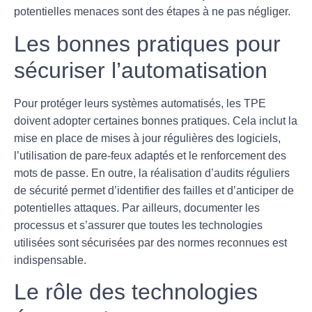
potentielles menaces sont des étapes à ne pas négliger.
Les bonnes pratiques pour
sécuriser l’automatisation
Pour protéger leurs systèmes automatisés, les TPE
doivent adopter certaines
bonnes pratiques
. Cela inclut la
mise en place de mises à jour régulières des logiciels,
l’utilisation de pare-feux adaptés et le renforcement des
mots de passe. En outre, la réalisation d’audits réguliers
de sécurité permet d’identifier des failles et d’anticiper de
potentielles attaques. Par ailleurs, documenter les
processus et s’assurer que toutes les technologies
utilisées sont sécurisées par des normes reconnues est
indispensable.
Le rôle des technologies