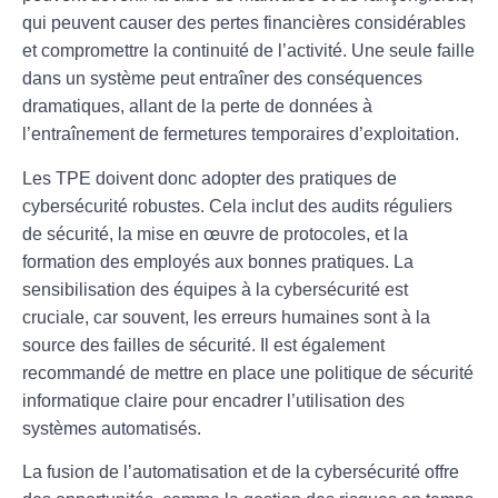
qui peuvent causer des pertes financières considérables
et compromettre la continuité de l’activité. Une seule faille
dans un système peut entraîner des conséquences
dramatiques, allant de la
perte de données
à
l’entraînement de
fermetures temporaires
d’exploitation.
Les TPE doivent donc adopter des
pratiques de
cybersécurité
robustes. Cela inclut des
audits réguliers
de sécurité, la mise en œuvre de
protocoles
, et la
formation des employés aux bonnes pratiques. La
sensibilisation
des équipes à la cybersécurité est
cruciale, car souvent, les
erreurs humaines
sont à la
source des failles de sécurité. Il est également
recommandé de mettre en place une
politique de sécurité
informatique
claire pour encadrer l’utilisation des
systèmes automatisés.
La fusion de l’
automatisation
et de la
cybersécurité
offre