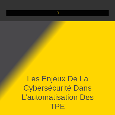
Les Enjeux De La
Cybersécurité Dans
L’automatisation Des
TPE