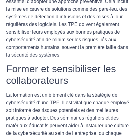
essentiel d’adopter une approche preventive. Cela inclut
la mise en œuvre de solutions comme des pare-feu, des
systèmes de détection d’intrusions et des mises à jour
régulières des logiciels. Les TPE doivent également
sensibiliser leurs employés aux bonnes pratiques de
cybersécurité afin de minimiser les risques liés aux
comportements humains, souvent la première faille dans
la sécurité des systèmes.
Former et sensibiliser les
collaborateurs
La
formation
est un élément clé dans la stratégie de
cybersécurité d’une TPE. Il est vital que chaque employé
soit informé des risques potentiels et des meilleures
pratiques à adopter. Des séminaires réguliers et des
matériaux éducatifs peuvent aider à instaurer une culture
de la cybersécurité au sein de l’entreprise, où chaque