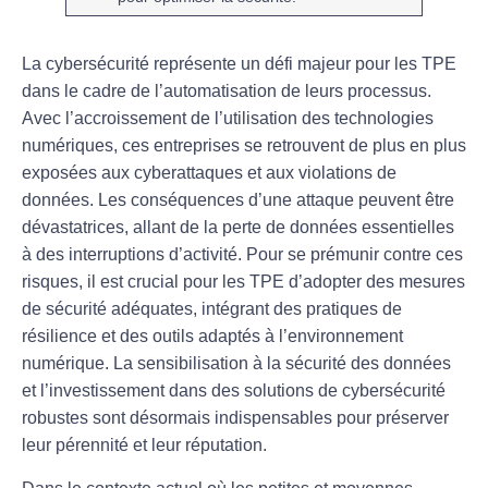
La
cybersécurité
représente un défi majeur pour les
TPE
dans le cadre de l’
automatisation
de leurs processus.
Avec l’accroissement de l’utilisation des technologies
numériques, ces entreprises se retrouvent de plus en plus
exposées aux
cyberattaques
et aux violations de
données. Les conséquences d’une attaque peuvent être
dévastatrices, allant de la perte de données essentielles
à des interruptions d’activité. Pour se prémunir contre ces
risques, il est crucial pour les TPE d’adopter des mesures
de sécurité adéquates, intégrant des pratiques
de
résilience
et des outils adaptés à l’environnement
numérique. La sensibilisation à la
sécurité des données
et l’investissement dans des solutions de cybersécurité
robustes sont désormais indispensables pour préserver
leur
pérennité
et leur
réputation
.