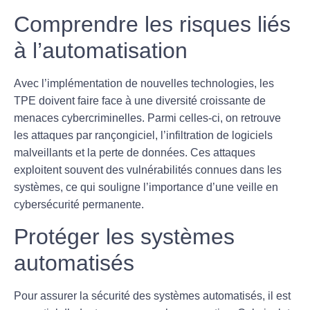
Comprendre les risques liés
à l’automatisation
Avec l’implémentation de nouvelles technologies, les
TPE doivent faire face à une diversité croissante de
menaces
cybercriminelles
. Parmi celles-ci, on retrouve
les
attaques par rançongiciel
, l’infiltration de logiciels
malveillants et la perte de données. Ces attaques
exploitent souvent des vulnérabilités connues dans les
systèmes, ce qui souligne l’importance d’une
veille en
cybersécurité
permanente.
Protéger les systèmes
automatisés
Pour assurer la
sécurité des systèmes automatisés
, il est