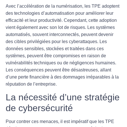
Avec l’accélération de la
numérisation
, les TPE adoptent
des technologies d’automatisation pour améliorer leur
efficacité et leur productivité. Cependant, cette adoption
vient également avec son lot de
risques
. Les systèmes
automatisés, souvent interconnectés, peuvent devenir
des cibles privilégiées pour les cyberattaques. Les
données sensibles, stockées et traitées dans ces
systèmes, peuvent être compromises en raison de
vulnérabilités techniques ou de négligences humaines.
Les conséquences peuvent être désastreuses, allant
d’une perte financière à des dommages irréparables à la
réputation de l’entreprise.
La nécessité d’une stratégie
de cybersécurité
Pour contrer ces menaces, il est impératif que les TPE