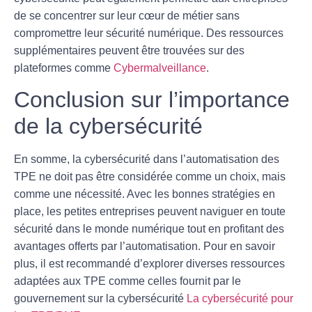
de se concentrer sur leur cœur de métier sans
compromettre leur sécurité numérique. Des ressources
supplémentaires peuvent être trouvées sur des
plateformes comme
Cybermalveillance
.
Conclusion sur l’importance
de la cybersécurité
En somme, la
cybersécurité
dans l’automatisation des
TPE ne doit pas être considérée comme un choix, mais
comme une nécessité. Avec les bonnes stratégies en
place, les petites entreprises peuvent naviguer en toute
sécurité dans le monde numérique tout en profitant des
avantages offerts par l’automatisation. Pour en savoir
plus, il est recommandé d’explorer diverses ressources
adaptées aux TPE comme celles fournit par le
gouvernement sur la cybersécurité
La cybersécurité pour