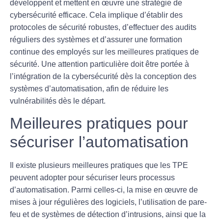
développent et mettent en œuvre une
stratégie de
cybersécurité
efficace. Cela implique d’établir des
protocoles de sécurité robustes, d’effectuer des audits
réguliers des systèmes et d’assurer une formation
continue des employés sur les meilleures pratiques de
sécurité. Une attention particulière doit être portée à
l’intégration de la
cybersécurité
dès la conception des
systèmes d’automatisation, afin de réduire les
vulnérabilités dès le départ.
Meilleures pratiques pour
sécuriser l’automatisation
Il existe plusieurs
meilleures pratiques
que les TPE
peuvent adopter pour sécuriser leurs processus
d’automatisation. Parmi celles-ci, la mise en œuvre de
mises à jour régulières des logiciels, l’utilisation de pare-
feu et de systèmes de détection d’intrusions, ainsi que la