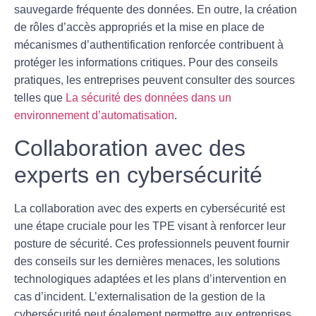
sauvegarde fréquente des données. En outre, la création
de rôles d’accès appropriés et la mise en place de
mécanismes d’authentification renforcée contribuent à
protéger les informations critiques. Pour des conseils
pratiques, les entreprises peuvent consulter des sources
telles que
La sécurité des données dans un
environnement d’automatisation
.
Collaboration avec des
experts en cybersécurité
La collaboration avec des
experts en cybersécurité
est
une étape cruciale pour les TPE visant à renforcer leur
posture de sécurité. Ces professionnels peuvent fournir
des conseils sur les dernières menaces, les solutions
technologiques adaptées et les plans d’intervention en
cas d’incident. L’externalisation de la gestion de la
cybersécurité peut également permettre aux entreprises