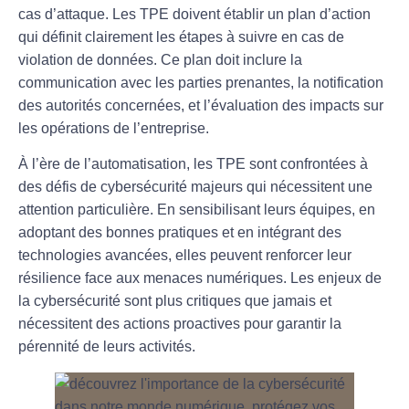
cas d’attaque. Les TPE doivent établir un plan d’action
qui définit clairement les étapes à suivre en cas de
violation de données. Ce plan doit inclure la
communication avec les parties prenantes, la notification
des autorités concernées, et l’évaluation des impacts sur
les opérations de l’entreprise.
À l’ère de l’automatisation, les TPE sont confrontées à
des défis de cybersécurité majeurs qui nécessitent une
attention particulière. En sensibilisant leurs équipes, en
adoptant des bonnes pratiques et en intégrant des
technologies avancées, elles peuvent renforcer leur
résilience face aux menaces numériques. Les enjeux de
la cybersécurité sont plus critiques que jamais et
nécessitent des actions proactives pour garantir la
pérennité de leurs activités.