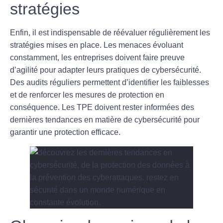
stratégies
Enfin, il est indispensable de
réévaluer régulièrement
les
stratégies mises en place. Les menaces évoluant
constamment, les entreprises doivent faire preuve
d’agilité pour adapter leurs pratiques de cybersécurité.
Des audits réguliers permettent d’identifier les faiblesses
et de renforcer les mesures de protection en
conséquence. Les TPE doivent rester informées des
dernières tendances en matière de cybersécurité pour
garantir une protection efficace.