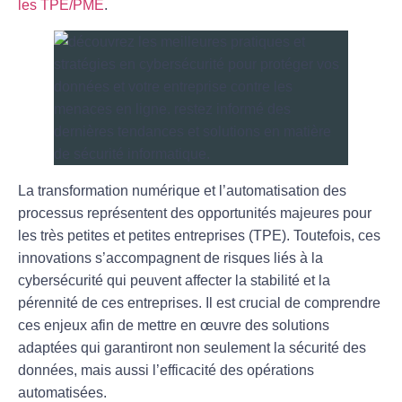
les TPE/PME
.
La transformation numérique et l’automatisation des
processus représentent des opportunités majeures pour
les très petites et petites entreprises (TPE). Toutefois, ces
innovations s’accompagnent de
risques liés à la
cybersécurité
qui peuvent affecter la stabilité et la
pérennité de ces entreprises. Il est crucial de comprendre
ces enjeux afin de mettre en œuvre des solutions
adaptées qui garantiront non seulement la
sécurité des
données
, mais aussi l’efficacité des opérations
automatisées.