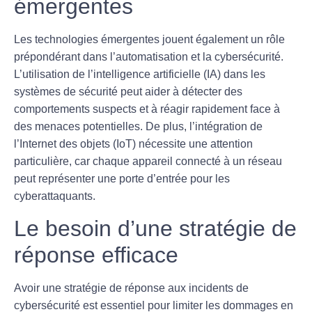
émergentes
Les
technologies émergentes
jouent également un rôle
prépondérant dans l’automatisation et la cybersécurité.
L’utilisation de l’intelligence artificielle (IA) dans les
systèmes de sécurité peut aider à détecter des
comportements suspects et à réagir rapidement face à
des menaces potentielles. De plus, l’intégration de
l’Internet des objets (IoT) nécessite une attention
particulière, car chaque appareil connecté à un réseau
peut représenter une porte d’entrée pour les
cyberattaquants.
Le besoin d’une stratégie de
réponse efficace
Avoir une
stratégie de réponse
aux incidents de
cybersécurité est essentiel pour limiter les dommages en