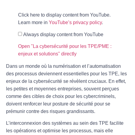
Click here to display content from YouTube.
Learn more in
YouTube’s privacy policy
.
Always display content from YouTube
Open "La cybersécurité pour les TPE/PME :
enjeux et solutions" directly
Dans un monde où la
numérisation
et l’
automatisation
des processus deviennent essentielles pour les TPE, les
enjeux de la
cybersécurité
se révèlent cruciaux. En effet,
les petites et moyennes entreprises, souvent perçues
comme des cibles de choix pour les cybercriminels,
doivent renforcer leur posture de sécurité pour se
prémunir contre des risques grandissants.
L’interconnexion des systèmes au sein des TPE facilite
les
opérations
et optimise les
processus
, mais elle