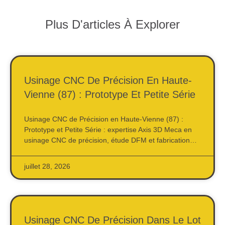
Plus D'articles À Explorer
Usinage CNC De Précision En Haute-
Vienne (87) : Prototype Et Petite Série
Usinage CNC de Précision en Haute-Vienne (87) :
Prototype et Petite Série : expertise Axis 3D Meca en
usinage CNC de précision, étude DFM et fabrication…
juillet 28, 2026
Usinage CNC De Précision Dans Le Lot