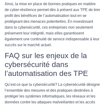
Ainsi, la mise en place de bonnes pratiques en matière
de
cyber-résilience
permet dès à présent aux TPE de tirer
profit des bénéfices de l’automatisation tout en se
protégeant des menaces potentielles. En investissant
dans la cybersécurité, ces entreprises non seulement
préservent leur intégrité, mais elles garantissent
également une continuité de service indispensable à leur
succès sur le marché actuel.
FAQ sur les enjeux de la
cybersécurité dans
l’automatisation des TPE
Qu’est-ce que la cybersécurité?
La cybersécurité désigne
l’ensemble des mesures et des pratiques destinées à
protéger les systèmes informatiques, les réseaux et les
données contre les attaques malveillantes et les accès