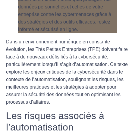
Dans un environnement numérique en constante
évolution, les Très Petites Entreprises (TPE) doivent faire
face à de nouveaux défis liés à la
cybersécurité
,
particulièrement lorsqu’il s’agit d’automatisation. Ce texte
explore les enjeux critiques de la cybersécurité dans le
contexte de l’automatisation, soulignant les risques, les
meilleures pratiques et les stratégies à adopter pour
assurer la sécurité des données tout en optimisant les
processus d’affaires.
Les risques associés à
l’automatisation