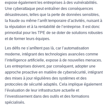
expose également les entreprises à des vulnérabilités.
Une cyberattaque peut entraîner des conséquences
désastreuses, telles que la perte de données sensibles,
la fraude ou même l’arrêt temporaire d’activités, nuisant à
la réputation et à la
rentabilité
de l’entreprise. Il est donc
primordial pour les TPE de se doter de solutions
robustes
et de former leurs équipes.
Les défis ne s’arrêtent pas là, car l’
automatisation
moderne, intégrant des technologies avancées comme
l’intelligence artificielle, expose à de nouvelles menaces.
Les entreprises doivent, par conséquent, adopter une
approche proactive en matière de
cybersécurité
, intégrant
des mises à jour régulières des systèmes et des
protocoles de sécurité adaptés. Cela implique également
l’évaluation de leur infrastructure actuelle et
l’investissement dans des outils et des formations
spécialisés.