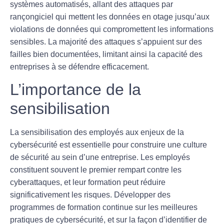
systèmes automatisés, allant des attaques par
rançongiciel
qui mettent les données en otage jusqu’aux
violations de données qui compromettent les informations
sensibles. La majorité des attaques s’appuient sur des
failles bien documentées, limitant ainsi la capacité des
entreprises à se défendre efficacement.
L’importance de la
sensibilisation
La
sensibilisation
des employés aux enjeux de la
cybersécurité est essentielle pour construire une culture
de sécurité au sein d’une entreprise. Les employés
constituent souvent le premier rempart contre les
cyberattaques, et leur formation peut réduire
significativement les risques. Développer des
programmes de formation continue sur les meilleures
pratiques de cybersécurité, et sur la façon d’identifier de