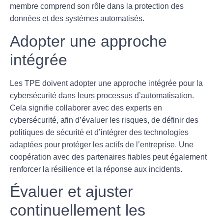
membre comprend son rôle dans la protection des
données et des systèmes automatisés.
Adopter une approche
intégrée
Les TPE doivent adopter une approche intégrée pour la
cybersécurité dans leurs processus d’automatisation.
Cela signifie collaborer avec des
experts en
cybersécurité
, afin d’évaluer les risques, de définir des
politiques de sécurité et d’intégrer des technologies
adaptées pour protéger les actifs de l’entreprise. Une
coopération avec des partenaires fiables peut également
renforcer la résilience et la réponse aux incidents.
Évaluer et ajuster
continuellement les