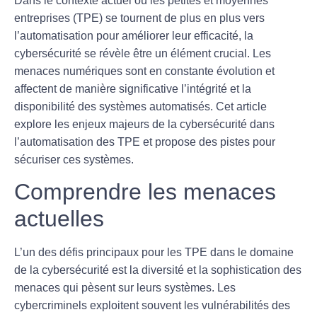
Dans le contexte actuel où les petites et moyennes
entreprises (TPE) se tournent de plus en plus vers
l’automatisation pour améliorer leur efficacité, la
cybersécurité
se révèle être un élément crucial. Les
menaces numériques sont en constante évolution et
affectent de manière significative l’intégrité et la
disponibilité des systèmes automatisés. Cet article
explore les enjeux majeurs de la cybersécurité dans
l’automatisation des TPE et propose des pistes pour
sécuriser ces systèmes.
Comprendre les menaces
actuelles
L’un des défis principaux pour les TPE dans le domaine
de la cybersécurité est la diversité et la sophistication des
menaces
qui pèsent sur leurs systèmes. Les
cybercriminels exploitent souvent les vulnérabilités des