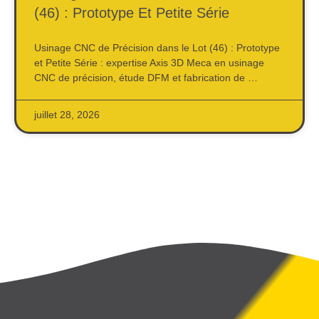
(46) : Prototype Et Petite Série
Usinage CNC de Précision dans le Lot (46) : Prototype
et Petite Série : expertise Axis 3D Meca en usinage
CNC de précision, étude DFM et fabrication de …
juillet 28, 2026