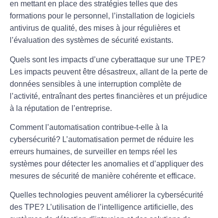
en mettant en place des stratégies telles que des
formations pour le personnel, l’installation de logiciels
antivirus de qualité, des mises à jour régulières et
l’évaluation des systèmes de sécurité existants.
Quels sont les impacts d’une cyberattaque sur une TPE?
Les impacts peuvent être désastreux, allant de la perte de
données sensibles à une interruption complète de
l’activité, entraînant des pertes financières et un préjudice
à la réputation de l’entreprise.
Comment l’automatisation contribue-t-elle à la
cybersécurité?
L’automatisation permet de réduire les
erreurs humaines, de surveiller en temps réel les
systèmes pour détecter les anomalies et d’appliquer des
mesures de sécurité de manière cohérente et efficace.
Quelles technologies peuvent améliorer la cybersécurité
des TPE?
L’utilisation de l’intelligence artificielle, des