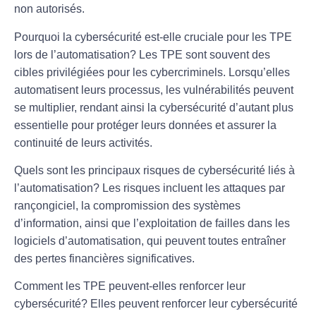
non autorisés.
Pourquoi la cybersécurité est-elle cruciale pour les TPE
lors de l’automatisation?
Les TPE sont souvent des
cibles privilégiées pour les cybercriminels. Lorsqu’elles
automatisent leurs processus, les vulnérabilités peuvent
se multiplier, rendant ainsi la cybersécurité d’autant plus
essentielle pour protéger leurs données et assurer la
continuité de leurs activités.
Quels sont les principaux risques de cybersécurité liés à
l’automatisation?
Les risques incluent les attaques par
rançongiciel, la compromission des systèmes
d’information, ainsi que l’exploitation de failles dans les
logiciels d’automatisation, qui peuvent toutes entraîner
des pertes financières significatives.
Comment les TPE peuvent-elles renforcer leur
cybersécurité?
Elles peuvent renforcer leur cybersécurité