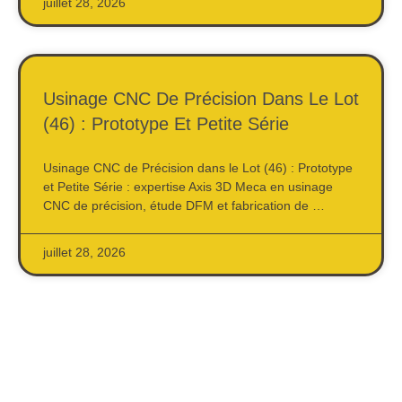
juillet 28, 2026
Usinage CNC De Précision Dans Le Lot
(46) : Prototype Et Petite Série
Usinage CNC de Précision dans le Lot (46) : Prototype
et Petite Série : expertise Axis 3D Meca en usinage
CNC de précision, étude DFM et fabrication de …
juillet 28, 2026