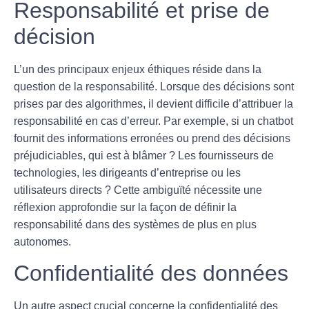
Responsabilité et prise de
décision
L’un des principaux enjeux éthiques réside dans la
question de la
responsabilité
. Lorsque des décisions sont
prises par des algorithmes, il devient difficile d’attribuer la
responsabilité en cas d’erreur. Par exemple, si un
chatbot
fournit des informations erronées ou prend des décisions
préjudiciables, qui est à blâmer ? Les fournisseurs de
technologies, les dirigeants d’entreprise ou les
utilisateurs directs ? Cette ambiguïté nécessite une
réflexion approfondie sur la façon de définir la
responsabilité
dans des systèmes de plus en plus
autonomes.
Confidentialité des données
Un autre aspect crucial concerne la
confidentialité
des