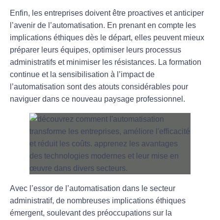
Enfin, les entreprises doivent être proactives et anticiper
l’avenir de l’
automatisation
. En prenant en compte les
implications éthiques dès le départ, elles peuvent mieux
préparer leurs équipes, optimiser leurs processus
administratifs et minimiser les résistances. La formation
continue et la sensibilisation à l’impact de
l’automatisation sont des atouts considérables pour
naviguer dans ce nouveau paysage professionnel.
Avec l’essor de l’
automatisation
dans le secteur
administratif, de nombreuses
implications éthiques
émergent, soulevant des préoccupations sur la