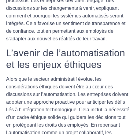
processus. Les entreprises devraient engager des
discussions sur les changements à venir, expliquant
comment et pourquoi les systèmes automatisés seront
intégrés. Cela favorise un sentiment de
transparence
et
de confiance, tout en permettant aux employés de
s’adapter aux nouvelles réalités de leur travail.
L’avenir de l’automatisation
et les enjeux éthiques
Alors que le secteur administratif évolue, les
considérations éthiques
doivent être au cœur des
discussions sur l’automatisation. Les entreprises doivent
adopter une approche proactive pour anticiper les défis
liés à l’intégration technologique. Cela inclut la nécessité
d’un cadre éthique solide qui guidera les décisions tout
en protégeant les droits des employés. En repensant
l’automatisation comme un projet collaboratif, les