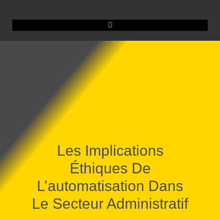
Les Implications
Éthiques De
L’automatisation Dans
Le Secteur Administratif