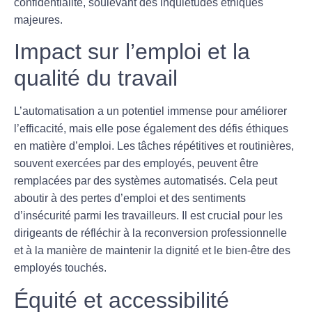
confidentialité
, soulevant des inquiétudes éthiques
majeures.
Impact sur l’emploi et la
qualité du travail
L’automatisation a un potentiel immense pour améliorer
l’efficacité, mais elle pose également des défis éthiques
en matière d’
emploi
. Les tâches répétitives et routinières,
souvent exercées par des employés, peuvent être
remplacées par des systèmes automatisés. Cela peut
aboutir à des pertes d’emploi et des sentiments
d’insécurité parmi les travailleurs. Il est crucial pour les
dirigeants de réfléchir à la
reconversion professionnelle
et à la manière de maintenir la dignité et le bien-être des
employés touchés.
Équité et accessibilité