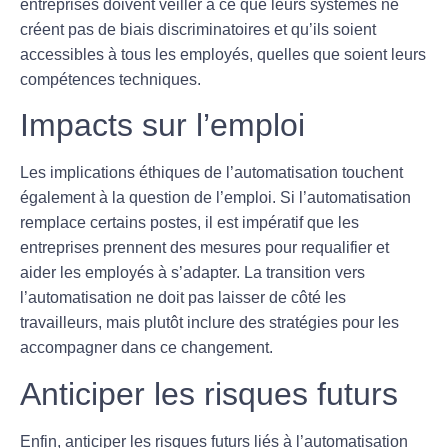
entreprises doivent veiller à ce que leurs systèmes ne
créent pas de biais discriminatoires et qu’ils soient
accessibles à tous les employés, quelles que soient leurs
compétences techniques.
Impacts sur l’emploi
Les implications éthiques de l’automatisation touchent
également à la question de l’
emploi
. Si l’automatisation
remplace certains postes, il est impératif que les
entreprises prennent des mesures pour requalifier et
aider les employés à s’adapter. La transition vers
l’automatisation ne doit pas laisser de côté les
travailleurs, mais plutôt inclure des stratégies pour les
accompagner dans ce changement.
Anticiper les risques futurs
Enfin, anticiper les
risques futurs
liés à l’automatisation