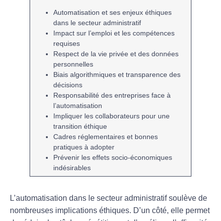
Automatisation
et ses enjeux éthiques
dans le secteur administratif
Impact sur
l’emploi
et les
compétences
requises
Respect de la
vie privée
et des données
personnelles
Biais algorithmiques et
transparence
des
décisions
Responsabilité des entreprises face à
l’
automatisation
Impliquer les
collaborateurs
pour une
transition éthique
Cadres
réglementaires
et bonnes
pratiques à adopter
Prévenir les effets
socio-économiques
indésirables
L’
automatisation
dans le secteur administratif soulève de
nombreuses
implications éthiques
. D’un côté, elle permet