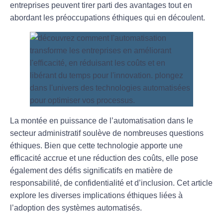
entreprises peuvent tirer parti des avantages tout en
abordant les préoccupations éthiques qui en découlent.
La montée en puissance de l’
automatisation
dans le
secteur administratif soulève de nombreuses questions
éthiques. Bien que cette technologie apporte une
efficacité accrue
et une réduction des coûts, elle pose
également des défis significatifs en matière de
responsabilité, de confidentialité et d’inclusion. Cet article
explore les diverses implications éthiques liées à
l’adoption des systèmes automatisés.