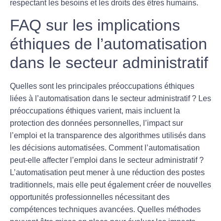
respectant les besoins et les droits des êtres humains.
FAQ sur les implications
éthiques de l’automatisation
dans le secteur administratif
Quelles sont les principales préoccupations éthiques
liées à l’automatisation dans le secteur administratif ?
Les
préoccupations éthiques varient, mais incluent la
protection des données personnelles
, l’
impact sur
l’emploi
et la
transparence des algorithmes
utilisés dans
les décisions automatisées.
Comment l’automatisation
peut-elle affecter l’emploi dans le secteur administratif ?
L’automatisation peut mener à une
réduction des postes
traditionnels, mais elle peut également créer de
nouvelles
opportunités
professionnelles nécessitant des
compétences techniques avancées.
Quelles méthodes