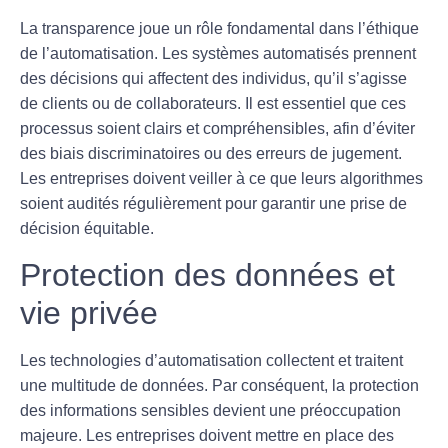
La transparence joue un rôle fondamental dans l’éthique
de l’
automatisation
. Les systèmes automatisés prennent
des décisions qui affectent des individus, qu’il s’agisse
de clients ou de collaborateurs. Il est essentiel que ces
processus soient clairs et compréhensibles, afin d’éviter
des biais discriminatoires ou des erreurs de jugement.
Les entreprises doivent veiller à ce que leurs algorithmes
soient audités régulièrement pour garantir une prise de
décision équitable.
Protection des données et
vie privée
Les technologies d’
automatisation
collectent et traitent
une multitude de données. Par conséquent, la protection
des informations sensibles devient une préoccupation
majeure. Les entreprises doivent mettre en place des