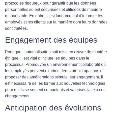
protocoles rigoureux pour garantir que les données
personnelles soient sécurisées et utilisées de manière
responsable. En outre, il est fondamental d’informer les
employés et les clients sur la manière dont leurs données
sont traitées.
Engagement des équipes
Pour que l’
automatisation
soit mise en œuvre de manière
éthique, il est vital d’inclure les équipes dans le
processus. Promouvoir un environnement collaboratif où
les employés peuvent exprimer leurs préoccupations et
proposer des améliorations stimule leur engagement. Il
est nécessaire de les former aux nouvelles technologies
pour qu’ils se sentent compétents et valorisés face à ces
changements.
Anticipation des évolutions