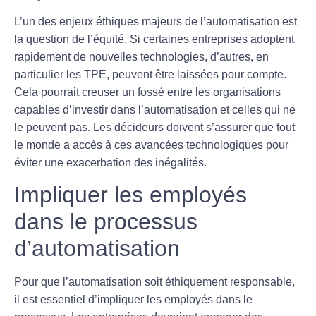
L’un des enjeux éthiques majeurs de l’automatisation est
la question de l’
équité
. Si certaines entreprises adoptent
rapidement de nouvelles technologies, d’autres, en
particulier les
TPE
, peuvent être laissées pour compte.
Cela pourrait creuser un fossé entre les organisations
capables d’investir dans l’automatisation et celles qui ne
le peuvent pas. Les décideurs doivent s’assurer que tout
le monde a accès à ces avancées technologiques pour
éviter une exacerbation des inégalités.
Impliquer les employés
dans le processus
d’automatisation
Pour que l’automatisation soit éthiquement responsable,
il est essentiel d’
impliquer les employés
dans le