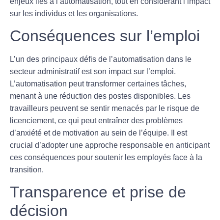
enjeux liés à l’automatisation, tout en considérant l’impact
sur les individus et les organisations.
Conséquences sur l’emploi
L’un des principaux défis de l’
automatisation
dans le
secteur administratif est son impact sur l’
emploi
.
L’automatisation peut transformer certaines tâches,
menant à une réduction des postes disponibles. Les
travailleurs peuvent se sentir menacés par le risque de
licenciement, ce qui peut entraîner des problèmes
d’anxiété et de motivation au sein de l’équipe. Il est
crucial d’adopter une approche responsable en anticipant
ces conséquences pour soutenir les employés face à la
transition.
Transparence et prise de
décision