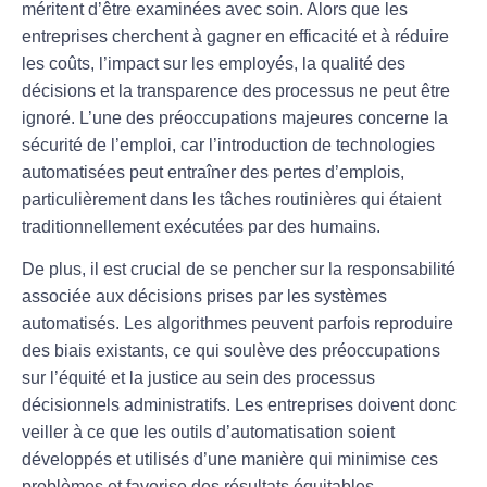
méritent d’être examinées avec soin. Alors que les
entreprises cherchent à gagner en
efficacité
et à réduire
les coûts, l’impact sur les employés, la qualité des
décisions et la transparence des processus ne peut être
ignoré. L’une des préoccupations majeures concerne la
sécurité de l’emploi
, car l’introduction de technologies
automatisées peut entraîner des pertes d’emplois,
particulièrement dans les tâches routinières qui étaient
traditionnellement exécutées par des humains.
De plus, il est crucial de se pencher sur la
responsabilité
associée aux décisions prises par les systèmes
automatisés. Les algorithmes peuvent parfois reproduire
des
biais
existants, ce qui soulève des préoccupations
sur l’équité et la justice au sein des processus
décisionnels administratifs. Les entreprises doivent donc
veiller à ce que les outils d’automatisation soient
développés et utilisés d’une manière qui minimise ces
problèmes et favorise des résultats
équitables
.