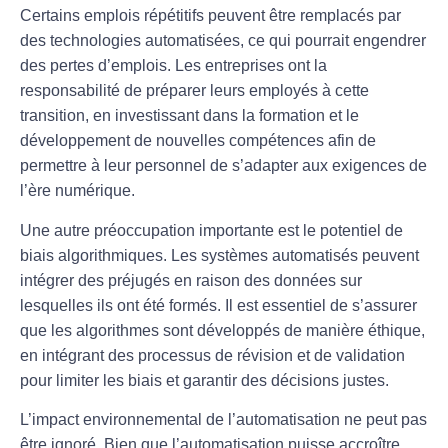
Certains emplois répétitifs peuvent être remplacés par
des technologies automatisées, ce qui pourrait engendrer
des pertes d’emplois. Les entreprises ont la
responsabilité de préparer leurs employés à cette
transition, en investissant dans la
formation
et le
développement de nouvelles compétences afin de
permettre à leur personnel de s’adapter aux exigences de
l’ère numérique.
Une autre préoccupation importante est le potentiel de
biais algorithmiques
. Les systèmes automatisés peuvent
intégrer des préjugés en raison des données sur
lesquelles ils ont été formés. Il est essentiel de s’assurer
que les algorithmes sont développés de manière éthique,
en intégrant des processus de
révision
et de
validation
pour limiter les biais et garantir des décisions justes.
L’impact environnemental de l’automatisation ne peut pas
être ignoré. Bien que l’automatisation puisse accroître