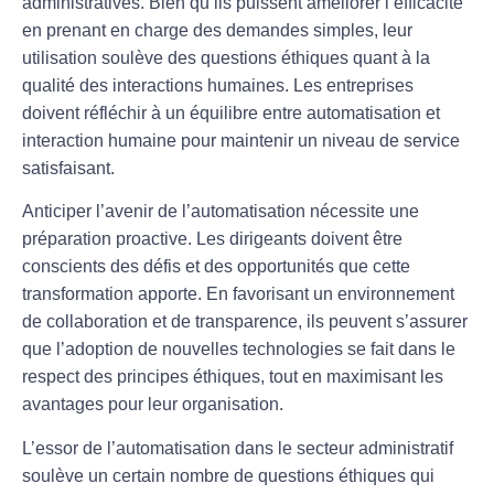
administratives. Bien qu’ils puissent améliorer l’efficacité
en prenant en charge des demandes simples, leur
utilisation soulève des questions éthiques quant à la
qualité des interactions humaines. Les entreprises
doivent réfléchir à un équilibre entre
automatisation
et
interaction humaine
pour maintenir un niveau de service
satisfaisant.
Anticiper l’avenir de l’automatisation nécessite une
préparation proactive
. Les dirigeants doivent être
conscients des défis et des opportunités que cette
transformation apporte. En favorisant un environnement
de
collaboration
et de
transparence
, ils peuvent s’assurer
que l’adoption de nouvelles technologies se fait dans le
respect des principes éthiques, tout en maximisant les
avantages pour leur organisation.
L’essor de l’
automatisation
dans le secteur administratif
soulève un certain nombre de questions éthiques qui