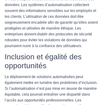
données. Les systèmes d’automatisation collectent
souvent des informations sensibles sur les employés et
les clients. L’utilisation de ces données doit être
soigneusement encadrée afin de garantir qu’elles soient
protégées et utilisées de manière éthique. Les
entreprises doivent établir des protocoles de sécurité
robustes pour éviter les violations de données qui
pourraient nuire à la
confiance des utilisateurs
.
Inclusion et égalité des
opportunités
Le déploiement de solutions automatisées peut
également mettre en lumière des problèmes d’
inclusion
.
Si l’automatisation n’est pas mise en œuvre de manière
équitable, cela pourrait entraîner une
disparité
dans
l’accès aux opportunités professionnelles. Les