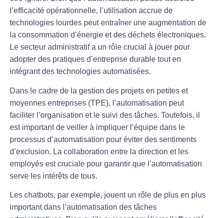
l’efficacité opérationnelle, l’utilisation accrue de
technologies lourdes peut entraîner une augmentation de
la consommation d’énergie et des déchets électroniques.
Le secteur administratif a un rôle crucial à jouer pour
adopter des pratiques
d’entreprise durable
tout en
intégrant des technologies automatisées.
Dans le cadre de la gestion des projets en petites et
moyennes entreprises (
TPE
), l’automatisation peut
faciliter l’organisation et le suivi des tâches. Toutefois, il
est important de veiller à impliquer l’équipe dans le
processus d’automatisation pour éviter des sentiments
d’exclusion. La
collaboration
entre la direction et les
employés est cruciale pour garantir que l’automatisation
serve les intérêts de tous.
Les chatbots, par exemple, jouent un rôle de plus en plus
important dans l’automatisation des tâches