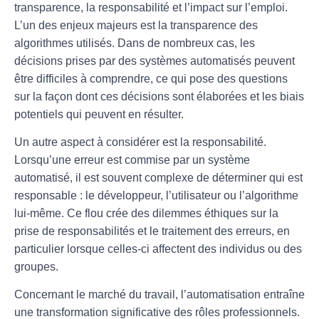
transparence, la responsabilité et l’impact sur l’emploi.
L’un des enjeux majeurs est la
transparence des
algorithmes
utilisés. Dans de nombreux cas, les
décisions prises par des systèmes automatisés peuvent
être difficiles à comprendre, ce qui pose des questions
sur la façon dont ces décisions sont élaborées et les biais
potentiels qui peuvent en résulter.
Un autre aspect à considérer est la
responsabilité
.
Lorsqu’une erreur est commise par un système
automatisé, il est souvent complexe de déterminer qui est
responsable : le développeur, l’utilisateur ou l’algorithme
lui-même. Ce flou crée des dilemmes éthiques sur la
prise de responsabilités et le traitement des erreurs, en
particulier lorsque celles-ci affectent des individus ou des
groupes.
Concernant le
marché du travail
, l’automatisation entraîne
une transformation significative des rôles professionnels.