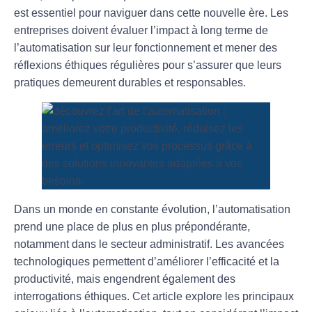
est essentiel pour naviguer dans cette nouvelle ère. Les
entreprises doivent évaluer l’impact à long terme de
l’automatisation sur leur fonctionnement et mener des
réflexions éthiques régulières pour s’assurer que leurs
pratiques demeurent durables et responsables.
Dans un monde en constante évolution, l’
automatisation
prend une place de plus en plus prépondérante,
notamment dans le secteur administratif. Les avancées
technologiques permettent d’améliorer l’efficacité et la
productivité, mais engendrent également des
interrogations éthiques. Cet article explore les principaux