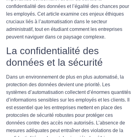
confidentialité des données et l’égalité des chances pour
les employés. Cet article examine ces enjeux éthiques
cruciaux liés à l’automatisation dans le secteur
administratif, tout en étudiant comment les entreprises
peuvent naviguer dans ce paysage complexe.
La confidentialité des
données et la sécurité
Dans un environnement de plus en plus automatisé, la
protection des données
devient une priorité. Les
systèmes d’automatisation collectent d’énormes quantités
d’informations sensibles sur les employés et les clients. Il
est essentiel que les entreprises mettent en place des
protocoles de sécurité robustes pour protéger ces
données contre des accès non autorisés. L’absence de
mesures adéquates peut entraîner des violations de la