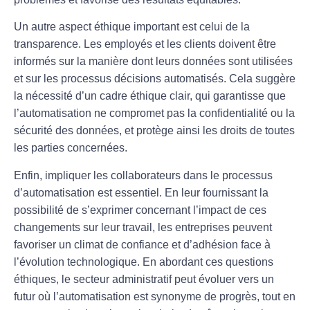
Un autre aspect éthique important est celui de la
transparence
. Les employés et les clients doivent être
informés sur la manière dont leurs données sont utilisées
et sur les processus décisions automatisés. Cela suggère
la nécessité d’un cadre éthique clair, qui garantisse que
l’automatisation ne compromet pas la
confidentialité
ou la
sécurité des données
, et protège ainsi les droits de toutes
les parties concernées.
Enfin, impliquer les
collaborateurs
dans le processus
d’automatisation est essentiel. En leur fournissant la
possibilité de s’exprimer concernant l’impact de ces
changements sur leur travail, les entreprises peuvent
favoriser un climat de confiance et d’adhésion face à
l’évolution technologique. En abordant ces questions
éthiques, le secteur administratif peut évoluer vers un
futur où l’automatisation est synonyme de progrès, tout en