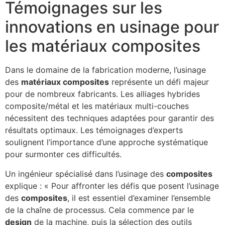
Témoignages sur les
innovations en usinage pour
les matériaux composites
Dans le domaine de la fabrication moderne, l’usinage
des
matériaux composites
représente un défi majeur
pour de nombreux fabricants. Les alliages hybrides
composite/métal et les matériaux multi-couches
nécessitent des techniques adaptées pour garantir des
résultats optimaux. Les témoignages d’experts
soulignent l’importance d’une approche systématique
pour surmonter ces difficultés.
Un ingénieur spécialisé dans l’usinage des
composites
explique : « Pour affronter les défis que posent l’usinage
des
composites
, il est essentiel d’examiner l’ensemble
de la chaîne de processus. Cela commence par le
design
de la machine, puis la sélection des outils