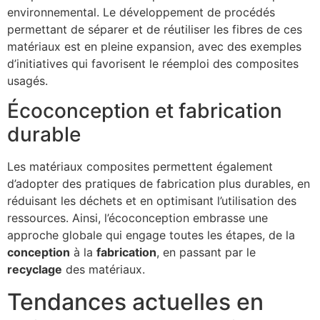
environnemental. Le développement de procédés
permettant de séparer et de réutiliser les fibres de ces
matériaux est en pleine expansion, avec des exemples
d’initiatives qui favorisent le réemploi des composites
usagés.
Écoconception et fabrication
durable
Les matériaux composites permettent également
d’adopter des pratiques de fabrication plus durables, en
réduisant les déchets et en optimisant l’utilisation des
ressources. Ainsi, l’écoconception embrasse une
approche globale qui engage toutes les étapes, de la
conception
à la
fabrication
, en passant par le
recyclage
des matériaux.
Tendances actuelles en