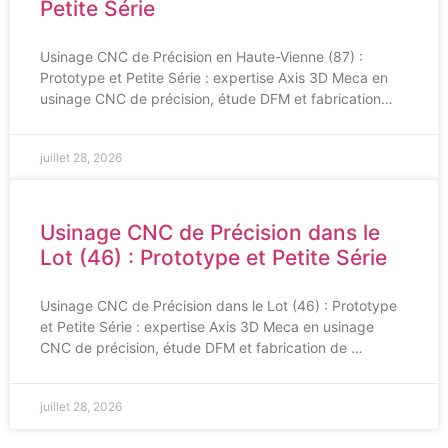
Petite Série
Usinage CNC de Précision en Haute-Vienne (87) :
Prototype et Petite Série : expertise Axis 3D Meca en
usinage CNC de précision, étude DFM et fabrication…
juillet 28, 2026
Usinage CNC de Précision dans le
Lot (46) : Prototype et Petite Série
Usinage CNC de Précision dans le Lot (46) : Prototype
et Petite Série : expertise Axis 3D Meca en usinage
CNC de précision, étude DFM et fabrication de …
juillet 28, 2026