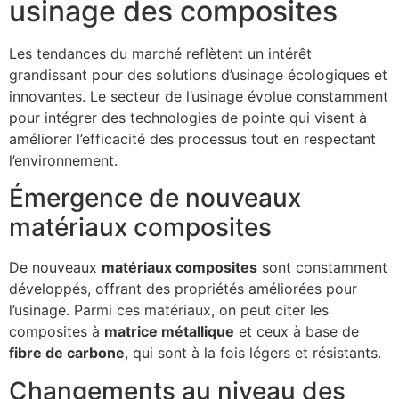
usinage des composites
Les tendances du marché reflètent un intérêt
grandissant pour des solutions d’usinage écologiques et
innovantes. Le secteur de l’usinage évolue constamment
pour intégrer des technologies de pointe qui visent à
améliorer l’efficacité des processus tout en respectant
l’environnement.
Émergence de nouveaux
matériaux composites
De nouveaux
matériaux composites
sont constamment
développés, offrant des propriétés améliorées pour
l’usinage. Parmi ces matériaux, on peut citer les
composites à
matrice métallique
et ceux à base de
fibre de carbone
, qui sont à la fois légers et résistants.
Changements au niveau des