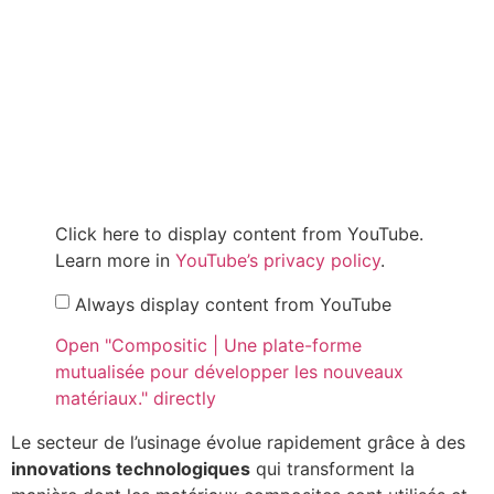
Click here to display content from YouTube.
Learn more in
YouTube’s privacy policy
.
Always display content from YouTube
Open "Compositic | Une plate-forme
mutualisée pour développer les nouveaux
matériaux." directly
Le secteur de l’usinage évolue rapidement grâce à des
innovations technologiques
qui transforment la