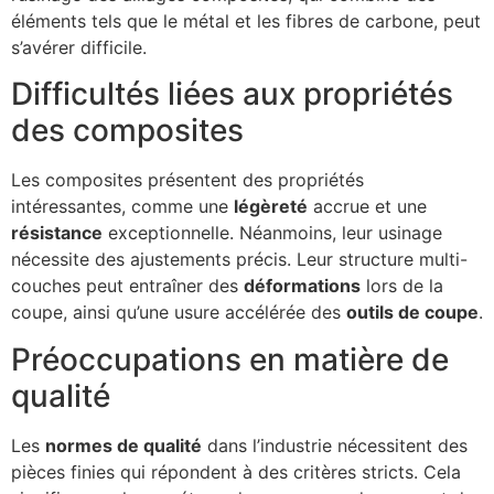
éléments tels que le métal et les fibres de carbone, peut
s’avérer difficile.
Difficultés liées aux propriétés
des composites
Les composites présentent des propriétés
intéressantes, comme une
légèreté
accrue et une
résistance
exceptionnelle. Néanmoins, leur usinage
nécessite des ajustements précis. Leur structure multi-
couches peut entraîner des
déformations
lors de la
coupe, ainsi qu’une usure accélérée des
outils de coupe
.
Préoccupations en matière de
qualité
Les
normes de qualité
dans l’industrie nécessitent des
pièces finies qui répondent à des critères stricts. Cela