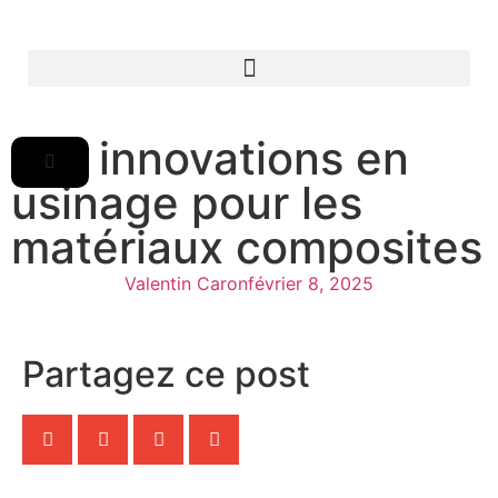
Les innovations en
usinage pour les
matériaux composites
Valentin Caron
février 8, 2025
Partagez ce post