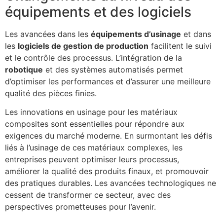
équipements et des logiciels
Les avancées dans les
équipements d’usinage
et dans
les
logiciels de gestion de production
facilitent le suivi
et le contrôle des processus. L’intégration de la
robotique
et des systèmes automatisés permet
d’optimiser les performances et d’assurer une meilleure
qualité des pièces finies.
Les innovations en usinage pour les matériaux
composites sont essentielles pour répondre aux
exigences du marché moderne. En surmontant les défis
liés à l’usinage de ces matériaux complexes, les
entreprises peuvent optimiser leurs processus,
améliorer la qualité des produits finaux, et promouvoir
des pratiques durables. Les avancées technologiques ne
cessent de transformer ce secteur, avec des
perspectives prometteuses pour l’avenir.