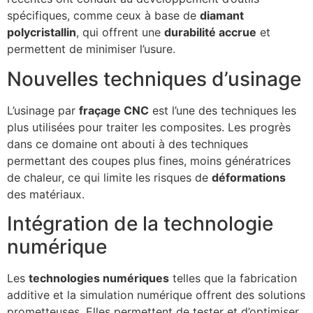
spécifiques, comme ceux à base de
diamant
polycristallin
, qui offrent une
durabilité accrue
et
permettent de minimiser l’usure.
Nouvelles techniques d’usinage
L’usinage par
fraçage CNC
est l’une des techniques les
plus utilisées pour traiter les composites. Les progrès
dans ce domaine ont abouti à des techniques
permettant des coupes plus fines, moins génératrices
de chaleur, ce qui limite les risques de
déformations
des matériaux.
Intégration de la technologie
numérique
Les
technologies numériques
telles que la fabrication
additive et la simulation numérique offrent des solutions
prometteuses. Elles permettent de tester et d’optimiser