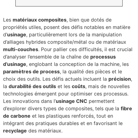
Les
matériaux composites
, bien que dotés de
propriétés utiles, posent des défis notables en matière
d’
usinage
, particulièrement lors de la manipulation
d’alliages hybrides composite/métal ou de matériaux
multi-couches
. Pour pallier ces difficultés, il est crucial
d’analyser l’ensemble de la chaîne de
processus
d’usinage
, englobant la conception de la machine, les
paramètres de process
, la qualité des pièces et le
choix des outils. Les défis actuels incluent la
précision
,
la
durabilité des outils
et les
coûts
, mais de nouvelles
technologies émergent pour optimiser ces processus.
Les innovations dans l’
usinage CNC
permettent
d’explorer divers types de composites, tels que la
fibre
de carbone
et les plastiques renforcés, tout en
intégrant des pratiques durables et en favorisant le
recyclage
des matériaux.