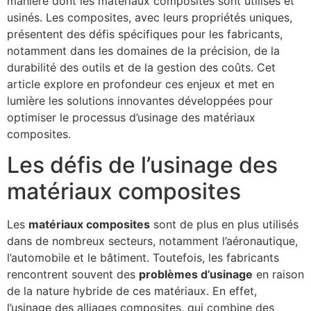
manière dont les matériaux composites sont utilisés et
usinés. Les composites, avec leurs propriétés uniques,
présentent des défis spécifiques pour les fabricants,
notamment dans les domaines de la précision, de la
durabilité des outils et de la gestion des coûts. Cet
article explore en profondeur ces enjeux et met en
lumière les solutions innovantes développées pour
optimiser le processus d’usinage des matériaux
composites.
Les défis de l’usinage des
matériaux composites
Les
matériaux composites
sont de plus en plus utilisés
dans de nombreux secteurs, notamment l’aéronautique,
l’automobile et le bâtiment. Toutefois, les fabricants
rencontrent souvent des
problèmes d’usinage
en raison
de la nature hybride de ces matériaux. En effet,
l’usinage des alliages composites, qui combine des