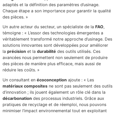
adaptés et la définition des paramètres d’usinage.
Chaque étape a son importance pour garantir la qualité
des pièces. »
Un autre acteur du secteur, un spécialiste de la
FAO
,
témoigne : « L’essor des technologies émergentes a
véritablement transformé notre approche d’usinage. Des
solutions innovantes sont développées pour améliorer
la
précision
et la
durabilité
des outils utilisés. Ces
avancées nous permettent non seulement de produire
des pièces de manière plus efficace, mais aussi de
réduire les coûts. »
Un consultant en
écoconception
ajoute : « Les
matériaux composites
ne sont pas seulement des outils
d’innovation ; ils jouent également un rôle clé dans la
décarbonation
des processus industriels. Grâce aux
pratiques de recyclage et de réemploi, nous pouvons
minimiser l’impact environnemental tout en exploitant