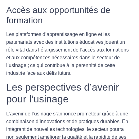
Accès aux opportunités de
formation
Les plateformes d’apprentissage en ligne et les
partenariats avec des institutions éducatives jouent un
rôle vital dans l’élargissement de l’accès aux formations
et aux compétences nécessaires dans le secteur de
l’usinage ; ce qui contribue à la pérennité de cette
industrie face aux défis futurs.
Les perspectives d’avenir
pour l’usinage
L’avenir de l’usinage s’annonce prometteur grâce à une
combinaison d’innovations et de pratiques durables. En
intégrant de nouvelles technologies, le secteur pourra
non seulement améliorer la qualité et la rapidité de ses