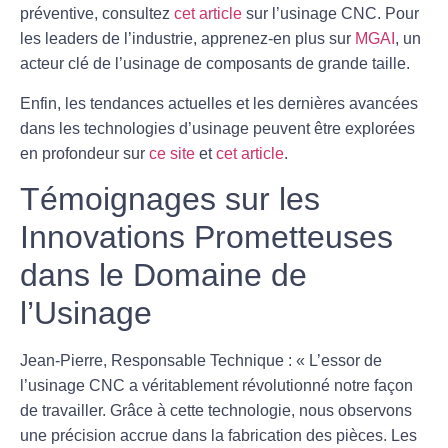
préventive, consultez
cet article
sur l’usinage CNC. Pour
les leaders de l’industrie, apprenez-en plus sur
MGAI
, un
acteur clé de l’usinage de composants de grande taille.
Enfin, les tendances actuelles et les dernières avancées
dans les technologies d’usinage peuvent être explorées
en profondeur sur
ce site
et
cet article
.
Témoignages sur les
Innovations Prometteuses
dans le Domaine de
l’Usinage
Jean-Pierre, Responsable Technique :
« L’essor de
l’
usinage CNC
a véritablement révolutionné notre façon
de travailler. Grâce à cette technologie, nous observons
une
précision accrue
dans la fabrication des pièces. Les