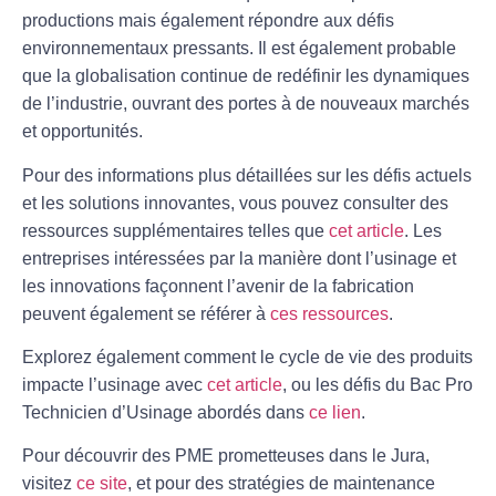
productions mais également répondre aux défis
environnementaux pressants. Il est également probable
que la globalisation continue de redéfinir les dynamiques
de l’industrie, ouvrant des portes à de nouveaux marchés
et opportunités.
Pour des informations plus détaillées sur les défis actuels
et les solutions innovantes, vous pouvez consulter des
ressources supplémentaires telles que
cet article
. Les
entreprises intéressées par la manière dont l’usinage et
les innovations façonnent l’avenir de la fabrication
peuvent également se référer à
ces ressources
.
Explorez également comment le cycle de vie des produits
impacte l’usinage avec
cet article
, ou les défis du Bac Pro
Technicien d’Usinage abordés dans
ce lien
.
Pour découvrir des PME prometteuses dans le Jura,
visitez
ce site
, et pour des stratégies de maintenance