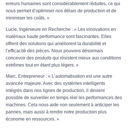
erreurs humaines sont considérablement réduites, ce qui
nous permet d’optimiser nos délais de production et de
minimiser les coûts. »
Lucie, Ingénieure en Recherche :
« Les innovations en
matériaux haute performance
sont fascinantes. Elles
offrent des solutions qui améliorent la durabilité et
l’efficacité des pièces. Nous pouvons désormais
concevoir des produits qui résistent mieux aux conditions
extrêmes tout en étant plus légers. »
Marc, Entrepreneur :
« L’
automatisation
est une autre
avancée majeure. Avec des systèmes intelligents
intégrés dans nos lignes de production, il devient
possible de surveiller en temps réel les performances des
machines. Cela nous aide non seulement à anticiper les
pannes, mais aussi à rendre notre production plus
économe en ressources
. »