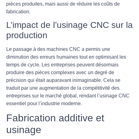
pièces produites, mais aussi de réduire les coûts de
fabrication.
L’impact de l’usinage CNC sur la
production
Le passage à des machines CNC a permis une
diminution des erreurs humaines
tout en optimisant les
temps de cycle. Les entreprises peuvent désormais
produire des pièces complexes avec un degré de
précision qui était auparavant inimaginable. Cela se
traduit par une augmentation de la compétitivité des
entreprises sur le marché global, rendant l’usinage CNC
essentiel pour l’industrie moderne.
Fabrication additive et
usinage