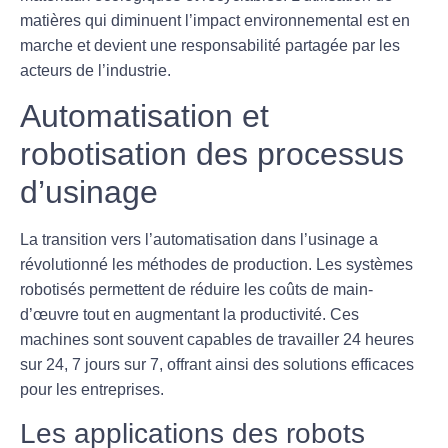
matières qui diminuent l’impact environnemental est en
marche et devient une responsabilité partagée par les
acteurs de l’industrie.
Automatisation et
robotisation des processus
d’usinage
La transition vers l’automatisation dans l’usinage a
révolutionné les méthodes de production. Les systèmes
robotisés permettent de
réduire les coûts de main-
d’œuvre
tout en augmentant la productivité. Ces
machines sont souvent capables de travailler 24 heures
sur 24, 7 jours sur 7, offrant ainsi des solutions efficaces
pour les entreprises.
Les applications des robots