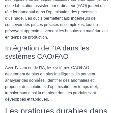
et de
fabrication assistée par ordinateur (FAO)
jouent un
rôle fondamental dans l’optimisation des processus
d’usinage. Ces outils permettent aux ingénieurs de
concevoir des pièces précises et complexes, tout en
prévoyant approximativement les besoins en matériaux et
en temps de production.
Intégration de l’IA dans les
systèmes CAO/FAO
Avec l’avancée de l’IA, les systèmes CAO/FAO
deviennent de plus en plus intelligents. Ils peuvent
analyser des données, identifier des anomalies et
proposer des solutions d’optimisation en temps réel,
transformant ainsi la manière dont les produits sont
développés et fabriqués.
Les pratiques durables dans