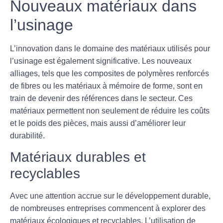
Nouveaux matériaux dans
l’usinage
L’innovation dans le domaine des
matériaux
utilisés pour
l’usinage est également significative. Les nouveaux
alliages, tels que les
composites de polymères renforcés
de fibres
ou les matériaux à mémoire de forme, sont en
train de devenir des références dans le secteur. Ces
matériaux permettent non seulement de réduire les coûts
et le poids des pièces, mais aussi d’améliorer leur
durabilité.
Matériaux durables et
recyclables
Avec une attention accrue sur le développement durable,
de nombreuses entreprises commencent à explorer des
matériaux
écologiques
et recyclables. L’utilisation de