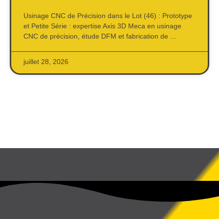
Usinage CNC de Précision dans le Lot (46) : Prototype
et Petite Série : expertise Axis 3D Meca en usinage
CNC de précision, étude DFM et fabrication de …
juillet 28, 2026