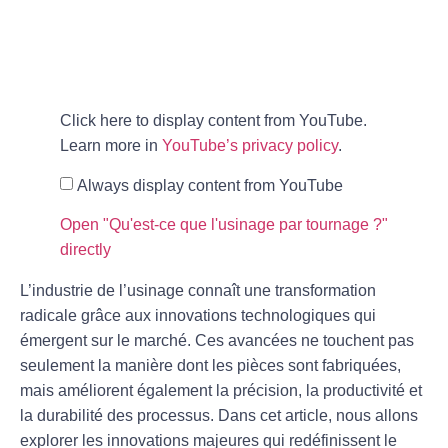
Click here to display content from YouTube.
Learn more in
YouTube’s privacy policy
.
Always display content from YouTube
Open "Qu'est-ce que l'usinage par tournage ?"
directly
L’industrie de l’usinage connaît une transformation
radicale grâce aux innovations technologiques qui
émergent sur le marché. Ces avancées ne touchent pas
seulement la manière dont les pièces sont fabriquées,
mais améliorent également la précision, la productivité et
la durabilité des processus. Dans cet article, nous allons
explorer les innovations majeures qui redéfinissent le