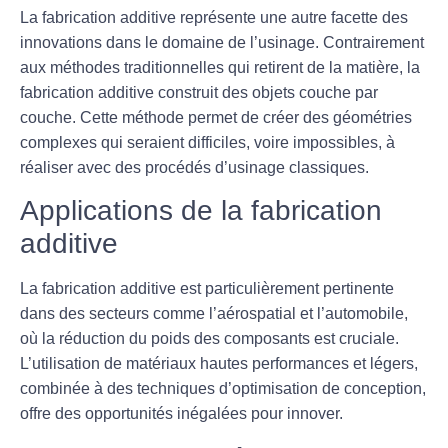
La
fabrication additive
représente une autre facette des
innovations dans le domaine de l’usinage. Contrairement
aux méthodes traditionnelles qui retirent de la matière, la
fabrication additive construit des objets couche par
couche. Cette méthode permet de créer des géométries
complexes qui seraient difficiles, voire impossibles, à
réaliser avec des procédés d’usinage classiques.
Applications de la fabrication
additive
La fabrication additive est particulièrement pertinente
dans des secteurs comme l’aérospatial et l’automobile,
où la
réduction du poids
des composants est cruciale.
L’utilisation de matériaux hautes performances et légers,
combinée à des techniques d’optimisation de conception,
offre des opportunités inégalées pour innover.