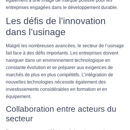
également à une image de marque positive pour les
entreprises engagées dans le développement durable.
Les défis de l’innovation
dans l’usinage
Malgré les nombreuses avancées, le secteur de l’usinage
fait face à des
défis importants
. Les entreprises doivent
naviguer dans un environnement technologique en
constante évolution et se préparer aux exigences de
marchés de plus en plus compétitifs. L’intégration de
nouvelles technologies nécessite également des
investissements considérables en formation et en
équipement.
Collaboration entre acteurs du
secteur