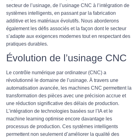
secteur de l’usinage, de l’usinage CNC à l’intégration de
systèmes intelligents, en passant par la fabrication
additive et les matériaux évolutifs. Nous aborderons
également les défis associés et la façon dont le secteur
s’adapte aux exigences modernes tout en respectant des
pratiques durables.
Évolution de l’usinage CNC
Le
contrôle numérique par ordinateur (CNC)
a
révolutionné le domaine de l’usinage. À travers une
automatisation avancée, les machines CNC permettent la
transformation des pièces avec une
précision accrue
et
une réduction significative des délais de production.
L’intégration de technologies basées sur l’IA et le
machine learning optimise encore davantage les
processus de production. Ces systèmes intelligents
permettent non seulement d’améliorer la qualité des