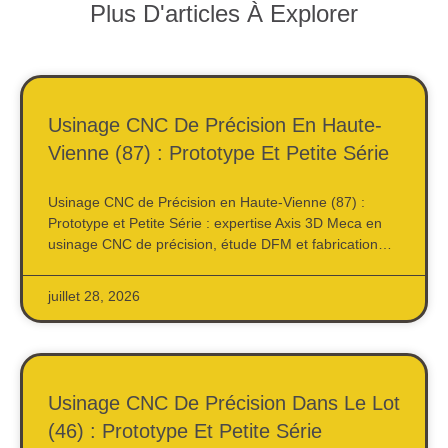
Plus D'articles À Explorer
Usinage CNC De Précision En Haute-
Vienne (87) : Prototype Et Petite Série
Usinage CNC de Précision en Haute-Vienne (87) :
Prototype et Petite Série : expertise Axis 3D Meca en
usinage CNC de précision, étude DFM et fabrication…
juillet 28, 2026
Usinage CNC De Précision Dans Le Lot
(46) : Prototype Et Petite Série