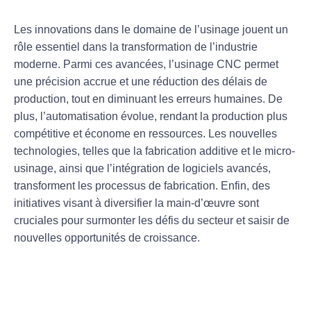
Les
innovations
dans le domaine de l’
usinage
jouent un
rôle essentiel dans la transformation de l’industrie
moderne. Parmi ces avancées, l’
usinage CNC
permet
une
précision
accrue et une réduction des
délais de
production
, tout en diminuant les
erreurs humaines
. De
plus, l’
automatisation
évolue, rendant la production plus
compétitive
et
économe
en ressources. Les nouvelles
technologies, telles que la
fabrication additive
et le
micro-
usinage
, ainsi que l’intégration de
logiciels avancés
,
transforment les processus de fabrication. Enfin, des
initiatives visant à diversifier la main-d’œuvre sont
cruciales pour surmonter les
défis
du secteur et saisir de
nouvelles
opportunités
de croissance.