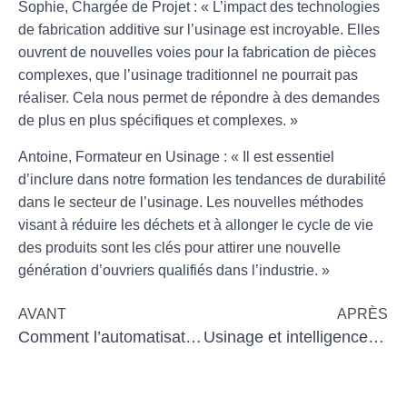
Sophie, Chargée de Projet :
« L’impact des technologies
de
fabrication additive
sur l’usinage est incroyable. Elles
ouvrent de nouvelles voies pour la fabrication de pièces
complexes, que l’usinage traditionnel ne pourrait pas
réaliser. Cela nous permet de répondre à des demandes
de plus en plus spécifiques et complexes. »
Antoine, Formateur en Usinage :
« Il est essentiel
d’inclure dans notre formation les
tendances de durabilité
dans le secteur de l’usinage. Les nouvelles méthodes
visant à réduire les déchets et à allonger le cycle de vie
des produits sont les clés pour attirer une nouvelle
génération d’ouvriers qualifiés dans l’industrie. »
AVANT
APRÈS
Comment l’automatisation aide à la conformité réglementaire des TPE
Usinage et intelligence collective : un levier de progrès