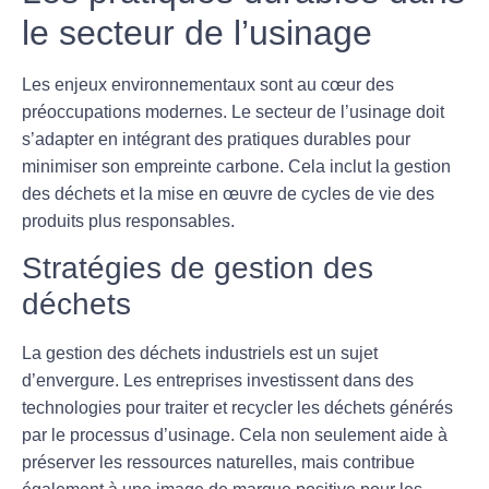
le secteur de l’usinage
Les enjeux environnementaux sont au cœur des
préoccupations modernes. Le secteur de l’usinage doit
s’adapter en intégrant des
pratiques durables
pour
minimiser son empreinte carbone. Cela inclut la gestion
des déchets et la mise en œuvre de cycles de vie des
produits plus responsables.
Stratégies de gestion des
déchets
La gestion des déchets industriels est un sujet
d’envergure. Les entreprises investissent dans des
technologies pour traiter et recycler les déchets générés
par le processus d’usinage. Cela non seulement aide à
préserver les ressources naturelles, mais contribue