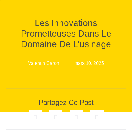
Les Innovations
Prometteuses Dans Le
Domaine De L’usinage
Valentin Caron
mars 10, 2025
Partagez Ce Post