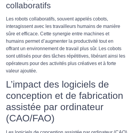
collaboratifs
Les robots collaboratifs, souvent appelés
cobots
,
interagissent avec les travailleurs humains de manière
sûre et efficace. Cette synergie entre machines et
humains permet d’augmenter la productivité tout en
offrant un environnement de travail plus sûr. Les cobots
sont utilisés pour des tâches répétitives, libérant ainsi les
opérateurs pour des activités plus créatives et à forte
valeur ajoutée.
L’impact des logiciels de
conception et de fabrication
assistée par ordinateur
(CAO/FAO)
Les logiciels de
conception assistée par ordinateur (CAO)