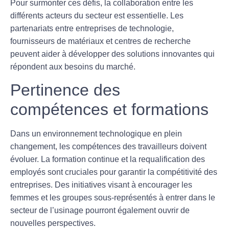
Pour surmonter ces défis, la
collaboration
entre les
différents acteurs du secteur est essentielle. Les
partenariats entre entreprises de technologie,
fournisseurs de matériaux et centres de recherche
peuvent aider à développer des solutions innovantes qui
répondent aux besoins du marché.
Pertinence des
compétences et formations
Dans un environnement technologique en plein
changement, les compétences des travailleurs doivent
évoluer. La formation continue et la
requalification
des
employés sont cruciales pour garantir la compétitivité des
entreprises. Des initiatives visant à encourager les
femmes et les groupes sous-représentés à entrer dans le
secteur de l’usinage pourront également ouvrir de
nouvelles perspectives.