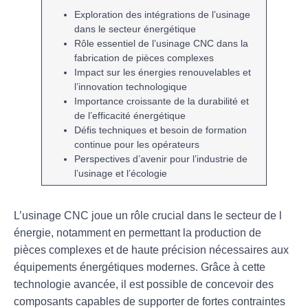
Exploration des
intégrations
de l’usinage
dans le secteur
énergétique
Rôle essentiel de l’
usinage CNC
dans la
fabrication de pièces complexes
Impact sur les
énergies renouvelables
et
l’
innovation
technologique
Importance croissante de la
durabilité
et
de l’
efficacité énergétique
Défis techniques et besoin de
formation
continue
pour les opérateurs
Perspectives d’avenir pour l’
industrie de
l’usinage
et l’
écologie
L’
usinage CNC
joue un rôle crucial dans le secteur de l
énergie
, notamment en permettant la production de
pièces complexes et de haute précision nécessaires aux
équipements énergétiques modernes. Grâce à cette
technologie avancée, il est possible de concevoir des
composants capables de supporter de fortes contraintes