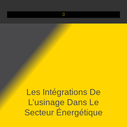
Les Intégrations De
L’usinage Dans Le
Secteur Énergétique