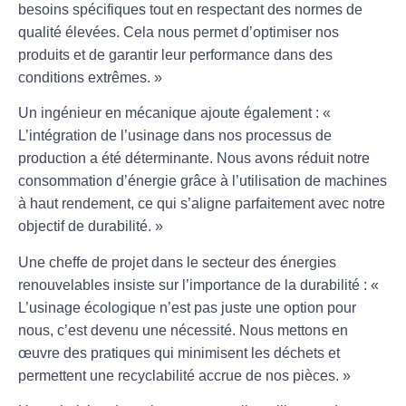
besoins spécifiques tout en respectant des normes de
qualité élevées. Cela nous permet d’optimiser nos
produits et de garantir leur performance dans des
conditions extrêmes. »
Un ingénieur en mécanique ajoute également : «
L’intégration de l’usinage dans nos processus de
production a été déterminante. Nous avons réduit notre
consommation d’énergie grâce à l’utilisation de machines
à haut rendement, ce qui s’aligne parfaitement avec notre
objectif de durabilité. »
Une cheffe de projet dans le secteur des énergies
renouvelables insiste sur l’importance de la durabilité : «
L’usinage écologique n’est pas juste une option pour
nous, c’est devenu une nécessité. Nous mettons en
œuvre des pratiques qui minimisent les déchets et
permettent une recyclabilité accrue de nos pièces. »