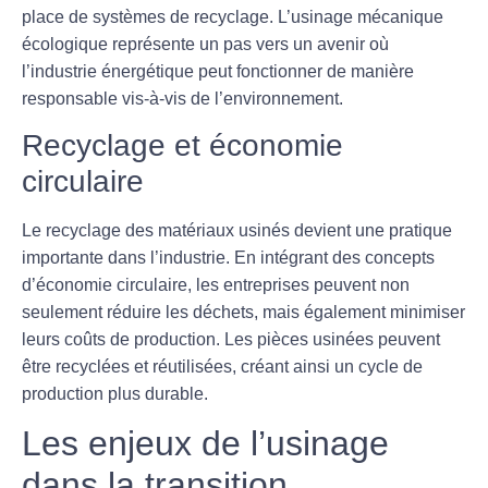
place de systèmes de recyclage. L’usinage mécanique
écologique représente un pas vers un avenir où
l’industrie énergétique peut fonctionner de manière
responsable vis-à-vis de l’environnement.
Recyclage et économie
circulaire
Le recyclage des matériaux usinés devient une pratique
importante dans l’industrie. En intégrant des concepts
d’économie circulaire, les entreprises peuvent non
seulement réduire les déchets, mais également minimiser
leurs coûts de production. Les pièces usinées peuvent
être recyclées et réutilisées, créant ainsi un cycle de
production plus durable.
Les enjeux de l’usinage
dans la transition