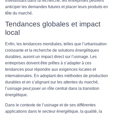
investissant dans la recherche, les entreprises peuvent
anticiper les demandes futures et placer leurs produits en
tête du marché.
Tendances globales et impact
local
Enfin, les tendances mondiales, telles que l’urbanisation
croissante et la recherche de solutions énergétiques
durables, auront un impact direct sur l’usinage. Les
entreprises doivent être prêtes à s’adapter à ces
tendances pour répondre aux exigences locales et
internationales. En adoptant des méthodes de production
durables et en s’alignant sur les attentes du marché,
l’usinage peut jouer un rôle central dans la transition
énergétique.
Dans le contexte de l’usinage et de ses différentes
applications dans le secteur énergétique, la qualité, la