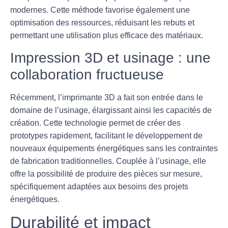
modernes. Cette méthode favorise également une
optimisation des ressources, réduisant les rebuts et
permettant une utilisation plus efficace des matériaux.
Impression 3D et usinage : une
collaboration fructueuse
Récemment, l’imprimante 3D a fait son entrée dans le
domaine de l’usinage, élargissant ainsi les capacités de
création. Cette technologie permet de créer des
prototypes rapidement, facilitant le développement de
nouveaux équipements énergétiques sans les contraintes
de fabrication traditionnelles. Couplée à l’usinage, elle
offre la possibilité de produire des pièces sur mesure,
spécifiquement adaptées aux besoins des projets
énergétiques.
Durabilité et impact