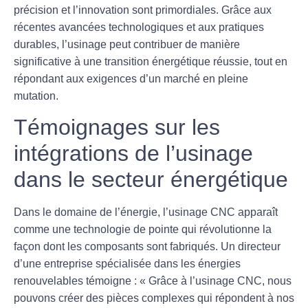
précision et l’innovation sont primordiales. Grâce aux
récentes avancées technologiques et aux pratiques
durables, l’usinage peut contribuer de manière
significative à une transition énergétique réussie, tout en
répondant aux exigences d’un marché en pleine
mutation.
Témoignages sur les
intégrations de l’usinage
dans le secteur énergétique
Dans le domaine de l’énergie, l’
usinage CNC
apparaît
comme une technologie de pointe qui révolutionne la
façon dont les composants sont fabriqués. Un directeur
d’une entreprise spécialisée dans les énergies
renouvelables témoigne : « Grâce à l’usinage CNC, nous
pouvons créer des pièces complexes qui répondent à nos