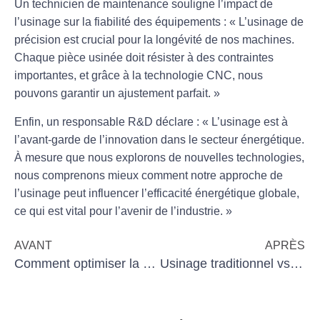
Un technicien de maintenance souligne l’impact de
l’usinage sur la fiabilité des équipements : « L’usinage de
précision est crucial pour la longévité de nos machines.
Chaque pièce usinée doit résister à des contraintes
importantes, et grâce à la technologie CNC, nous
pouvons garantir un ajustement parfait. »
Enfin, un responsable R&D déclare : « L’usinage est à
l’avant-garde de l’innovation dans le secteur énergétique.
À mesure que nous explorons de nouvelles technologies,
nous comprenons mieux comment notre approche de
l’usinage peut influencer l’efficacité énergétique globale,
ce qui est vital pour l’avenir de l’industrie. »
AVANT
APRÈS
Comment optimiser la gestion du temps grâce à l’automatisation
Usinage traditionnel vs usinage moderne : les différences