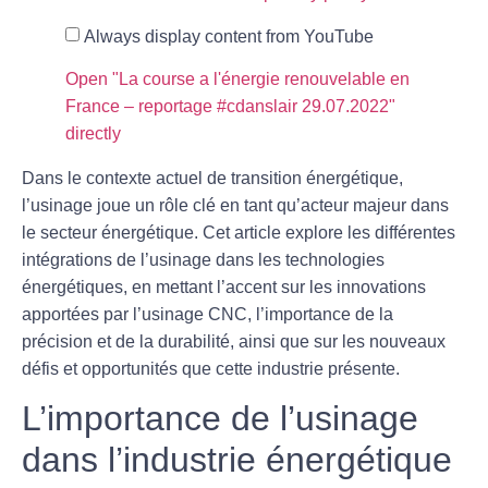
Always display content from YouTube
Open "La course a l'énergie renouvelable en
France – reportage #cdanslair 29.07.2022"
directly
Dans le contexte actuel de transition énergétique,
l’usinage joue un rôle clé en tant qu’acteur majeur dans
le secteur énergétique. Cet article explore les différentes
intégrations de l’usinage dans les technologies
énergétiques, en mettant l’accent sur les innovations
apportées par l’usinage CNC, l’importance de la
précision et de la durabilité, ainsi que sur les nouveaux
défis et opportunités que cette industrie présente.
L’importance de l’usinage
dans l’industrie énergétique