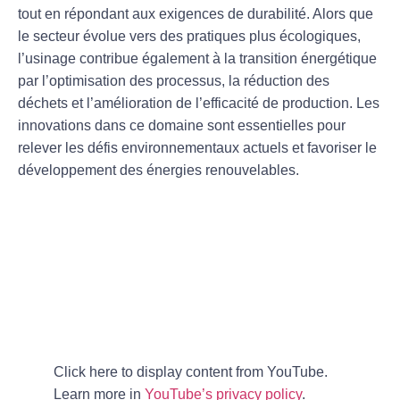
tout en répondant aux exigences de durabilité. Alors que
le secteur évolue vers des pratiques plus
écologiques
,
l’usinage contribue également à la
transition énergétique
par l’optimisation des processus, la réduction des
déchets et l’amélioration de l’efficacité de production. Les
innovations dans ce domaine sont essentielles pour
relever les défis environnementaux actuels et favoriser le
développement des énergies renouvelables.
Click here to display content from YouTube.
Learn more in
YouTube’s privacy policy
.