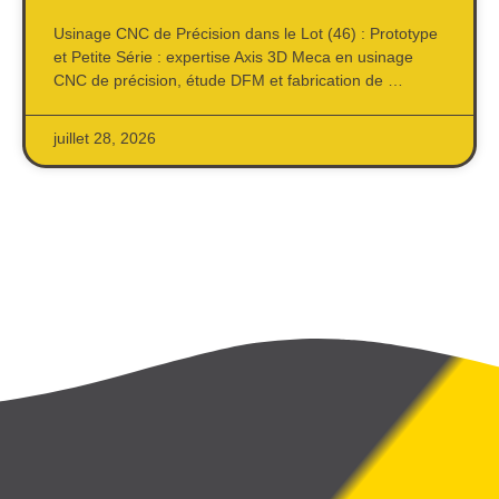
Usinage CNC de Précision dans le Lot (46) : Prototype
et Petite Série : expertise Axis 3D Meca en usinage
CNC de précision, étude DFM et fabrication de …
juillet 28, 2026