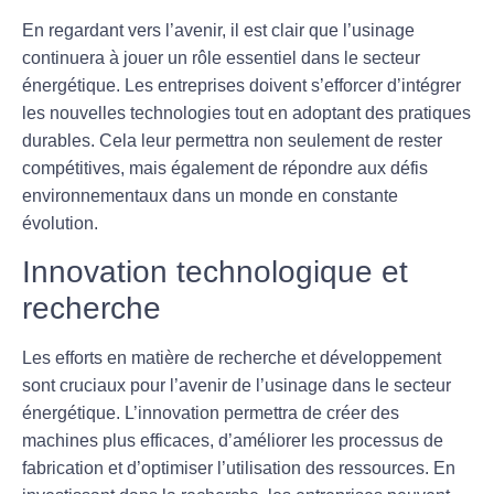
En regardant vers l’avenir, il est clair que l’usinage
continuera à jouer un rôle essentiel dans le secteur
énergétique. Les entreprises doivent s’efforcer d’intégrer
les nouvelles technologies tout en adoptant des pratiques
durables. Cela leur permettra non seulement de rester
compétitives, mais également de répondre aux défis
environnementaux dans un monde en constante
évolution.
Innovation technologique et
recherche
Les efforts en matière de recherche et développement
sont cruciaux pour l’avenir de l’usinage dans le secteur
énergétique. L’innovation permettra de créer des
machines plus efficaces, d’améliorer les processus de
fabrication et d’optimiser l’utilisation des ressources. En