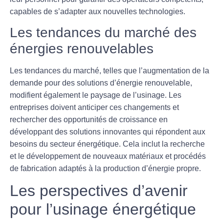
capables de s’adapter aux nouvelles technologies.
Les tendances du marché des
énergies renouvelables
Les tendances du marché, telles que l’augmentation de la
demande pour des solutions d’énergie renouvelable,
modifient également le paysage de l’usinage. Les
entreprises doivent anticiper ces changements et
rechercher des opportunités de croissance en
développant des solutions innovantes qui répondent aux
besoins du secteur énergétique. Cela inclut la recherche
et le développement de nouveaux matériaux et procédés
de fabrication adaptés à la production d’énergie propre.
Les perspectives d’avenir
pour l’usinage énergétique