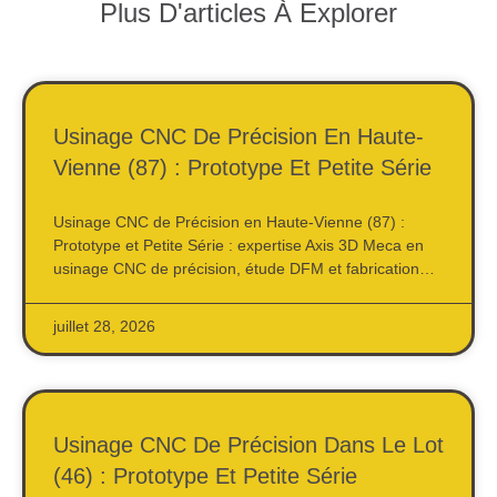
Plus D'articles À Explorer
Usinage CNC De Précision En Haute-
Vienne (87) : Prototype Et Petite Série
Usinage CNC de Précision en Haute-Vienne (87) :
Prototype et Petite Série : expertise Axis 3D Meca en
usinage CNC de précision, étude DFM et fabrication…
juillet 28, 2026
Usinage CNC De Précision Dans Le Lot
(46) : Prototype Et Petite Série