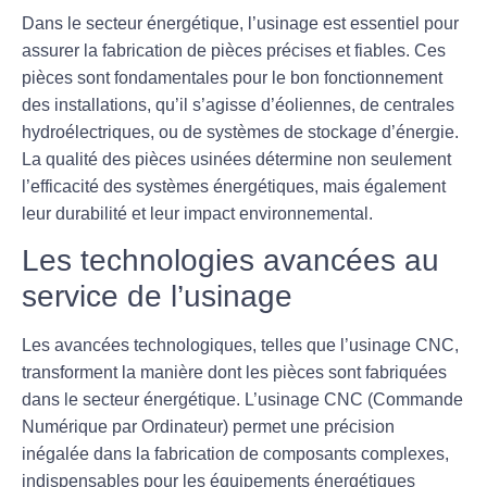
Dans le secteur énergétique, l’usinage est essentiel pour
assurer la fabrication de pièces précises et fiables. Ces
pièces sont fondamentales pour le bon fonctionnement
des installations, qu’il s’agisse d’éoliennes, de centrales
hydroélectriques, ou de systèmes de stockage d’énergie.
La qualité des pièces usinées détermine non seulement
l’efficacité des systèmes énergétiques, mais également
leur durabilité et leur impact environnemental.
Les technologies avancées au
service de l’usinage
Les avancées technologiques, telles que l’usinage CNC,
transforment la manière dont les pièces sont fabriquées
dans le secteur énergétique. L’usinage CNC (Commande
Numérique par Ordinateur) permet une précision
inégalée dans la fabrication de composants complexes,
indispensables pour les équipements énergétiques