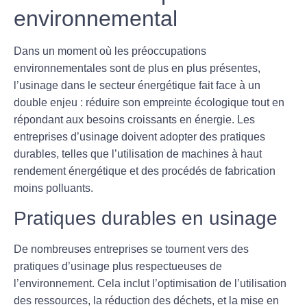
environnemental
Dans un moment où les préoccupations
environnementales sont de plus en plus présentes,
l’usinage dans le secteur énergétique fait face à un
double enjeu : réduire son empreinte écologique tout en
répondant aux besoins croissants en énergie. Les
entreprises d’usinage doivent adopter des pratiques
durables, telles que l’utilisation de machines à haut
rendement énergétique et des procédés de fabrication
moins polluants.
Pratiques durables en usinage
De nombreuses entreprises se tournent vers des
pratiques d’usinage plus respectueuses de
l’environnement. Cela inclut l’optimisation de l’utilisation
des ressources, la réduction des déchets, et la mise en