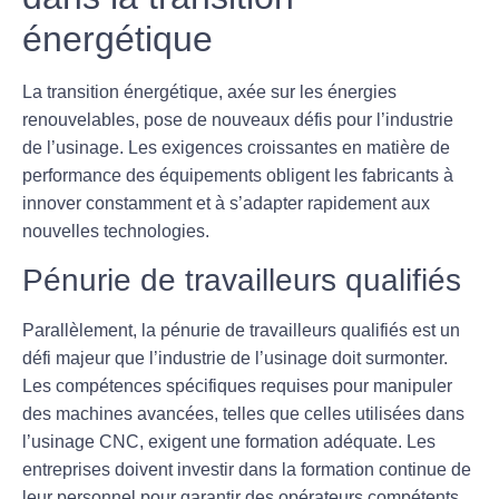
énergétique
La transition énergétique, axée sur les énergies
renouvelables, pose de nouveaux défis pour l’industrie
de l’usinage. Les exigences croissantes en matière de
performance des équipements obligent les fabricants à
innover constamment et à s’adapter rapidement aux
nouvelles technologies.
Pénurie de travailleurs qualifiés
Parallèlement, la pénurie de travailleurs qualifiés est un
défi majeur que l’industrie de l’usinage doit surmonter.
Les compétences spécifiques requises pour manipuler
des machines avancées, telles que celles utilisées dans
l’usinage CNC, exigent une formation adéquate. Les
entreprises doivent investir dans la formation continue de
leur personnel pour garantir des opérateurs compétents,