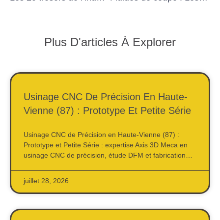
Plus D'articles À Explorer
Usinage CNC De Précision En Haute-
Vienne (87) : Prototype Et Petite Série
Usinage CNC de Précision en Haute-Vienne (87) :
Prototype et Petite Série : expertise Axis 3D Meca en
usinage CNC de précision, étude DFM et fabrication…
juillet 28, 2026