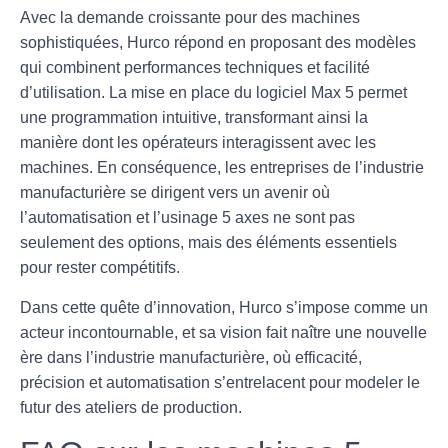
Avec la demande croissante pour des
machines
sophistiquées
, Hurco répond en proposant des modèles
qui combinent
performances techniques
et
facilité
d’utilisation
. La mise en place du logiciel Max 5 permet
une programmation intuitive, transformant ainsi la
manière dont les opérateurs interagissent avec les
machines. En conséquence, les entreprises de l’industrie
manufacturière se dirigent vers un avenir où
l’automatisation et l’usinage 5 axes ne sont pas
seulement des options, mais des éléments essentiels
pour rester compétitifs.
Dans cette quête d’innovation, Hurco s’impose comme un
acteur incontournable, et sa vision fait naître une nouvelle
ère dans l’industrie manufacturière, où
efficacité
,
précision
et
automatisation
s’entrelacent pour modeler le
futur des ateliers de production.