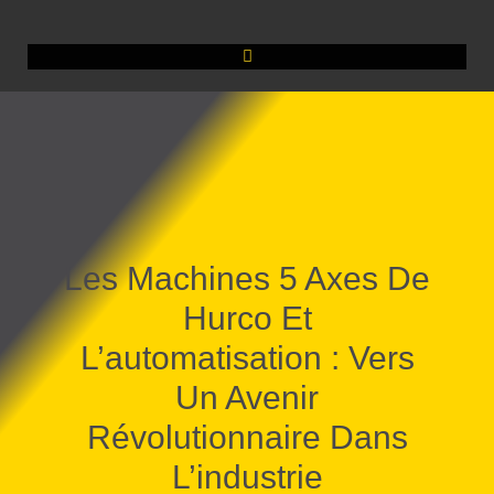
Les Machines 5 Axes De
Hurco Et
L’automatisation : Vers
Un Avenir
Révolutionnaire Dans
L’industrie