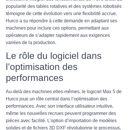
popularité des tables rotatives et des systèmes
robotisés
témoigne de cette évolution vers une flexibilité accrue.
Hurco a su répondre à cette demande en adaptant ses
machines pour inclure ces options, permettant aux
opérateurs de s’adapter rapidement aux exigences
variées de la production.
Le rôle du logiciel dans
l’optimisation des
performances
Au-delà des machines elles-mêmes, le logiciel Max 5 de
Hurco joue un rôle central dans l’optimisation des
performances. Avec son interface utilisateur intuitive,
même les nouvelles recrues peuvent programmer des
pièces avec facilité. L’option d’importation de modèles
solides et de fichiers 3D DXF révolutionne le processus,