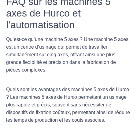
FAQ sur les machines 5
axes de Hurco et
l’automatisation
Qu’est-ce qu’une machine 5 axes ?
Une machine 5 axes
est un centre d’usinage qui permet de travailler
simultanément sur cinq axes, offrant ainsi une plus
grande flexibilité et précision dans la fabrication de
pièces complexes.
Quels sont les avantages des machines 5 axes de Hurco
?
Les machines 5 axes de Hurco permettent un usinage
plus rapide et précis, souvent sans nécessiter de
dispositifs de fixation coûteux, permettant ainsi de réduire
les temps de production et les coûts associés.