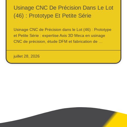
Usinage CNC De Précision Dans Le Lot
(46) : Prototype Et Petite Série
Usinage CNC de Précision dans le Lot (46) : Prototype
et Petite Série : expertise Axis 3D Meca en usinage
CNC de précision, étude DFM et fabrication de …
juillet 28, 2026