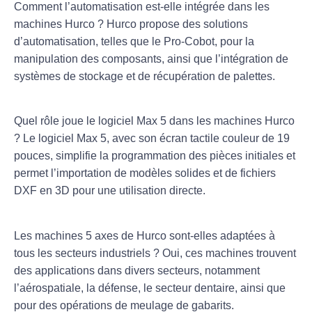
Comment l’automatisation est-elle intégrée dans les
machines Hurco ?
Hurco propose des solutions
d’automatisation, telles que le Pro-Cobot, pour la
manipulation des composants, ainsi que l’intégration de
systèmes de stockage et de récupération de palettes.
Quel rôle joue le logiciel Max 5 dans les machines Hurco
?
Le logiciel Max 5, avec son écran tactile couleur de 19
pouces, simplifie la programmation des pièces initiales et
permet l’importation de modèles solides et de fichiers
DXF en 3D pour une utilisation directe.
Les machines 5 axes de Hurco sont-elles adaptées à
tous les secteurs industriels ?
Oui, ces machines trouvent
des applications dans divers secteurs, notamment
l’aérospatiale, la défense, le secteur dentaire, ainsi que
pour des opérations de meulage de gabarits.