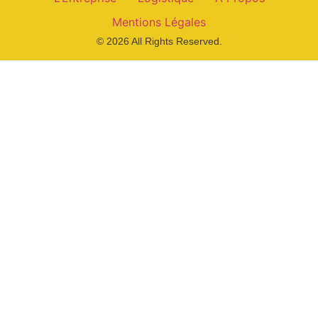
Mentions Légales
© 2026 All Rights Reserved.