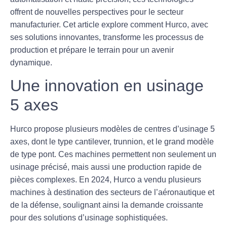
offrent de nouvelles perspectives pour le secteur
manufacturier. Cet article explore comment Hurco, avec
ses solutions innovantes, transforme les processus de
production et prépare le terrain pour un avenir
dynamique.
Une innovation en usinage
5 axes
Hurco propose plusieurs modèles de centres d’usinage
5
axes
, dont le type cantilever, trunnion, et le grand modèle
de type pont. Ces machines permettent non seulement un
usinage précisé, mais aussi une production rapide de
pièces complexes. En 2024, Hurco a vendu plusieurs
machines à destination des secteurs de l’aéronautique et
de la défense, soulignant ainsi la demande croissante
pour des solutions d’usinage sophistiquées.