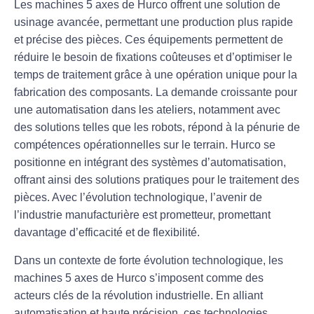
Les machines
5 axes
de Hurco offrent une solution de
usinage
avancée, permettant une production plus rapide
et précise des pièces. Ces équipements permettent de
réduire le besoin de
fixations coûteuses
et d’optimiser le
temps de traitement grâce à une opération unique pour la
fabrication des composants. La demande croissante pour
une
automatisation
dans les ateliers, notamment avec
des solutions telles que les
robots
, répond à la pénurie de
compétences opérationnelles sur le terrain. Hurco se
positionne en intégrant des systèmes d’automatisation,
offrant ainsi des solutions pratiques pour le traitement des
pièces. Avec l’évolution technologique, l’avenir de
l’industrie manufacturière est prometteur, promettant
davantage d’efficacité et de flexibilité.
Dans un contexte de forte évolution technologique, les
machines
5 axes
de Hurco s’imposent comme des
acteurs clés de la révolution industrielle. En alliant
automatisation
et haute précision, ces technologies