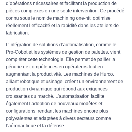
d’opérations nécessaires et facilitant la production de
pièces complexes en une seule intervention. Ce procédé,
connu sous le nom de
machining one-hit
, optimise
réellement l’efficacité et la rapidité dans les ateliers de
fabrication.
L’intégration de
solutions d’automatisation
, comme le
Pro-Cobot et les systèmes de gestion de palettes, vient
compléter cette technologie. Elle permet de pallier la
pénurie de compétences
en opérateurs tout en
augmentant la productivité. Les machines de Hurco,
alliant
robotique
et usinage, créent un environnement de
production dynamique qui répond aux exigences
croissantes du marché. L’automatisation facilite
également l’adoption de nouveaux modèles et
configurations, rendant les machines encore plus
polyvalentes et adaptées à divers secteurs comme
l’aéronautique et la défense.