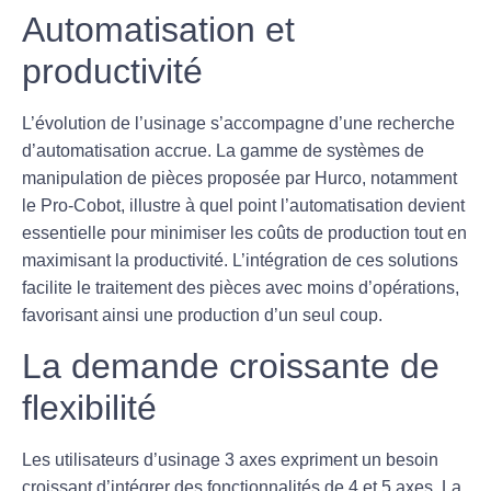
Automatisation et
productivité
L’évolution de l’usinage s’accompagne d’une recherche
d’
automatisation
accrue. La gamme de systèmes de
manipulation de pièces proposée par Hurco, notamment
le Pro-Cobot, illustre à quel point l’automatisation devient
essentielle pour minimiser les coûts de production tout en
maximisant la productivité. L’intégration de ces solutions
facilite le traitement des pièces avec moins d’opérations,
favorisant ainsi une production
d’un seul coup
.
La demande croissante de
flexibilité
Les utilisateurs d’usinage 3 axes expriment un besoin
croissant d’intégrer des fonctionnalités de 4 et 5 axes. La