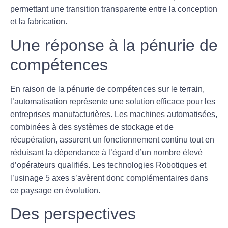
permettant une transition transparente entre la conception
et la fabrication.
Une réponse à la pénurie de
compétences
En raison de la pénurie de compétences sur le terrain,
l’
automatisation
représente une solution efficace pour les
entreprises manufacturières. Les machines automatisées,
combinées à des systèmes de stockage et de
récupération, assurent un fonctionnement continu tout en
réduisant la dépendance à l’égard d’un nombre élevé
d’opérateurs qualifiés. Les technologies Robotiques et
l’usinage 5 axes s’avèrent donc complémentaires dans
ce paysage en évolution.
Des perspectives