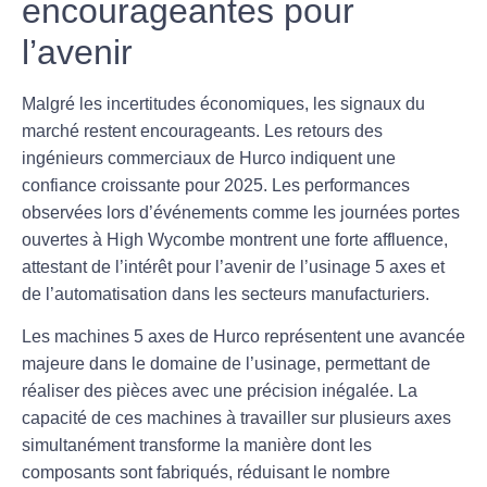
encourageantes pour
l’avenir
Malgré les incertitudes économiques, les signaux du
marché restent encourageants. Les retours des
ingénieurs commerciaux de Hurco indiquent une
confiance croissante pour 2025. Les performances
observées lors d’événements comme les journées portes
ouvertes à High Wycombe montrent une forte affluence,
attestant de l’intérêt pour l’avenir de l’usinage
5 axes
et
de l’
automatisation
dans les secteurs manufacturiers.
Les
machines 5 axes
de Hurco représentent une avancée
majeure dans le domaine de l’usinage, permettant de
réaliser des pièces avec une
précision
inégalée. La
capacité de ces machines à travailler sur
plusieurs axes
simultanément transforme la manière dont les
composants sont fabriqués, réduisant le nombre