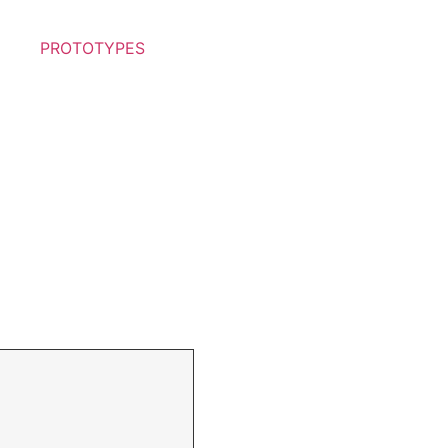
PROTOTYPES