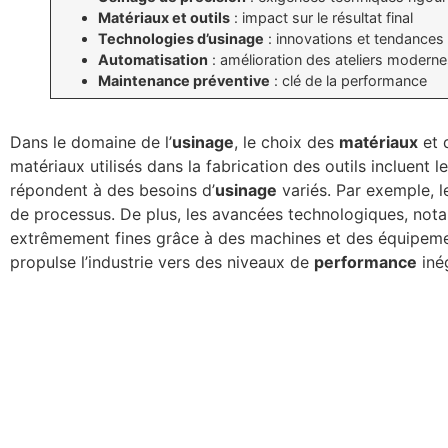
Matériaux et outils
: impact sur le résultat final
Technologies d’usinage
: innovations et tendances
Automatisation
: amélioration des ateliers modern
Maintenance préventive
: clé de la performance
Dans le domaine de l’
usinage
, le choix des
matériaux
et 
matériaux utilisés dans la fabrication des outils incluent l
répondent à des besoins d’
usinage
variés. Par exemple, l
de processus. De plus, les avancées technologiques, not
extrêmement fines grâce à des machines et des équipem
propulse l’industrie vers des niveaux de
performance
iné