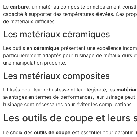
Le
carbure
, un matériau composite principalement consti
capacité à supporter des températures élevées. Ces proprié
de matériaux difficiles.
Les matériaux céramiques
Les outils en
céramique
présentent une excellence incompa
particulièrement adaptés pour l’usinage de métaux durs et
une manipulation prudente.
Les matériaux composites
Utilisés pour leur robustesse et leur légèreté, les
matéria
avantages en termes de performances, leur usinage peut 
l’usinage sont nécessaires pour éviter les complications.
Les outils de coupe et leurs 
Le choix des
outils de coupe
est essentiel pour garantir u