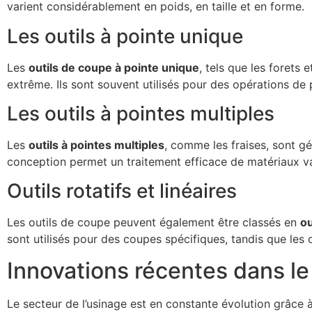
varient considérablement en poids, en taille et en forme.
Les outils à pointe unique
Les
outils de coupe à pointe unique
, tels que les forets 
extrême. Ils sont souvent utilisés pour des opérations de
Les outils à pointes multiples
Les
outils à pointes multiples
, comme les fraises, sont g
conception permet un traitement efficace de matériaux va
Outils rotatifs et linéaires
Les outils de coupe peuvent également être classés en
ou
sont utilisés pour des coupes spécifiques, tandis que les ou
Innovations récentes dans le
Le secteur de l’usinage est en constante évolution grâce à