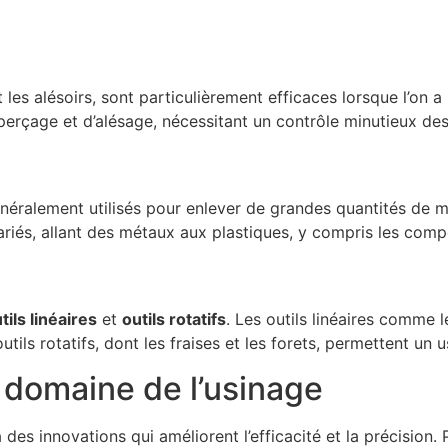
et les alésoirs, sont particulièrement efficaces lorsque l’on 
 perçage et d’alésage, nécessitant un contrôle minutieux des
énéralement utilisés pour enlever de grandes quantités de 
riés, allant des métaux aux plastiques, y compris les comp
tils linéaires
et
outils rotatifs
. Les outils linéaires comme l
tils rotatifs, dont les fraises et les forets, permettent un 
 domaine de l’usinage
 des innovations qui améliorent l’efficacité et la précision