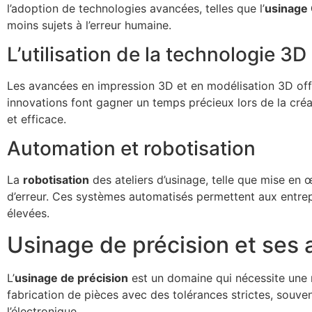
l’adoption de technologies avancées, telles que l’
usinage
moins sujets à l’erreur humaine.
L’utilisation de la technologie 3D
Les avancées en impression 3D et en modélisation 3D offr
innovations font gagner un temps précieux lors de la cré
et efficace.
Automation et robotisation
La
robotisation
des ateliers d’usinage, telle que mise en 
d’erreur. Ces systèmes automatisés permettent aux entre
élevées.
Usinage de précision et ses
L’
usinage de précision
est un domaine qui nécessite une ma
fabrication de pièces avec des tolérances strictes, souve
l’électronique.