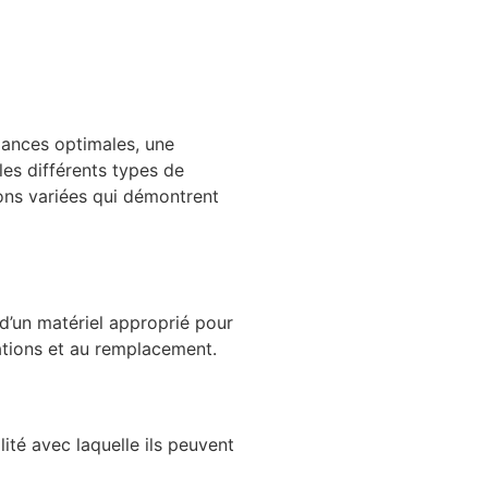
mances optimales, une
es différents types de
tions variées qui démontrent
 d’un matériel approprié pour
ations et au remplacement.
lité avec laquelle ils peuvent