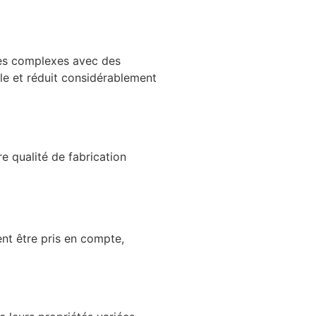
ces complexes avec des
le et réduit considérablement
e qualité de fabrication
nt être pris en compte,