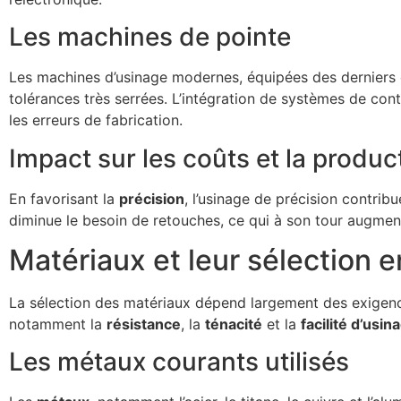
Les machines de pointe
Les machines d’usinage modernes, équipées des derniers 
tolérances très serrées. L’intégration de systèmes de co
les erreurs de fabrication.
Impact sur les coûts et la product
En favorisant la
précision
, l’usinage de précision contrib
diminue le besoin de retouches, ce qui à son tour augmente
Matériaux et leur sélection e
La sélection des matériaux dépend largement des exigence
notamment la
résistance
, la
ténacité
et la
facilité d’usin
Les métaux courants utilisés