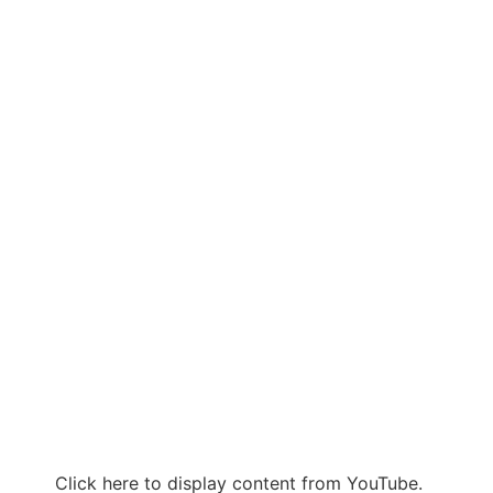
Click here to display content from YouTube.