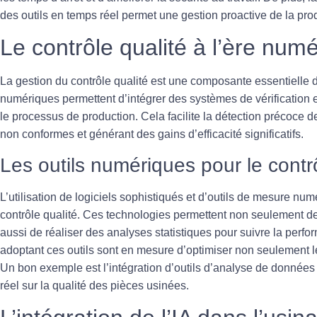
des outils en temps réel permet une gestion proactive de la pro
Le contrôle qualité à l’ère num
La gestion du
contrôle qualité
est une composante essentielle d
numériques permettent d’intégrer des systèmes de vérification
le processus de production. Cela facilite la détection précoce 
non conformes et générant des gains d’efficacité significatifs.
Les outils numériques pour le contrô
L’utilisation de logiciels sophistiqués et d’outils de mesure num
contrôle qualité. Ces technologies permettent non seulement de
aussi de réaliser des analyses statistiques pour suivre la perfo
adoptant ces outils sont en mesure d’optimiser non seulement 
Un bon exemple est l’intégration d’outils d’analyse de données
réel sur la qualité des pièces usinées.