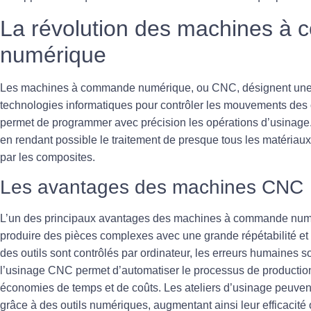
La révolution des machines à
numérique
Les machines à commande numérique, ou CNC, désignent une 
technologies informatiques pour contrôler les mouvements des 
permet de programmer avec
précision
les opérations d’usinage
en rendant possible le traitement de presque tous les matériau
par les composites.
Les avantages des machines CNC
L’un des principaux avantages des machines à commande numér
produire des pièces complexes avec une grande
répétabilité
et
des outils sont contrôlés par ordinateur, les erreurs humaines 
l’usinage CNC permet d’automatiser le processus de production,
économies de temps et de coûts. Les ateliers d’usinage peuven
grâce à des outils numériques, augmentant ainsi leur
efficacité