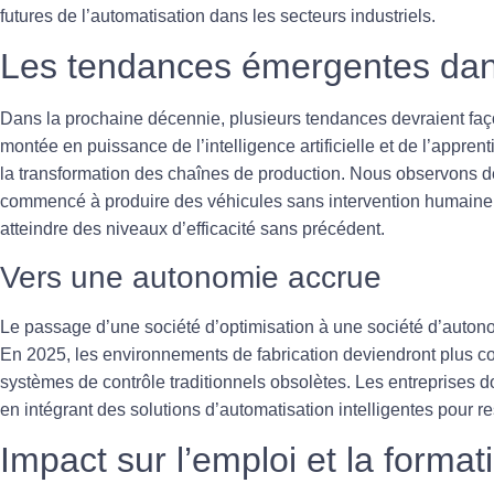
futures de l’automatisation dans les secteurs industriels.
Les tendances émergentes dans
Dans la prochaine décennie, plusieurs tendances devraient faç
montée en puissance de l’
intelligence artificielle
et de l’
apprent
la transformation des chaînes de production. Nous observons d
commencé à produire des véhicules sans intervention humaine, i
atteindre des niveaux d’
efficacité
sans précédent.
Vers une autonomie accrue
Le passage d’une
société d’optimisation
à une
société d’auton
En 2025, les environnements de fabrication deviendront plus co
systèmes de contrôle traditionnels obsolètes. Les entreprises 
en intégrant des solutions d’automatisation intelligentes pour re
Impact sur l’emploi et la format