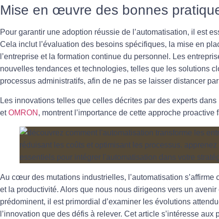
Mise en œuvre des bonnes pratiqu
Pour garantir une adoption réussie de l’automatisation, il est e
Cela inclut l’évaluation des besoins spécifiques, la mise en pla
l’entreprise et la formation continue du personnel. Les entrepr
nouvelles
tendances
et technologies, telles que les solutions cl
processus administratifs, afin de ne pas se laisser distancer pa
Les innovations telles que celles décrites par des experts dan
et
OMRON
, montrent l’importance de cette approche proactive 
Au cœur des mutations industrielles, l’
automatisation
s’affirme 
et la productivité. Alors que nous nous dirigeons vers un avenir
prédominent, il est primordial d’examiner les évolutions attend
l’
innovation
que des défis à relever. Cet article s’intéresse aux