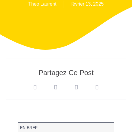
Theo Laurent
février 13, 2025
Partagez Ce Post
EN BREF