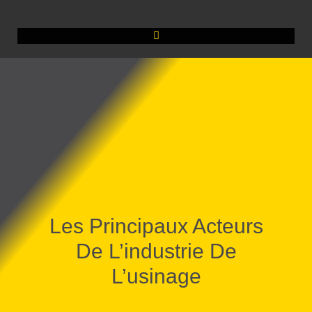
Les Principaux Acteurs
De L’industrie De
L’usinage