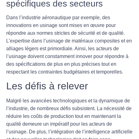
spécifiques des secteurs
Dans l’industrie aéronautique par exemple, des
innovations en usinage
sont mises en œuvre pour
répondre aux normes strictes de sécurité et de qualité.
L’expertise dans l’usinage de matériaux composites et en
alliages légers est primordiale. Ainsi, les acteurs de
l’usinage doivent constamment innover pour répondre à
des spécifications de plus en plus précises tout en
respectant les contraintes budgétaires et temporelles.
Les défis à relever
Malgré les avancées technologiques et la dynamique de
l’industrie, de nombreux défis subsistent. La nécessité de
réduire les coûts de production tout en maintenant la
qualité demeure un impératif pour les acteurs de
l’usinage. De plus, l’intégration de l’
intelligence artificielle